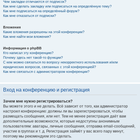
Чем закладки отличаются от подписок?
Как мне сделать закладку или подписаться на определённую тему?
Как мне подписаться на определённый форум?
Как мне отказаться от подписки?
Вложения
Какие вложения разрешены на этой конференции?
Как мне найти мои вложения?
Информация о phpBB
Кто написал эту конференцию?
Почему здесь нет такой-то функции?
С кем можно связаться по вопросу некорректного использования и/или
юридических вопросов, связанных с этой конференцией?
Как мне связаться с администратором конференции?
Вход на конференцию и регистрация
Зачем мне нужно регистрироваться?
Вы можете этого и не делать. Всё зависит от того, как администратор
настроил конференцию: должны ли вы зарегистрироваться, чтобы
размещать сообщения, или нет. Тем не менее регистрация даёт вам
дополнительные возможности, которые недоступны анонимным
пользователям: аватары, личные сообщения, отправка email-сообщений,
участие в группах и т. д. Регистрация займёт у вас всего пару минут,
поэтому мы рекомендуем это сделать.