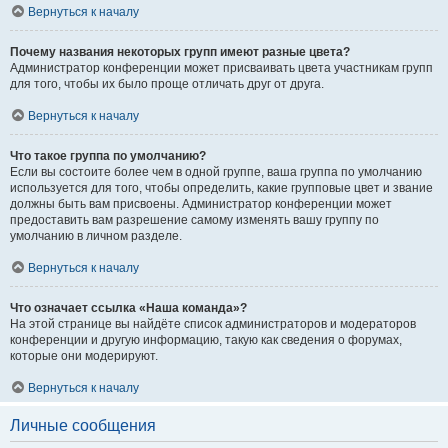
Вернуться к началу
Почему названия некоторых групп имеют разные цвета?
Администратор конференции может присваивать цвета участникам групп
для того, чтобы их было проще отличать друг от друга.
Вернуться к началу
Что такое группа по умолчанию?
Если вы состоите более чем в одной группе, ваша группа по умолчанию
используется для того, чтобы определить, какие групповые цвет и звание
должны быть вам присвоены. Администратор конференции может
предоставить вам разрешение самому изменять вашу группу по
умолчанию в личном разделе.
Вернуться к началу
Что означает ссылка «Наша команда»?
На этой странице вы найдёте список администраторов и модераторов
конференции и другую информацию, такую как сведения о форумах,
которые они модерируют.
Вернуться к началу
Личные сообщения