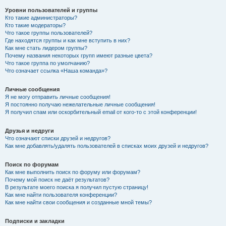
Уровни пользователей и группы
Кто такие администраторы?
Кто такие модераторы?
Что такое группы пользователей?
Где находятся группы и как мне вступить в них?
Как мне стать лидером группы?
Почему названия некоторых групп имеют разные цвета?
Что такое группа по умолчанию?
Что означает ссылка «Наша команда»?
Личные сообщения
Я не могу отправить личные сообщения!
Я постоянно получаю нежелательные личные сообщения!
Я получил спам или оскорбительный email от кого-то с этой конференции!
Друзья и недруги
Что означают списки друзей и недругов?
Как мне добавлять/удалять пользователей в списках моих друзей и недругов?
Поиск по форумам
Как мне выполнить поиск по форуму или форумам?
Почему мой поиск не даёт результатов?
В результате моего поиска я получил пустую страницу!
Как мне найти пользователя конференции?
Как мне найти свои сообщения и созданные мной темы?
Подписки и закладки