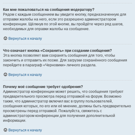
Как мне пожаловаться на сообщения модератору?
Рядом с каждым сообщением вы увидите кнопку, предназначенную для
отправки жалобы на него, если это разрешено администратором
конференции. Щёлкнув по этой кнопке, вы пройдёте через ряд шагов,
необходимых для оправки жалобы на сообщение.
Вернуться к началу
Что означает кнопка «Сохранить» при создании сообщения?
Эта кнопка позволяет вам сохранять сообщения для того, чтобы
закончить и отправить их позже. Для загрузки сохранённого сообщения
перейдите в параграф «Черновики» личного раздела.
Вернуться к началу
Почему моё сообщение требует одобрения?
Администратор конференции может решить, что сообщения требуют
предварительного просмотра перед отправкой на форум. Возможно
также, что администратор включил вас в группу пользователей,
сообщения которых, по его или её мнению, должны быть предварительно
просмотрены перед отправкой. Пожалуйста, свяжитесь с
администратором конференции для получения дополнительной
информации.
Вернуться к началу