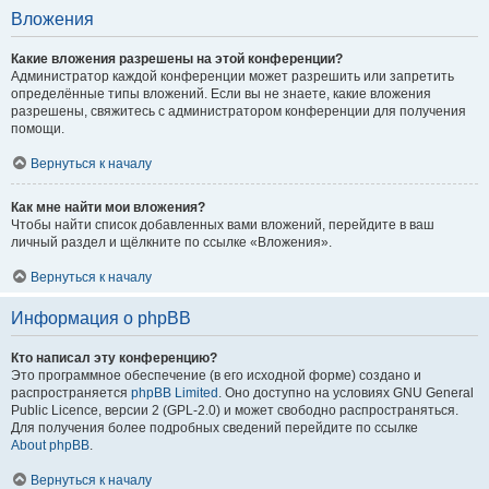
Вложения
Какие вложения разрешены на этой конференции?
Администратор каждой конференции может разрешить или запретить
определённые типы вложений. Если вы не знаете, какие вложения
разрешены, свяжитесь с администратором конференции для получения
помощи.
Вернуться к началу
Как мне найти мои вложения?
Чтобы найти список добавленных вами вложений, перейдите в ваш
личный раздел и щёлкните по ссылке «Вложения».
Вернуться к началу
Информация о phpBB
Кто написал эту конференцию?
Это программное обеспечение (в его исходной форме) создано и
распространяется
phpBB Limited
. Оно доступно на условиях GNU General
Public Licence, версии 2 (GPL-2.0) и может свободно распространяться.
Для получения более подробных сведений перейдите по ссылке
About phpBB
.
Вернуться к началу