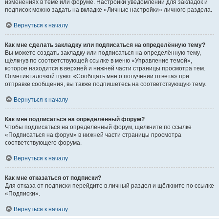
изменениях в теме или форуме. Настройки уведомлений для закладок и
подписок можно задать на вкладке «Личные настройки» личного раздела.
Вернуться к началу
Как мне сделать закладку или подписаться на определённую тему?
Вы можете создать закладку или подписаться на определённую тему,
щёлкнув по соответствующей ссылке в меню «Управление темой»,
которое находится в верхней и нижней части страницы просмотра тем.
Отметив галочкой пункт «Сообщать мне о получении ответа» при
отправке сообщения, вы также подпишетесь на соответствующую тему.
Вернуться к началу
Как мне подписаться на определённый форум?
Чтобы подписаться на определённый форум, щёлкните по ссылке
«Подписаться на форум» в нижней части страницы просмотра
соответствующего форума.
Вернуться к началу
Как мне отказаться от подписки?
Для отказа от подписки перейдите в личный раздел и щёлкните по ссылке
«Подписки».
Вернуться к началу