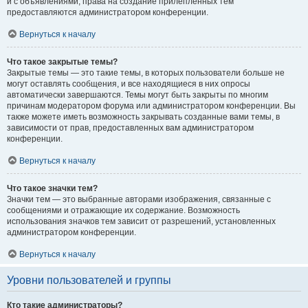
и с объявлениями, права на создание прилепленных тем
предоставляются администратором конференции.
Вернуться к началу
Что такое закрытые темы?
Закрытые темы — это такие темы, в которых пользователи больше не
могут оставлять сообщения, и все находящиеся в них опросы
автоматически завершаются. Темы могут быть закрыты по многим
причинам модератором форума или администратором конференции. Вы
также можете иметь возможность закрывать созданные вами темы, в
зависимости от прав, предоставленных вам администратором
конференции.
Вернуться к началу
Что такое значки тем?
Значки тем — это выбранные авторами изображения, связанные с
сообщениями и отражающие их содержание. Возможность
использования значков тем зависит от разрешений, установленных
администратором конференции.
Вернуться к началу
Уровни пользователей и группы
Кто такие администраторы?