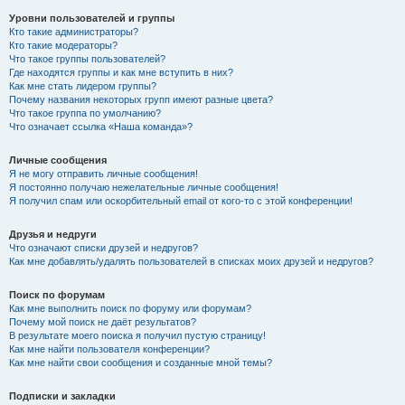
Уровни пользователей и группы
Кто такие администраторы?
Кто такие модераторы?
Что такое группы пользователей?
Где находятся группы и как мне вступить в них?
Как мне стать лидером группы?
Почему названия некоторых групп имеют разные цвета?
Что такое группа по умолчанию?
Что означает ссылка «Наша команда»?
Личные сообщения
Я не могу отправить личные сообщения!
Я постоянно получаю нежелательные личные сообщения!
Я получил спам или оскорбительный email от кого-то с этой конференции!
Друзья и недруги
Что означают списки друзей и недругов?
Как мне добавлять/удалять пользователей в списках моих друзей и недругов?
Поиск по форумам
Как мне выполнить поиск по форуму или форумам?
Почему мой поиск не даёт результатов?
В результате моего поиска я получил пустую страницу!
Как мне найти пользователя конференции?
Как мне найти свои сообщения и созданные мной темы?
Подписки и закладки