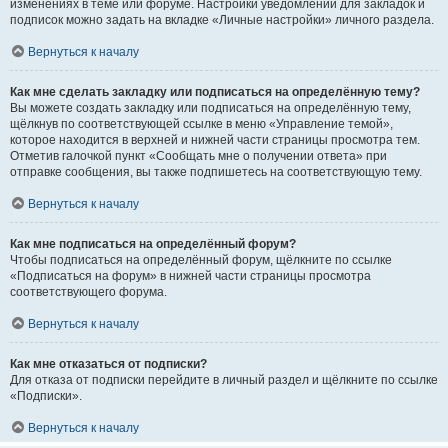
изменениях в теме или форуме. Настройки уведомлений для закладок и
подписок можно задать на вкладке «Личные настройки» личного раздела.
Вернуться к началу
Как мне сделать закладку или подписаться на определённую тему?
Вы можете создать закладку или подписаться на определённую тему,
щёлкнув по соответствующей ссылке в меню «Управление темой»,
которое находится в верхней и нижней части страницы просмотра тем.
Отметив галочкой пункт «Сообщать мне о получении ответа» при
отправке сообщения, вы также подпишетесь на соответствующую тему.
Вернуться к началу
Как мне подписаться на определённый форум?
Чтобы подписаться на определённый форум, щёлкните по ссылке
«Подписаться на форум» в нижней части страницы просмотра
соответствующего форума.
Вернуться к началу
Как мне отказаться от подписки?
Для отказа от подписки перейдите в личный раздел и щёлкните по ссылке
«Подписки».
Вернуться к началу