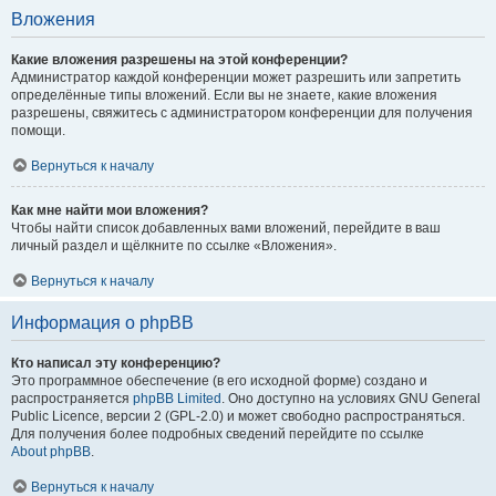
Вложения
Какие вложения разрешены на этой конференции?
Администратор каждой конференции может разрешить или запретить
определённые типы вложений. Если вы не знаете, какие вложения
разрешены, свяжитесь с администратором конференции для получения
помощи.
Вернуться к началу
Как мне найти мои вложения?
Чтобы найти список добавленных вами вложений, перейдите в ваш
личный раздел и щёлкните по ссылке «Вложения».
Вернуться к началу
Информация о phpBB
Кто написал эту конференцию?
Это программное обеспечение (в его исходной форме) создано и
распространяется
phpBB Limited
. Оно доступно на условиях GNU General
Public Licence, версии 2 (GPL-2.0) и может свободно распространяться.
Для получения более подробных сведений перейдите по ссылке
About phpBB
.
Вернуться к началу