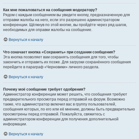
Как мне пожаловаться на сообщения модератору?
Рядом с каждым сообщением вы увидите кнопку, предназначенную для
отправки жалобы на него, если это разрешено администратором
конференции. Щёлкнув по этой кнопке, вы пройдёте через ряд шагов,
необходимых для оправки жалобы на сообщение.
Вернуться к началу
Что означает кнопка «Сохранить» при создании сообщения?
Эта кнопка позволяет вам сохранять сообщения для того, чтобы
закончить и отправить их позже. Для загрузки сохранённого сообщения
перейдите в параграф «Черновики» личного раздела.
Вернуться к началу
Почему моё сообщение требует одобрения?
Администратор конференции может решить, что сообщения требуют
предварительного просмотра перед отправкой на форум. Возможно
также, что администратор включил вас в группу пользователей,
сообщения которых, по его или её мнению, должны быть предварительно
просмотрены перед отправкой. Пожалуйста, свяжитесь с
администратором конференции для получения дополнительной
информации.
Вернуться к началу