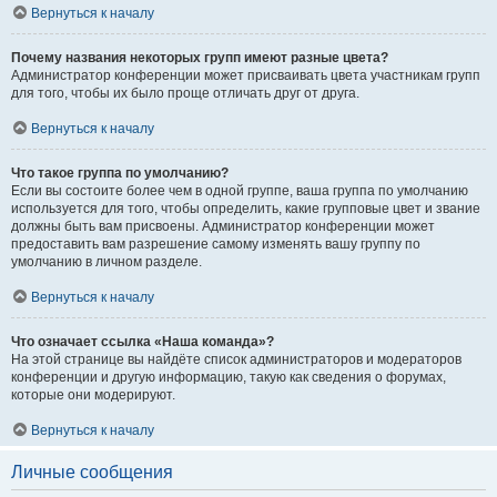
Вернуться к началу
Почему названия некоторых групп имеют разные цвета?
Администратор конференции может присваивать цвета участникам групп
для того, чтобы их было проще отличать друг от друга.
Вернуться к началу
Что такое группа по умолчанию?
Если вы состоите более чем в одной группе, ваша группа по умолчанию
используется для того, чтобы определить, какие групповые цвет и звание
должны быть вам присвоены. Администратор конференции может
предоставить вам разрешение самому изменять вашу группу по
умолчанию в личном разделе.
Вернуться к началу
Что означает ссылка «Наша команда»?
На этой странице вы найдёте список администраторов и модераторов
конференции и другую информацию, такую как сведения о форумах,
которые они модерируют.
Вернуться к началу
Личные сообщения