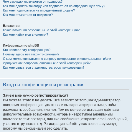
Чем закладки отличаются от подписок?
Как мне сделать закладку или подписаться на определённую тему?
Как мне подписаться на определённый форум?
Как мне отказаться от подписки?
Вложения
Какие вложения разрешены на этой конференции?
Как мне найти мои вложения?
Информация о phpBB
Кто написал эту конференцию?
Почему здесь нет такой-то функции?
С кем можно связаться по вопросу некорректного использования и/или
юридических вопросов, связанных с этой конференцией?
Как мне связаться с администратором конференции?
Вход на конференцию и регистрация
Зачем мне нужно регистрироваться?
Вы можете этого и не делать. Всё зависит от того, как администратор
настроил конференцию: должны ли вы зарегистрироваться, чтобы
размещать сообщения, или нет. Тем не менее регистрация даёт вам
дополнительные возможности, которые недоступны анонимным
пользователям: аватары, личные сообщения, отправка email-сообщений,
участие в группах и т. д. Регистрация займёт у вас всего пару минут,
поэтому мы рекомендуем это сделать.