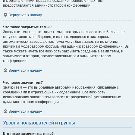
и с объявлениями, права на создание прилепленных тем
предоставляются администратором конференции.
Вернуться к началу
Что такое закрытые темы?
Закрытые темы — это такие темы, в которых пользователи больше не
могут оставлять сообщения, и все находящиеся в них опросы
автоматически завершаются. Темы могут быть закрыты по многим
причинам модератором форума или администратором конференции. Вы
также можете иметь возможность закрывать созданные вами темы, в
зависимости от прав, предоставленных вам администратором
конференции.
Вернуться к началу
Что такое значки тем?
Значки тем — это выбранные авторами изображения, связанные с
сообщениями и отражающие их содержание. Возможность
использования значков тем зависит от разрешений, установленных
администратором конференции.
Вернуться к началу
Уровни пользователей и группы
Кто такие администраторы?