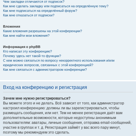
Чем закладки отличаются от подписок?
Как мне сделать закладку или подписаться на определённую тему?
Как мне подписаться на определённый форум?
Как мне отказаться от подписки?
Вложения
Какие вложения разрешены на этой конференции?
Как мне найти мои вложения?
Информация о phpBB
Кто написал эту конференцию?
Почему здесь нет такой-то функции?
С кем можно связаться по вопросу некорректного использования и/или
юридических вопросов, связанных с этой конференцией?
Как мне связаться с администратором конференции?
Вход на конференцию и регистрация
Зачем мне нужно регистрироваться?
Вы можете этого и не делать. Всё зависит от того, как администратор
настроил конференцию: должны ли вы зарегистрироваться, чтобы
размещать сообщения, или нет. Тем не менее регистрация даёт вам
дополнительные возможности, которые недоступны анонимным
пользователям: аватары, личные сообщения, отправка email-сообщений,
участие в группах и т. д. Регистрация займёт у вас всего пару минут,
поэтому мы рекомендуем это сделать.