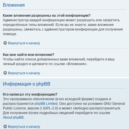
Вложения
Какие вложения разрешены на этой конференции?
Администратор каждой конференции может разрешить или запретить
определённые типы вложений. Если вы не знаете, какие вложения
разрешены, свяжитесь с администратором конференции для получения
помощи.
Вернуться к началу
Как мне найти мои вложения?
Чтобы найти список добавленных вами вложений, перейдите в ваш
личный раздел и щёлкните по ссылке «Вложения».
Вернуться к началу
Информация о phpBB
Кто написал эту конференцию?
Это программное обеспечение (в его исходной форме) создано и
распространяется
phpBB Limited
. Оно доступно на условиях GNU General
Public Licence, версии 2 (GPL-2.0) и может свободно распространяться.
Для получения более подробных сведений перейдите по ссылке
About phpBB
.
Вернуться к началу