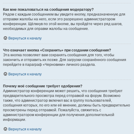
Как мне пожаловаться на сообщения модератору?
Рядом с каждым сообщением вы увидите кнопку, предназначенную для
отправки жалобы на него, если это разрешено администратором
конференции. Щёлкнув по этой кнопке, вы пройдёте через ряд шагов,
необходимых для оправки жалобы на сообщение.
Вернуться к началу
Что означает кнопка «Сохранить» при создании сообщения?
Эта кнопка позволяет вам сохранять сообщения для того, чтобы
закончить и отправить их позже. Для загрузки сохранённого сообщения
перейдите в параграф «Черновики» личного раздела.
Вернуться к началу
Почему моё сообщение требует одобрения?
Администратор конференции может решить, что сообщения требуют
предварительного просмотра перед отправкой на форум. Возможно
также, что администратор включил вас в группу пользователей,
сообщения которых, по его или её мнению, должны быть предварительно
просмотрены перед отправкой. Пожалуйста, свяжитесь с
администратором конференции для получения дополнительной
информации.
Вернуться к началу