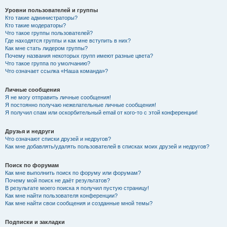
Уровни пользователей и группы
Кто такие администраторы?
Кто такие модераторы?
Что такое группы пользователей?
Где находятся группы и как мне вступить в них?
Как мне стать лидером группы?
Почему названия некоторых групп имеют разные цвета?
Что такое группа по умолчанию?
Что означает ссылка «Наша команда»?
Личные сообщения
Я не могу отправить личные сообщения!
Я постоянно получаю нежелательные личные сообщения!
Я получил спам или оскорбительный email от кого-то с этой конференции!
Друзья и недруги
Что означают списки друзей и недругов?
Как мне добавлять/удалять пользователей в списках моих друзей и недругов?
Поиск по форумам
Как мне выполнить поиск по форуму или форумам?
Почему мой поиск не даёт результатов?
В результате моего поиска я получил пустую страницу!
Как мне найти пользователя конференции?
Как мне найти свои сообщения и созданные мной темы?
Подписки и закладки