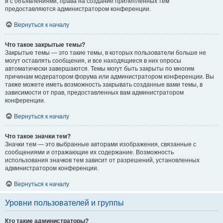
и с объявлениями, права на создание прилепленных тем
предоставляются администратором конференции.
Вернуться к началу
Что такое закрытые темы?
Закрытые темы — это такие темы, в которых пользователи больше не
могут оставлять сообщения, и все находящиеся в них опросы
автоматически завершаются. Темы могут быть закрыты по многим
причинам модератором форума или администратором конференции. Вы
также можете иметь возможность закрывать созданные вами темы, в
зависимости от прав, предоставленных вам администратором
конференции.
Вернуться к началу
Что такое значки тем?
Значки тем — это выбранные авторами изображения, связанные с
сообщениями и отражающие их содержание. Возможность
использования значков тем зависит от разрешений, установленных
администратором конференции.
Вернуться к началу
Уровни пользователей и группы
Кто такие администраторы?