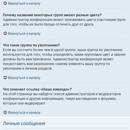
Вернуться к началу
Почему названия некоторых групп имеют разные цвета?
Администратор конференции может присваивать цвета участникам групп
для того, чтобы их было проще отличать друг от друга.
Вернуться к началу
Что такое группа по умолчанию?
Если вы состоите более чем в одной группе, ваша группа по умолчанию
используется для того, чтобы определить, какие групповые цвет и звание
должны быть вам присвоены. Администратор конференции может
предоставить вам разрешение самому изменять вашу группу по
умолчанию в личном разделе.
Вернуться к началу
Что означает ссылка «Наша команда»?
На этой странице вы найдёте список администраторов и модераторов
конференции и другую информацию, такую как сведения о форумах,
которые они модерируют.
Вернуться к началу
Личные сообщения