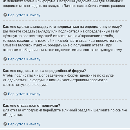
изменениях в теме или форуме. Настройки уведомлений для закладок и
подписок можно задать на вкладке «Личные настройки» личного раздела.
Вернуться к началу
Как мне сделать закладку или подписаться на определённую тему?
Вы можете создать закладку или подписаться на определённую тему,
щёлкнув по соответствующей ссылке в меню «Управление темой»,
которое находится в верхней и нижней части страницы просмотра тем.
Отметив галочкой пункт «Сообщать мне о получении ответа» при
отправке сообщения, вы также подпишетесь на соответствующую тему.
Вернуться к началу
Как мне подписаться на определённый форум?
Чтобы подписаться на определённый форум, щёлкните по ссылке
«Подписаться на форум» в нижней части страницы просмотра
соответствующего форума.
Вернуться к началу
Как мне отказаться от подписки?
Для отказа от подписки перейдите в личный раздел и щёлкните по ссылке
«Подписки».
Вернуться к началу