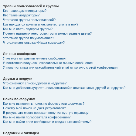
Уровни пользователей и группы
Кто такие администраторы?
Кто такие модераторы?
Что такое группы пользователей?
Где находятся группы и как мне вступить в них?
Как мне стать лидером группы?
Почему названия некоторых групп имеют разные цвета?
Что такое группа по умолчанию?
Что означает ссылка «Наша команда»?
Личные сообщения
Я не могу отправить личные сообщения!
Я постоянно получаю нежелательные личные сообщения!
Я получил спам или оскорбительный email от кого-то с этой конференции!
Друзья и недруги
Что означают списки друзей и недругов?
Как мне добавлять/удалять пользователей в списках моих друзей и недругов?
Поиск по форумам
Как мне выполнить поиск по форуму или форумам?
Почему мой поиск не даёт результатов?
В результате моего поиска я получил пустую страницу!
Как мне найти пользователя конференции?
Как мне найти свои сообщения и созданные мной темы?
Подписки и закладки