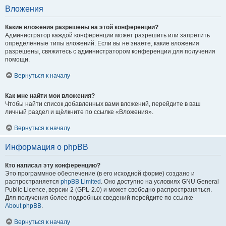
Вложения
Какие вложения разрешены на этой конференции?
Администратор каждой конференции может разрешить или запретить
определённые типы вложений. Если вы не знаете, какие вложения
разрешены, свяжитесь с администратором конференции для получения
помощи.
Вернуться к началу
Как мне найти мои вложения?
Чтобы найти список добавленных вами вложений, перейдите в ваш
личный раздел и щёлкните по ссылке «Вложения».
Вернуться к началу
Информация о phpBB
Кто написал эту конференцию?
Это программное обеспечение (в его исходной форме) создано и
распространяется
phpBB Limited
. Оно доступно на условиях GNU General
Public Licence, версии 2 (GPL-2.0) и может свободно распространяться.
Для получения более подробных сведений перейдите по ссылке
About phpBB
.
Вернуться к началу