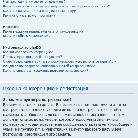
Чем закладки отличаются от подписок?
Как мне сделать закладку или подписаться на определённую тему?
Как мне подписаться на определённый форум?
Как мне отказаться от подписки?
Вложения
Какие вложения разрешены на этой конференции?
Как мне найти мои вложения?
Информация о phpBB
Кто написал эту конференцию?
Почему здесь нет такой-то функции?
С кем можно связаться по вопросу некорректного использования и/или
юридических вопросов, связанных с этой конференцией?
Как мне связаться с администратором конференции?
Вход на конференцию и регистрация
Зачем мне нужно регистрироваться?
Вы можете этого и не делать. Всё зависит от того, как администратор
настроил конференцию: должны ли вы зарегистрироваться, чтобы
размещать сообщения, или нет. Тем не менее регистрация даёт вам
дополнительные возможности, которые недоступны анонимным
пользователям: аватары, личные сообщения, отправка email-сообщений,
участие в группах и т. д. Регистрация займёт у вас всего пару минут,
поэтому мы рекомендуем это сделать.