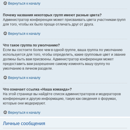
Вернуться к началу
Почему названия некоторых групп имеют разные цвета?
Администратор конференции может присваивать цвета участникам групп
для того, чтобы их было проще отличать друг от друга.
Вернуться к началу
Что такое группа по умолчанию?
Если вы состоите более чем в одной группе, ваша группа по умолчанию
используется для того, чтобы определить, какие групповые цвет и звание
должны быть вам присвоены. Администратор конференции может
предоставить вам разрешение самому изменять вашу группу по
умолчанию в личном разделе.
Вернуться к началу
Что означает ссылка «Наша команда»?
На этой странице вы найдёте список администраторов и модераторов
конференции и другую информацию, такую как сведения о форумах,
которые они модерируют.
Вернуться к началу
Личные сообщения