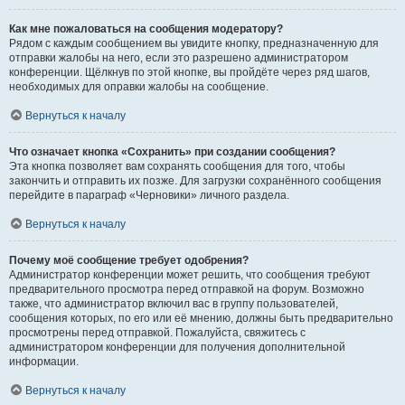
Как мне пожаловаться на сообщения модератору?
Рядом с каждым сообщением вы увидите кнопку, предназначенную для
отправки жалобы на него, если это разрешено администратором
конференции. Щёлкнув по этой кнопке, вы пройдёте через ряд шагов,
необходимых для оправки жалобы на сообщение.
Вернуться к началу
Что означает кнопка «Сохранить» при создании сообщения?
Эта кнопка позволяет вам сохранять сообщения для того, чтобы
закончить и отправить их позже. Для загрузки сохранённого сообщения
перейдите в параграф «Черновики» личного раздела.
Вернуться к началу
Почему моё сообщение требует одобрения?
Администратор конференции может решить, что сообщения требуют
предварительного просмотра перед отправкой на форум. Возможно
также, что администратор включил вас в группу пользователей,
сообщения которых, по его или её мнению, должны быть предварительно
просмотрены перед отправкой. Пожалуйста, свяжитесь с
администратором конференции для получения дополнительной
информации.
Вернуться к началу