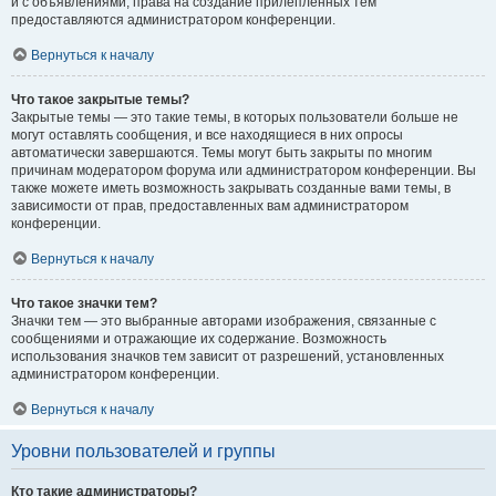
и с объявлениями, права на создание прилепленных тем
предоставляются администратором конференции.
Вернуться к началу
Что такое закрытые темы?
Закрытые темы — это такие темы, в которых пользователи больше не
могут оставлять сообщения, и все находящиеся в них опросы
автоматически завершаются. Темы могут быть закрыты по многим
причинам модератором форума или администратором конференции. Вы
также можете иметь возможность закрывать созданные вами темы, в
зависимости от прав, предоставленных вам администратором
конференции.
Вернуться к началу
Что такое значки тем?
Значки тем — это выбранные авторами изображения, связанные с
сообщениями и отражающие их содержание. Возможность
использования значков тем зависит от разрешений, установленных
администратором конференции.
Вернуться к началу
Уровни пользователей и группы
Кто такие администраторы?