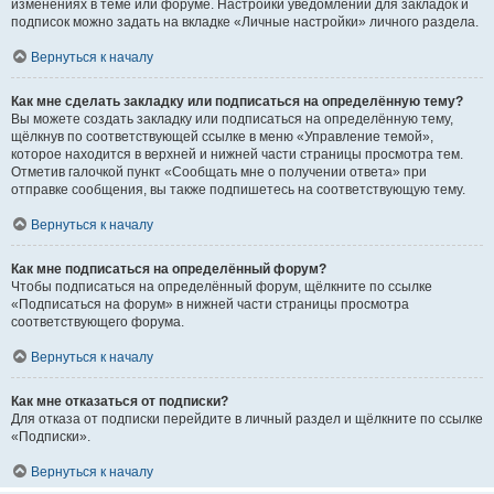
изменениях в теме или форуме. Настройки уведомлений для закладок и
подписок можно задать на вкладке «Личные настройки» личного раздела.
Вернуться к началу
Как мне сделать закладку или подписаться на определённую тему?
Вы можете создать закладку или подписаться на определённую тему,
щёлкнув по соответствующей ссылке в меню «Управление темой»,
которое находится в верхней и нижней части страницы просмотра тем.
Отметив галочкой пункт «Сообщать мне о получении ответа» при
отправке сообщения, вы также подпишетесь на соответствующую тему.
Вернуться к началу
Как мне подписаться на определённый форум?
Чтобы подписаться на определённый форум, щёлкните по ссылке
«Подписаться на форум» в нижней части страницы просмотра
соответствующего форума.
Вернуться к началу
Как мне отказаться от подписки?
Для отказа от подписки перейдите в личный раздел и щёлкните по ссылке
«Подписки».
Вернуться к началу