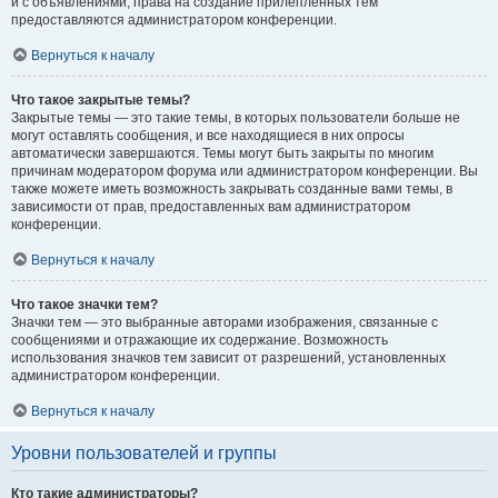
и с объявлениями, права на создание прилепленных тем
предоставляются администратором конференции.
Вернуться к началу
Что такое закрытые темы?
Закрытые темы — это такие темы, в которых пользователи больше не
могут оставлять сообщения, и все находящиеся в них опросы
автоматически завершаются. Темы могут быть закрыты по многим
причинам модератором форума или администратором конференции. Вы
также можете иметь возможность закрывать созданные вами темы, в
зависимости от прав, предоставленных вам администратором
конференции.
Вернуться к началу
Что такое значки тем?
Значки тем — это выбранные авторами изображения, связанные с
сообщениями и отражающие их содержание. Возможность
использования значков тем зависит от разрешений, установленных
администратором конференции.
Вернуться к началу
Уровни пользователей и группы
Кто такие администраторы?