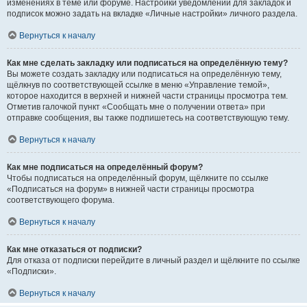
изменениях в теме или форуме. Настройки уведомлений для закладок и
подписок можно задать на вкладке «Личные настройки» личного раздела.
Вернуться к началу
Как мне сделать закладку или подписаться на определённую тему?
Вы можете создать закладку или подписаться на определённую тему,
щёлкнув по соответствующей ссылке в меню «Управление темой»,
которое находится в верхней и нижней части страницы просмотра тем.
Отметив галочкой пункт «Сообщать мне о получении ответа» при
отправке сообщения, вы также подпишетесь на соответствующую тему.
Вернуться к началу
Как мне подписаться на определённый форум?
Чтобы подписаться на определённый форум, щёлкните по ссылке
«Подписаться на форум» в нижней части страницы просмотра
соответствующего форума.
Вернуться к началу
Как мне отказаться от подписки?
Для отказа от подписки перейдите в личный раздел и щёлкните по ссылке
«Подписки».
Вернуться к началу