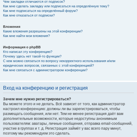
Чем закладки отличаются от подписок?
Как мне сделать закладку или подписаться на определённую тему?
Как мне подписаться на определённый форум?
Как мне отказаться от подписки?
Вложения
Какие вложения разрешены на этой конференции?
Как мне найти мои вложения?
Информация о phpBB
Кто написал эту конференцию?
Почему здесь нет такой-то функции?
С кем можно связаться по вопросу некорректного использования и/или
юридических вопросов, связанных с этой конференцией?
Как мне связаться с администратором конференции?
Вход на конференцию и регистрация
Зачем мне нужно регистрироваться?
Вы можете этого и не делать. Всё зависит от того, как администратор
настроил конференцию: должны ли вы зарегистрироваться, чтобы
размещать сообщения, или нет. Тем не менее регистрация даёт вам
дополнительные возможности, которые недоступны анонимным
пользователям: аватары, личные сообщения, отправка email-сообщений,
участие в группах и т. д. Регистрация займёт у вас всего пару минут,
поэтому мы рекомендуем это сделать.