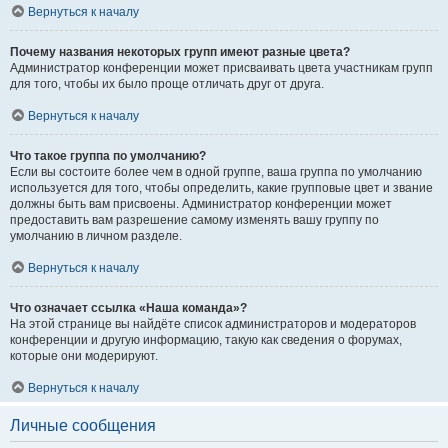
Вернуться к началу
Почему названия некоторых групп имеют разные цвета?
Администратор конференции может присваивать цвета участникам групп
для того, чтобы их было проще отличать друг от друга.
Вернуться к началу
Что такое группа по умолчанию?
Если вы состоите более чем в одной группе, ваша группа по умолчанию
используется для того, чтобы определить, какие групповые цвет и звание
должны быть вам присвоены. Администратор конференции может
предоставить вам разрешение самому изменять вашу группу по
умолчанию в личном разделе.
Вернуться к началу
Что означает ссылка «Наша команда»?
На этой странице вы найдёте список администраторов и модераторов
конференции и другую информацию, такую как сведения о форумах,
которые они модерируют.
Вернуться к началу
Личные сообщения