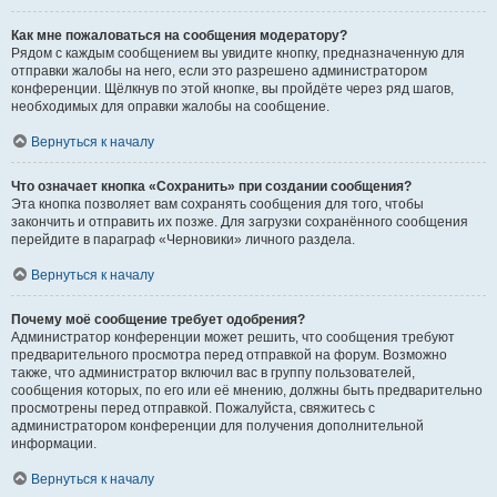
Как мне пожаловаться на сообщения модератору?
Рядом с каждым сообщением вы увидите кнопку, предназначенную для
отправки жалобы на него, если это разрешено администратором
конференции. Щёлкнув по этой кнопке, вы пройдёте через ряд шагов,
необходимых для оправки жалобы на сообщение.
Вернуться к началу
Что означает кнопка «Сохранить» при создании сообщения?
Эта кнопка позволяет вам сохранять сообщения для того, чтобы
закончить и отправить их позже. Для загрузки сохранённого сообщения
перейдите в параграф «Черновики» личного раздела.
Вернуться к началу
Почему моё сообщение требует одобрения?
Администратор конференции может решить, что сообщения требуют
предварительного просмотра перед отправкой на форум. Возможно
также, что администратор включил вас в группу пользователей,
сообщения которых, по его или её мнению, должны быть предварительно
просмотрены перед отправкой. Пожалуйста, свяжитесь с
администратором конференции для получения дополнительной
информации.
Вернуться к началу