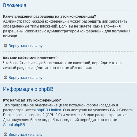
Вложения
Какие вложения разрешены на этой конференции?
Администратор каждой конференции может разрешить или запретить
определённые типы вложений. Если вы не знаете, какие вложения
разрешены, свяжитесь с администратором конференции для получения
помощи.
Вернуться к началу
Как мне найти мои вложения?
Чтобы найти список добавленных вами вложений, перейдите в ваш
личный раздел и щёлкните по ссылке «Вложения».
Вернуться к началу
Информация о phpBB
Кто написал эту конференцию?
Это программное обеспечение (в его исходной форме) создано и
распространяется
phpBB Limited
. Оно доступно на условиях GNU General
Public Licence, версии 2 (GPL-2.0) и может свободно распространяться.
Для получения более подробных сведений перейдите по ссылке
About phpBB
.
Вернуться к началу