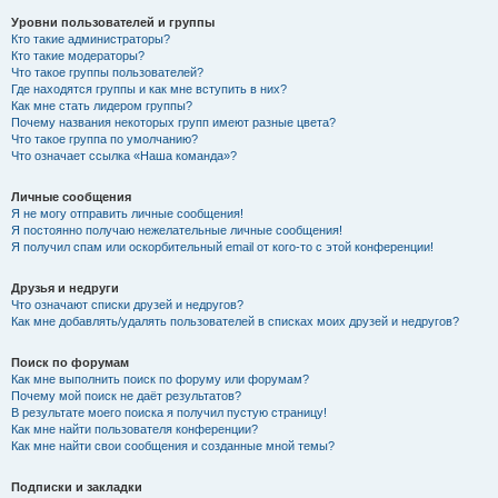
Уровни пользователей и группы
Кто такие администраторы?
Кто такие модераторы?
Что такое группы пользователей?
Где находятся группы и как мне вступить в них?
Как мне стать лидером группы?
Почему названия некоторых групп имеют разные цвета?
Что такое группа по умолчанию?
Что означает ссылка «Наша команда»?
Личные сообщения
Я не могу отправить личные сообщения!
Я постоянно получаю нежелательные личные сообщения!
Я получил спам или оскорбительный email от кого-то с этой конференции!
Друзья и недруги
Что означают списки друзей и недругов?
Как мне добавлять/удалять пользователей в списках моих друзей и недругов?
Поиск по форумам
Как мне выполнить поиск по форуму или форумам?
Почему мой поиск не даёт результатов?
В результате моего поиска я получил пустую страницу!
Как мне найти пользователя конференции?
Как мне найти свои сообщения и созданные мной темы?
Подписки и закладки