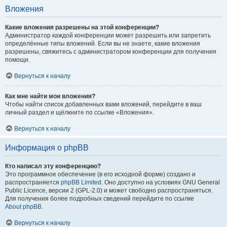
Вложения
Какие вложения разрешены на этой конференции?
Администратор каждой конференции может разрешить или запретить
определённые типы вложений. Если вы не знаете, какие вложения
разрешены, свяжитесь с администратором конференции для получения
помощи.
Вернуться к началу
Как мне найти мои вложения?
Чтобы найти список добавленных вами вложений, перейдите в ваш
личный раздел и щёлкните по ссылке «Вложения».
Вернуться к началу
Информация о phpBB
Кто написал эту конференцию?
Это программное обеспечение (в его исходной форме) создано и
распространяется
phpBB Limited
. Оно доступно на условиях GNU General
Public Licence, версии 2 (GPL-2.0) и может свободно распространяться.
Для получения более подробных сведений перейдите по ссылке
About phpBB
.
Вернуться к началу