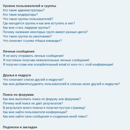
Уровни пользователей и группы
Кто такие администраторы?
Кто такие модераторы?
Что такое группы пользователей?
Где находятся группы и как мне вступить в них?
Как мне стать лидером группы?
Почему названия некоторых групп имеют разные цвета?
Что такое группа по умолчанию?
Что означает ссылка «Наша команда»?
Личные сообщения
Я не могу отправить личные сообщения!
Я постоянно получаю нежелательные личные сообщения!
Я получил спам или оскорбительный email от кого-то с этой конференции!
Друзья и недруги
Что означают списки друзей и недругов?
Как мне добавлять/удалять пользователей в списках моих друзей и недругов?
Поиск по форумам
Как мне выполнить поиск по форуму или форумам?
Почему мой поиск не даёт результатов?
В результате моего поиска я получил пустую страницу!
Как мне найти пользователя конференции?
Как мне найти свои сообщения и созданные мной темы?
Подписки и закладки