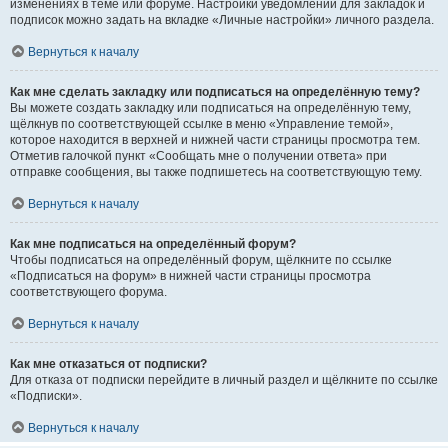
изменениях в теме или форуме. Настройки уведомлений для закладок и
подписок можно задать на вкладке «Личные настройки» личного раздела.
Вернуться к началу
Как мне сделать закладку или подписаться на определённую тему?
Вы можете создать закладку или подписаться на определённую тему,
щёлкнув по соответствующей ссылке в меню «Управление темой»,
которое находится в верхней и нижней части страницы просмотра тем.
Отметив галочкой пункт «Сообщать мне о получении ответа» при
отправке сообщения, вы также подпишетесь на соответствующую тему.
Вернуться к началу
Как мне подписаться на определённый форум?
Чтобы подписаться на определённый форум, щёлкните по ссылке
«Подписаться на форум» в нижней части страницы просмотра
соответствующего форума.
Вернуться к началу
Как мне отказаться от подписки?
Для отказа от подписки перейдите в личный раздел и щёлкните по ссылке
«Подписки».
Вернуться к началу