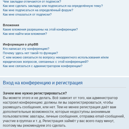
Чем закладки отличаются от подписок?
Как мне сделать закладку или подписаться на определённую тему?
Как мне подписаться на определённый форум?
Как мне отказаться от подписки?
Вложения
Какие вложения разрешены на этой конференции?
Как мне найти мои вложения?
Информация о phpBB
Кто написал эту конференцию?
Почему здесь нет такой-то функции?
С кем можно связаться по вопросу некорректного использования и/или
юридических вопросов, связанных с этой конференцией?
Как мне связаться с администратором конференции?
Вход на конференцию и регистрация
Зачем мне нужно регистрироваться?
Вы можете этого и не делать. Всё зависит от того, как администратор
настроил конференцию: должны ли вы зарегистрироваться, чтобы
размещать сообщения, или нет. Тем не менее регистрация даёт вам
дополнительные возможности, которые недоступны анонимным
пользователям: аватары, личные сообщения, отправка email-сообщений,
участие в группах и т. д. Регистрация займёт у вас всего пару минут,
поэтому мы рекомендуем это сделать.