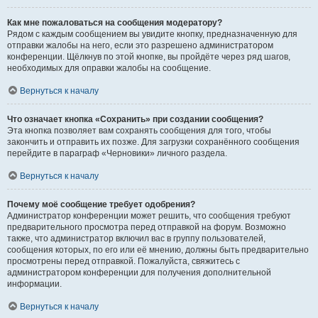
Как мне пожаловаться на сообщения модератору?
Рядом с каждым сообщением вы увидите кнопку, предназначенную для
отправки жалобы на него, если это разрешено администратором
конференции. Щёлкнув по этой кнопке, вы пройдёте через ряд шагов,
необходимых для оправки жалобы на сообщение.
Вернуться к началу
Что означает кнопка «Сохранить» при создании сообщения?
Эта кнопка позволяет вам сохранять сообщения для того, чтобы
закончить и отправить их позже. Для загрузки сохранённого сообщения
перейдите в параграф «Черновики» личного раздела.
Вернуться к началу
Почему моё сообщение требует одобрения?
Администратор конференции может решить, что сообщения требуют
предварительного просмотра перед отправкой на форум. Возможно
также, что администратор включил вас в группу пользователей,
сообщения которых, по его или её мнению, должны быть предварительно
просмотрены перед отправкой. Пожалуйста, свяжитесь с
администратором конференции для получения дополнительной
информации.
Вернуться к началу