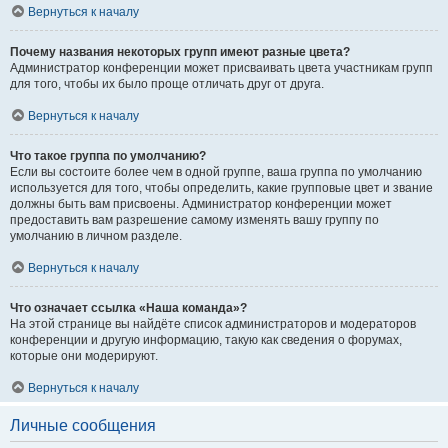
Вернуться к началу
Почему названия некоторых групп имеют разные цвета?
Администратор конференции может присваивать цвета участникам групп
для того, чтобы их было проще отличать друг от друга.
Вернуться к началу
Что такое группа по умолчанию?
Если вы состоите более чем в одной группе, ваша группа по умолчанию
используется для того, чтобы определить, какие групповые цвет и звание
должны быть вам присвоены. Администратор конференции может
предоставить вам разрешение самому изменять вашу группу по
умолчанию в личном разделе.
Вернуться к началу
Что означает ссылка «Наша команда»?
На этой странице вы найдёте список администраторов и модераторов
конференции и другую информацию, такую как сведения о форумах,
которые они модерируют.
Вернуться к началу
Личные сообщения