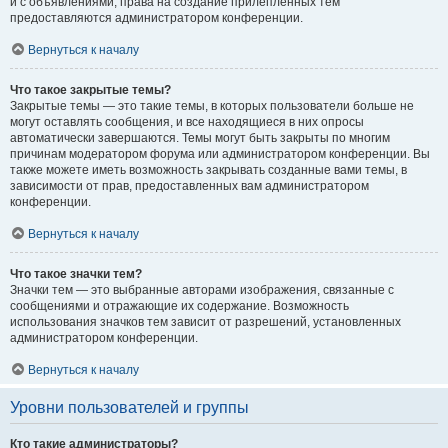
и с объявлениями, права на создание прилепленных тем
предоставляются администратором конференции.
Вернуться к началу
Что такое закрытые темы?
Закрытые темы — это такие темы, в которых пользователи больше не
могут оставлять сообщения, и все находящиеся в них опросы
автоматически завершаются. Темы могут быть закрыты по многим
причинам модератором форума или администратором конференции. Вы
также можете иметь возможность закрывать созданные вами темы, в
зависимости от прав, предоставленных вам администратором
конференции.
Вернуться к началу
Что такое значки тем?
Значки тем — это выбранные авторами изображения, связанные с
сообщениями и отражающие их содержание. Возможность
использования значков тем зависит от разрешений, установленных
администратором конференции.
Вернуться к началу
Уровни пользователей и группы
Кто такие администраторы?