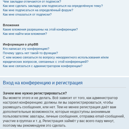
Чем закладки отличаются от подписок?
Как мне сделать закладку или подписаться на определённую тему?
Как мне подписаться на определённый форум?
Как мне отказаться от подписки?
Вложения
Какие вложения разрешены на этой конференции?
Как мне найти мои вложения?
Информация о phpBB
Кто написал эту конференцию?
Почему здесь нет такой-то функции?
С кем можно связаться по вопросу некорректного использования и/или
юридических вопросов, связанных с этой конференцией?
Как мне связаться с администратором конференции?
Вход на конференцию и регистрация
Зачем мне нужно регистрироваться?
Вы можете этого и не делать. Всё зависит от того, как администратор
настроил конференцию: должны ли вы зарегистрироваться, чтобы
размещать сообщения, или нет. Тем не менее регистрация даёт вам
дополнительные возможности, которые недоступны анонимным
пользователям: аватары, личные сообщения, отправка email-сообщений,
участие в группах и т. д. Регистрация займёт у вас всего пару минут,
поэтому мы рекомендуем это сделать.