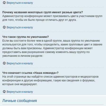
Вернуться к началу
Почему названия некоторых групп имеют разные цвета?
Администратор конференции может присваивать цвета участникам групп
для того, чтобы их было проще отличать друг от друга.
Вернуться к началу
Что такое группа по умолчанию?
Если вы состоите более чем в одной группе, ваша группа по умолчанию
используется для того, чтобы определить, какие групповые цвет и звание
должны быть вам присвоены. Администратор конференции может
предоставить вам разрешение самому изменять вашу группу по
умолчанию в личном разделе.
Вернуться к началу
Что означает ссылка «Наша команда»?
На этой странице вы найдёте список администраторов и модераторов
конференции и другую информацию, такую как сведения о форумах,
которые они модерируют.
Вернуться к началу
Личные сообщения