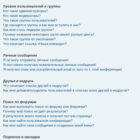
Уровни пользователей и группы
Кто такие администраторы?
Кто такие модераторы?
Что такое группы пользователей?
Где находятся группы и как мне вступить в них?
Как мне стать лидером группы?
Почему названия некоторых групп имеют разные цвета?
Что такое группа по умолчанию?
Что означает ссылка «Наша команда»?
Личные сообщения
Я не могу отправить личные сообщения!
Я постоянно получаю нежелательные личные сообщения!
Я получил спам или оскорбительный email от кого-то с этой конференции!
Друзья и недруги
Что означают списки друзей и недругов?
Как мне добавлять/удалять пользователей в списках моих друзей и недругов?
Поиск по форумам
Как мне выполнить поиск по форуму или форумам?
Почему мой поиск не даёт результатов?
В результате моего поиска я получил пустую страницу!
Как мне найти пользователя конференции?
Как мне найти свои сообщения и созданные мной темы?
Подписки и закладки