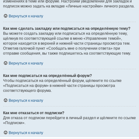
изменениях в теме или форуме. Настройки уведомлений для закладок и
подписок можно задать на вкладке «Личные настройки» личного раздела.
Вернуться к началу
Как мне сделать закладку или подписаться на определённую тему?
Вы можете создать закладку или подписаться на определённую тему,
щёлкнув по соответствующей ссылке в меню «Управление темой»,
которое находится в верхней и нижней части страницы просмотра тем.
Отметив галочкой пункт «Сообщать мне о получении ответа» при
отправке сообщения, вы также подпишетесь на соответствующую тему.
Вернуться к началу
Как мне подписаться на определённый форум?
Чтобы подписаться на определённый форум, щёлкните по ссылке
«Подписаться на форум» в нижней части страницы просмотра
соответствующего форума.
Вернуться к началу
Как мне отказаться от подписки?
Для отказа от подписки перейдите в личный раздел и щёлкните по ссылке
«Подписки».
Вернуться к началу