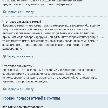
и с объявлениями, права на создание прилепленных тем
предоставляются администратором конференции.
Вернуться к началу
Что такое закрытые темы?
Закрытые темы — это такие темы, в которых пользователи больше не
могут оставлять сообщения, и все находящиеся в них опросы
автоматически завершаются. Темы могут быть закрыты по многим
причинам модератором форума или администратором конференции. Вы
также можете иметь возможность закрывать созданные вами темы, в
зависимости от прав, предоставленных вам администратором
конференции.
Вернуться к началу
Что такое значки тем?
Значки тем — это выбранные авторами изображения, связанные с
сообщениями и отражающие их содержание. Возможность
использования значков тем зависит от разрешений, установленных
администратором конференции.
Вернуться к началу
Уровни пользователей и группы
Кто такие администраторы?