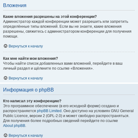
Вложения
Какие вложения разрешены на этой конференции?
Администратор каждой конференции может разрешить или запретить
определённые типы вложений. Если вы не знаете, какие вложения
разрешены, свяжитесь с администратором конференции для получения
помощи.
Вернуться к началу
Как мне найти мои вложения?
Чтобы найти список добавленных вами вложений, перейдите в ваш
личный раздел и щёлкните по ссылке «Вложения».
Вернуться к началу
Информация о phpBB
Кто написал эту конференцию?
Это программное обеспечение (в его исходной форме) создано и
распространяется
phpBB Limited
. Оно доступно на условиях GNU General
Public Licence, версии 2 (GPL-2.0) и может свободно распространяться.
Для получения более подробных сведений перейдите по ссылке
About phpBB
.
Вернуться к началу