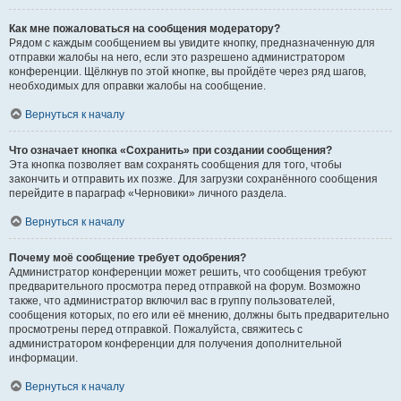
Как мне пожаловаться на сообщения модератору?
Рядом с каждым сообщением вы увидите кнопку, предназначенную для
отправки жалобы на него, если это разрешено администратором
конференции. Щёлкнув по этой кнопке, вы пройдёте через ряд шагов,
необходимых для оправки жалобы на сообщение.
Вернуться к началу
Что означает кнопка «Сохранить» при создании сообщения?
Эта кнопка позволяет вам сохранять сообщения для того, чтобы
закончить и отправить их позже. Для загрузки сохранённого сообщения
перейдите в параграф «Черновики» личного раздела.
Вернуться к началу
Почему моё сообщение требует одобрения?
Администратор конференции может решить, что сообщения требуют
предварительного просмотра перед отправкой на форум. Возможно
также, что администратор включил вас в группу пользователей,
сообщения которых, по его или её мнению, должны быть предварительно
просмотрены перед отправкой. Пожалуйста, свяжитесь с
администратором конференции для получения дополнительной
информации.
Вернуться к началу