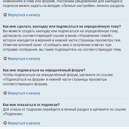
изменениях в теме или форуме. Настройки уведомлений для закладок и
подписок можно задать на вкладке «Личные настройки» личного раздела.
Вернуться к началу
Как мне сделать закладку или подписаться на определённую тему?
Вы можете создать закладку или подписаться на определённую тему,
щёлкнув по соответствующей ссылке в меню «Управление темой»,
которое находится в верхней и нижней части страницы просмотра тем.
Отметив галочкой пункт «Сообщать мне о получении ответа» при
отправке сообщения, вы также подпишетесь на соответствующую тему.
Вернуться к началу
Как мне подписаться на определённый форум?
Чтобы подписаться на определённый форум, щёлкните по ссылке
«Подписаться на форум» в нижней части страницы просмотра
соответствующего форума.
Вернуться к началу
Как мне отказаться от подписки?
Для отказа от подписки перейдите в личный раздел и щёлкните по ссылке
«Подписки».
Вернуться к началу