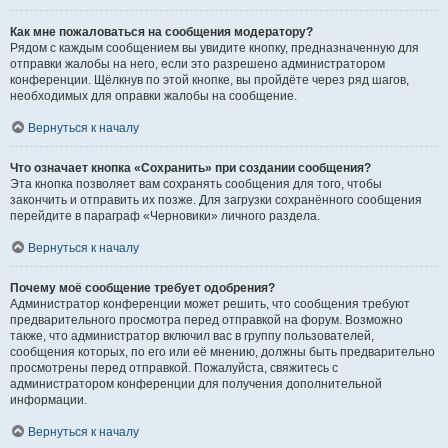
Как мне пожаловаться на сообщения модератору?
Рядом с каждым сообщением вы увидите кнопку, предназначенную для
отправки жалобы на него, если это разрешено администратором
конференции. Щёлкнув по этой кнопке, вы пройдёте через ряд шагов,
необходимых для оправки жалобы на сообщение.
Вернуться к началу
Что означает кнопка «Сохранить» при создании сообщения?
Эта кнопка позволяет вам сохранять сообщения для того, чтобы
закончить и отправить их позже. Для загрузки сохранённого сообщения
перейдите в параграф «Черновики» личного раздела.
Вернуться к началу
Почему моё сообщение требует одобрения?
Администратор конференции может решить, что сообщения требуют
предварительного просмотра перед отправкой на форум. Возможно
также, что администратор включил вас в группу пользователей,
сообщения которых, по его или её мнению, должны быть предварительно
просмотрены перед отправкой. Пожалуйста, свяжитесь с
администратором конференции для получения дополнительной
информации.
Вернуться к началу