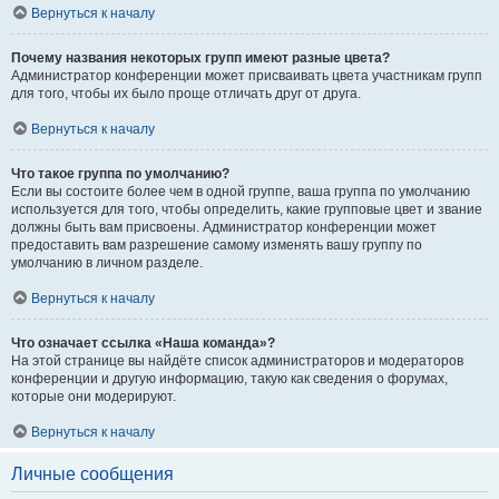
Вернуться к началу
Почему названия некоторых групп имеют разные цвета?
Администратор конференции может присваивать цвета участникам групп
для того, чтобы их было проще отличать друг от друга.
Вернуться к началу
Что такое группа по умолчанию?
Если вы состоите более чем в одной группе, ваша группа по умолчанию
используется для того, чтобы определить, какие групповые цвет и звание
должны быть вам присвоены. Администратор конференции может
предоставить вам разрешение самому изменять вашу группу по
умолчанию в личном разделе.
Вернуться к началу
Что означает ссылка «Наша команда»?
На этой странице вы найдёте список администраторов и модераторов
конференции и другую информацию, такую как сведения о форумах,
которые они модерируют.
Вернуться к началу
Личные сообщения