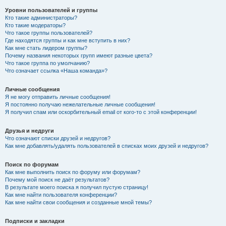
Уровни пользователей и группы
Кто такие администраторы?
Кто такие модераторы?
Что такое группы пользователей?
Где находятся группы и как мне вступить в них?
Как мне стать лидером группы?
Почему названия некоторых групп имеют разные цвета?
Что такое группа по умолчанию?
Что означает ссылка «Наша команда»?
Личные сообщения
Я не могу отправить личные сообщения!
Я постоянно получаю нежелательные личные сообщения!
Я получил спам или оскорбительный email от кого-то с этой конференции!
Друзья и недруги
Что означают списки друзей и недругов?
Как мне добавлять/удалять пользователей в списках моих друзей и недругов?
Поиск по форумам
Как мне выполнить поиск по форуму или форумам?
Почему мой поиск не даёт результатов?
В результате моего поиска я получил пустую страницу!
Как мне найти пользователя конференции?
Как мне найти свои сообщения и созданные мной темы?
Подписки и закладки