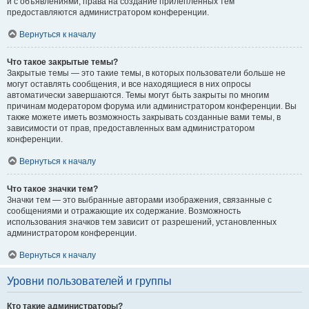
и с объявлениями, права на создание прилепленных тем
предоставляются администратором конференции.
Вернуться к началу
Что такое закрытые темы?
Закрытые темы — это такие темы, в которых пользователи больше не
могут оставлять сообщения, и все находящиеся в них опросы
автоматически завершаются. Темы могут быть закрыты по многим
причинам модератором форума или администратором конференции. Вы
также можете иметь возможность закрывать созданные вами темы, в
зависимости от прав, предоставленных вам администратором
конференции.
Вернуться к началу
Что такое значки тем?
Значки тем — это выбранные авторами изображения, связанные с
сообщениями и отражающие их содержание. Возможность
использования значков тем зависит от разрешений, установленных
администратором конференции.
Вернуться к началу
Уровни пользователей и группы
Кто такие администраторы?