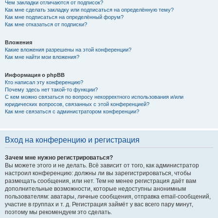
Чем закладки отличаются от подписок?
Как мне сделать закладку или подписаться на определённую тему?
Как мне подписаться на определённый форум?
Как мне отказаться от подписки?
Вложения
Какие вложения разрешены на этой конференции?
Как мне найти мои вложения?
Информация о phpBB
Кто написал эту конференцию?
Почему здесь нет такой-то функции?
С кем можно связаться по вопросу некорректного использования и/или
юридических вопросов, связанных с этой конференцией?
Как мне связаться с администратором конференции?
Вход на конференцию и регистрация
Зачем мне нужно регистрироваться?
Вы можете этого и не делать. Всё зависит от того, как администратор
настроил конференцию: должны ли вы зарегистрироваться, чтобы
размещать сообщения, или нет. Тем не менее регистрация даёт вам
дополнительные возможности, которые недоступны анонимным
пользователям: аватары, личные сообщения, отправка email-сообщений,
участие в группах и т. д. Регистрация займёт у вас всего пару минут,
поэтому мы рекомендуем это сделать.