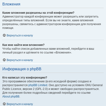
Вложения
Какие вложения разрешены на этой конференции?
Администратор каждой конференции может разрешить или запретить
определённые типы вложений. Если вы не знаете, какие вложения
разрешены, свяжитесь с администратором конференции для получения
помощи.
Вернуться к началу
Как мне найти мои вложения?
Чтобы найти список добавленных вами вложений, перейдите в ваш
личный раздел и щёлкните по ссылке «Вложения».
Вернуться к началу
Информация о phpBB
Кто написал эту конференцию?
Это программное обеспечение (в его исходной форме) создано и
распространяется
phpBB Limited
. Оно доступно на условиях GNU General
Public Licence, версии 2 (GPL-2.0) и может свободно распространяться.
Для получения более подробных сведений перейдите по ссылке
About phpBB
.
Вернуться к началу