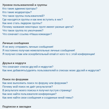
Уровни пользователей и группы
Кто такие администраторы?
Кто такие модераторы?
Что такое группы пользователей?
Где находятся группы и как мне вступить в них?
Как мне стать лидером группы?
Почему названия некоторых групп имеют разные цвета?
Что такое группа по умолчанию?
Что означает ссылка «Наша команда»?
Личные сообщения
Я не могу отправить личные сообщения!
Я постоянно получаю нежелательные личные сообщения!
Я получил спам или оскорбительный email от кого-то с этой конференции!
Друзья и недруги
Что означают списки друзей и недругов?
Как мне добавлять/удалять пользователей в списках моих друзей и недругов?
Поиск по форумам
Как мне выполнить поиск по форуму или форумам?
Почему мой поиск не даёт результатов?
В результате моего поиска я получил пустую страницу!
Как мне найти пользователя конференции?
Как мне найти свои сообщения и созданные мной темы?
Подписки и закладки