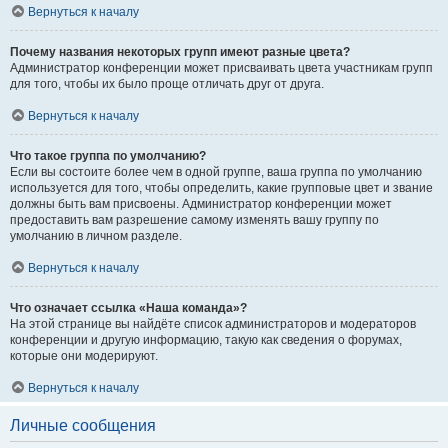
Вернуться к началу
Почему названия некоторых групп имеют разные цвета?
Администратор конференции может присваивать цвета участникам групп
для того, чтобы их было проще отличать друг от друга.
Вернуться к началу
Что такое группа по умолчанию?
Если вы состоите более чем в одной группе, ваша группа по умолчанию
используется для того, чтобы определить, какие групповые цвет и звание
должны быть вам присвоены. Администратор конференции может
предоставить вам разрешение самому изменять вашу группу по
умолчанию в личном разделе.
Вернуться к началу
Что означает ссылка «Наша команда»?
На этой странице вы найдёте список администраторов и модераторов
конференции и другую информацию, такую как сведения о форумах,
которые они модерируют.
Вернуться к началу
Личные сообщения