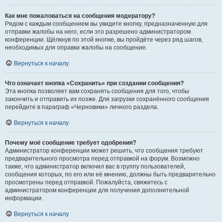
Как мне пожаловаться на сообщения модератору?
Рядом с каждым сообщением вы увидите кнопку, предназначенную для
отправки жалобы на него, если это разрешено администратором
конференции. Щёлкнув по этой кнопке, вы пройдёте через ряд шагов,
необходимых для оправки жалобы на сообщение.
Вернуться к началу
Что означает кнопка «Сохранить» при создании сообщения?
Эта кнопка позволяет вам сохранять сообщения для того, чтобы
закончить и отправить их позже. Для загрузки сохранённого сообщения
перейдите в параграф «Черновики» личного раздела.
Вернуться к началу
Почему моё сообщение требует одобрения?
Администратор конференции может решить, что сообщения требуют
предварительного просмотра перед отправкой на форум. Возможно
также, что администратор включил вас в группу пользователей,
сообщения которых, по его или её мнению, должны быть предварительно
просмотрены перед отправкой. Пожалуйста, свяжитесь с
администратором конференции для получения дополнительной
информации.
Вернуться к началу