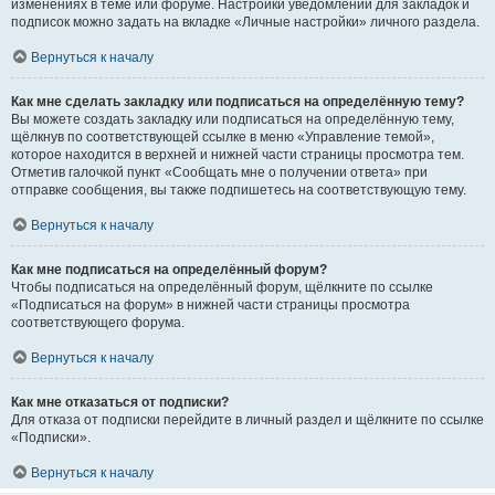
изменениях в теме или форуме. Настройки уведомлений для закладок и
подписок можно задать на вкладке «Личные настройки» личного раздела.
Вернуться к началу
Как мне сделать закладку или подписаться на определённую тему?
Вы можете создать закладку или подписаться на определённую тему,
щёлкнув по соответствующей ссылке в меню «Управление темой»,
которое находится в верхней и нижней части страницы просмотра тем.
Отметив галочкой пункт «Сообщать мне о получении ответа» при
отправке сообщения, вы также подпишетесь на соответствующую тему.
Вернуться к началу
Как мне подписаться на определённый форум?
Чтобы подписаться на определённый форум, щёлкните по ссылке
«Подписаться на форум» в нижней части страницы просмотра
соответствующего форума.
Вернуться к началу
Как мне отказаться от подписки?
Для отказа от подписки перейдите в личный раздел и щёлкните по ссылке
«Подписки».
Вернуться к началу