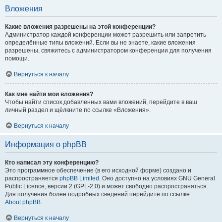
Вложения
Какие вложения разрешены на этой конференции?
Администратор каждой конференции может разрешить или запретить
определённые типы вложений. Если вы не знаете, какие вложения
разрешены, свяжитесь с администратором конференции для получения
помощи.
Вернуться к началу
Как мне найти мои вложения?
Чтобы найти список добавленных вами вложений, перейдите в ваш
личный раздел и щёлкните по ссылке «Вложения».
Вернуться к началу
Информация о phpBB
Кто написал эту конференцию?
Это программное обеспечение (в его исходной форме) создано и
распространяется
phpBB Limited
. Оно доступно на условиях GNU General
Public Licence, версии 2 (GPL-2.0) и может свободно распространяться.
Для получения более подробных сведений перейдите по ссылке
About phpBB
.
Вернуться к началу