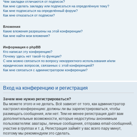
Чем закладки отличаются от подписок?
Как мне сделать закладку или подписаться на определённую тему?
Как мне подписаться на определённый форум?
Как мне отказаться от подписки?
Вложения
Какие вложения разрешены на этой конференции?
Как мне найти мои вложения?
Информация о phpBB
Кто написал эту конференцию?
Почему здесь нет такой-то функции?
С кем можно связаться по вопросу некорректного использования и/или
юридических вопросов, связанных с этой конференцией?
Как мне связаться с администратором конференции?
Вход на конференцию и регистрация
Зачем мне нужно регистрироваться?
Вы можете этого и не делать. Всё зависит от того, как администратор
настроил конференцию: должны ли вы зарегистрироваться, чтобы
размещать сообщения, или нет. Тем не менее регистрация даёт вам
дополнительные возможности, которые недоступны анонимным
пользователям: аватары, личные сообщения, отправка email-сообщений,
участие в группах и т. д. Регистрация займёт у вас всего пару минут,
поэтому мы рекомендуем это сделать.