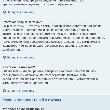
и с объявлениями, права на создание прилепленных тем
предоставляются администратором конференции.
Вернуться к началу
Что такое закрытые темы?
Закрытые темы — это такие темы, в которых пользователи больше не
могут оставлять сообщения, и все находящиеся в них опросы
автоматически завершаются. Темы могут быть закрыты по многим
причинам модератором форума или администратором конференции. Вы
также можете иметь возможность закрывать созданные вами темы, в
зависимости от прав, предоставленных вам администратором
конференции.
Вернуться к началу
Что такое значки тем?
Значки тем — это выбранные авторами изображения, связанные с
сообщениями и отражающие их содержание. Возможность
использования значков тем зависит от разрешений, установленных
администратором конференции.
Вернуться к началу
Уровни пользователей и группы
Кто такие администраторы?