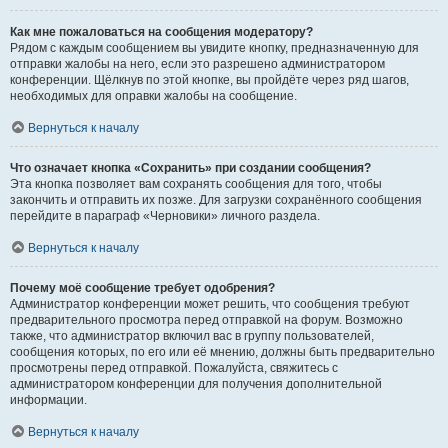
Как мне пожаловаться на сообщения модератору?
Рядом с каждым сообщением вы увидите кнопку, предназначенную для
отправки жалобы на него, если это разрешено администратором
конференции. Щёлкнув по этой кнопке, вы пройдёте через ряд шагов,
необходимых для оправки жалобы на сообщение.
Вернуться к началу
Что означает кнопка «Сохранить» при создании сообщения?
Эта кнопка позволяет вам сохранять сообщения для того, чтобы
закончить и отправить их позже. Для загрузки сохранённого сообщения
перейдите в параграф «Черновики» личного раздела.
Вернуться к началу
Почему моё сообщение требует одобрения?
Администратор конференции может решить, что сообщения требуют
предварительного просмотра перед отправкой на форум. Возможно
также, что администратор включил вас в группу пользователей,
сообщения которых, по его или её мнению, должны быть предварительно
просмотрены перед отправкой. Пожалуйста, свяжитесь с
администратором конференции для получения дополнительной
информации.
Вернуться к началу