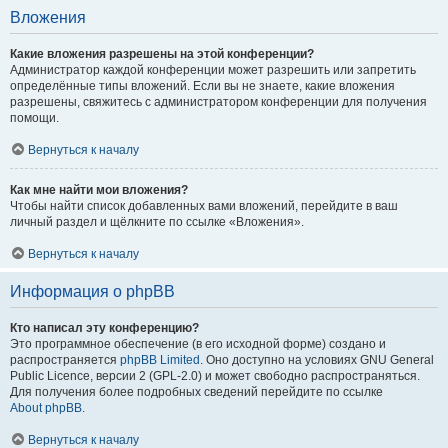
Вложения
Какие вложения разрешены на этой конференции?
Администратор каждой конференции может разрешить или запретить
определённые типы вложений. Если вы не знаете, какие вложения
разрешены, свяжитесь с администратором конференции для получения
помощи.
Вернуться к началу
Как мне найти мои вложения?
Чтобы найти список добавленных вами вложений, перейдите в ваш
личный раздел и щёлкните по ссылке «Вложения».
Вернуться к началу
Информация о phpBB
Кто написал эту конференцию?
Это программное обеспечение (в его исходной форме) создано и
распространяется
phpBB Limited
. Оно доступно на условиях GNU General
Public Licence, версии 2 (GPL-2.0) и может свободно распространяться.
Для получения более подробных сведений перейдите по ссылке
About phpBB
.
Вернуться к началу