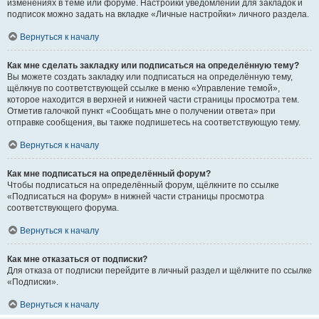
изменениях в теме или форуме. Настройки уведомлений для закладок и
подписок можно задать на вкладке «Личные настройки» личного раздела.
Вернуться к началу
Как мне сделать закладку или подписаться на определённую тему?
Вы можете создать закладку или подписаться на определённую тему,
щёлкнув по соответствующей ссылке в меню «Управление темой»,
которое находится в верхней и нижней части страницы просмотра тем.
Отметив галочкой пункт «Сообщать мне о получении ответа» при
отправке сообщения, вы также подпишетесь на соответствующую тему.
Вернуться к началу
Как мне подписаться на определённый форум?
Чтобы подписаться на определённый форум, щёлкните по ссылке
«Подписаться на форум» в нижней части страницы просмотра
соответствующего форума.
Вернуться к началу
Как мне отказаться от подписки?
Для отказа от подписки перейдите в личный раздел и щёлкните по ссылке
«Подписки».
Вернуться к началу