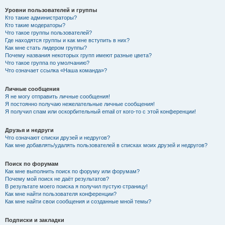
Уровни пользователей и группы
Кто такие администраторы?
Кто такие модераторы?
Что такое группы пользователей?
Где находятся группы и как мне вступить в них?
Как мне стать лидером группы?
Почему названия некоторых групп имеют разные цвета?
Что такое группа по умолчанию?
Что означает ссылка «Наша команда»?
Личные сообщения
Я не могу отправить личные сообщения!
Я постоянно получаю нежелательные личные сообщения!
Я получил спам или оскорбительный email от кого-то с этой конференции!
Друзья и недруги
Что означают списки друзей и недругов?
Как мне добавлять/удалять пользователей в списках моих друзей и недругов?
Поиск по форумам
Как мне выполнить поиск по форуму или форумам?
Почему мой поиск не даёт результатов?
В результате моего поиска я получил пустую страницу!
Как мне найти пользователя конференции?
Как мне найти свои сообщения и созданные мной темы?
Подписки и закладки