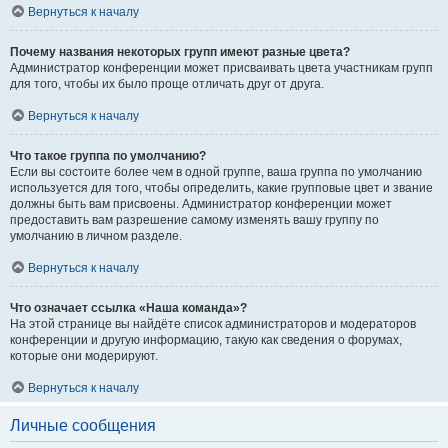
Вернуться к началу
Почему названия некоторых групп имеют разные цвета?
Администратор конференции может присваивать цвета участникам групп
для того, чтобы их было проще отличать друг от друга.
Вернуться к началу
Что такое группа по умолчанию?
Если вы состоите более чем в одной группе, ваша группа по умолчанию
используется для того, чтобы определить, какие групповые цвет и звание
должны быть вам присвоены. Администратор конференции может
предоставить вам разрешение самому изменять вашу группу по
умолчанию в личном разделе.
Вернуться к началу
Что означает ссылка «Наша команда»?
На этой странице вы найдёте список администраторов и модераторов
конференции и другую информацию, такую как сведения о форумах,
которые они модерируют.
Вернуться к началу
Личные сообщения