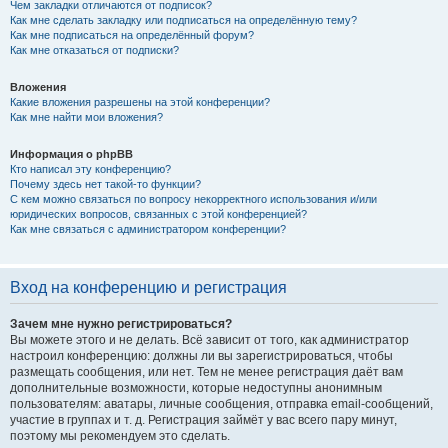
Чем закладки отличаются от подписок?
Как мне сделать закладку или подписаться на определённую тему?
Как мне подписаться на определённый форум?
Как мне отказаться от подписки?
Вложения
Какие вложения разрешены на этой конференции?
Как мне найти мои вложения?
Информация о phpBB
Кто написал эту конференцию?
Почему здесь нет такой-то функции?
С кем можно связаться по вопросу некорректного использования и/или
юридических вопросов, связанных с этой конференцией?
Как мне связаться с администратором конференции?
Вход на конференцию и регистрация
Зачем мне нужно регистрироваться?
Вы можете этого и не делать. Всё зависит от того, как администратор
настроил конференцию: должны ли вы зарегистрироваться, чтобы
размещать сообщения, или нет. Тем не менее регистрация даёт вам
дополнительные возможности, которые недоступны анонимным
пользователям: аватары, личные сообщения, отправка email-сообщений,
участие в группах и т. д. Регистрация займёт у вас всего пару минут,
поэтому мы рекомендуем это сделать.