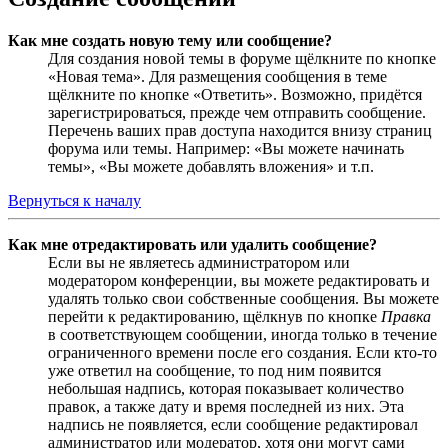
Как мне создать новую тему или сообщение?
Для создания новой темы в форуме щёлкните по кнопке
«Новая тема». Для размещения сообщения в теме
щёлкните по кнопке «Ответить». Возможно, придётся
зарегистрироваться, прежде чем отправить сообщение.
Перечень ваших прав доступа находится внизу страниц
форума или темы. Например: «Вы можете начинать
темы», «Вы можете добавлять вложения» и т.п.
Вернуться к началу
Как мне отредактировать или удалить сообщение?
Если вы не являетесь администратором или
модератором конференции, вы можете редактировать и
удалять только свои собственные сообщения. Вы можете
перейти к редактированию, щёлкнув по кнопке
Правка
в соответствующем сообщении, иногда только в течение
ограниченного времени после его создания. Если кто-то
уже ответил на сообщение, то под ним появится
небольшая надпись, которая показывает количество
правок, а также дату и время последней из них. Эта
надпись не появляется, если сообщение редактировал
администратор или модератор, хотя они могут сами