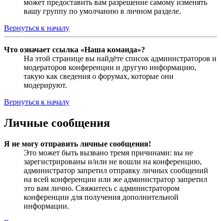
может предоставить вам разрешение самому изменять
вашу группу по умолчанию в личном разделе.
Вернуться к началу
Что означает ссылка «Наша команда»?
На этой странице вы найдёте список администраторов и
модераторов конференции и другую информацию,
такую как сведения о форумах, которые они
модерируют.
Вернуться к началу
Личные сообщения
Я не могу отправить личные сообщения!
Это может быть вызвано тремя причинами: вы не
зарегистрированы и/или не вошли на конференцию,
администратор запретил отправку личных сообщений
на всей конференции или же администратор запретил
это вам лично. Свяжитесь с администратором
конференции для получения дополнительной
информации.