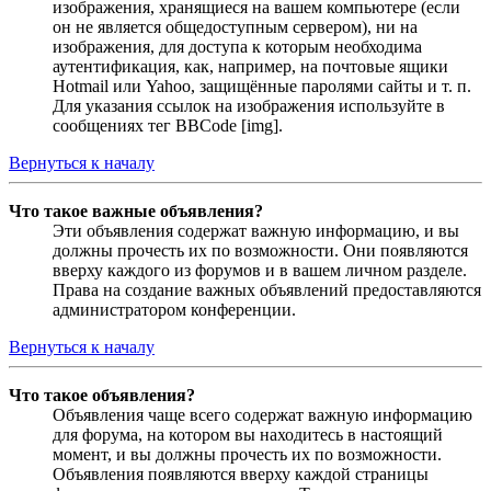
изображения, хранящиеся на вашем компьютере (если
он не является общедоступным сервером), ни на
изображения, для доступа к которым необходима
аутентификация, как, например, на почтовые ящики
Hotmail или Yahoo, защищённые паролями сайты и т. п.
Для указания ссылок на изображения используйте в
сообщениях тег BBCode [img].
Вернуться к началу
Что такое важные объявления?
Эти объявления содержат важную информацию, и вы
должны прочесть их по возможности. Они появляются
вверху каждого из форумов и в вашем личном разделе.
Права на создание важных объявлений предоставляются
администратором конференции.
Вернуться к началу
Что такое объявления?
Объявления чаще всего содержат важную информацию
для форума, на котором вы находитесь в настоящий
момент, и вы должны прочесть их по возможности.
Объявления появляются вверху каждой страницы