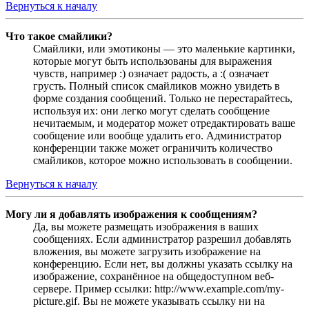
Вернуться к началу
Что такое смайлики?
Смайлики, или эмотиконы — это маленькие картинки,
которые могут быть использованы для выражения
чувств, например :) означает радость, а :( означает
грусть. Полный список смайликов можно увидеть в
форме создания сообщений. Только не перестарайтесь,
используя их: они легко могут сделать сообщение
нечитаемым, и модератор может отредактировать ваше
сообщение или вообще удалить его. Администратор
конференции также может ограничить количество
смайликов, которое можно использовать в сообщении.
Вернуться к началу
Могу ли я добавлять изображения к сообщениям?
Да, вы можете размещать изображения в ваших
сообщениях. Если администратор разрешил добавлять
вложения, вы можете загрузить изображение на
конференцию. Если нет, вы должны указать ссылку на
изображение, сохранённое на общедоступном веб-
сервере. Пример ссылки: http://www.example.com/my-
picture.gif. Вы не можете указывать ссылку ни на