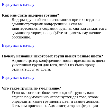
Вернуться к началу
Как мне стать лидером группы?
Лидеры групп обычно назначаются при их создании
администраторами конференции. Если вы
заинтересованы в создании группы, сначала свяжитесь с
администратором; попробуйте отправить ему личное
сообщение.
Вернуться к началу
Почему названия некоторых групп имеют разные цвета?
Администратор конференции может присваивать цвета
участникам групп для того, чтобы их было проще
отличать друг от друга.
Вернуться к началу
Что такое группа по умолчанию?
Если вы состоите более чем в одной группе, ваша
группа по умолчанию используется для того, чтобы
определить, какие групповые цвет и звание должны
быть вам присвоены. Администратор конференции