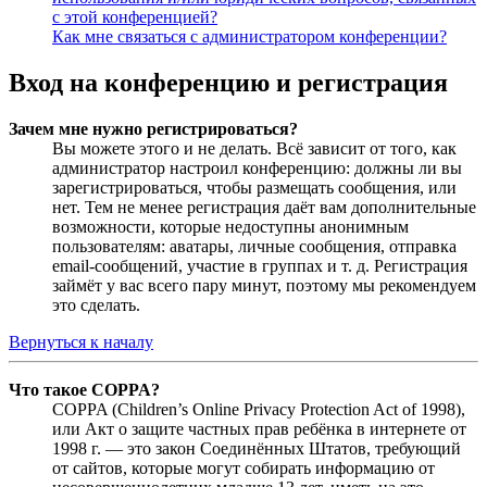
с этой конференцией?
Как мне связаться с администратором конференции?
Вход на конференцию и регистрация
Зачем мне нужно регистрироваться?
Вы можете этого и не делать. Всё зависит от того, как
администратор настроил конференцию: должны ли вы
зарегистрироваться, чтобы размещать сообщения, или
нет. Тем не менее регистрация даёт вам дополнительные
возможности, которые недоступны анонимным
пользователям: аватары, личные сообщения, отправка
email-сообщений, участие в группах и т. д. Регистрация
займёт у вас всего пару минут, поэтому мы рекомендуем
это сделать.
Вернуться к началу
Что такое COPPA?
COPPA (Children’s Online Privacy Protection Act of 1998),
или Акт о защите частных прав ребёнка в интернете от
1998 г. — это закон Соединённых Штатов, требующий
от сайтов, которые могут собирать информацию от