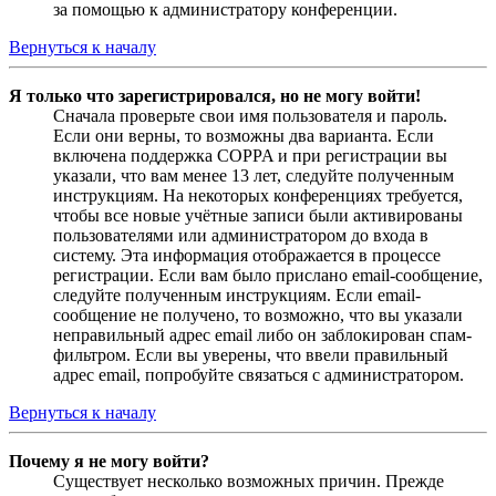
за помощью к администратору конференции.
Вернуться к началу
Я только что зарегистрировался, но не могу войти!
Сначала проверьте свои имя пользователя и пароль.
Если они верны, то возможны два варианта. Если
включена поддержка COPPA и при регистрации вы
указали, что вам менее 13 лет, следуйте полученным
инструкциям. На некоторых конференциях требуется,
чтобы все новые учётные записи были активированы
пользователями или администратором до входа в
систему. Эта информация отображается в процессе
регистрации. Если вам было прислано email-сообщение,
следуйте полученным инструкциям. Если email-
сообщение не получено, то возможно, что вы указали
неправильный адрес email либо он заблокирован спам-
фильтром. Если вы уверены, что ввели правильный
адрес email, попробуйте связаться с администратором.
Вернуться к началу
Почему я не могу войти?
Существует несколько возможных причин. Прежде