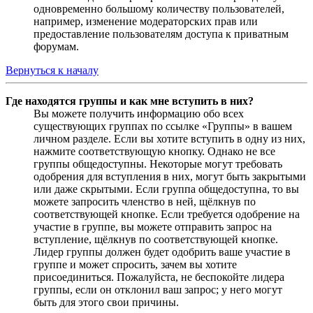
одновременно большому количеству пользователей,
например, изменение модераторских прав или
предоставление пользователям доступа к приватным
форумам.
Вернуться к началу
Где находятся группы и как мне вступить в них?
Вы можете получить информацию обо всех
существующих группах по ссылке «Группы» в вашем
личном разделе. Если вы хотите вступить в одну из них,
нажмите соответствующую кнопку. Однако не все
группы общедоступны. Некоторые могут требовать
одобрения для вступления в них, могут быть закрытыми
или даже скрытыми. Если группа общедоступна, то вы
можете запросить членство в ней, щёлкнув по
соответствующей кнопке. Если требуется одобрение на
участие в группе, вы можете отправить запрос на
вступление, щёлкнув по соответствующей кнопке.
Лидер группы должен будет одобрить ваше участие в
группе и может спросить, зачем вы хотите
присоединиться. Пожалуйста, не беспокойте лидера
группы, если он отклонил ваш запрос; у него могут
быть для этого свои причины.