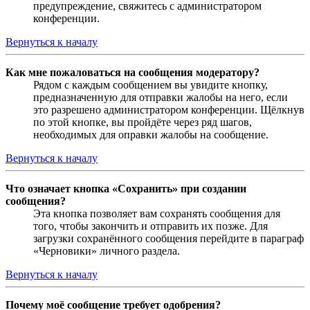
предупреждение, свяжитесь с администратором
конференции.
Вернуться к началу
Как мне пожаловаться на сообщения модератору?
Рядом с каждым сообщением вы увидите кнопку,
предназначенную для отправки жалобы на него, если
это разрешено администратором конференции. Щёлкнув
по этой кнопке, вы пройдёте через ряд шагов,
необходимых для оправки жалобы на сообщение.
Вернуться к началу
Что означает кнопка «Сохранить» при создании
сообщения?
Эта кнопка позволяет вам сохранять сообщения для
того, чтобы закончить и отправить их позже. Для
загрузки сохранённого сообщения перейдите в параграф
«Черновики» личного раздела.
Вернуться к началу
Почему моё сообщение требует одобрения?