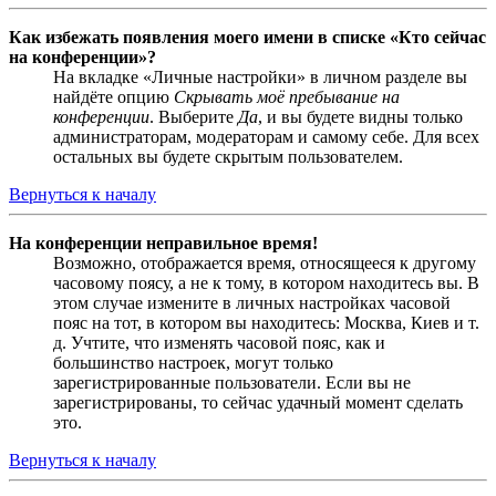
Как избежать появления моего имени в списке «Кто сейчас
на конференции»?
На вкладке «Личные настройки» в личном разделе вы
найдёте опцию
Скрывать моё пребывание на
конференции
. Выберите
Да
, и вы будете видны только
администраторам, модераторам и самому себе. Для всех
остальных вы будете скрытым пользователем.
Вернуться к началу
На конференции неправильное время!
Возможно, отображается время, относящееся к другому
часовому поясу, а не к тому, в котором находитесь вы. В
этом случае измените в личных настройках часовой
пояс на тот, в котором вы находитесь: Москва, Киев и т.
д. Учтите, что изменять часовой пояс, как и
большинство настроек, могут только
зарегистрированные пользователи. Если вы не
зарегистрированы, то сейчас удачный момент сделать
это.
Вернуться к началу