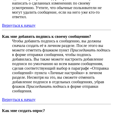
написать о сделанных изменениях по своему
усмотрению. Учтите, что обычные пользователи не
могут удалить сообщение, если на него уже кто-то
ответил.
Вернуться к началу
Как мне добавить подпись к своему сообщению?
Чтобы добавить подпись к сообщению, вы должны
сначала создать её в личном разделе. После этого вы
можете отметить флажком пункт
Присоединить подпись
в форме отправки сообщения, чтобы подпись
добавилась. Вы также можете настроить добавление
подписи по умолчанию ко всем вашим сообщениям,
сделав соответствующий выбор в параграфе «Отправка
сообщений» пункта «Личные настройки» в личном
разделе. Несмотря на это, вы сможете отменить
добавление подписи в отдельных сообщениях, убрав
флажок
Присоединить подпись
в форме отправки
сообщения.
Вернуться к началу
Как мне создать опрос?