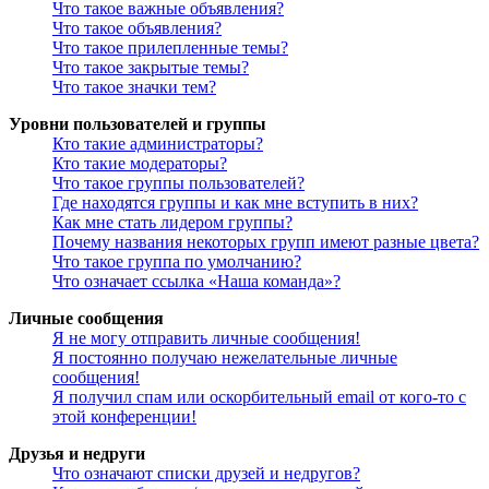
Что такое важные объявления?
Что такое объявления?
Что такое прилепленные темы?
Что такое закрытые темы?
Что такое значки тем?
Уровни пользователей и группы
Кто такие администраторы?
Кто такие модераторы?
Что такое группы пользователей?
Где находятся группы и как мне вступить в них?
Как мне стать лидером группы?
Почему названия некоторых групп имеют разные цвета?
Что такое группа по умолчанию?
Что означает ссылка «Наша команда»?
Личные сообщения
Я не могу отправить личные сообщения!
Я постоянно получаю нежелательные личные
сообщения!
Я получил спам или оскорбительный email от кого-то с
этой конференции!
Друзья и недруги
Что означают списки друзей и недругов?