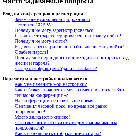
Часто задаваемые вопросы
Вход на конференцию и регистрация
Зачем мне нужно регистрироваться?
Что такое COPPA?
Почему я не могу зарегистрироваться?
Я только что зарегистрировался, но не могу войти!
Почему я не могу войти?
Я давно зарегистрирован, но больше не могу войти!
Я забыл пароль!
Почему мне периодически приходится повторять ввод
имени и пароля?
Что делает функция «Удалить cookies»?
Параметры и настройки пользователя
Как мне изменить мои настройки?
Как избежать появления моего имени в списке «Кто
сейчас на конференции»?
На конференции неправильное время!
Я изменил часовой пояс, но время всё равно
неправильное!
Моего языка нет в списке!
Что означают изображения рядом с моим именем
пользователя?
Как мне включить отображение аватары?