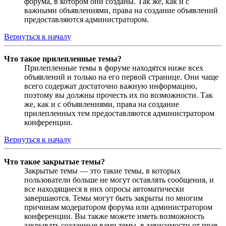
форума, в котором они созданы. Так же, как и с
важными объявлениями, права на создание объявлений
предоставляются администратором.
Вернуться к началу
Что такое прилепленные темы?
Прилепленные темы в форуме находятся ниже всех
объявлений и только на его первой странице. Они чаще
всего содержат достаточно важную информацию,
поэтому вы должны прочесть их по возможности. Так
же, как и с объявлениями, права на создание
прилепленных тем предоставляются администратором
конференции.
Вернуться к началу
Что такое закрытые темы?
Закрытые темы — это такие темы, в которых
пользователи больше не могут оставлять сообщения, и
все находящиеся в них опросы автоматически
завершаются. Темы могут быть закрыты по многим
причинам модератором форума или администратором
конференции. Вы также можете иметь возможность
закрывать созданные вами темы, в зависимости от прав,