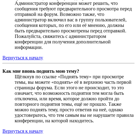
Администратор конференции может решить, что
сообщения требуют предварительного просмотра перед
отправкой на форум. Возможно также, что
администратор включил вас в группу пользователей,
сообщения которых, по его или её мнению, должны
быть предварительно просмотрены перед отправкой.
Пожалуйста, свяжитесь с администратором
конференции для получения дополнительной
информации.
Вернуться к началу
Как мне вновь поднять мою тему?
Щёлкнув по ссылке «Поднять тему» при просмотре
темы, вы можете «поднять» её в верхнюю часть первой
страницы форума. Если этого не происходит, то это
означает, что возможность поднятия тем могла быть
отключена, или время, которое должно пройти до
повторного поднятия темы, ещё не прошло. Также
можно поднять тему, просто ответив на неё, однако
удостоверьтесь, что тем самым вы не нарушаете правила
конференции, на которой находитесь.
Вернуться к началу