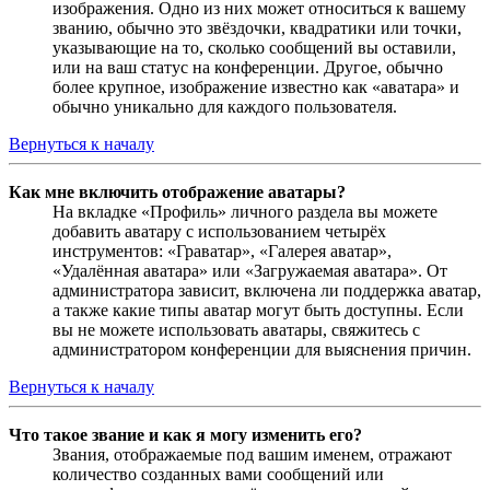
изображения. Одно из них может относиться к вашему
званию, обычно это звёздочки, квадратики или точки,
указывающие на то, сколько сообщений вы оставили,
или на ваш статус на конференции. Другое, обычно
более крупное, изображение известно как «аватара» и
обычно уникально для каждого пользователя.
Вернуться к началу
Как мне включить отображение аватары?
На вкладке «Профиль» личного раздела вы можете
добавить аватару с использованием четырёх
инструментов: «Граватар», «Галерея аватар»,
«Удалённая аватара» или «Загружаемая аватара». От
администратора зависит, включена ли поддержка аватар,
а также какие типы аватар могут быть доступны. Если
вы не можете использовать аватары, свяжитесь с
администратором конференции для выяснения причин.
Вернуться к началу
Что такое звание и как я могу изменить его?
Звания, отображаемые под вашим именем, отражают
количество созданных вами сообщений или