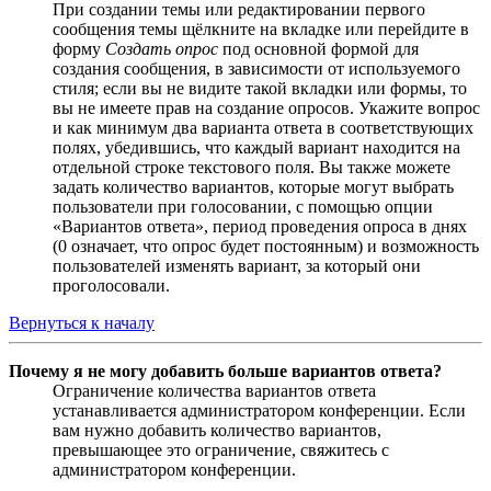
При создании темы или редактировании первого
сообщения темы щёлкните на вкладке или перейдите в
форму
Создать опрос
под основной формой для
создания сообщения, в зависимости от используемого
стиля; если вы не видите такой вкладки или формы, то
вы не имеете прав на создание опросов. Укажите вопрос
и как минимум два варианта ответа в соответствующих
полях, убедившись, что каждый вариант находится на
отдельной строке текстового поля. Вы также можете
задать количество вариантов, которые могут выбрать
пользователи при голосовании, с помощью опции
«Вариантов ответа», период проведения опроса в днях
(0 означает, что опрос будет постоянным) и возможность
пользователей изменять вариант, за который они
проголосовали.
Вернуться к началу
Почему я не могу добавить больше вариантов ответа?
Ограничение количества вариантов ответа
устанавливается администратором конференции. Если
вам нужно добавить количество вариантов,
превышающее это ограничение, свяжитесь с
администратором конференции.