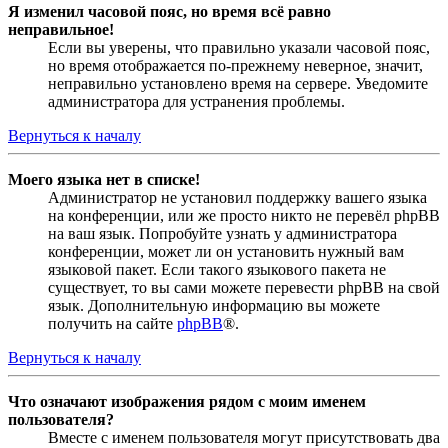
Я изменил часовой пояс, но время всё равно
неправильное!
Если вы уверены, что правильно указали часовой пояс,
но время отображается по-прежнему неверное, значит,
неправильно установлено время на сервере. Уведомите
администратора для устранения проблемы.
Вернуться к началу
Моего языка нет в списке!
Администратор не установил поддержку вашего языка
на конференции, или же просто никто не перевёл phpBB
на ваш язык. Попробуйте узнать у администратора
конференции, может ли он установить нужный вам
языковой пакет. Если такого языкового пакета не
существует, то вы сами можете перевести phpBB на свой
язык. Дополнительную информацию вы можете
получить на сайте
phpBB
®.
Вернуться к началу
Что означают изображения рядом с моим именем
пользователя?
Вместе с именем пользователя могут присутствовать два