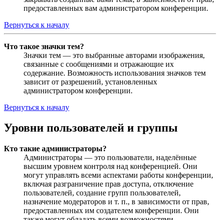
предоставленных вам администратором конференции.
Вернуться к началу
Что такое значки тем?
Значки тем — это выбранные авторами изображения,
связанные с сообщениями и отражающие их
содержание. Возможность использования значков тем
зависит от разрешений, установленных
администратором конференции.
Вернуться к началу
Уровни пользователей и группы
Кто такие администраторы?
Администраторы — это пользователи, наделённые
высшим уровнем контроля над конференцией. Они
могут управлять всеми аспектами работы конференции,
включая разграничение прав доступа, отключение
пользователей, создание групп пользователей,
назначение модераторов и т. п., в зависимости от прав,
предоставленных им создателем конференции. Они
также могут обладать всеми возможностями