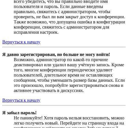
всего убедитесь, что вы правильно вводите имя
пользователя и пароль. Если данные введены
правильно, свяжитесь с администратором, чтобы
проверить, не был ли вам закрыт доступ к конференции.
Также возможно, что допущена ошибка в конфигурации
конференции, свяжитесь с администратором для
исправления настроек.
Вернуться к началу
Я давно зарегистрирован, но больше не могу войти!
Возможно, администратор по какой-то причине
деактивировал или удалил вашу учётную запись. Кроме
того, многие конференции периодически удаляют
пользователей, длительное время не оставляющих
сообщения, чтобы уменьшить размер базы данных. Если
это произошло, попробуйте зарегистрироваться снова и
активнее участвовать в дискуссиях.
Вернуться к началу
Я забыл пароль!
Не паникуйте! Хотя пароль нельзя восстановить, можно
легко получить новый. Перейдите на страницу входа на