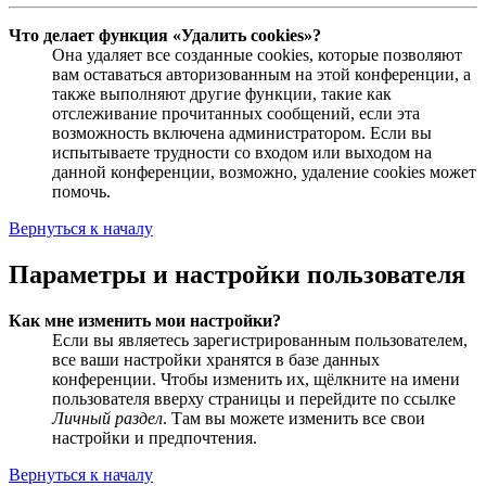
Что делает функция «Удалить cookies»?
Она удаляет все созданные cookies, которые позволяют
вам оставаться авторизованным на этой конференции, а
также выполняют другие функции, такие как
отслеживание прочитанных сообщений, если эта
возможность включена администратором. Если вы
испытываете трудности со входом или выходом на
данной конференции, возможно, удаление cookies может
помочь.
Вернуться к началу
Параметры и настройки пользователя
Как мне изменить мои настройки?
Если вы являетесь зарегистрированным пользователем,
все ваши настройки хранятся в базе данных
конференции. Чтобы изменить их, щёлкните на имени
пользователя вверху страницы и перейдите по ссылке
Личный раздел
. Там вы можете изменить все свои
настройки и предпочтения.
Вернуться к началу