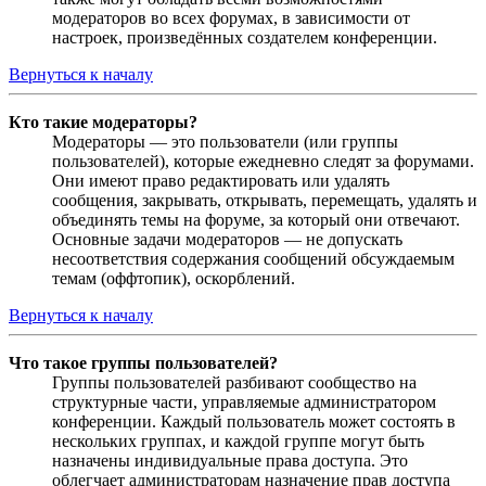
модераторов во всех форумах, в зависимости от
настроек, произведённых создателем конференции.
Вернуться к началу
Кто такие модераторы?
Модераторы — это пользователи (или группы
пользователей), которые ежедневно следят за форумами.
Они имеют право редактировать или удалять
сообщения, закрывать, открывать, перемещать, удалять и
объединять темы на форуме, за который они отвечают.
Основные задачи модераторов — не допускать
несоответствия содержания сообщений обсуждаемым
темам (оффтопик), оскорблений.
Вернуться к началу
Что такое группы пользователей?
Группы пользователей разбивают сообщество на
структурные части, управляемые администратором
конференции. Каждый пользователь может состоять в
нескольких группах, и каждой группе могут быть
назначены индивидуальные права доступа. Это
облегчает администраторам назначение прав доступа