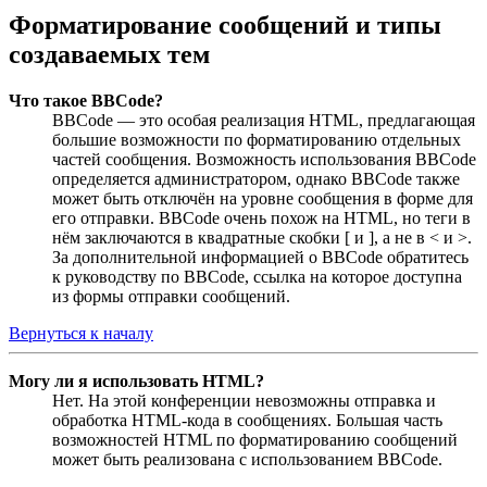
Форматирование сообщений и типы
создаваемых тем
Что такое BBCode?
BBCode — это особая реализация HTML, предлагающая
большие возможности по форматированию отдельных
частей сообщения. Возможность использования BBCode
определяется администратором, однако BBCode также
может быть отключён на уровне сообщения в форме для
его отправки. BBCode очень похож на HTML, но теги в
нём заключаются в квадратные скобки [ и ], а не в < и >.
За дополнительной информацией о BBCode обратитесь
к руководству по BBCode, ссылка на которое доступна
из формы отправки сообщений.
Вернуться к началу
Могу ли я использовать HTML?
Нет. На этой конференции невозможны отправка и
обработка HTML-кода в сообщениях. Большая часть
возможностей HTML по форматированию сообщений
может быть реализована с использованием BBCode.