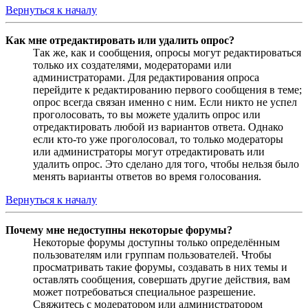
Вернуться к началу
Как мне отредактировать или удалить опрос?
Так же, как и сообщения, опросы могут редактироваться
только их создателями, модераторами или
администраторами. Для редактирования опроса
перейдите к редактированию первого сообщения в теме;
опрос всегда связан именно с ним. Если никто не успел
проголосовать, то вы можете удалить опрос или
отредактировать любой из вариантов ответа. Однако
если кто-то уже проголосовал, то только модераторы
или администраторы могут отредактировать или
удалить опрос. Это сделано для того, чтобы нельзя было
менять варианты ответов во время голосования.
Вернуться к началу
Почему мне недоступны некоторые форумы?
Некоторые форумы доступны только определённым
пользователям или группам пользователей. Чтобы
просматривать такие форумы, создавать в них темы и
оставлять сообщения, совершать другие действия, вам
может потребоваться специальное разрешение.
Свяжитесь с модератором или администратором