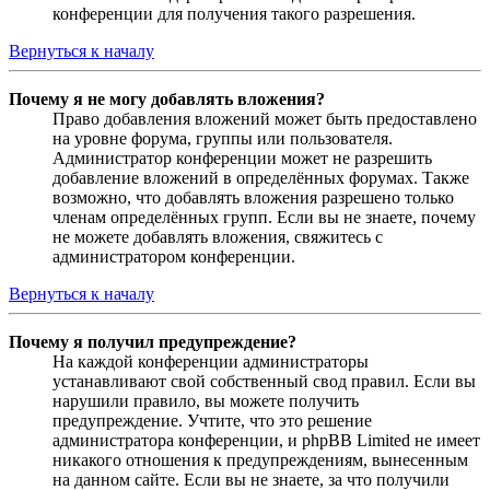
конференции для получения такого разрешения.
Вернуться к началу
Почему я не могу добавлять вложения?
Право добавления вложений может быть предоставлено
на уровне форума, группы или пользователя.
Администратор конференции может не разрешить
добавление вложений в определённых форумах. Также
возможно, что добавлять вложения разрешено только
членам определённых групп. Если вы не знаете, почему
не можете добавлять вложения, свяжитесь с
администратором конференции.
Вернуться к началу
Почему я получил предупреждение?
На каждой конференции администраторы
устанавливают свой собственный свод правил. Если вы
нарушили правило, вы можете получить
предупреждение. Учтите, что это решение
администратора конференции, и phpBB Limited не имеет
никакого отношения к предупреждениям, вынесенным
на данном сайте. Если вы не знаете, за что получили