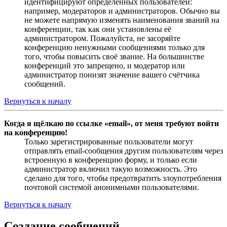
идентифицируют определённых пользователей:
например, модераторов и администраторов. Обычно вы
не можете напрямую изменять наименования званий на
конференции, так как они установлены её
администратором. Пожалуйста, не засоряйте
конференцию ненужными сообщениями только для
того, чтобы повысить своё звание. На большинстве
конференций это запрещено, и модератор или
администратор понизят значение вашего счётчика
сообщений.
Вернуться к началу
Когда я щёлкаю по ссылке «email», от меня требуют войти
на конференцию!
Только зарегистрированные пользователи могут
отправлять email-сообщения другим пользователям через
встроенную в конференцию форму, и только если
администратор включил такую возможность. Это
сделано для того, чтобы предотвратить злоупотребления
почтовой системой анонимными пользователями.
Вернуться к началу
Создание сообщений