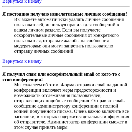
Вернуться к началу
Я постоянно получаю нежелательные личные сообщения!
Вы можете автоматически удалять личные сообщения
пользователей, используя правила для сообщений в
вашем личном разделе. Если вы получаете
оскорбительные личные сообщения от конкретного
пользователя, отправьте жалобы на сообщения
модераторам; они могут запретить пользователю
отправку личных сообщений.
Вернуться к началу
Я получил спам или оскорбительный email от кого-то с
этой конференции!
Мы сожалеем об этом. Форма отправки email на данной
конференции включает меры предосторожности и
возможность отслеживания пользователей,
отправляющих подобные сообщения. Отправьте email-
сообщение администратору конференции с полной
копией полученного письма. Очень важно включить все
заголовки, в которых содержится детальная информация
об отправителе. Администратор конференции сможет в
этом случае принять меры.