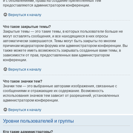
и с объявлениями, права на создание прилепленных тем
предоставляются администратором конференции.
Вернуться к началу
Что такое закрытые темы?
Закрытые темы — это такие темы, в которых пользователи больше не
могут оставлять сообщения, и все находящиеся в них опросы
автоматически завершаются. Темы могут быть закрыты по многим
причинам модератором форума или администратором конференции. Вы
также можете иметь возможность закрывать созданные вами темы, в
зависимости от прав, предоставленных вам администратором
конференции.
Вернуться к началу
Что такое значки тем?
Значки тем — это выбранные авторами изображения, связанные с
сообщениями и отражающие их содержание. Возможность
использования значков тем зависит от разрешений, установленных
администратором конференции.
Вернуться к началу
Уровни пользователей и группы
Кто такие администраторы?