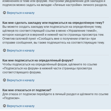
изменениях в теме или форуме. Настройки уведомлений для закладок и
подписок можно задать на вкладке «Личные настройки» личного раздела.
Вернуться к началу
Как мне сделать закладку или подписаться на определённую тему?
Вы можете создать закладку или подписаться на определённую тему,
щёлкнув по соответствующей ссылке в меню «Управление темой»,
которое находится в верхней и нижней части страницы просмотра тем.
Отметив галочкой пункт «Сообщать мне о получении ответа» при
отправке сообщения, вы также подпишетесь на соответствующую тему.
Вернуться к началу
Как мне подписаться на определённый форум?
Чтобы подписаться на определённый форум, щёлкните по ссылке
«Подписаться на форум» в нижней части страницы просмотра
соответствующего форума.
Вернуться к началу
Как мне отказаться от подписки?
Для отказа от подписки перейдите в личный раздел и щёлкните по ссылке
«Подписки».
Вернуться к началу