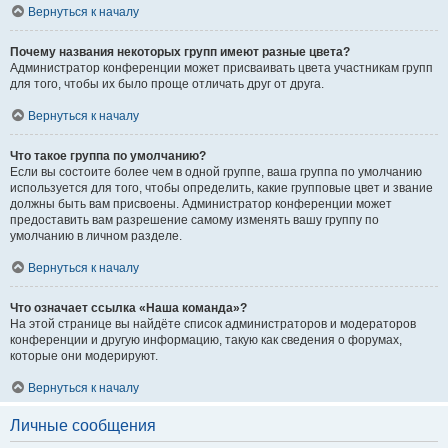
Вернуться к началу
Почему названия некоторых групп имеют разные цвета?
Администратор конференции может присваивать цвета участникам групп
для того, чтобы их было проще отличать друг от друга.
Вернуться к началу
Что такое группа по умолчанию?
Если вы состоите более чем в одной группе, ваша группа по умолчанию
используется для того, чтобы определить, какие групповые цвет и звание
должны быть вам присвоены. Администратор конференции может
предоставить вам разрешение самому изменять вашу группу по
умолчанию в личном разделе.
Вернуться к началу
Что означает ссылка «Наша команда»?
На этой странице вы найдёте список администраторов и модераторов
конференции и другую информацию, такую как сведения о форумах,
которые они модерируют.
Вернуться к началу
Личные сообщения