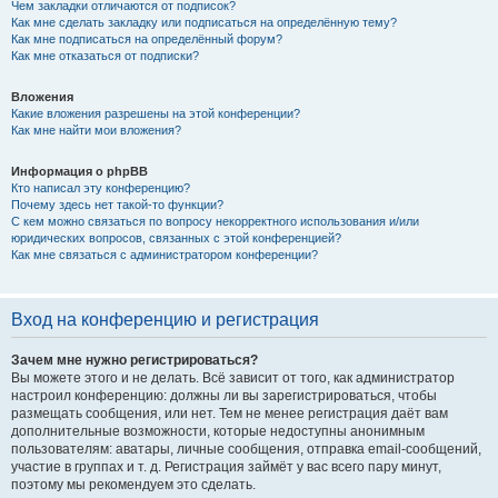
Чем закладки отличаются от подписок?
Как мне сделать закладку или подписаться на определённую тему?
Как мне подписаться на определённый форум?
Как мне отказаться от подписки?
Вложения
Какие вложения разрешены на этой конференции?
Как мне найти мои вложения?
Информация о phpBB
Кто написал эту конференцию?
Почему здесь нет такой-то функции?
С кем можно связаться по вопросу некорректного использования и/или
юридических вопросов, связанных с этой конференцией?
Как мне связаться с администратором конференции?
Вход на конференцию и регистрация
Зачем мне нужно регистрироваться?
Вы можете этого и не делать. Всё зависит от того, как администратор
настроил конференцию: должны ли вы зарегистрироваться, чтобы
размещать сообщения, или нет. Тем не менее регистрация даёт вам
дополнительные возможности, которые недоступны анонимным
пользователям: аватары, личные сообщения, отправка email-сообщений,
участие в группах и т. д. Регистрация займёт у вас всего пару минут,
поэтому мы рекомендуем это сделать.