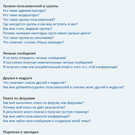
Уровни пользователей и группы
Кто такие администраторы?
Кто такие модераторы?
Что такое группы пользователей?
Где находятся группы и как мне вступить в них?
Как мне стать лидером группы?
Почему названия некоторых групп имеют разные цвета?
Что такое группа по умолчанию?
Что означает ссылка «Наша команда»?
Личные сообщения
Я не могу отправить личные сообщения!
Я постоянно получаю нежелательные личные сообщения!
Я получил спам или оскорбительный email от кого-то с этой конференции!
Друзья и недруги
Что означают списки друзей и недругов?
Как мне добавлять/удалять пользователей в списках моих друзей и недругов?
Поиск по форумам
Как мне выполнить поиск по форуму или форумам?
Почему мой поиск не даёт результатов?
В результате моего поиска я получил пустую страницу!
Как мне найти пользователя конференции?
Как мне найти свои сообщения и созданные мной темы?
Подписки и закладки