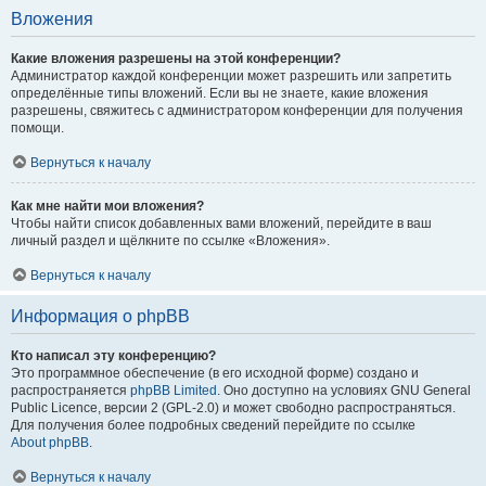
Вложения
Какие вложения разрешены на этой конференции?
Администратор каждой конференции может разрешить или запретить
определённые типы вложений. Если вы не знаете, какие вложения
разрешены, свяжитесь с администратором конференции для получения
помощи.
Вернуться к началу
Как мне найти мои вложения?
Чтобы найти список добавленных вами вложений, перейдите в ваш
личный раздел и щёлкните по ссылке «Вложения».
Вернуться к началу
Информация о phpBB
Кто написал эту конференцию?
Это программное обеспечение (в его исходной форме) создано и
распространяется
phpBB Limited
. Оно доступно на условиях GNU General
Public Licence, версии 2 (GPL-2.0) и может свободно распространяться.
Для получения более подробных сведений перейдите по ссылке
About phpBB
.
Вернуться к началу