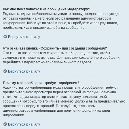
Как мне пожаловаться на сообщения модератору?
Рядом с каждым сообщением вы увидите кнопку, предназначенную для
отправки жалобы на него, если это разрешено администратором
конференции. Щёлкнув по этой кнопке, вы пройдёте через ряд шагов,
необходимых для оправки жалобы на сообщение.
Вернуться к началу
Что означает кнопка «Сохранить» при создании сообщения?
Эта кнопка позволяет вам сохранять сообщения для того, чтобы
закончить и отправить их позже. Для загрузки сохранённого сообщения
перейдите в параграф «Черновики» личного раздела.
Вернуться к началу
Почему моё сообщение требует одобрения?
Администратор конференции может решить, что сообщения требуют
предварительного просмотра перед отправкой на форум. Возможно
также, что администратор включил вас в группу пользователей,
сообщения которых, по его или её мнению, должны быть предварительно
просмотрены перед отправкой. Пожалуйста, свяжитесь с
администратором конференции для получения дополнительной
информации.
Вернуться к началу