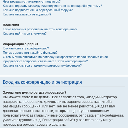
Чем закладки отличаются от подписок?
Как мне сделать закладку или подписаться на определённую тему?
Как мне подписаться на определённый форум?
Как мне отказаться от подписки?
Вложения
Какие вложения разрешены на этой конференции?
Как мне найти мои вложения?
Информация о phpBB
Кто написал эту конференцию?
Почему здесь нет такой-то функции?
С кем можно связаться по вопросу некорректного использования и/или
юридических вопросов, связанных с этой конференцией?
Как мне связаться с администратором конференции?
Вход на конференцию и регистрация
Зачем мне нужно регистрироваться?
Вы можете этого и не делать. Всё зависит от того, как администратор
настроил конференцию: должны ли вы зарегистрироваться, чтобы
размещать сообщения, или нет. Тем не менее регистрация даёт вам
дополнительные возможности, которые недоступны анонимным
пользователям: аватары, личные сообщения, отправка email-сообщений,
участие в группах и т. д. Регистрация займёт у вас всего пару минут,
поэтому мы рекомендуем это сделать.