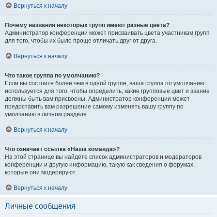
Вернуться к началу
Почему названия некоторых групп имеют разные цвета?
Администратор конференции может присваивать цвета участникам групп
для того, чтобы их было проще отличать друг от друга.
Вернуться к началу
Что такое группа по умолчанию?
Если вы состоите более чем в одной группе, ваша группа по умолчанию
используется для того, чтобы определить, какие групповые цвет и звание
должны быть вам присвоены. Администратор конференции может
предоставить вам разрешение самому изменять вашу группу по
умолчанию в личном разделе.
Вернуться к началу
Что означает ссылка «Наша команда»?
На этой странице вы найдёте список администраторов и модераторов
конференции и другую информацию, такую как сведения о форумах,
которые они модерируют.
Вернуться к началу
Личные сообщения