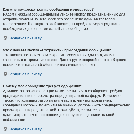
Как мне пожаловаться на сообщения модератору?
Рядом с каждым сообщением вы увидите кнопку, предназначенную для
отправки жалобы на него, если это разрешено администратором
конференции. Щёлкнув по этой кнопке, вы пройдёте через ряд шагов,
необходимых для оправки жалобы на сообщение.
Вернуться к началу
Что означает кнопка «Сохранить» при создании сообщения?
Эта кнопка позволяет вам сохранять сообщения для того, чтобы
закончить и отправить их позже. Для загрузки сохранённого сообщения
перейдите в параграф «Черновики» личного раздела.
Вернуться к началу
Почему моё сообщение требует одобрения?
Администратор конференции может решить, что сообщения требуют
предварительного просмотра перед отправкой на форум. Возможно
также, что администратор включил вас в группу пользователей,
сообщения которых, по его или её мнению, должны быть предварительно
просмотрены перед отправкой. Пожалуйста, свяжитесь с
администратором конференции для получения дополнительной
информации.
Вернуться к началу