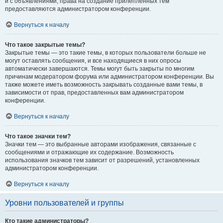
и с объявлениями, права на создание прилепленных тем
предоставляются администратором конференции.
Вернуться к началу
Что такое закрытые темы?
Закрытые темы — это такие темы, в которых пользователи больше не
могут оставлять сообщения, и все находящиеся в них опросы
автоматически завершаются. Темы могут быть закрыты по многим
причинам модератором форума или администратором конференции. Вы
также можете иметь возможность закрывать созданные вами темы, в
зависимости от прав, предоставленных вам администратором
конференции.
Вернуться к началу
Что такое значки тем?
Значки тем — это выбранные авторами изображения, связанные с
сообщениями и отражающие их содержание. Возможность
использования значков тем зависит от разрешений, установленных
администратором конференции.
Вернуться к началу
Уровни пользователей и группы
Кто такие администраторы?