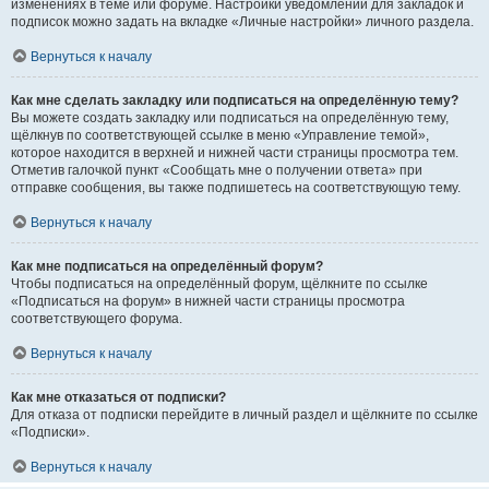
изменениях в теме или форуме. Настройки уведомлений для закладок и
подписок можно задать на вкладке «Личные настройки» личного раздела.
Вернуться к началу
Как мне сделать закладку или подписаться на определённую тему?
Вы можете создать закладку или подписаться на определённую тему,
щёлкнув по соответствующей ссылке в меню «Управление темой»,
которое находится в верхней и нижней части страницы просмотра тем.
Отметив галочкой пункт «Сообщать мне о получении ответа» при
отправке сообщения, вы также подпишетесь на соответствующую тему.
Вернуться к началу
Как мне подписаться на определённый форум?
Чтобы подписаться на определённый форум, щёлкните по ссылке
«Подписаться на форум» в нижней части страницы просмотра
соответствующего форума.
Вернуться к началу
Как мне отказаться от подписки?
Для отказа от подписки перейдите в личный раздел и щёлкните по ссылке
«Подписки».
Вернуться к началу