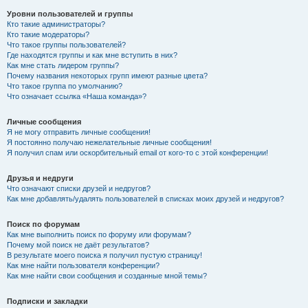
Уровни пользователей и группы
Кто такие администраторы?
Кто такие модераторы?
Что такое группы пользователей?
Где находятся группы и как мне вступить в них?
Как мне стать лидером группы?
Почему названия некоторых групп имеют разные цвета?
Что такое группа по умолчанию?
Что означает ссылка «Наша команда»?
Личные сообщения
Я не могу отправить личные сообщения!
Я постоянно получаю нежелательные личные сообщения!
Я получил спам или оскорбительный email от кого-то с этой конференции!
Друзья и недруги
Что означают списки друзей и недругов?
Как мне добавлять/удалять пользователей в списках моих друзей и недругов?
Поиск по форумам
Как мне выполнить поиск по форуму или форумам?
Почему мой поиск не даёт результатов?
В результате моего поиска я получил пустую страницу!
Как мне найти пользователя конференции?
Как мне найти свои сообщения и созданные мной темы?
Подписки и закладки