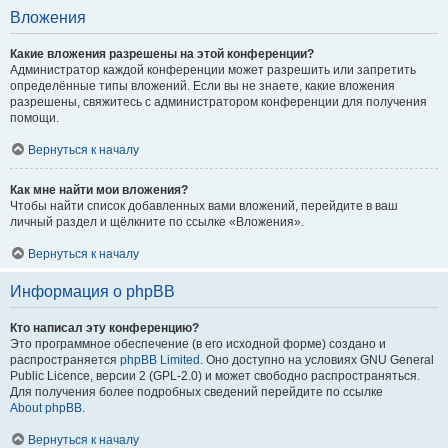
Вложения
Какие вложения разрешены на этой конференции?
Администратор каждой конференции может разрешить или запретить
определённые типы вложений. Если вы не знаете, какие вложения
разрешены, свяжитесь с администратором конференции для получения
помощи.
Вернуться к началу
Как мне найти мои вложения?
Чтобы найти список добавленных вами вложений, перейдите в ваш
личный раздел и щёлкните по ссылке «Вложения».
Вернуться к началу
Информация о phpBB
Кто написал эту конференцию?
Это программное обеспечение (в его исходной форме) создано и
распространяется
phpBB Limited
. Оно доступно на условиях GNU General
Public Licence, версии 2 (GPL-2.0) и может свободно распространяться.
Для получения более подробных сведений перейдите по ссылке
About phpBB
.
Вернуться к началу