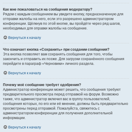
Как мне пожаловаться на сообщения модератору?
Рядом с каждым сообщением вы увидите кнопку, предназначенную для
отправки жалобы на него, если это разрешено администратором
конференции. Щёлкнув по этой кнопке, вы пройдёте через ряд шагов,
необходимых для оправки жалобы на сообщение.
Вернуться к началу
Что означает кнопка «Сохранить» при создании сообщения?
Эта кнопка позволяет вам сохранять сообщения для того, чтобы
закончить и отправить их позже. Для загрузки сохранённого сообщения
перейдите в параграф «Черновики» личного раздела.
Вернуться к началу
Почему моё сообщение требует одобрения?
Администратор конференции может решить, что сообщения требуют
предварительного просмотра перед отправкой на форум. Возможно
также, что администратор включил вас в группу пользователей,
сообщения которых, по его или её мнению, должны быть предварительно
просмотрены перед отправкой. Пожалуйста, свяжитесь с
администратором конференции для получения дополнительной
информации.
Вернуться к началу