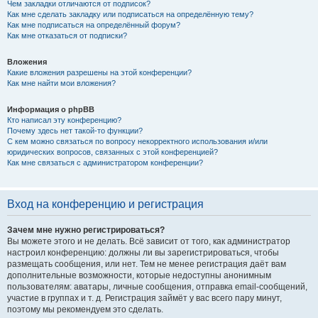
Чем закладки отличаются от подписок?
Как мне сделать закладку или подписаться на определённую тему?
Как мне подписаться на определённый форум?
Как мне отказаться от подписки?
Вложения
Какие вложения разрешены на этой конференции?
Как мне найти мои вложения?
Информация о phpBB
Кто написал эту конференцию?
Почему здесь нет такой-то функции?
С кем можно связаться по вопросу некорректного использования и/или
юридических вопросов, связанных с этой конференцией?
Как мне связаться с администратором конференции?
Вход на конференцию и регистрация
Зачем мне нужно регистрироваться?
Вы можете этого и не делать. Всё зависит от того, как администратор
настроил конференцию: должны ли вы зарегистрироваться, чтобы
размещать сообщения, или нет. Тем не менее регистрация даёт вам
дополнительные возможности, которые недоступны анонимным
пользователям: аватары, личные сообщения, отправка email-сообщений,
участие в группах и т. д. Регистрация займёт у вас всего пару минут,
поэтому мы рекомендуем это сделать.