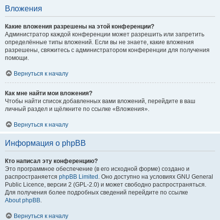
Вложения
Какие вложения разрешены на этой конференции?
Администратор каждой конференции может разрешить или запретить
определённые типы вложений. Если вы не знаете, какие вложения
разрешены, свяжитесь с администратором конференции для получения
помощи.
Вернуться к началу
Как мне найти мои вложения?
Чтобы найти список добавленных вами вложений, перейдите в ваш
личный раздел и щёлкните по ссылке «Вложения».
Вернуться к началу
Информация о phpBB
Кто написал эту конференцию?
Это программное обеспечение (в его исходной форме) создано и
распространяется
phpBB Limited
. Оно доступно на условиях GNU General
Public Licence, версии 2 (GPL-2.0) и может свободно распространяться.
Для получения более подробных сведений перейдите по ссылке
About phpBB
.
Вернуться к началу