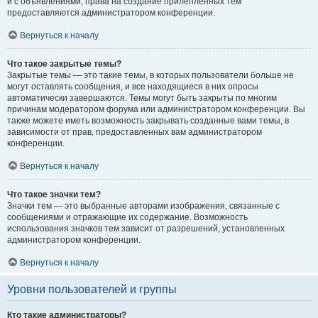
и с объявлениями, права на создание прилепленных тем
предоставляются администратором конференции.
Вернуться к началу
Что такое закрытые темы?
Закрытые темы — это такие темы, в которых пользователи больше не
могут оставлять сообщения, и все находящиеся в них опросы
автоматически завершаются. Темы могут быть закрыты по многим
причинам модератором форума или администратором конференции. Вы
также можете иметь возможность закрывать созданные вами темы, в
зависимости от прав, предоставленных вам администратором
конференции.
Вернуться к началу
Что такое значки тем?
Значки тем — это выбранные авторами изображения, связанные с
сообщениями и отражающие их содержание. Возможность
использования значков тем зависит от разрешений, установленных
администратором конференции.
Вернуться к началу
Уровни пользователей и группы
Кто такие администраторы?