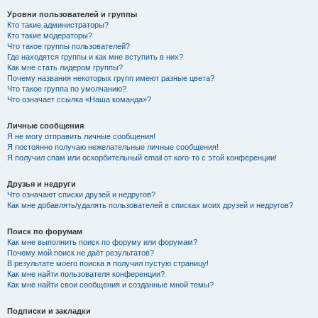
Уровни пользователей и группы
Кто такие администраторы?
Кто такие модераторы?
Что такое группы пользователей?
Где находятся группы и как мне вступить в них?
Как мне стать лидером группы?
Почему названия некоторых групп имеют разные цвета?
Что такое группа по умолчанию?
Что означает ссылка «Наша команда»?
Личные сообщения
Я не могу отправить личные сообщения!
Я постоянно получаю нежелательные личные сообщения!
Я получил спам или оскорбительный email от кого-то с этой конференции!
Друзья и недруги
Что означают списки друзей и недругов?
Как мне добавлять/удалять пользователей в списках моих друзей и недругов?
Поиск по форумам
Как мне выполнить поиск по форуму или форумам?
Почему мой поиск не даёт результатов?
В результате моего поиска я получил пустую страницу!
Как мне найти пользователя конференции?
Как мне найти свои сообщения и созданные мной темы?
Подписки и закладки