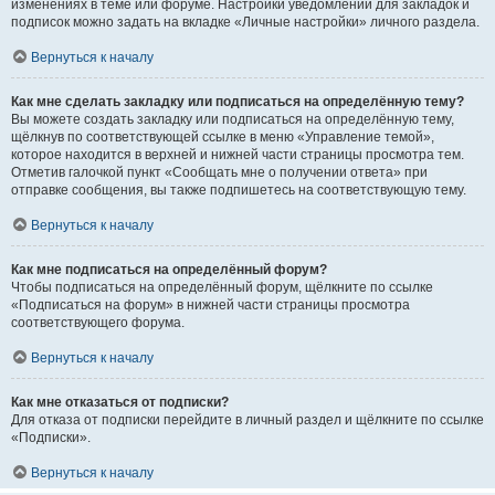
изменениях в теме или форуме. Настройки уведомлений для закладок и
подписок можно задать на вкладке «Личные настройки» личного раздела.
Вернуться к началу
Как мне сделать закладку или подписаться на определённую тему?
Вы можете создать закладку или подписаться на определённую тему,
щёлкнув по соответствующей ссылке в меню «Управление темой»,
которое находится в верхней и нижней части страницы просмотра тем.
Отметив галочкой пункт «Сообщать мне о получении ответа» при
отправке сообщения, вы также подпишетесь на соответствующую тему.
Вернуться к началу
Как мне подписаться на определённый форум?
Чтобы подписаться на определённый форум, щёлкните по ссылке
«Подписаться на форум» в нижней части страницы просмотра
соответствующего форума.
Вернуться к началу
Как мне отказаться от подписки?
Для отказа от подписки перейдите в личный раздел и щёлкните по ссылке
«Подписки».
Вернуться к началу