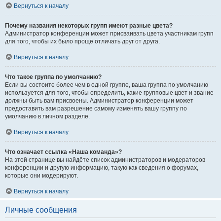
Вернуться к началу
Почему названия некоторых групп имеют разные цвета?
Администратор конференции может присваивать цвета участникам групп
для того, чтобы их было проще отличать друг от друга.
Вернуться к началу
Что такое группа по умолчанию?
Если вы состоите более чем в одной группе, ваша группа по умолчанию
используется для того, чтобы определить, какие групповые цвет и звание
должны быть вам присвоены. Администратор конференции может
предоставить вам разрешение самому изменять вашу группу по
умолчанию в личном разделе.
Вернуться к началу
Что означает ссылка «Наша команда»?
На этой странице вы найдёте список администраторов и модераторов
конференции и другую информацию, такую как сведения о форумах,
которые они модерируют.
Вернуться к началу
Личные сообщения