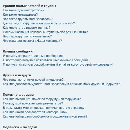
Уровни пользователей и группы
Кто такие администраторы?
Кто такие модераторы?
Что такое группы пользователей?
Где находятся группы и как мне вступить в них?
Как мне стать лидером группы?
Почему названия некоторых групп имеют разные цвета?
Что такое группа по умолчанию?
Что означает ссылка «Наша команда»?
Личные сообщения
Я не могу отправить личные сообщения!
Я постоянно получаю нежелательные личные сообщения!
Я получил спам или оскорбительный email от кого-то с этой конференции!
Друзья и недруги
Что означают списки друзей и недругов?
Как мне добавлять/удалять пользователей в списках моих друзей и недругов?
Поиск по форумам
Как мне выполнить поиск по форуму или форумам?
Почему мой поиск не даёт результатов?
В результате моего поиска я получил пустую страницу!
Как мне найти пользователя конференции?
Как мне найти свои сообщения и созданные мной темы?
Подписки и закладки