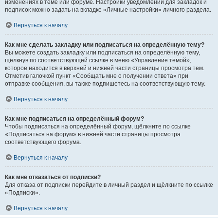
изменениях в теме или форуме. Настройки уведомлений для закладок и
подписок можно задать на вкладке «Личные настройки» личного раздела.
Вернуться к началу
Как мне сделать закладку или подписаться на определённую тему?
Вы можете создать закладку или подписаться на определённую тему,
щёлкнув по соответствующей ссылке в меню «Управление темой»,
которое находится в верхней и нижней части страницы просмотра тем.
Отметив галочкой пункт «Сообщать мне о получении ответа» при
отправке сообщения, вы также подпишетесь на соответствующую тему.
Вернуться к началу
Как мне подписаться на определённый форум?
Чтобы подписаться на определённый форум, щёлкните по ссылке
«Подписаться на форум» в нижней части страницы просмотра
соответствующего форума.
Вернуться к началу
Как мне отказаться от подписки?
Для отказа от подписки перейдите в личный раздел и щёлкните по ссылке
«Подписки».
Вернуться к началу