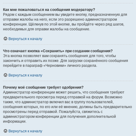
Как мне пожаловаться на сообщения модератору?
Рядом с каждым сообщением вы увидите кнопку, предназначенную для
отправки жалобы на него, если это разрешено администратором
конференции. Щёлкнув по этой кнопке, вы пройдёте через ряд шагов,
необходимых для оправки жалобы на сообщение.
Вернуться к началу
Что означает кнопка «Сохранить» при создании сообщения?
Эта кнопка позволяет вам сохранять сообщения для того, чтобы
закончить и отправить их позже. Для загрузки сохранённого сообщения
перейдите в параграф «Черновики» личного раздела.
Вернуться к началу
Почему моё сообщение требует одобрения?
Администратор конференции может решить, что сообщения требуют
предварительного просмотра перед отправкой на форум. Возможно
также, что администратор включил вас в группу пользователей,
сообщения которых, по его или её мнению, должны быть предварительно
просмотрены перед отправкой. Пожалуйста, свяжитесь с
администратором конференции для получения дополнительной
информации.
Вернуться к началу