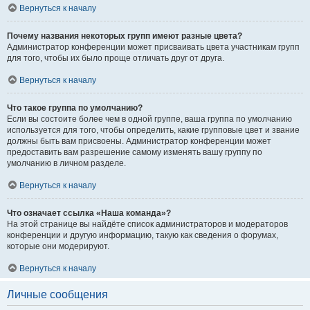
Вернуться к началу
Почему названия некоторых групп имеют разные цвета?
Администратор конференции может присваивать цвета участникам групп
для того, чтобы их было проще отличать друг от друга.
Вернуться к началу
Что такое группа по умолчанию?
Если вы состоите более чем в одной группе, ваша группа по умолчанию
используется для того, чтобы определить, какие групповые цвет и звание
должны быть вам присвоены. Администратор конференции может
предоставить вам разрешение самому изменять вашу группу по
умолчанию в личном разделе.
Вернуться к началу
Что означает ссылка «Наша команда»?
На этой странице вы найдёте список администраторов и модераторов
конференции и другую информацию, такую как сведения о форумах,
которые они модерируют.
Вернуться к началу
Личные сообщения