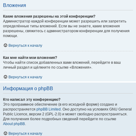
Вложения
Какие вложения разрешены на этой конференции?
Администратор каждой конференции может разрешить или запретить
определённые типы вложений. Если вы не знаете, какие вложения
разрешены, свяжитесь с администратором конференции для получения
помощи.
Вернуться к началу
Как мне найти мои вложения?
Чтобы найти список добавленных вами вложений, перейдите в ваш
личный раздел и щёлкните по ссылке «Вложения».
Вернуться к началу
Информация о phpBB
Кто написал эту конференцию?
Это программное обеспечение (в его исходной форме) создано и
распространяется
phpBB Limited
. Оно доступно на условиях GNU General
Public Licence, версии 2 (GPL-2.0) и может свободно распространяться.
Для получения более подробных сведений перейдите по ссылке
About phpBB
.
Вернуться к началу