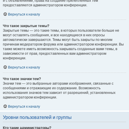
и с объявлениями, права на создание прилепленных тем
предоставляются администратором конференции.
Вернуться к началу
Что такое закрытые темы?
Закрытые темы — это такие темы, в которых пользователи больше не
могут оставлять сообщения, и все находящиеся в них опросы
автоматически завершаются. Темы могут быть закрыты по многим
причинам модератором форума или администратором конференции. Вы
также можете иметь возможность закрывать созданные вами темы, в
зависимости от прав, предоставленных вам администратором
конференции.
Вернуться к началу
Что такое значки тем?
Значки тем — это выбранные авторами изображения, связанные с
сообщениями и отражающие их содержание. Возможность
использования значков тем зависит от разрешений, установленных
администратором конференции.
Вернуться к началу
Уровни пользователей и группы
Кто такие администраторы?