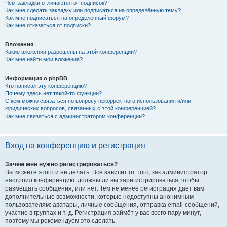
Чем закладки отличаются от подписок?
Как мне сделать закладку или подписаться на определённую тему?
Как мне подписаться на определённый форум?
Как мне отказаться от подписки?
Вложения
Какие вложения разрешены на этой конференции?
Как мне найти мои вложения?
Информация о phpBB
Кто написал эту конференцию?
Почему здесь нет такой-то функции?
С кем можно связаться по вопросу некорректного использования и/или
юридических вопросов, связанных с этой конференцией?
Как мне связаться с администратором конференции?
Вход на конференцию и регистрация
Зачем мне нужно регистрироваться?
Вы можете этого и не делать. Всё зависит от того, как администратор
настроил конференцию: должны ли вы зарегистрироваться, чтобы
размещать сообщения, или нет. Тем не менее регистрация даёт вам
дополнительные возможности, которые недоступны анонимным
пользователям: аватары, личные сообщения, отправка email-сообщений,
участие в группах и т. д. Регистрация займёт у вас всего пару минут,
поэтому мы рекомендуем это сделать.