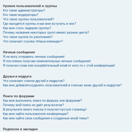
Уровни пользователей и группы
Кто такие администраторы?
Кто такие модераторы?
Что такое группы пользователей?
Где находятся группы и как мне вступить в них?
Как мне стать лидером группы?
Почему названия некоторых групп имеют разные цвета?
Что такое группа по умолчанию?
Что означает ссылка «Наша команда»?
Личные сообщения
Я не могу отправить личные сообщения!
Я постоянно получаю нежелательные личные сообщения!
Я получил спам или оскорбительный email от кого-то с этой конференции!
Друзья и недруги
Что означают списки друзей и недругов?
Как мне добавлять/удалять пользователей в списках моих друзей и недругов?
Поиск по форумам
Как мне выполнить поиск по форуму или форумам?
Почему мой поиск не даёт результатов?
В результате моего поиска я получил пустую страницу!
Как мне найти пользователя конференции?
Как мне найти свои сообщения и созданные мной темы?
Подписки и закладки