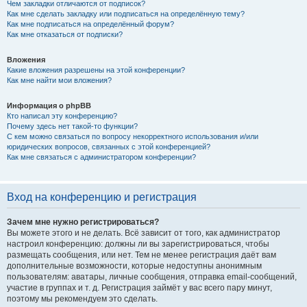
Чем закладки отличаются от подписок?
Как мне сделать закладку или подписаться на определённую тему?
Как мне подписаться на определённый форум?
Как мне отказаться от подписки?
Вложения
Какие вложения разрешены на этой конференции?
Как мне найти мои вложения?
Информация о phpBB
Кто написал эту конференцию?
Почему здесь нет такой-то функции?
С кем можно связаться по вопросу некорректного использования и/или
юридических вопросов, связанных с этой конференцией?
Как мне связаться с администратором конференции?
Вход на конференцию и регистрация
Зачем мне нужно регистрироваться?
Вы можете этого и не делать. Всё зависит от того, как администратор
настроил конференцию: должны ли вы зарегистрироваться, чтобы
размещать сообщения, или нет. Тем не менее регистрация даёт вам
дополнительные возможности, которые недоступны анонимным
пользователям: аватары, личные сообщения, отправка email-сообщений,
участие в группах и т. д. Регистрация займёт у вас всего пару минут,
поэтому мы рекомендуем это сделать.