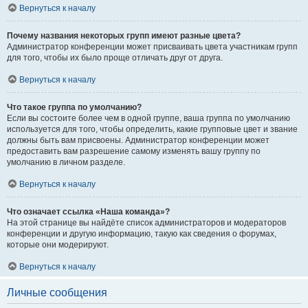
Вернуться к началу
Почему названия некоторых групп имеют разные цвета?
Администратор конференции может присваивать цвета участникам групп
для того, чтобы их было проще отличать друг от друга.
Вернуться к началу
Что такое группа по умолчанию?
Если вы состоите более чем в одной группе, ваша группа по умолчанию
используется для того, чтобы определить, какие групповые цвет и звание
должны быть вам присвоены. Администратор конференции может
предоставить вам разрешение самому изменять вашу группу по
умолчанию в личном разделе.
Вернуться к началу
Что означает ссылка «Наша команда»?
На этой странице вы найдёте список администраторов и модераторов
конференции и другую информацию, такую как сведения о форумах,
которые они модерируют.
Вернуться к началу
Личные сообщения