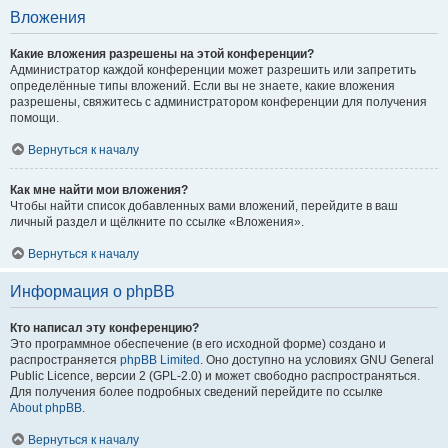
Вложения
Какие вложения разрешены на этой конференции?
Администратор каждой конференции может разрешить или запретить
определённые типы вложений. Если вы не знаете, какие вложения
разрешены, свяжитесь с администратором конференции для получения
помощи.
Вернуться к началу
Как мне найти мои вложения?
Чтобы найти список добавленных вами вложений, перейдите в ваш
личный раздел и щёлкните по ссылке «Вложения».
Вернуться к началу
Информация о phpBB
Кто написал эту конференцию?
Это программное обеспечение (в его исходной форме) создано и
распространяется
phpBB Limited
. Оно доступно на условиях GNU General
Public Licence, версии 2 (GPL-2.0) и может свободно распространяться.
Для получения более подробных сведений перейдите по ссылке
About phpBB
.
Вернуться к началу