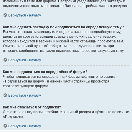
изменениях в теме или форуме. Настройки уведомлений для закладок и
подписок можно задать на вкладке «Личные настройки» личного раздела.
Вернуться к началу
Как мне сделать закладку или подписаться на определённую тему?
Вы можете создать закладку или подписаться на определённую тему,
щёлкнув по соответствующей ссылке в меню «Управление темой»,
которое находится в верхней и нижней части страницы просмотра тем.
Отметив галочкой пункт «Сообщать мне о получении ответа» при
отправке сообщения, вы также подпишетесь на соответствующую тему.
Вернуться к началу
Как мне подписаться на определённый форум?
Чтобы подписаться на определённый форум, щёлкните по ссылке
«Подписаться на форум» в нижней части страницы просмотра
соответствующего форума.
Вернуться к началу
Как мне отказаться от подписки?
Для отказа от подписки перейдите в личный раздел и щёлкните по ссылке
«Подписки».
Вернуться к началу