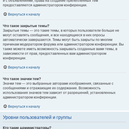
и с объявлениями, права на создание прилепленных тем
предоставляются администратором конференции.
Вернуться к началу
Что такое закрытые темы?
Закрытые темы — это такие темы, в которых пользователи больше не
могут оставлять сообщения, и все находящиеся в них опросы
автоматически завершаются. Темы могут быть закрыты по многим
причинам модератором форума или администратором конференции. Вы
также можете иметь возможность закрывать созданные вами темы, в
зависимости от прав, предоставленных вам администратором
конференции.
Вернуться к началу
Что такое значки тем?
Значки тем — это выбранные авторами изображения, связанные с
сообщениями и отражающие их содержание. Возможность
использования значков тем зависит от разрешений, установленных
администратором конференции.
Вернуться к началу
Уровни пользователей и группы
Кто такие администраторы?