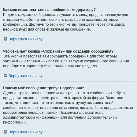
Как мне пожаловаться на сообщения модератору?
Рядом с каждым сообщением вы увидите кнопку, предназначенную для
отправки жалобы на него, если это разрешено администратором
конференции. Щёлкнув по этой кнопке, вы пройдёте через ряд шагов,
необходимых для оправки жалобы на сообщение.
Вернуться к началу
Что означает кнопка «Сохранить» при создании сообщения?
Эта кнопка позволяет вам сохранять сообщения для того, чтобы
закончить и отправить их позже. Для загрузки сохранённого сообщения
перейдите в параграф «Черновики» личного раздела.
Вернуться к началу
Почему моё сообщение требует одобрения?
Администратор конференции может решить, что сообщения требуют
предварительного просмотра перед отправкой на форум. Возможно
также, что администратор включил вас в группу пользователей,
сообщения которых, по его или её мнению, должны быть предварительно
просмотрены перед отправкой. Пожалуйста, свяжитесь с
администратором конференции для получения дополнительной
информации.
Вернуться к началу