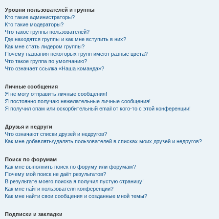
Уровни пользователей и группы
Кто такие администраторы?
Кто такие модераторы?
Что такое группы пользователей?
Где находятся группы и как мне вступить в них?
Как мне стать лидером группы?
Почему названия некоторых групп имеют разные цвета?
Что такое группа по умолчанию?
Что означает ссылка «Наша команда»?
Личные сообщения
Я не могу отправить личные сообщения!
Я постоянно получаю нежелательные личные сообщения!
Я получил спам или оскорбительный email от кого-то с этой конференции!
Друзья и недруги
Что означают списки друзей и недругов?
Как мне добавлять/удалять пользователей в списках моих друзей и недругов?
Поиск по форумам
Как мне выполнить поиск по форуму или форумам?
Почему мой поиск не даёт результатов?
В результате моего поиска я получил пустую страницу!
Как мне найти пользователя конференции?
Как мне найти свои сообщения и созданные мной темы?
Подписки и закладки