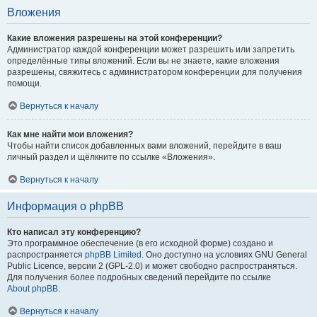
Вложения
Какие вложения разрешены на этой конференции?
Администратор каждой конференции может разрешить или запретить
определённые типы вложений. Если вы не знаете, какие вложения
разрешены, свяжитесь с администратором конференции для получения
помощи.
Вернуться к началу
Как мне найти мои вложения?
Чтобы найти список добавленных вами вложений, перейдите в ваш
личный раздел и щёлкните по ссылке «Вложения».
Вернуться к началу
Информация о phpBB
Кто написал эту конференцию?
Это программное обеспечение (в его исходной форме) создано и
распространяется
phpBB Limited
. Оно доступно на условиях GNU General
Public Licence, версии 2 (GPL-2.0) и может свободно распространяться.
Для получения более подробных сведений перейдите по ссылке
About phpBB
.
Вернуться к началу