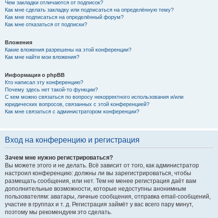
Чем закладки отличаются от подписок?
Как мне сделать закладку или подписаться на определённую тему?
Как мне подписаться на определённый форум?
Как мне отказаться от подписки?
Вложения
Какие вложения разрешены на этой конференции?
Как мне найти мои вложения?
Информация о phpBB
Кто написал эту конференцию?
Почему здесь нет такой-то функции?
С кем можно связаться по вопросу некорректного использования и/или
юридических вопросов, связанных с этой конференцией?
Как мне связаться с администратором конференции?
Вход на конференцию и регистрация
Зачем мне нужно регистрироваться?
Вы можете этого и не делать. Всё зависит от того, как администратор
настроил конференцию: должны ли вы зарегистрироваться, чтобы
размещать сообщения, или нет. Тем не менее регистрация даёт вам
дополнительные возможности, которые недоступны анонимным
пользователям: аватары, личные сообщения, отправка email-сообщений,
участие в группах и т. д. Регистрация займёт у вас всего пару минут,
поэтому мы рекомендуем это сделать.