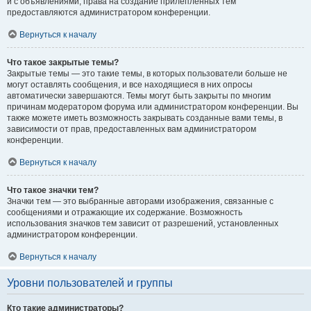
и с объявлениями, права на создание прилепленных тем
предоставляются администратором конференции.
Вернуться к началу
Что такое закрытые темы?
Закрытые темы — это такие темы, в которых пользователи больше не
могут оставлять сообщения, и все находящиеся в них опросы
автоматически завершаются. Темы могут быть закрыты по многим
причинам модератором форума или администратором конференции. Вы
также можете иметь возможность закрывать созданные вами темы, в
зависимости от прав, предоставленных вам администратором
конференции.
Вернуться к началу
Что такое значки тем?
Значки тем — это выбранные авторами изображения, связанные с
сообщениями и отражающие их содержание. Возможность
использования значков тем зависит от разрешений, установленных
администратором конференции.
Вернуться к началу
Уровни пользователей и группы
Кто такие администраторы?