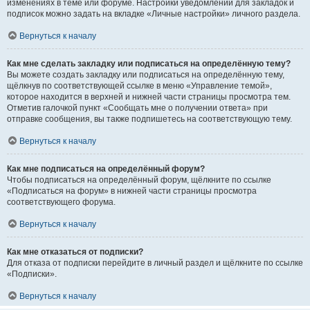
изменениях в теме или форуме. Настройки уведомлений для закладок и
подписок можно задать на вкладке «Личные настройки» личного раздела.
Вернуться к началу
Как мне сделать закладку или подписаться на определённую тему?
Вы можете создать закладку или подписаться на определённую тему,
щёлкнув по соответствующей ссылке в меню «Управление темой»,
которое находится в верхней и нижней части страницы просмотра тем.
Отметив галочкой пункт «Сообщать мне о получении ответа» при
отправке сообщения, вы также подпишетесь на соответствующую тему.
Вернуться к началу
Как мне подписаться на определённый форум?
Чтобы подписаться на определённый форум, щёлкните по ссылке
«Подписаться на форум» в нижней части страницы просмотра
соответствующего форума.
Вернуться к началу
Как мне отказаться от подписки?
Для отказа от подписки перейдите в личный раздел и щёлкните по ссылке
«Подписки».
Вернуться к началу