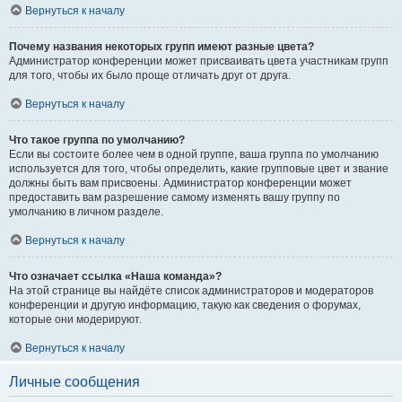
Вернуться к началу
Почему названия некоторых групп имеют разные цвета?
Администратор конференции может присваивать цвета участникам групп
для того, чтобы их было проще отличать друг от друга.
Вернуться к началу
Что такое группа по умолчанию?
Если вы состоите более чем в одной группе, ваша группа по умолчанию
используется для того, чтобы определить, какие групповые цвет и звание
должны быть вам присвоены. Администратор конференции может
предоставить вам разрешение самому изменять вашу группу по
умолчанию в личном разделе.
Вернуться к началу
Что означает ссылка «Наша команда»?
На этой странице вы найдёте список администраторов и модераторов
конференции и другую информацию, такую как сведения о форумах,
которые они модерируют.
Вернуться к началу
Личные сообщения