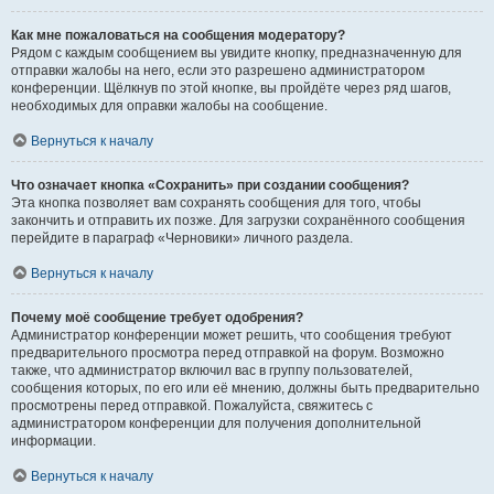
Как мне пожаловаться на сообщения модератору?
Рядом с каждым сообщением вы увидите кнопку, предназначенную для
отправки жалобы на него, если это разрешено администратором
конференции. Щёлкнув по этой кнопке, вы пройдёте через ряд шагов,
необходимых для оправки жалобы на сообщение.
Вернуться к началу
Что означает кнопка «Сохранить» при создании сообщения?
Эта кнопка позволяет вам сохранять сообщения для того, чтобы
закончить и отправить их позже. Для загрузки сохранённого сообщения
перейдите в параграф «Черновики» личного раздела.
Вернуться к началу
Почему моё сообщение требует одобрения?
Администратор конференции может решить, что сообщения требуют
предварительного просмотра перед отправкой на форум. Возможно
также, что администратор включил вас в группу пользователей,
сообщения которых, по его или её мнению, должны быть предварительно
просмотрены перед отправкой. Пожалуйста, свяжитесь с
администратором конференции для получения дополнительной
информации.
Вернуться к началу