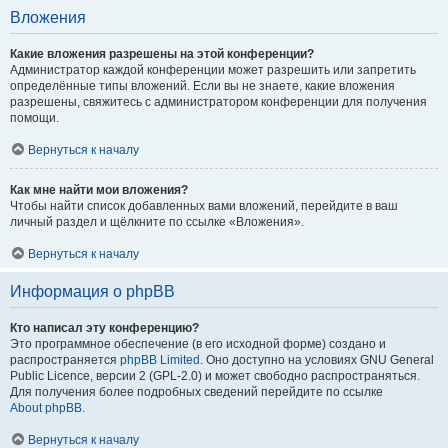
Вложения
Какие вложения разрешены на этой конференции?
Администратор каждой конференции может разрешить или запретить
определённые типы вложений. Если вы не знаете, какие вложения
разрешены, свяжитесь с администратором конференции для получения
помощи.
Вернуться к началу
Как мне найти мои вложения?
Чтобы найти список добавленных вами вложений, перейдите в ваш
личный раздел и щёлкните по ссылке «Вложения».
Вернуться к началу
Информация о phpBB
Кто написал эту конференцию?
Это программное обеспечение (в его исходной форме) создано и
распространяется
phpBB Limited
. Оно доступно на условиях GNU General
Public Licence, версии 2 (GPL-2.0) и может свободно распространяться.
Для получения более подробных сведений перейдите по ссылке
About phpBB
.
Вернуться к началу