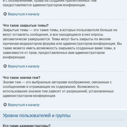
и с объявлениями, права на создание прилепленных тем
предоставляются администратором конференции.
Вернуться к началу
Что такое закрытые темы?
Закрытые темы — это такие темы, в которых пользователи больше не
могут оставлять сообщения, и все находящиеся в них опросы
автоматически завершаются. Темы могут быть закрыты по многим
причинам модератором форума или администратором конференции. Вы
также можете иметь возможность закрывать созданные вами темы, в
зависимости от прав, предоставленных вам администратором
конференции.
Вернуться к началу
Что такое значки тем?
Значки тем — это выбранные авторами изображения, связанные с
сообщениями и отражающие их содержание. Возможность
использования значков тем зависит от разрешений, установленных
администратором конференции.
Вернуться к началу
Уровни пользователей и группы
Кто такие администраторы?