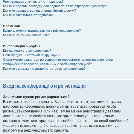
Чем закладки отличаются от подписок?
Как мне сделать закладку или подписаться на определённую тему?
Как мне подписаться на определённый форум?
Как мне отказаться от подписки?
Вложения
Какие вложения разрешены на этой конференции?
Как мне найти мои вложения?
Информация о phpBB
Кто написал эту конференцию?
Почему здесь нет такой-то функции?
С кем можно связаться по вопросу некорректного использования и/или
юридических вопросов, связанных с этой конференцией?
Как мне связаться с администратором конференции?
Вход на конференцию и регистрация
Зачем мне нужно регистрироваться?
Вы можете этого и не делать. Всё зависит от того, как администратор
настроил конференцию: должны ли вы зарегистрироваться, чтобы
размещать сообщения, или нет. Тем не менее регистрация даёт вам
дополнительные возможности, которые недоступны анонимным
пользователям: аватары, личные сообщения, отправка email-сообщений,
участие в группах и т. д. Регистрация займёт у вас всего пару минут,
поэтому мы рекомендуем это сделать.