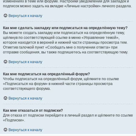
изменениях в теме или форуме. Настройки уведомлений для закладок и
подписок можно задать на вкладке «Личные настройки» личного раздела.
Вернуться к началу
Как мне сделать закладку или подписаться на определённую тему?
Вы можете создать закладку или подписаться на определённую тему,
щёлкнув по соответствующей ссылке в меню «Управление темой»,
которое находится в верхней и нижней части страницы просмотра тем.
Отметив галочкой пункт «Сообщать мне о получении ответа» при
отправке сообщения, вы также подпишетесь на соответствующую тему.
Вернуться к началу
Как мне подписаться на определённый форум?
Чтобы подписаться на определённый форум, щёлкните по ссылке
«Подписаться на форум» в нижней части страницы просмотра
соответствующего форума.
Вернуться к началу
Как мне отказаться от подписки?
Для отказа от подписки перейдите в личный раздел и щёлкните по ссылке
«Подписки».
Вернуться к началу