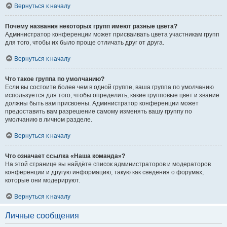
Вернуться к началу
Почему названия некоторых групп имеют разные цвета?
Администратор конференции может присваивать цвета участникам групп
для того, чтобы их было проще отличать друг от друга.
Вернуться к началу
Что такое группа по умолчанию?
Если вы состоите более чем в одной группе, ваша группа по умолчанию
используется для того, чтобы определить, какие групповые цвет и звание
должны быть вам присвоены. Администратор конференции может
предоставить вам разрешение самому изменять вашу группу по
умолчанию в личном разделе.
Вернуться к началу
Что означает ссылка «Наша команда»?
На этой странице вы найдёте список администраторов и модераторов
конференции и другую информацию, такую как сведения о форумах,
которые они модерируют.
Вернуться к началу
Личные сообщения