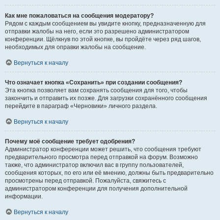
Как мне пожаловаться на сообщения модератору?
Рядом с каждым сообщением вы увидите кнопку, предназначенную для
отправки жалобы на него, если это разрешено администратором
конференции. Щёлкнув по этой кнопке, вы пройдёте через ряд шагов,
необходимых для оправки жалобы на сообщение.
Вернуться к началу
Что означает кнопка «Сохранить» при создании сообщения?
Эта кнопка позволяет вам сохранять сообщения для того, чтобы
закончить и отправить их позже. Для загрузки сохранённого сообщения
перейдите в параграф «Черновики» личного раздела.
Вернуться к началу
Почему моё сообщение требует одобрения?
Администратор конференции может решить, что сообщения требуют
предварительного просмотра перед отправкой на форум. Возможно
также, что администратор включил вас в группу пользователей,
сообщения которых, по его или её мнению, должны быть предварительно
просмотрены перед отправкой. Пожалуйста, свяжитесь с
администратором конференции для получения дополнительной
информации.
Вернуться к началу