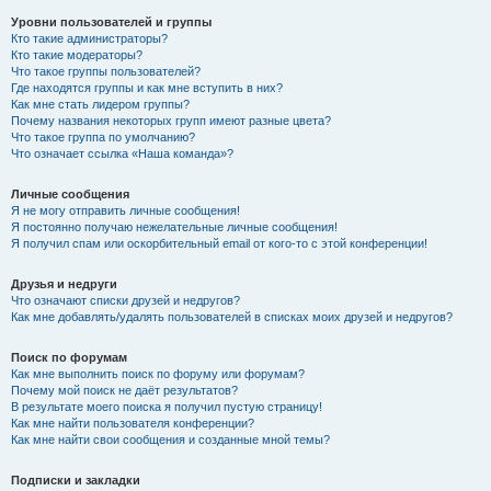
Уровни пользователей и группы
Кто такие администраторы?
Кто такие модераторы?
Что такое группы пользователей?
Где находятся группы и как мне вступить в них?
Как мне стать лидером группы?
Почему названия некоторых групп имеют разные цвета?
Что такое группа по умолчанию?
Что означает ссылка «Наша команда»?
Личные сообщения
Я не могу отправить личные сообщения!
Я постоянно получаю нежелательные личные сообщения!
Я получил спам или оскорбительный email от кого-то с этой конференции!
Друзья и недруги
Что означают списки друзей и недругов?
Как мне добавлять/удалять пользователей в списках моих друзей и недругов?
Поиск по форумам
Как мне выполнить поиск по форуму или форумам?
Почему мой поиск не даёт результатов?
В результате моего поиска я получил пустую страницу!
Как мне найти пользователя конференции?
Как мне найти свои сообщения и созданные мной темы?
Подписки и закладки