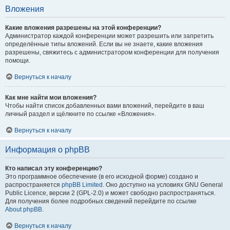
Вложения
Какие вложения разрешены на этой конференции?
Администратор каждой конференции может разрешить или запретить
определённые типы вложений. Если вы не знаете, какие вложения
разрешены, свяжитесь с администратором конференции для получения
помощи.
Вернуться к началу
Как мне найти мои вложения?
Чтобы найти список добавленных вами вложений, перейдите в ваш
личный раздел и щёлкните по ссылке «Вложения».
Вернуться к началу
Информация о phpBB
Кто написал эту конференцию?
Это программное обеспечение (в его исходной форме) создано и
распространяется
phpBB Limited
. Оно доступно на условиях GNU General
Public Licence, версии 2 (GPL-2.0) и может свободно распространяться.
Для получения более подробных сведений перейдите по ссылке
About phpBB
.
Вернуться к началу