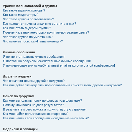
Уровни пользователей и группы
Кто такие администраторы?
Кто такие модераторы?
Что такое группы пользователей?
Где находятся группы и как мне вступить в них?
Как мне стать лидером группы?
Почему названия некоторых групп имеют разные цвета?
Что такое группа по умолчанию?
Что означает ссылка «Наша команда»?
Личные сообщения
Я не могу отправить личные сообщения!
Я постоянно получаю нежелательные личные сообщения!
Я получил спам или оскорбительный email от кого-то с этой конференции!
Друзья и недруги
Что означают списки друзей и недругов?
Как мне добавлять/удалять пользователей в списках моих друзей и недругов?
Поиск по форумам
Как мне выполнить поиск по форуму или форумам?
Почему мой поиск не даёт результатов?
В результате моего поиска я получил пустую страницу!
Как мне найти пользователя конференции?
Как мне найти свои сообщения и созданные мной темы?
Подписки и закладки