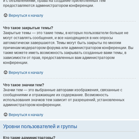
и с объявлениями, права на создание прилепленных тем
предоставляются администратором конференции.
Вернуться к началу
Что такое закрытые темы?
Закрытые темы — это такие темы, в которых пользователи больше не
могут оставлять сообщения, и все находящиеся в них опросы
автоматически завершаются. Темы могут быть закрыты по многим
причинам модератором форума или администратором конференции. Вы
также можете иметь возможность закрывать созданные вами темы, в
зависимости от прав, предоставленных вам администратором
конференции.
Вернуться к началу
Что такое значки тем?
Значки тем — это выбранные авторами изображения, связанные с
сообщениями и отражающие их содержание. Возможность
использования значков тем зависит от разрешений, установленных
администратором конференции.
Вернуться к началу
Уровни пользователей и группы
Кто такие администраторы?