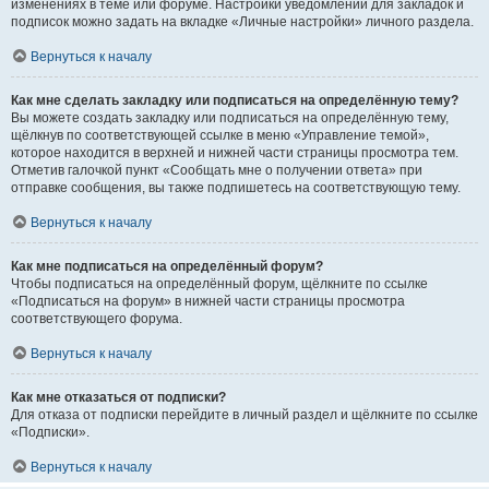
изменениях в теме или форуме. Настройки уведомлений для закладок и
подписок можно задать на вкладке «Личные настройки» личного раздела.
Вернуться к началу
Как мне сделать закладку или подписаться на определённую тему?
Вы можете создать закладку или подписаться на определённую тему,
щёлкнув по соответствующей ссылке в меню «Управление темой»,
которое находится в верхней и нижней части страницы просмотра тем.
Отметив галочкой пункт «Сообщать мне о получении ответа» при
отправке сообщения, вы также подпишетесь на соответствующую тему.
Вернуться к началу
Как мне подписаться на определённый форум?
Чтобы подписаться на определённый форум, щёлкните по ссылке
«Подписаться на форум» в нижней части страницы просмотра
соответствующего форума.
Вернуться к началу
Как мне отказаться от подписки?
Для отказа от подписки перейдите в личный раздел и щёлкните по ссылке
«Подписки».
Вернуться к началу