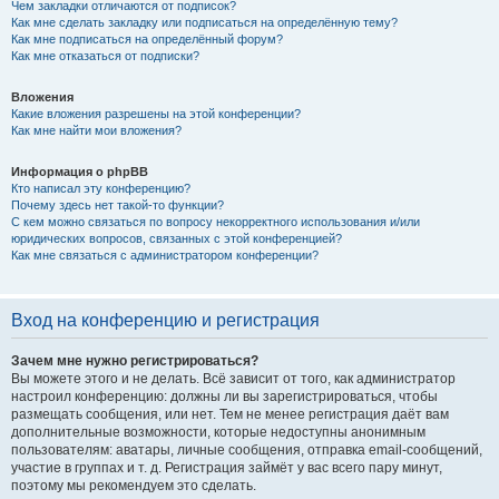
Чем закладки отличаются от подписок?
Как мне сделать закладку или подписаться на определённую тему?
Как мне подписаться на определённый форум?
Как мне отказаться от подписки?
Вложения
Какие вложения разрешены на этой конференции?
Как мне найти мои вложения?
Информация о phpBB
Кто написал эту конференцию?
Почему здесь нет такой-то функции?
С кем можно связаться по вопросу некорректного использования и/или
юридических вопросов, связанных с этой конференцией?
Как мне связаться с администратором конференции?
Вход на конференцию и регистрация
Зачем мне нужно регистрироваться?
Вы можете этого и не делать. Всё зависит от того, как администратор
настроил конференцию: должны ли вы зарегистрироваться, чтобы
размещать сообщения, или нет. Тем не менее регистрация даёт вам
дополнительные возможности, которые недоступны анонимным
пользователям: аватары, личные сообщения, отправка email-сообщений,
участие в группах и т. д. Регистрация займёт у вас всего пару минут,
поэтому мы рекомендуем это сделать.