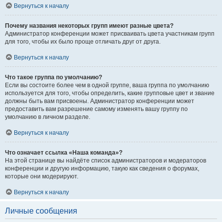
Вернуться к началу
Почему названия некоторых групп имеют разные цвета?
Администратор конференции может присваивать цвета участникам групп
для того, чтобы их было проще отличать друг от друга.
Вернуться к началу
Что такое группа по умолчанию?
Если вы состоите более чем в одной группе, ваша группа по умолчанию
используется для того, чтобы определить, какие групповые цвет и звание
должны быть вам присвоены. Администратор конференции может
предоставить вам разрешение самому изменять вашу группу по
умолчанию в личном разделе.
Вернуться к началу
Что означает ссылка «Наша команда»?
На этой странице вы найдёте список администраторов и модераторов
конференции и другую информацию, такую как сведения о форумах,
которые они модерируют.
Вернуться к началу
Личные сообщения