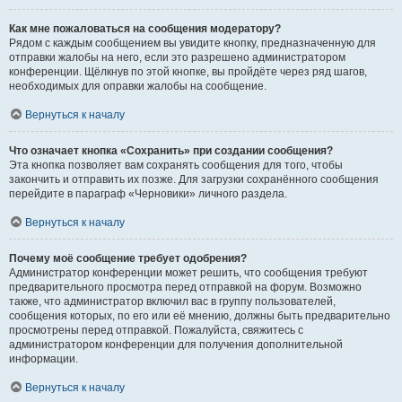
Как мне пожаловаться на сообщения модератору?
Рядом с каждым сообщением вы увидите кнопку, предназначенную для
отправки жалобы на него, если это разрешено администратором
конференции. Щёлкнув по этой кнопке, вы пройдёте через ряд шагов,
необходимых для оправки жалобы на сообщение.
Вернуться к началу
Что означает кнопка «Сохранить» при создании сообщения?
Эта кнопка позволяет вам сохранять сообщения для того, чтобы
закончить и отправить их позже. Для загрузки сохранённого сообщения
перейдите в параграф «Черновики» личного раздела.
Вернуться к началу
Почему моё сообщение требует одобрения?
Администратор конференции может решить, что сообщения требуют
предварительного просмотра перед отправкой на форум. Возможно
также, что администратор включил вас в группу пользователей,
сообщения которых, по его или её мнению, должны быть предварительно
просмотрены перед отправкой. Пожалуйста, свяжитесь с
администратором конференции для получения дополнительной
информации.
Вернуться к началу