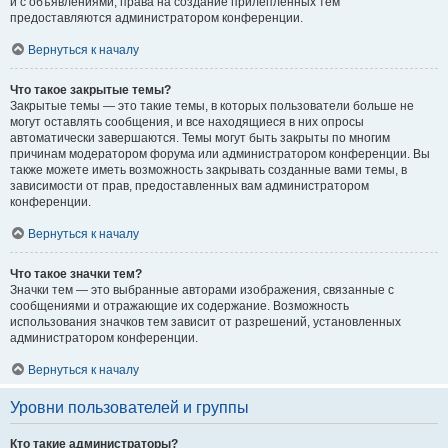
и с объявлениями, права на создание прилепленных тем
предоставляются администратором конференции.
Вернуться к началу
Что такое закрытые темы?
Закрытые темы — это такие темы, в которых пользователи больше не
могут оставлять сообщения, и все находящиеся в них опросы
автоматически завершаются. Темы могут быть закрыты по многим
причинам модератором форума или администратором конференции. Вы
также можете иметь возможность закрывать созданные вами темы, в
зависимости от прав, предоставленных вам администратором
конференции.
Вернуться к началу
Что такое значки тем?
Значки тем — это выбранные авторами изображения, связанные с
сообщениями и отражающие их содержание. Возможность
использования значков тем зависит от разрешений, установленных
администратором конференции.
Вернуться к началу
Уровни пользователей и группы
Кто такие администраторы?