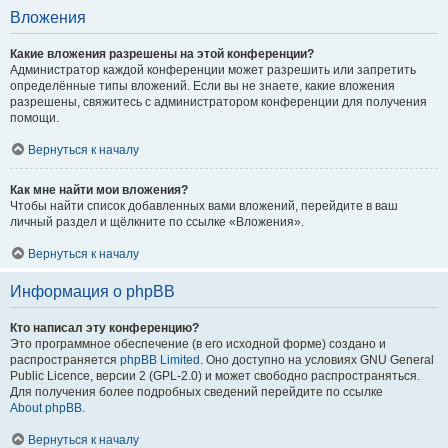
Вложения
Какие вложения разрешены на этой конференции?
Администратор каждой конференции может разрешить или запретить
определённые типы вложений. Если вы не знаете, какие вложения
разрешены, свяжитесь с администратором конференции для получения
помощи.
Вернуться к началу
Как мне найти мои вложения?
Чтобы найти список добавленных вами вложений, перейдите в ваш
личный раздел и щёлкните по ссылке «Вложения».
Вернуться к началу
Информация о phpBB
Кто написал эту конференцию?
Это программное обеспечение (в его исходной форме) создано и
распространяется
phpBB Limited
. Оно доступно на условиях GNU General
Public Licence, версии 2 (GPL-2.0) и может свободно распространяться.
Для получения более подробных сведений перейдите по ссылке
About phpBB
.
Вернуться к началу