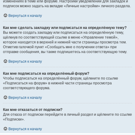
изменениях в теме или форуме. Настройки уведомлений для закладок и
подписок можно задать на вкладке «Личные настройки» личного раздела.
Вернуться к началу
Как мне сделать закладку или подписаться на определённую тему?
Вы можете создать закладку или подписаться на определённую тему,
щёлкнув по соответствующей ссылке в меню «Управление темой»,
которое находится в верхней и нижней части страницы просмотра тем.
Отметив галочкой пункт «Сообщать мне о получении ответа» при
отправке сообщения, вы также подпишетесь на соответствующую тему.
Вернуться к началу
Как мне подписаться на определённый форум?
Чтобы подписаться на определённый форум, щёлкните по ссылке
«Подписаться на форум» в нижней части страницы просмотра
соответствующего форума.
Вернуться к началу
Как мне отказаться от подписки?
Для отказа от подписки перейдите в личный раздел и щёлкните по ссылке
«Подписки».
Вернуться к началу