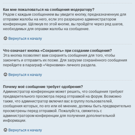
Как мне пожаловаться на сообщения модератору?
Рядом с каждым сообщением вы увидите кнопку, предназначенную для
отправки жалобы на него, если это разрешено администратором
конференции. Щёлкнув по этой кнопке, вы пройдёте через ряд шагов,
необходимых для оправки жалобы на сообщение.
Вернуться к началу
Что означает кнопка «Сохранить» при создании сообщения?
Эта кнопка позволяет вам сохранять сообщения для того, чтобы
закончить и отправить их позже. Для загрузки сохранённого сообщения
перейдите в параграф «Черновики» личного раздела.
Вернуться к началу
Почему моё сообщение требует одобрения?
Администратор конференции может решить, что сообщения требуют
предварительного просмотра перед отправкой на форум. Возможно
также, что администратор включил вас в группу пользователей,
сообщения которых, по его или её мнению, должны быть предварительно
просмотрены перед отправкой. Пожалуйста, свяжитесь с
администратором конференции для получения дополнительной
информации.
Вернуться к началу