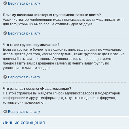
Вернуться к началу
Почему названия некоторых групп имеют разные цвета?
Администратор конференции может присваивать цвета участникам групп
для того, чтобы их было проще отличать друг от друга.
Вернуться к началу
Что такое группа по умолчанию?
Если вы состоите более чем в одной группе, ваша группа по умолчанию
используется для того, чтобы определить, какие групповые цвет и звание
должны быть вам присвоены. Администратор конференции может
предоставить вам разрешение самому изменять вашу группу по
умолчанию в личном разделе.
Вернуться к началу
Что означает ссылка «Наша команда»?
На этой странице вы найдёте список администраторов и модераторов
конференции и другую информацию, такую как сведения о форумах,
которые они модерируют.
Вернуться к началу
Личные сообщения