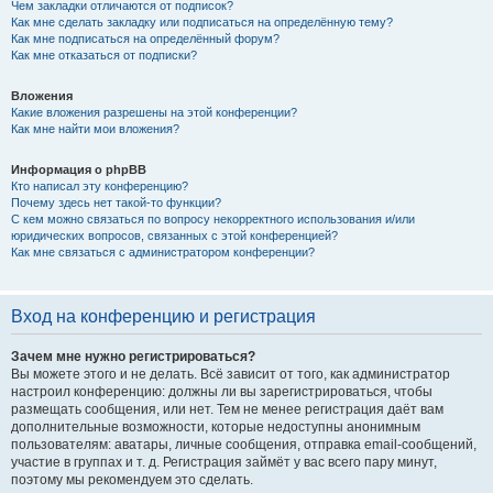
Чем закладки отличаются от подписок?
Как мне сделать закладку или подписаться на определённую тему?
Как мне подписаться на определённый форум?
Как мне отказаться от подписки?
Вложения
Какие вложения разрешены на этой конференции?
Как мне найти мои вложения?
Информация о phpBB
Кто написал эту конференцию?
Почему здесь нет такой-то функции?
С кем можно связаться по вопросу некорректного использования и/или
юридических вопросов, связанных с этой конференцией?
Как мне связаться с администратором конференции?
Вход на конференцию и регистрация
Зачем мне нужно регистрироваться?
Вы можете этого и не делать. Всё зависит от того, как администратор
настроил конференцию: должны ли вы зарегистрироваться, чтобы
размещать сообщения, или нет. Тем не менее регистрация даёт вам
дополнительные возможности, которые недоступны анонимным
пользователям: аватары, личные сообщения, отправка email-сообщений,
участие в группах и т. д. Регистрация займёт у вас всего пару минут,
поэтому мы рекомендуем это сделать.