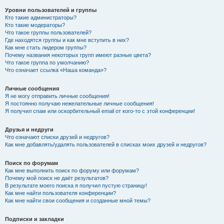
Уровни пользователей и группы
Кто такие администраторы?
Кто такие модераторы?
Что такое группы пользователей?
Где находятся группы и как мне вступить в них?
Как мне стать лидером группы?
Почему названия некоторых групп имеют разные цвета?
Что такое группа по умолчанию?
Что означает ссылка «Наша команда»?
Личные сообщения
Я не могу отправить личные сообщения!
Я постоянно получаю нежелательные личные сообщения!
Я получил спам или оскорбительный email от кого-то с этой конференции!
Друзья и недруги
Что означают списки друзей и недругов?
Как мне добавлять/удалять пользователей в списках моих друзей и недругов?
Поиск по форумам
Как мне выполнить поиск по форуму или форумам?
Почему мой поиск не даёт результатов?
В результате моего поиска я получил пустую страницу!
Как мне найти пользователя конференции?
Как мне найти свои сообщения и созданные мной темы?
Подписки и закладки