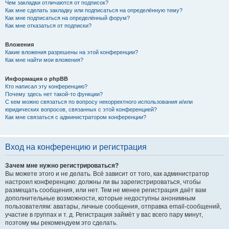
Чем закладки отличаются от подписок?
Как мне сделать закладку или подписаться на определённую тему?
Как мне подписаться на определённый форум?
Как мне отказаться от подписки?
Вложения
Какие вложения разрешены на этой конференции?
Как мне найти мои вложения?
Информация о phpBB
Кто написал эту конференцию?
Почему здесь нет такой-то функции?
С кем можно связаться по вопросу некорректного использования и/или
юридических вопросов, связанных с этой конференцией?
Как мне связаться с администратором конференции?
Вход на конференцию и регистрация
Зачем мне нужно регистрироваться?
Вы можете этого и не делать. Всё зависит от того, как администратор
настроил конференцию: должны ли вы зарегистрироваться, чтобы
размещать сообщения, или нет. Тем не менее регистрация даёт вам
дополнительные возможности, которые недоступны анонимным
пользователям: аватары, личные сообщения, отправка email-сообщений,
участие в группах и т. д. Регистрация займёт у вас всего пару минут,
поэтому мы рекомендуем это сделать.