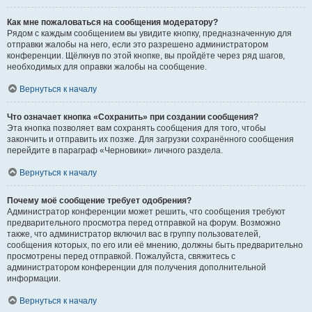
Как мне пожаловаться на сообщения модератору?
Рядом с каждым сообщением вы увидите кнопку, предназначенную для
отправки жалобы на него, если это разрешено администратором
конференции. Щёлкнув по этой кнопке, вы пройдёте через ряд шагов,
необходимых для оправки жалобы на сообщение.
Вернуться к началу
Что означает кнопка «Сохранить» при создании сообщения?
Эта кнопка позволяет вам сохранять сообщения для того, чтобы
закончить и отправить их позже. Для загрузки сохранённого сообщения
перейдите в параграф «Черновики» личного раздела.
Вернуться к началу
Почему моё сообщение требует одобрения?
Администратор конференции может решить, что сообщения требуют
предварительного просмотра перед отправкой на форум. Возможно
также, что администратор включил вас в группу пользователей,
сообщения которых, по его или её мнению, должны быть предварительно
просмотрены перед отправкой. Пожалуйста, свяжитесь с
администратором конференции для получения дополнительной
информации.
Вернуться к началу