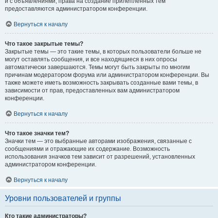
и с объявлениями, права на создание прилепленных тем
предоставляются администратором конференции.
Вернуться к началу
Что такое закрытые темы?
Закрытые темы — это такие темы, в которых пользователи больше не
могут оставлять сообщения, и все находящиеся в них опросы
автоматически завершаются. Темы могут быть закрыты по многим
причинам модератором форума или администратором конференции. Вы
также можете иметь возможность закрывать созданные вами темы, в
зависимости от прав, предоставленных вам администратором
конференции.
Вернуться к началу
Что такое значки тем?
Значки тем — это выбранные авторами изображения, связанные с
сообщениями и отражающие их содержание. Возможность
использования значков тем зависит от разрешений, установленных
администратором конференции.
Вернуться к началу
Уровни пользователей и группы
Кто такие администраторы?