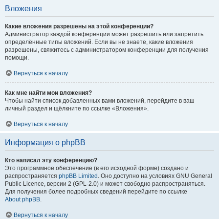
Вложения
Какие вложения разрешены на этой конференции?
Администратор каждой конференции может разрешить или запретить
определённые типы вложений. Если вы не знаете, какие вложения
разрешены, свяжитесь с администратором конференции для получения
помощи.
Вернуться к началу
Как мне найти мои вложения?
Чтобы найти список добавленных вами вложений, перейдите в ваш
личный раздел и щёлкните по ссылке «Вложения».
Вернуться к началу
Информация о phpBB
Кто написал эту конференцию?
Это программное обеспечение (в его исходной форме) создано и
распространяется
phpBB Limited
. Оно доступно на условиях GNU General
Public Licence, версии 2 (GPL-2.0) и может свободно распространяться.
Для получения более подробных сведений перейдите по ссылке
About phpBB
.
Вернуться к началу