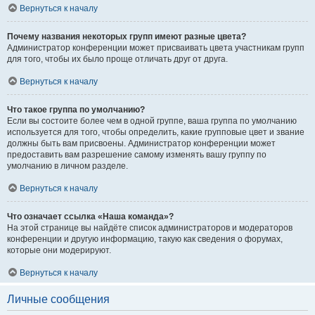
Вернуться к началу
Почему названия некоторых групп имеют разные цвета?
Администратор конференции может присваивать цвета участникам групп
для того, чтобы их было проще отличать друг от друга.
Вернуться к началу
Что такое группа по умолчанию?
Если вы состоите более чем в одной группе, ваша группа по умолчанию
используется для того, чтобы определить, какие групповые цвет и звание
должны быть вам присвоены. Администратор конференции может
предоставить вам разрешение самому изменять вашу группу по
умолчанию в личном разделе.
Вернуться к началу
Что означает ссылка «Наша команда»?
На этой странице вы найдёте список администраторов и модераторов
конференции и другую информацию, такую как сведения о форумах,
которые они модерируют.
Вернуться к началу
Личные сообщения