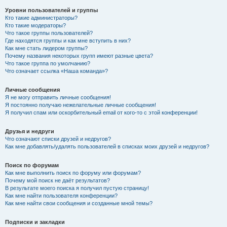
Уровни пользователей и группы
Кто такие администраторы?
Кто такие модераторы?
Что такое группы пользователей?
Где находятся группы и как мне вступить в них?
Как мне стать лидером группы?
Почему названия некоторых групп имеют разные цвета?
Что такое группа по умолчанию?
Что означает ссылка «Наша команда»?
Личные сообщения
Я не могу отправить личные сообщения!
Я постоянно получаю нежелательные личные сообщения!
Я получил спам или оскорбительный email от кого-то с этой конференции!
Друзья и недруги
Что означают списки друзей и недругов?
Как мне добавлять/удалять пользователей в списках моих друзей и недругов?
Поиск по форумам
Как мне выполнить поиск по форуму или форумам?
Почему мой поиск не даёт результатов?
В результате моего поиска я получил пустую страницу!
Как мне найти пользователя конференции?
Как мне найти свои сообщения и созданные мной темы?
Подписки и закладки