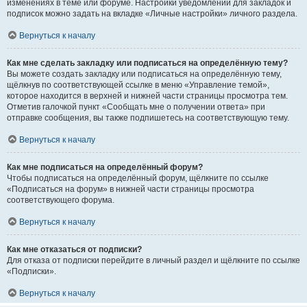
изменениях в теме или форуме. Настройки уведомлений для закладок и
подписок можно задать на вкладке «Личные настройки» личного раздела.
Вернуться к началу
Как мне сделать закладку или подписаться на определённую тему?
Вы можете создать закладку или подписаться на определённую тему,
щёлкнув по соответствующей ссылке в меню «Управление темой»,
которое находится в верхней и нижней части страницы просмотра тем.
Отметив галочкой пункт «Сообщать мне о получении ответа» при
отправке сообщения, вы также подпишетесь на соответствующую тему.
Вернуться к началу
Как мне подписаться на определённый форум?
Чтобы подписаться на определённый форум, щёлкните по ссылке
«Подписаться на форум» в нижней части страницы просмотра
соответствующего форума.
Вернуться к началу
Как мне отказаться от подписки?
Для отказа от подписки перейдите в личный раздел и щёлкните по ссылке
«Подписки».
Вернуться к началу