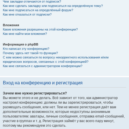
Чем закладки отличаются от подписок?
Как мне сделать закладку или подписаться на определённую тему?
Как мне подписаться на определённый форум?
Как мне отказаться от подписки?
Вложения
Какие вложения разрешены на этой конференции?
Как мне найти мои вложения?
Информация о phpBB
Кто написал эту конференцию?
Почему здесь нет такой-то функции?
С кем можно связаться по вопросу некорректного использования и/или
юридических вопросов, связанных с этой конференцией?
Как мне связаться с администратором конференции?
Вход на конференцию и регистрация
Зачем мне нужно регистрироваться?
Вы можете этого и не делать. Всё зависит от того, как администратор
настроил конференцию: должны ли вы зарегистрироваться, чтобы
размещать сообщения, или нет. Тем не менее регистрация даёт вам
дополнительные возможности, которые недоступны анонимным
пользователям: аватары, личные сообщения, отправка email-сообщений,
участие в группах и т. д. Регистрация займёт у вас всего пару минут,
поэтому мы рекомендуем это сделать.