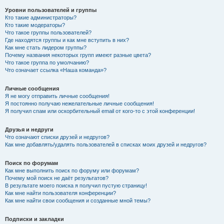
Уровни пользователей и группы
Кто такие администраторы?
Кто такие модераторы?
Что такое группы пользователей?
Где находятся группы и как мне вступить в них?
Как мне стать лидером группы?
Почему названия некоторых групп имеют разные цвета?
Что такое группа по умолчанию?
Что означает ссылка «Наша команда»?
Личные сообщения
Я не могу отправить личные сообщения!
Я постоянно получаю нежелательные личные сообщения!
Я получил спам или оскорбительный email от кого-то с этой конференции!
Друзья и недруги
Что означают списки друзей и недругов?
Как мне добавлять/удалять пользователей в списках моих друзей и недругов?
Поиск по форумам
Как мне выполнить поиск по форуму или форумам?
Почему мой поиск не даёт результатов?
В результате моего поиска я получил пустую страницу!
Как мне найти пользователя конференции?
Как мне найти свои сообщения и созданные мной темы?
Подписки и закладки