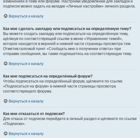
изменениях в теме или форуме. Настройки уведомлений для закладок и
подписок можно задать на вкладке «Личные настройки» личного раздела.
Вернуться к началу
Как мне сделать закладку или подписаться на определённую тему?
Вы можете создать закладку или подписаться на определённую тему,
щёлкнув по соответствующей ссылке в меню «Управление темой»,
которое находится в верхней и нижней части страницы просмотра тем.
Отметив галочкой пункт «Сообщать мне о получении ответа» при
отправке сообщения, вы также подпишетесь на соответствующую тему.
Вернуться к началу
Как мне подписаться на определённый форум?
Чтобы подписаться на определённый форум, щёлкните по ссылке
«Подписаться на форум» в нижней части страницы просмотра
соответствующего форума.
Вернуться к началу
Как мне отказаться от подписки?
Для отказа от подписки перейдите в личный раздел и щёлкните по ссылке
«Подписки».
Вернуться к началу