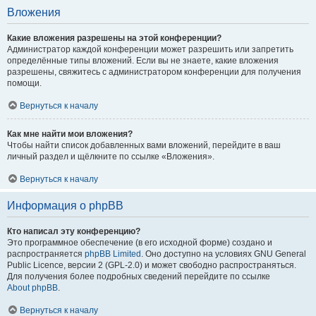
Вложения
Какие вложения разрешены на этой конференции?
Администратор каждой конференции может разрешить или запретить
определённые типы вложений. Если вы не знаете, какие вложения
разрешены, свяжитесь с администратором конференции для получения
помощи.
Вернуться к началу
Как мне найти мои вложения?
Чтобы найти список добавленных вами вложений, перейдите в ваш
личный раздел и щёлкните по ссылке «Вложения».
Вернуться к началу
Информация о phpBB
Кто написал эту конференцию?
Это программное обеспечение (в его исходной форме) создано и
распространяется
phpBB Limited
. Оно доступно на условиях GNU General
Public Licence, версии 2 (GPL-2.0) и может свободно распространяться.
Для получения более подробных сведений перейдите по ссылке
About phpBB
.
Вернуться к началу