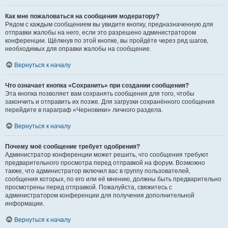
Как мне пожаловаться на сообщения модератору?
Рядом с каждым сообщением вы увидите кнопку, предназначенную для
отправки жалобы на него, если это разрешено администратором
конференции. Щёлкнув по этой кнопке, вы пройдёте через ряд шагов,
необходимых для оправки жалобы на сообщение.
Вернуться к началу
Что означает кнопка «Сохранить» при создании сообщения?
Эта кнопка позволяет вам сохранять сообщения для того, чтобы
закончить и отправить их позже. Для загрузки сохранённого сообщения
перейдите в параграф «Черновики» личного раздела.
Вернуться к началу
Почему моё сообщение требует одобрения?
Администратор конференции может решить, что сообщения требуют
предварительного просмотра перед отправкой на форум. Возможно
также, что администратор включил вас в группу пользователей,
сообщения которых, по его или её мнению, должны быть предварительно
просмотрены перед отправкой. Пожалуйста, свяжитесь с
администратором конференции для получения дополнительной
информации.
Вернуться к началу