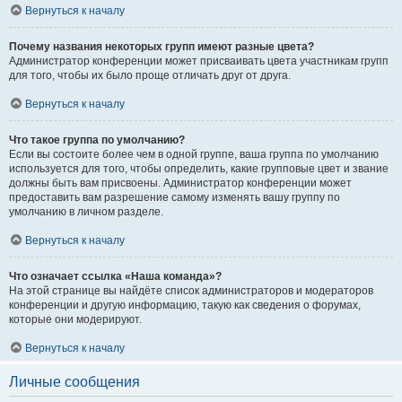
Вернуться к началу
Почему названия некоторых групп имеют разные цвета?
Администратор конференции может присваивать цвета участникам групп
для того, чтобы их было проще отличать друг от друга.
Вернуться к началу
Что такое группа по умолчанию?
Если вы состоите более чем в одной группе, ваша группа по умолчанию
используется для того, чтобы определить, какие групповые цвет и звание
должны быть вам присвоены. Администратор конференции может
предоставить вам разрешение самому изменять вашу группу по
умолчанию в личном разделе.
Вернуться к началу
Что означает ссылка «Наша команда»?
На этой странице вы найдёте список администраторов и модераторов
конференции и другую информацию, такую как сведения о форумах,
которые они модерируют.
Вернуться к началу
Личные сообщения