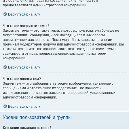
и с объявлениями, права на создание прилепленных тем
предоставляются администратором конференции.
Вернуться к началу
Что такое закрытые темы?
Закрытые темы — это такие темы, в которых пользователи больше не
могут оставлять сообщения, и все находящиеся в них опросы
автоматически завершаются. Темы могут быть закрыты по многим
причинам модератором форума или администратором конференции. Вы
также можете иметь возможность закрывать созданные вами темы, в
зависимости от прав, предоставленных вам администратором
конференции.
Вернуться к началу
Что такое значки тем?
Значки тем — это выбранные авторами изображения, связанные с
сообщениями и отражающие их содержание. Возможность
использования значков тем зависит от разрешений, установленных
администратором конференции.
Вернуться к началу
Уровни пользователей и группы
Кто такие администраторы?