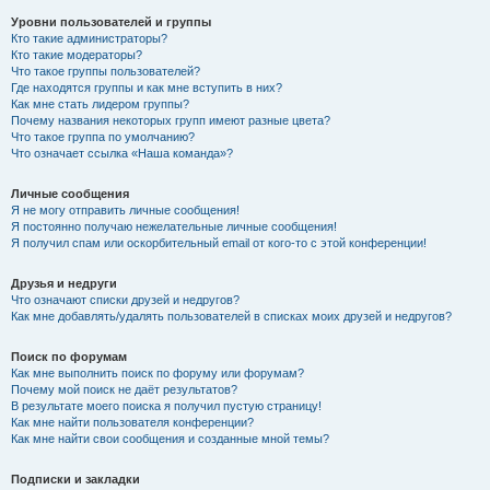
Уровни пользователей и группы
Кто такие администраторы?
Кто такие модераторы?
Что такое группы пользователей?
Где находятся группы и как мне вступить в них?
Как мне стать лидером группы?
Почему названия некоторых групп имеют разные цвета?
Что такое группа по умолчанию?
Что означает ссылка «Наша команда»?
Личные сообщения
Я не могу отправить личные сообщения!
Я постоянно получаю нежелательные личные сообщения!
Я получил спам или оскорбительный email от кого-то с этой конференции!
Друзья и недруги
Что означают списки друзей и недругов?
Как мне добавлять/удалять пользователей в списках моих друзей и недругов?
Поиск по форумам
Как мне выполнить поиск по форуму или форумам?
Почему мой поиск не даёт результатов?
В результате моего поиска я получил пустую страницу!
Как мне найти пользователя конференции?
Как мне найти свои сообщения и созданные мной темы?
Подписки и закладки