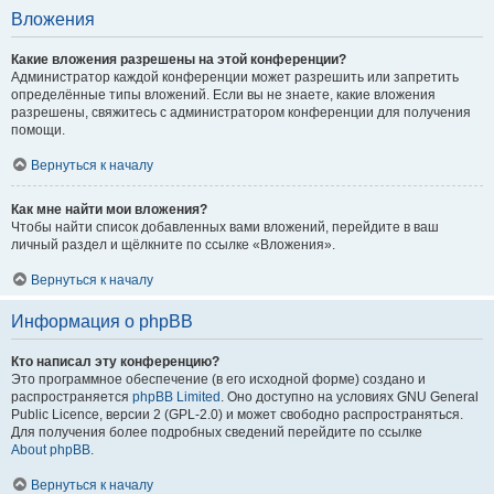
Вложения
Какие вложения разрешены на этой конференции?
Администратор каждой конференции может разрешить или запретить
определённые типы вложений. Если вы не знаете, какие вложения
разрешены, свяжитесь с администратором конференции для получения
помощи.
Вернуться к началу
Как мне найти мои вложения?
Чтобы найти список добавленных вами вложений, перейдите в ваш
личный раздел и щёлкните по ссылке «Вложения».
Вернуться к началу
Информация о phpBB
Кто написал эту конференцию?
Это программное обеспечение (в его исходной форме) создано и
распространяется
phpBB Limited
. Оно доступно на условиях GNU General
Public Licence, версии 2 (GPL-2.0) и может свободно распространяться.
Для получения более подробных сведений перейдите по ссылке
About phpBB
.
Вернуться к началу