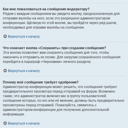
Как мне пожаловаться на сообщения модератору?
Рядом с каждым сообщением вы увидите кнопку, предназначенную для
отправки жалобы на него, если это разрешено администратором
конференции. Щёлкнув по этой кнопке, вы пройдёте через ряд шагов,
необходимых для оправки жалобы на сообщение.
Вернуться к началу
Что означает кнопка «Сохранить» при создании сообщения?
Эта кнопка позволяет вам сохранять сообщения для того, чтобы
закончить и отправить их позже. Для загрузки сохранённого сообщения
перейдите в параграф «Черновики» личного раздела.
Вернуться к началу
Почему моё сообщение требует одобрения?
Администратор конференции может решить, что сообщения требуют
предварительного просмотра перед отправкой на форум. Возможно
также, что администратор включил вас в группу пользователей,
сообщения которых, по его или её мнению, должны быть предварительно
просмотрены перед отправкой. Пожалуйста, свяжитесь с
администратором конференции для получения дополнительной
информации.
Вернуться к началу