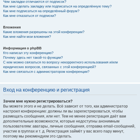
Чем закладки отличаются от подписок?
Как мне сделать закладку или подписаться на определённую тему?
Как мне подписаться на определённый форум?
Как мне отказаться от подписки?
Вложения
Какие вложения разрешены на этой конференции?
Как мне найти мои вложения?
Информация о phpBB
Кто написал эту конференцию?
Почему здесь нет такой-то функции?
С кем можно связаться по вопросу некорректного использования и/или
юридических вопросов, связанных с этой конференцией?
Как мне связаться с администратором конференции?
Вход на конференцию и регистрация
Зачем мне нужно регистрироваться?
Вы можете этого и не делать. Всё зависит от того, как администратор
настроил конференцию: должны ли вы зарегистрироваться, чтобы
размещать сообщения, или нет. Тем не менее регистрация даёт вам
дополнительные возможности, которые недоступны анонимным
пользователям: аватары, личные сообщения, отправка email-сообщений,
участие в группах и т. д. Регистрация займёт у вас всего пару минут,
поэтому мы рекомендуем это сделать.