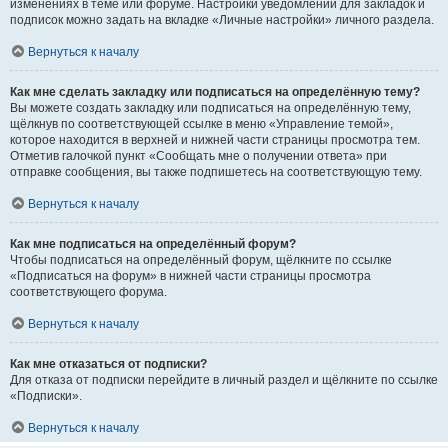
изменениях в теме или форуме. Настройки уведомлений для закладок и
подписок можно задать на вкладке «Личные настройки» личного раздела.
Вернуться к началу
Как мне сделать закладку или подписаться на определённую тему?
Вы можете создать закладку или подписаться на определённую тему,
щёлкнув по соответствующей ссылке в меню «Управление темой»,
которое находится в верхней и нижней части страницы просмотра тем.
Отметив галочкой пункт «Сообщать мне о получении ответа» при
отправке сообщения, вы также подпишетесь на соответствующую тему.
Вернуться к началу
Как мне подписаться на определённый форум?
Чтобы подписаться на определённый форум, щёлкните по ссылке
«Подписаться на форум» в нижней части страницы просмотра
соответствующего форума.
Вернуться к началу
Как мне отказаться от подписки?
Для отказа от подписки перейдите в личный раздел и щёлкните по ссылке
«Подписки».
Вернуться к началу