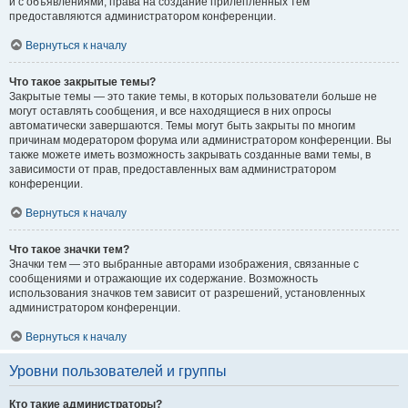
и с объявлениями, права на создание прилепленных тем
предоставляются администратором конференции.
Вернуться к началу
Что такое закрытые темы?
Закрытые темы — это такие темы, в которых пользователи больше не
могут оставлять сообщения, и все находящиеся в них опросы
автоматически завершаются. Темы могут быть закрыты по многим
причинам модератором форума или администратором конференции. Вы
также можете иметь возможность закрывать созданные вами темы, в
зависимости от прав, предоставленных вам администратором
конференции.
Вернуться к началу
Что такое значки тем?
Значки тем — это выбранные авторами изображения, связанные с
сообщениями и отражающие их содержание. Возможность
использования значков тем зависит от разрешений, установленных
администратором конференции.
Вернуться к началу
Уровни пользователей и группы
Кто такие администраторы?