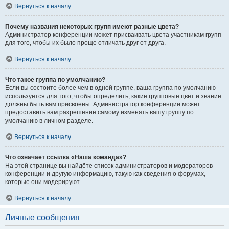
Вернуться к началу
Почему названия некоторых групп имеют разные цвета?
Администратор конференции может присваивать цвета участникам групп
для того, чтобы их было проще отличать друг от друга.
Вернуться к началу
Что такое группа по умолчанию?
Если вы состоите более чем в одной группе, ваша группа по умолчанию
используется для того, чтобы определить, какие групповые цвет и звание
должны быть вам присвоены. Администратор конференции может
предоставить вам разрешение самому изменять вашу группу по
умолчанию в личном разделе.
Вернуться к началу
Что означает ссылка «Наша команда»?
На этой странице вы найдёте список администраторов и модераторов
конференции и другую информацию, такую как сведения о форумах,
которые они модерируют.
Вернуться к началу
Личные сообщения