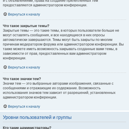
и с объявлениями, права на создание прилепленных тем
предоставляются администратором конференции.
Вернуться к началу
Что такое закрытые темы?
Закрытые темы — это такие темы, в которых пользователи больше не
могут оставлять сообщения, и все находящиеся в них опросы
автоматически завершаются. Темы могут быть закрыты по многим
причинам модератором форума или администратором конференции. Вы
также можете иметь возможность закрывать созданные вами темы, в
зависимости от прав, предоставленных вам администратором
конференции.
Вернуться к началу
Что такое значки тем?
Значки тем — это выбранные авторами изображения, связанные с
сообщениями и отражающие их содержание. Возможность
использования значков тем зависит от разрешений, установленных
администратором конференции.
Вернуться к началу
Уровни пользователей и группы
Кто такие администраторы?