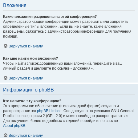
Вложения
Какие вложения разрешены на этой конференции?
Администратор каждой конференции может разрешить или запретить
определённые типы вложений. Если вы не знаете, какие вложения
разрешены, свяжитесь с администратором конференции для получения
помощи.
Вернуться к началу
Как мне найти мои вложения?
Чтобы найти список добавленных вами вложений, перейдите в ваш
личный раздел и щёлкните по ссылке «Вложения».
Вернуться к началу
Информация о phpBB
Кто написал эту конференцию?
Это программное обеспечение (в его исходной форме) создано и
распространяется
phpBB Limited
. Оно доступно на условиях GNU General
Public Licence, версии 2 (GPL-2.0) и может свободно распространяться.
Для получения более подробных сведений перейдите по ссылке
About phpBB
.
Вернуться к началу