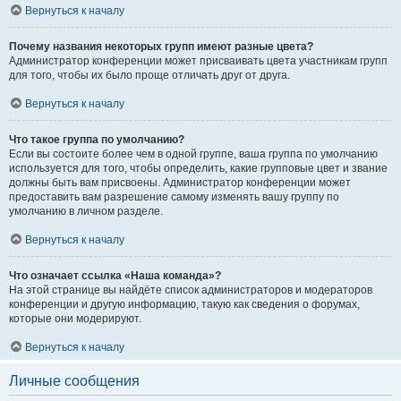
Вернуться к началу
Почему названия некоторых групп имеют разные цвета?
Администратор конференции может присваивать цвета участникам групп
для того, чтобы их было проще отличать друг от друга.
Вернуться к началу
Что такое группа по умолчанию?
Если вы состоите более чем в одной группе, ваша группа по умолчанию
используется для того, чтобы определить, какие групповые цвет и звание
должны быть вам присвоены. Администратор конференции может
предоставить вам разрешение самому изменять вашу группу по
умолчанию в личном разделе.
Вернуться к началу
Что означает ссылка «Наша команда»?
На этой странице вы найдёте список администраторов и модераторов
конференции и другую информацию, такую как сведения о форумах,
которые они модерируют.
Вернуться к началу
Личные сообщения