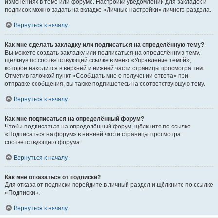
изменениях в теме или форуме. Настройки уведомлений для закладок и
подписок можно задать на вкладке «Личные настройки» личного раздела.
Вернуться к началу
Как мне сделать закладку или подписаться на определённую тему?
Вы можете создать закладку или подписаться на определённую тему,
щёлкнув по соответствующей ссылке в меню «Управление темой»,
которое находится в верхней и нижней части страницы просмотра тем.
Отметив галочкой пункт «Сообщать мне о получении ответа» при
отправке сообщения, вы также подпишетесь на соответствующую тему.
Вернуться к началу
Как мне подписаться на определённый форум?
Чтобы подписаться на определённый форум, щёлкните по ссылке
«Подписаться на форум» в нижней части страницы просмотра
соответствующего форума.
Вернуться к началу
Как мне отказаться от подписки?
Для отказа от подписки перейдите в личный раздел и щёлкните по ссылке
«Подписки».
Вернуться к началу