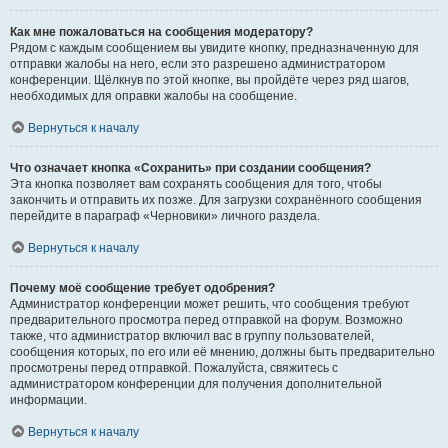
Как мне пожаловаться на сообщения модератору?
Рядом с каждым сообщением вы увидите кнопку, предназначенную для
отправки жалобы на него, если это разрешено администратором
конференции. Щёлкнув по этой кнопке, вы пройдёте через ряд шагов,
необходимых для оправки жалобы на сообщение.
Вернуться к началу
Что означает кнопка «Сохранить» при создании сообщения?
Эта кнопка позволяет вам сохранять сообщения для того, чтобы
закончить и отправить их позже. Для загрузки сохранённого сообщения
перейдите в параграф «Черновики» личного раздела.
Вернуться к началу
Почему моё сообщение требует одобрения?
Администратор конференции может решить, что сообщения требуют
предварительного просмотра перед отправкой на форум. Возможно
также, что администратор включил вас в группу пользователей,
сообщения которых, по его или её мнению, должны быть предварительно
просмотрены перед отправкой. Пожалуйста, свяжитесь с
администратором конференции для получения дополнительной
информации.
Вернуться к началу