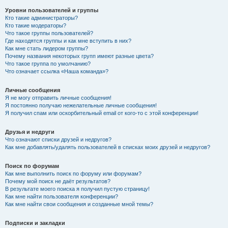
Уровни пользователей и группы
Кто такие администраторы?
Кто такие модераторы?
Что такое группы пользователей?
Где находятся группы и как мне вступить в них?
Как мне стать лидером группы?
Почему названия некоторых групп имеют разные цвета?
Что такое группа по умолчанию?
Что означает ссылка «Наша команда»?
Личные сообщения
Я не могу отправить личные сообщения!
Я постоянно получаю нежелательные личные сообщения!
Я получил спам или оскорбительный email от кого-то с этой конференции!
Друзья и недруги
Что означают списки друзей и недругов?
Как мне добавлять/удалять пользователей в списках моих друзей и недругов?
Поиск по форумам
Как мне выполнить поиск по форуму или форумам?
Почему мой поиск не даёт результатов?
В результате моего поиска я получил пустую страницу!
Как мне найти пользователя конференции?
Как мне найти свои сообщения и созданные мной темы?
Подписки и закладки