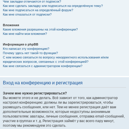
Чем закладки отличаются от подписок?
Как мне сделать закладку или подписаться на определённую тему?
Как мне подписаться на определённый форум?
Как мне отказаться от подписки?
Вложения
Какие вложения разрешены на этой конференции?
Как мне найти мои вложения?
Информация о phpBB
Кто написал эту конференцию?
Почему здесь нет такой-то функции?
С кем можно связаться по вопросу некорректного использования и/или
юридических вопросов, связанных с этой конференцией?
Как мне связаться с администратором конференции?
Вход на конференцию и регистрация
Зачем мне нужно регистрироваться?
Вы можете этого и не делать. Всё зависит от того, как администратор
настроил конференцию: должны ли вы зарегистрироваться, чтобы
размещать сообщения, или нет. Тем не менее регистрация даёт вам
дополнительные возможности, которые недоступны анонимным
пользователям: аватары, личные сообщения, отправка email-сообщений,
участие в группах и т. д. Регистрация займёт у вас всего пару минут,
поэтому мы рекомендуем это сделать.