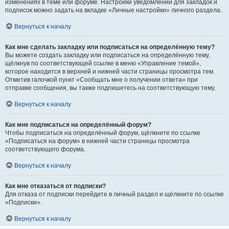
изменениях в теме или форуме. Настройки уведомлений для закладок и
подписок можно задать на вкладке «Личные настройки» личного раздела.
Вернуться к началу
Как мне сделать закладку или подписаться на определённую тему?
Вы можете создать закладку или подписаться на определённую тему,
щёлкнув по соответствующей ссылке в меню «Управление темой»,
которое находится в верхней и нижней части страницы просмотра тем.
Отметив галочкой пункт «Сообщать мне о получении ответа» при
отправке сообщения, вы также подпишетесь на соответствующую тему.
Вернуться к началу
Как мне подписаться на определённый форум?
Чтобы подписаться на определённый форум, щёлкните по ссылке
«Подписаться на форум» в нижней части страницы просмотра
соответствующего форума.
Вернуться к началу
Как мне отказаться от подписки?
Для отказа от подписки перейдите в личный раздел и щёлкните по ссылке
«Подписки».
Вернуться к началу