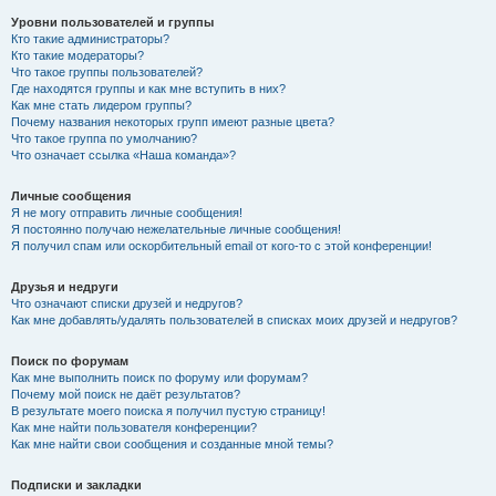
Уровни пользователей и группы
Кто такие администраторы?
Кто такие модераторы?
Что такое группы пользователей?
Где находятся группы и как мне вступить в них?
Как мне стать лидером группы?
Почему названия некоторых групп имеют разные цвета?
Что такое группа по умолчанию?
Что означает ссылка «Наша команда»?
Личные сообщения
Я не могу отправить личные сообщения!
Я постоянно получаю нежелательные личные сообщения!
Я получил спам или оскорбительный email от кого-то с этой конференции!
Друзья и недруги
Что означают списки друзей и недругов?
Как мне добавлять/удалять пользователей в списках моих друзей и недругов?
Поиск по форумам
Как мне выполнить поиск по форуму или форумам?
Почему мой поиск не даёт результатов?
В результате моего поиска я получил пустую страницу!
Как мне найти пользователя конференции?
Как мне найти свои сообщения и созданные мной темы?
Подписки и закладки