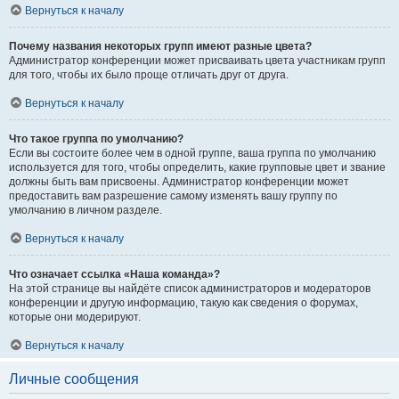
Вернуться к началу
Почему названия некоторых групп имеют разные цвета?
Администратор конференции может присваивать цвета участникам групп
для того, чтобы их было проще отличать друг от друга.
Вернуться к началу
Что такое группа по умолчанию?
Если вы состоите более чем в одной группе, ваша группа по умолчанию
используется для того, чтобы определить, какие групповые цвет и звание
должны быть вам присвоены. Администратор конференции может
предоставить вам разрешение самому изменять вашу группу по
умолчанию в личном разделе.
Вернуться к началу
Что означает ссылка «Наша команда»?
На этой странице вы найдёте список администраторов и модераторов
конференции и другую информацию, такую как сведения о форумах,
которые они модерируют.
Вернуться к началу
Личные сообщения