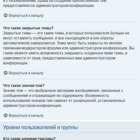
и с объявлениями, права на создание прилепленных тем
предоставляются администратором конференции.
Вернуться к началу
Что такое закрытые темы?
Закрытые темы — это такие темы, в которых пользователи больше не
могут оставлять сообщения, и все находящиеся в них опросы
автоматически завершаются. Темы могут быть закрыты по многим
причинам модератором форума или администратором конференции. Вы
также можете иметь возможность закрывать созданные вами темы, в
зависимости от прав, предоставленных вам администратором
конференции.
Вернуться к началу
Что такое значки тем?
Значки тем — это выбранные авторами изображения, связанные с
сообщениями и отражающие их содержание. Возможность
использования значков тем зависит от разрешений, установленных
администратором конференции.
Вернуться к началу
Уровни пользователей и группы
Кто такие администраторы?