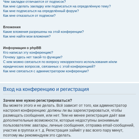
Чем закладки отличаются от подписок?
Как мне сделать закладку или подписаться на определённую тему?
Как мне подписаться на определённый форум?
Как мне отказаться от подписки?
Вложения
Какие вложения разрешены на этой конференции?
Как мне найти мои вложения?
Информация о phpBB
Кто написал эту конференцию?
Почему здесь нет такой-то функции?
С кем можно связаться по вопросу некорректного использования и/или
юридических вопросов, связанных с этой конференцией?
Как мне связаться с администратором конференции?
Вход на конференцию и регистрация
Зачем мне нужно регистрироваться?
Вы можете этого и не делать. Всё зависит от того, как администратор
настроил конференцию: должны ли вы зарегистрироваться, чтобы
размещать сообщения, или нет. Тем не менее регистрация даёт вам
дополнительные возможности, которые недоступны анонимным
пользователям: аватары, личные сообщения, отправка email-сообщений,
участие в группах и т. д. Регистрация займёт у вас всего пару минут,
поэтому мы рекомендуем это сделать.