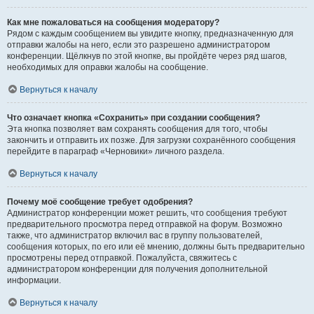
Как мне пожаловаться на сообщения модератору?
Рядом с каждым сообщением вы увидите кнопку, предназначенную для
отправки жалобы на него, если это разрешено администратором
конференции. Щёлкнув по этой кнопке, вы пройдёте через ряд шагов,
необходимых для оправки жалобы на сообщение.
Вернуться к началу
Что означает кнопка «Сохранить» при создании сообщения?
Эта кнопка позволяет вам сохранять сообщения для того, чтобы
закончить и отправить их позже. Для загрузки сохранённого сообщения
перейдите в параграф «Черновики» личного раздела.
Вернуться к началу
Почему моё сообщение требует одобрения?
Администратор конференции может решить, что сообщения требуют
предварительного просмотра перед отправкой на форум. Возможно
также, что администратор включил вас в группу пользователей,
сообщения которых, по его или её мнению, должны быть предварительно
просмотрены перед отправкой. Пожалуйста, свяжитесь с
администратором конференции для получения дополнительной
информации.
Вернуться к началу