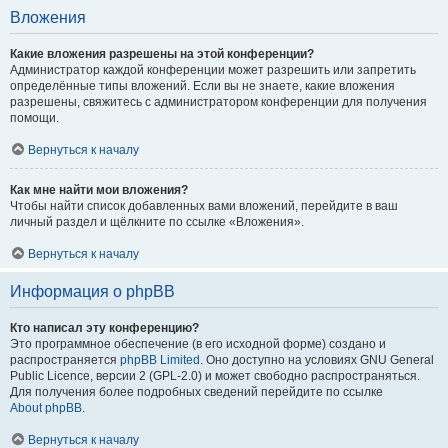
Вложения
Какие вложения разрешены на этой конференции?
Администратор каждой конференции может разрешить или запретить
определённые типы вложений. Если вы не знаете, какие вложения
разрешены, свяжитесь с администратором конференции для получения
помощи.
Вернуться к началу
Как мне найти мои вложения?
Чтобы найти список добавленных вами вложений, перейдите в ваш
личный раздел и щёлкните по ссылке «Вложения».
Вернуться к началу
Информация о phpBB
Кто написал эту конференцию?
Это программное обеспечение (в его исходной форме) создано и
распространяется
phpBB Limited
. Оно доступно на условиях GNU General
Public Licence, версии 2 (GPL-2.0) и может свободно распространяться.
Для получения более подробных сведений перейдите по ссылке
About phpBB
.
Вернуться к началу