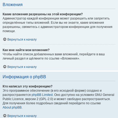
Вложения
Какие вложения разрешены на этой конференции?
Администратор каждой конференции может разрешить или запретить
определённые типы вложений. Если вы не знаете, какие вложения
разрешены, свяжитесь с администратором конференции для получения
помощи.
Вернуться к началу
Как мне найти мои вложения?
Чтобы найти список добавленных вами вложений, перейдите в ваш
личный раздел и щёлкните по ссылке «Вложения».
Вернуться к началу
Информация о phpBB
Кто написал эту конференцию?
Это программное обеспечение (в его исходной форме) создано и
распространяется
phpBB Limited
. Оно доступно на условиях GNU General
Public Licence, версии 2 (GPL-2.0) и может свободно распространяться.
Для получения более подробных сведений перейдите по ссылке
About phpBB
.
Вернуться к началу