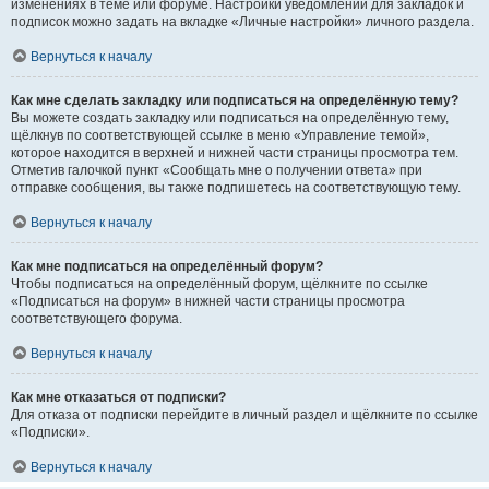
изменениях в теме или форуме. Настройки уведомлений для закладок и
подписок можно задать на вкладке «Личные настройки» личного раздела.
Вернуться к началу
Как мне сделать закладку или подписаться на определённую тему?
Вы можете создать закладку или подписаться на определённую тему,
щёлкнув по соответствующей ссылке в меню «Управление темой»,
которое находится в верхней и нижней части страницы просмотра тем.
Отметив галочкой пункт «Сообщать мне о получении ответа» при
отправке сообщения, вы также подпишетесь на соответствующую тему.
Вернуться к началу
Как мне подписаться на определённый форум?
Чтобы подписаться на определённый форум, щёлкните по ссылке
«Подписаться на форум» в нижней части страницы просмотра
соответствующего форума.
Вернуться к началу
Как мне отказаться от подписки?
Для отказа от подписки перейдите в личный раздел и щёлкните по ссылке
«Подписки».
Вернуться к началу