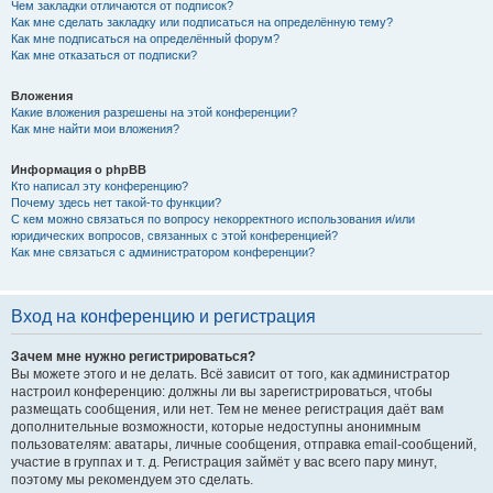
Чем закладки отличаются от подписок?
Как мне сделать закладку или подписаться на определённую тему?
Как мне подписаться на определённый форум?
Как мне отказаться от подписки?
Вложения
Какие вложения разрешены на этой конференции?
Как мне найти мои вложения?
Информация о phpBB
Кто написал эту конференцию?
Почему здесь нет такой-то функции?
С кем можно связаться по вопросу некорректного использования и/или
юридических вопросов, связанных с этой конференцией?
Как мне связаться с администратором конференции?
Вход на конференцию и регистрация
Зачем мне нужно регистрироваться?
Вы можете этого и не делать. Всё зависит от того, как администратор
настроил конференцию: должны ли вы зарегистрироваться, чтобы
размещать сообщения, или нет. Тем не менее регистрация даёт вам
дополнительные возможности, которые недоступны анонимным
пользователям: аватары, личные сообщения, отправка email-сообщений,
участие в группах и т. д. Регистрация займёт у вас всего пару минут,
поэтому мы рекомендуем это сделать.