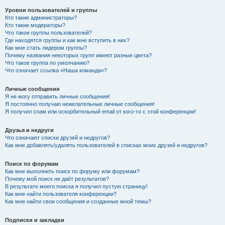
Уровни пользователей и группы
Кто такие администраторы?
Кто такие модераторы?
Что такое группы пользователей?
Где находятся группы и как мне вступить в них?
Как мне стать лидером группы?
Почему названия некоторых групп имеют разные цвета?
Что такое группа по умолчанию?
Что означает ссылка «Наша команда»?
Личные сообщения
Я не могу отправить личные сообщения!
Я постоянно получаю нежелательные личные сообщения!
Я получил спам или оскорбительный email от кого-то с этой конференции!
Друзья и недруги
Что означают списки друзей и недругов?
Как мне добавлять/удалять пользователей в списках моих друзей и недругов?
Поиск по форумам
Как мне выполнить поиск по форуму или форумам?
Почему мой поиск не даёт результатов?
В результате моего поиска я получил пустую страницу!
Как мне найти пользователя конференции?
Как мне найти свои сообщения и созданные мной темы?
Подписки и закладки