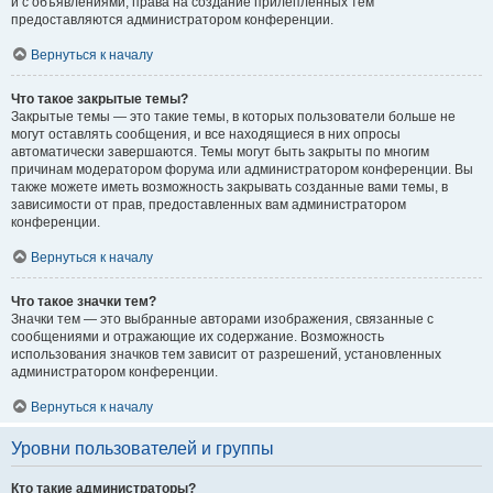
и с объявлениями, права на создание прилепленных тем
предоставляются администратором конференции.
Вернуться к началу
Что такое закрытые темы?
Закрытые темы — это такие темы, в которых пользователи больше не
могут оставлять сообщения, и все находящиеся в них опросы
автоматически завершаются. Темы могут быть закрыты по многим
причинам модератором форума или администратором конференции. Вы
также можете иметь возможность закрывать созданные вами темы, в
зависимости от прав, предоставленных вам администратором
конференции.
Вернуться к началу
Что такое значки тем?
Значки тем — это выбранные авторами изображения, связанные с
сообщениями и отражающие их содержание. Возможность
использования значков тем зависит от разрешений, установленных
администратором конференции.
Вернуться к началу
Уровни пользователей и группы
Кто такие администраторы?