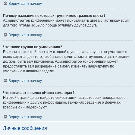
Вернуться к началу
Почему названия некоторых групп имеют разные цвета?
Администратор конференции может присваивать цвета участникам групп
для того, чтобы их было проще отличать друг от друга.
Вернуться к началу
Что такое группа по умолчанию?
Если вы состоите более чем в одной группе, ваша группа по умолчанию
используется для того, чтобы определить, какие групповые цвет и звание
должны быть вам присвоены. Администратор конференции может
предоставить вам разрешение самому изменять вашу группу по
умолчанию в личном разделе.
Вернуться к началу
Что означает ссылка «Наша команда»?
На этой странице вы найдёте список администраторов и модераторов
конференции и другую информацию, такую как сведения о форумах,
которые они модерируют.
Вернуться к началу
Личные сообщения