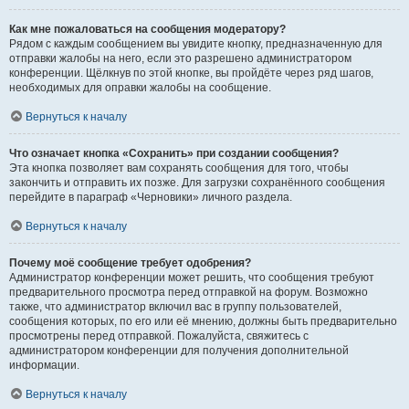
Как мне пожаловаться на сообщения модератору?
Рядом с каждым сообщением вы увидите кнопку, предназначенную для
отправки жалобы на него, если это разрешено администратором
конференции. Щёлкнув по этой кнопке, вы пройдёте через ряд шагов,
необходимых для оправки жалобы на сообщение.
Вернуться к началу
Что означает кнопка «Сохранить» при создании сообщения?
Эта кнопка позволяет вам сохранять сообщения для того, чтобы
закончить и отправить их позже. Для загрузки сохранённого сообщения
перейдите в параграф «Черновики» личного раздела.
Вернуться к началу
Почему моё сообщение требует одобрения?
Администратор конференции может решить, что сообщения требуют
предварительного просмотра перед отправкой на форум. Возможно
также, что администратор включил вас в группу пользователей,
сообщения которых, по его или её мнению, должны быть предварительно
просмотрены перед отправкой. Пожалуйста, свяжитесь с
администратором конференции для получения дополнительной
информации.
Вернуться к началу