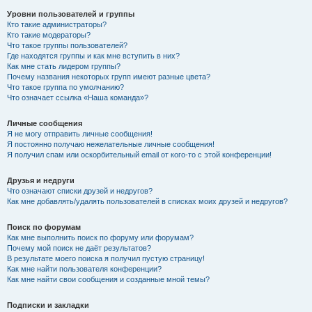
Уровни пользователей и группы
Кто такие администраторы?
Кто такие модераторы?
Что такое группы пользователей?
Где находятся группы и как мне вступить в них?
Как мне стать лидером группы?
Почему названия некоторых групп имеют разные цвета?
Что такое группа по умолчанию?
Что означает ссылка «Наша команда»?
Личные сообщения
Я не могу отправить личные сообщения!
Я постоянно получаю нежелательные личные сообщения!
Я получил спам или оскорбительный email от кого-то с этой конференции!
Друзья и недруги
Что означают списки друзей и недругов?
Как мне добавлять/удалять пользователей в списках моих друзей и недругов?
Поиск по форумам
Как мне выполнить поиск по форуму или форумам?
Почему мой поиск не даёт результатов?
В результате моего поиска я получил пустую страницу!
Как мне найти пользователя конференции?
Как мне найти свои сообщения и созданные мной темы?
Подписки и закладки