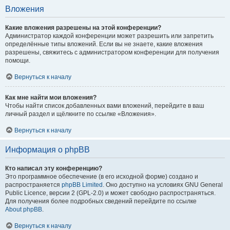
Вложения
Какие вложения разрешены на этой конференции?
Администратор каждой конференции может разрешить или запретить
определённые типы вложений. Если вы не знаете, какие вложения
разрешены, свяжитесь с администратором конференции для получения
помощи.
Вернуться к началу
Как мне найти мои вложения?
Чтобы найти список добавленных вами вложений, перейдите в ваш
личный раздел и щёлкните по ссылке «Вложения».
Вернуться к началу
Информация о phpBB
Кто написал эту конференцию?
Это программное обеспечение (в его исходной форме) создано и
распространяется
phpBB Limited
. Оно доступно на условиях GNU General
Public Licence, версии 2 (GPL-2.0) и может свободно распространяться.
Для получения более подробных сведений перейдите по ссылке
About phpBB
.
Вернуться к началу