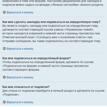
изменениях в теме или форуме. Настройки уведомлений для закладок и
подписок можно задать на вкладке «Личные настройки» личного раздела.
Вернуться к началу
Как мне сделать закладку или подписаться на определённую тему?
Вы можете создать закладку или подписаться на определённую тему,
щёлкнув по соответствующей ссылке в меню «Управление темой»,
которое находится в верхней и нижней части страницы просмотра тем.
Отметив галочкой пункт «Сообщать мне о получении ответа» при
отправке сообщения, вы также подпишетесь на соответствующую тему.
Вернуться к началу
Как мне подписаться на определённый форум?
Чтобы подписаться на определённый форум, щёлкните по ссылке
«Подписаться на форум» в нижней части страницы просмотра
соответствующего форума.
Вернуться к началу
Как мне отказаться от подписки?
Для отказа от подписки перейдите в личный раздел и щёлкните по ссылке
«Подписки».
Вернуться к началу