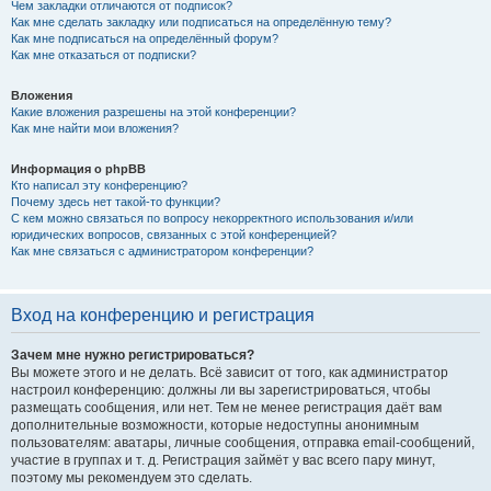
Чем закладки отличаются от подписок?
Как мне сделать закладку или подписаться на определённую тему?
Как мне подписаться на определённый форум?
Как мне отказаться от подписки?
Вложения
Какие вложения разрешены на этой конференции?
Как мне найти мои вложения?
Информация о phpBB
Кто написал эту конференцию?
Почему здесь нет такой-то функции?
С кем можно связаться по вопросу некорректного использования и/или
юридических вопросов, связанных с этой конференцией?
Как мне связаться с администратором конференции?
Вход на конференцию и регистрация
Зачем мне нужно регистрироваться?
Вы можете этого и не делать. Всё зависит от того, как администратор
настроил конференцию: должны ли вы зарегистрироваться, чтобы
размещать сообщения, или нет. Тем не менее регистрация даёт вам
дополнительные возможности, которые недоступны анонимным
пользователям: аватары, личные сообщения, отправка email-сообщений,
участие в группах и т. д. Регистрация займёт у вас всего пару минут,
поэтому мы рекомендуем это сделать.