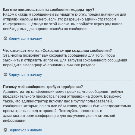
Как мне пожаловаться на сообщения модератору?
Рядом с каждым сообщением вы увидите кнопку, предназначенную для
отправки жалобы на него, если это разрешено администратором
конференции. Щёлкнув по этой кнопке, вы пройдёте через ряд шагов,
необходимых для оправки жалобы на сообщение.
Вернуться к началу
Что означает кнопка «Сохранить» при создании сообщения?
Эта кнопка позволяет вам сохранять сообщения для того, чтобы
закончить и отправить их позже. Для загрузки сохранённого сообщения
перейдите в параграф «Черновики» личного раздела.
Вернуться к началу
Почему моё сообщение требует одобрения?
Администратор конференции может решить, что сообщения требуют
предварительного просмотра перед отправкой на форум. Возможно
также, что администратор включил вас в группу пользователей,
сообщения которых, по его или её мнению, должны быть предварительно
просмотрены перед отправкой. Пожалуйста, свяжитесь с
администратором конференции для получения дополнительной
информации.
Вернуться к началу