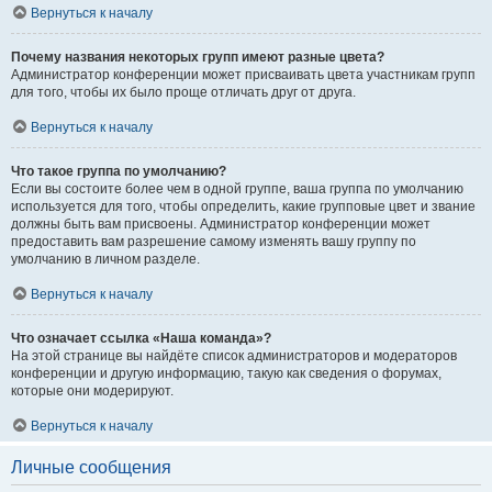
Вернуться к началу
Почему названия некоторых групп имеют разные цвета?
Администратор конференции может присваивать цвета участникам групп
для того, чтобы их было проще отличать друг от друга.
Вернуться к началу
Что такое группа по умолчанию?
Если вы состоите более чем в одной группе, ваша группа по умолчанию
используется для того, чтобы определить, какие групповые цвет и звание
должны быть вам присвоены. Администратор конференции может
предоставить вам разрешение самому изменять вашу группу по
умолчанию в личном разделе.
Вернуться к началу
Что означает ссылка «Наша команда»?
На этой странице вы найдёте список администраторов и модераторов
конференции и другую информацию, такую как сведения о форумах,
которые они модерируют.
Вернуться к началу
Личные сообщения