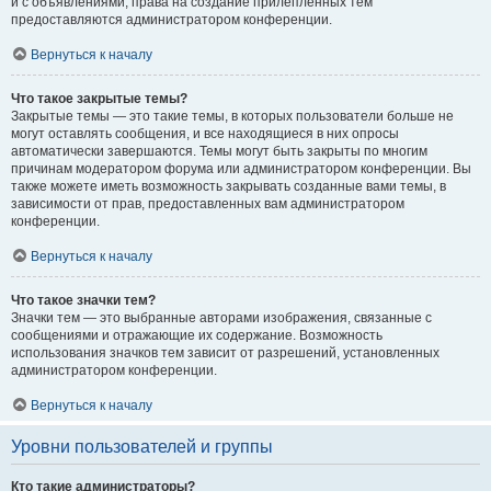
и с объявлениями, права на создание прилепленных тем
предоставляются администратором конференции.
Вернуться к началу
Что такое закрытые темы?
Закрытые темы — это такие темы, в которых пользователи больше не
могут оставлять сообщения, и все находящиеся в них опросы
автоматически завершаются. Темы могут быть закрыты по многим
причинам модератором форума или администратором конференции. Вы
также можете иметь возможность закрывать созданные вами темы, в
зависимости от прав, предоставленных вам администратором
конференции.
Вернуться к началу
Что такое значки тем?
Значки тем — это выбранные авторами изображения, связанные с
сообщениями и отражающие их содержание. Возможность
использования значков тем зависит от разрешений, установленных
администратором конференции.
Вернуться к началу
Уровни пользователей и группы
Кто такие администраторы?