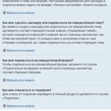
изменениях в теме или форуме. Настройки уведомлений для закладок и
подписок можно задать на вкладке «Личные настройки» личного раздела.
Вернуться к началу
Как мне сделать закладку или подписаться на определённую тему?
Вы можете создать закладку или подписаться на определённую тему,
щёлкнув по соответствующей ссылке в меню «Управление темой»,
которое находится в верхней и нижней части страницы просмотра тем.
Отметив галочкой пункт «Сообщать мне о получении ответа» при
отправке сообщения, вы также подпишетесь на соответствующую тему.
Вернуться к началу
Как мне подписаться на определённый форум?
Чтобы подписаться на определённый форум, щёлкните по ссылке
«Подписаться на форум» в нижней части страницы просмотра
соответствующего форума.
Вернуться к началу
Как мне отказаться от подписки?
Для отказа от подписки перейдите в личный раздел и щёлкните по ссылке
«Подписки».
Вернуться к началу