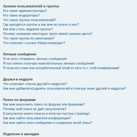
Уровни пользователей и группы
Кто такие администраторы?
Кто такие модераторы?
Что такое группы пользователей?
Где находятся группы и как мне вступить в них?
Как мне стать лидером группы?
Почему названия некоторых групп имеют разные цвета?
Что такое группа по умолчанию?
Что означает ссылка «Наша команда»?
Личные сообщения
Я не могу отправить личные сообщения!
Я постоянно получаю нежелательные личные сообщения!
Я получил спам или оскорбительный email от кого-то с этой конференции!
Друзья и недруги
Что означают списки друзей и недругов?
Как мне добавлять/удалять пользователей в списках моих друзей и недругов?
Поиск по форумам
Как мне выполнить поиск по форуму или форумам?
Почему мой поиск не даёт результатов?
В результате моего поиска я получил пустую страницу!
Как мне найти пользователя конференции?
Как мне найти свои сообщения и созданные мной темы?
Подписки и закладки