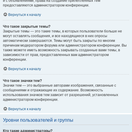
и с объявлениями, права на создание прилепленных тем
предоставляются администратором конференции.
Вернуться к началу
Что такое закрытые темы?
Закрытые темы — это такие темы, в которых пользователи больше не
могут оставлять сообщения, и все находящиеся в них опросы
автоматически завершаются. Темы могут быть закрыты по многим
причинам модератором форума или администратором конференции. Вы
также можете иметь возможность закрывать созданные вами темы, в
зависимости от прав, предоставленных вам администратором
конференции.
Вернуться к началу
Что такое значки тем?
Значки тем — это выбранные авторами изображения, связанные с
сообщениями и отражающие их содержание. Возможность
использования значков тем зависит от разрешений, установленных
администратором конференции.
Вернуться к началу
Уровни пользователей и группы
Кто такие администраторы?