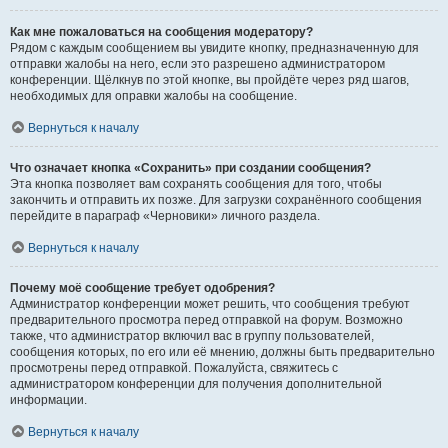
Как мне пожаловаться на сообщения модератору?
Рядом с каждым сообщением вы увидите кнопку, предназначенную для
отправки жалобы на него, если это разрешено администратором
конференции. Щёлкнув по этой кнопке, вы пройдёте через ряд шагов,
необходимых для оправки жалобы на сообщение.
Вернуться к началу
Что означает кнопка «Сохранить» при создании сообщения?
Эта кнопка позволяет вам сохранять сообщения для того, чтобы
закончить и отправить их позже. Для загрузки сохранённого сообщения
перейдите в параграф «Черновики» личного раздела.
Вернуться к началу
Почему моё сообщение требует одобрения?
Администратор конференции может решить, что сообщения требуют
предварительного просмотра перед отправкой на форум. Возможно
также, что администратор включил вас в группу пользователей,
сообщения которых, по его или её мнению, должны быть предварительно
просмотрены перед отправкой. Пожалуйста, свяжитесь с
администратором конференции для получения дополнительной
информации.
Вернуться к началу