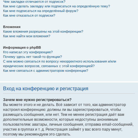
Чем закладки отличаются от подписок?
Как мне сделать закладку или подписаться на определённую тему?
Как мне подписаться на определённый форум?
Как мне отказаться от подписки?
Вложения
Какие вложения разрешены на этой конференции?
Как мне найти мои вложения?
Информация о phpBB
Кто написал эту конференцию?
Почему здесь нет такой-то функции?
С кем можно связаться по вопросу некорректного использования и/или
юридических вопросов, связанных с этой конференцией?
Как мне связаться с администратором конференции?
Вход на конференцию и регистрация
Зачем мне нужно регистрироваться?
Вы можете этого и не делать. Всё зависит от того, как администратор
настроил конференцию: должны ли вы зарегистрироваться, чтобы
размещать сообщения, или нет. Тем не менее регистрация даёт вам
дополнительные возможности, которые недоступны анонимным
пользователям: аватары, личные сообщения, отправка email-сообщений,
участие в группах и т. д. Регистрация займёт у вас всего пару минут,
поэтому мы рекомендуем это сделать.