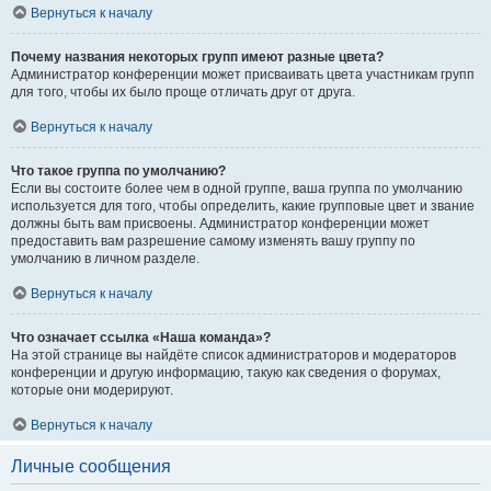
Вернуться к началу
Почему названия некоторых групп имеют разные цвета?
Администратор конференции может присваивать цвета участникам групп
для того, чтобы их было проще отличать друг от друга.
Вернуться к началу
Что такое группа по умолчанию?
Если вы состоите более чем в одной группе, ваша группа по умолчанию
используется для того, чтобы определить, какие групповые цвет и звание
должны быть вам присвоены. Администратор конференции может
предоставить вам разрешение самому изменять вашу группу по
умолчанию в личном разделе.
Вернуться к началу
Что означает ссылка «Наша команда»?
На этой странице вы найдёте список администраторов и модераторов
конференции и другую информацию, такую как сведения о форумах,
которые они модерируют.
Вернуться к началу
Личные сообщения