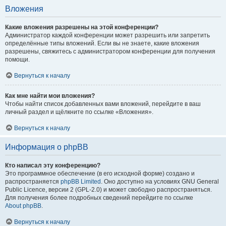
Вложения
Какие вложения разрешены на этой конференции?
Администратор каждой конференции может разрешить или запретить
определённые типы вложений. Если вы не знаете, какие вложения
разрешены, свяжитесь с администратором конференции для получения
помощи.
Вернуться к началу
Как мне найти мои вложения?
Чтобы найти список добавленных вами вложений, перейдите в ваш
личный раздел и щёлкните по ссылке «Вложения».
Вернуться к началу
Информация о phpBB
Кто написал эту конференцию?
Это программное обеспечение (в его исходной форме) создано и
распространяется
phpBB Limited
. Оно доступно на условиях GNU General
Public Licence, версии 2 (GPL-2.0) и может свободно распространяться.
Для получения более подробных сведений перейдите по ссылке
About phpBB
.
Вернуться к началу