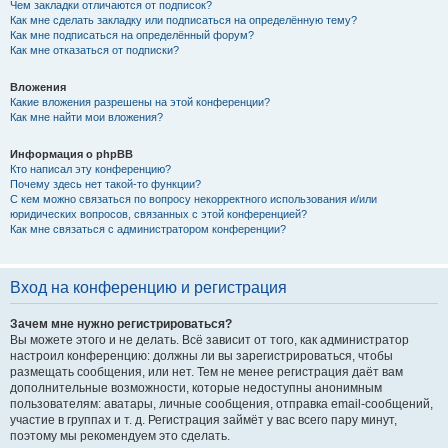
Чем закладки отличаются от подписок?
Как мне сделать закладку или подписаться на определённую тему?
Как мне подписаться на определённый форум?
Как мне отказаться от подписки?
Вложения
Какие вложения разрешены на этой конференции?
Как мне найти мои вложения?
Информация о phpBB
Кто написал эту конференцию?
Почему здесь нет такой-то функции?
С кем можно связаться по вопросу некорректного использования и/или
юридических вопросов, связанных с этой конференцией?
Как мне связаться с администратором конференции?
Вход на конференцию и регистрация
Зачем мне нужно регистрироваться?
Вы можете этого и не делать. Всё зависит от того, как администратор
настроил конференцию: должны ли вы зарегистрироваться, чтобы
размещать сообщения, или нет. Тем не менее регистрация даёт вам
дополнительные возможности, которые недоступны анонимным
пользователям: аватары, личные сообщения, отправка email-сообщений,
участие в группах и т. д. Регистрация займёт у вас всего пару минут,
поэтому мы рекомендуем это сделать.