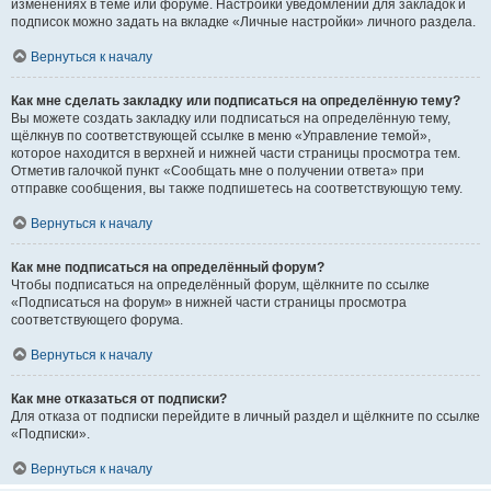
изменениях в теме или форуме. Настройки уведомлений для закладок и
подписок можно задать на вкладке «Личные настройки» личного раздела.
Вернуться к началу
Как мне сделать закладку или подписаться на определённую тему?
Вы можете создать закладку или подписаться на определённую тему,
щёлкнув по соответствующей ссылке в меню «Управление темой»,
которое находится в верхней и нижней части страницы просмотра тем.
Отметив галочкой пункт «Сообщать мне о получении ответа» при
отправке сообщения, вы также подпишетесь на соответствующую тему.
Вернуться к началу
Как мне подписаться на определённый форум?
Чтобы подписаться на определённый форум, щёлкните по ссылке
«Подписаться на форум» в нижней части страницы просмотра
соответствующего форума.
Вернуться к началу
Как мне отказаться от подписки?
Для отказа от подписки перейдите в личный раздел и щёлкните по ссылке
«Подписки».
Вернуться к началу