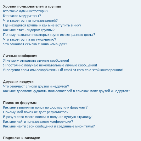
Уровни пользователей и группы
Кто такие администраторы?
Кто такие модераторы?
Что такое группы пользователей?
Где находятся группы и как мне вступить в них?
Как мне стать лидером группы?
Почему названия некоторых групп имеют разные цвета?
Что такое группа по умолчанию?
Что означает ссылка «Наша команда»?
Личные сообщения
Я не могу отправить личные сообщения!
Я постоянно получаю нежелательные личные сообщения!
Я получил спам или оскорбительный email от кого-то с этой конференции!
Друзья и недруги
Что означают списки друзей и недругов?
Как мне добавлять/удалять пользователей в списках моих друзей и недругов?
Поиск по форумам
Как мне выполнить поиск по форуму или форумам?
Почему мой поиск не даёт результатов?
В результате моего поиска я получил пустую страницу!
Как мне найти пользователя конференции?
Как мне найти свои сообщения и созданные мной темы?
Подписки и закладки