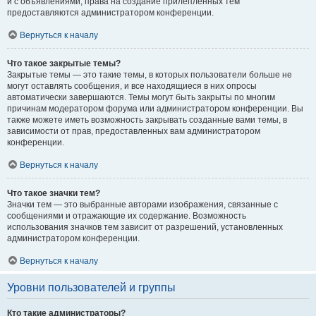
и с объявлениями, права на создание прилепленных тем
предоставляются администратором конференции.
Вернуться к началу
Что такое закрытые темы?
Закрытые темы — это такие темы, в которых пользователи больше не
могут оставлять сообщения, и все находящиеся в них опросы
автоматически завершаются. Темы могут быть закрыты по многим
причинам модератором форума или администратором конференции. Вы
также можете иметь возможность закрывать созданные вами темы, в
зависимости от прав, предоставленных вам администратором
конференции.
Вернуться к началу
Что такое значки тем?
Значки тем — это выбранные авторами изображения, связанные с
сообщениями и отражающие их содержание. Возможность
использования значков тем зависит от разрешений, установленных
администратором конференции.
Вернуться к началу
Уровни пользователей и группы
Кто такие администраторы?