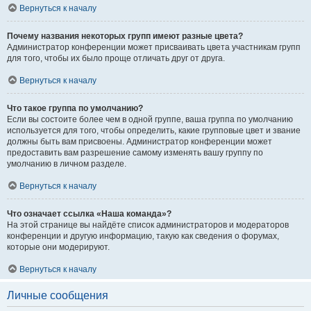
Вернуться к началу
Почему названия некоторых групп имеют разные цвета?
Администратор конференции может присваивать цвета участникам групп
для того, чтобы их было проще отличать друг от друга.
Вернуться к началу
Что такое группа по умолчанию?
Если вы состоите более чем в одной группе, ваша группа по умолчанию
используется для того, чтобы определить, какие групповые цвет и звание
должны быть вам присвоены. Администратор конференции может
предоставить вам разрешение самому изменять вашу группу по
умолчанию в личном разделе.
Вернуться к началу
Что означает ссылка «Наша команда»?
На этой странице вы найдёте список администраторов и модераторов
конференции и другую информацию, такую как сведения о форумах,
которые они модерируют.
Вернуться к началу
Личные сообщения