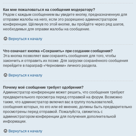
Как мне пожаловаться на сообщения модератору?
Рядом с каждым сообщением вы увидите кнопку, предназначенную для
отправки жалобы на него, если это разрешено администратором
конференции. Щёлкнув по этой кнопке, вы пройдёте через ряд шагов,
необходимых для оправки жалобы на сообщение.
Вернуться к началу
Что означает кнопка «Сохранить» при создании сообщения?
Эта кнопка позволяет вам сохранять сообщения для того, чтобы
закончить и отправить их позже. Для загрузки сохранённого сообщения
перейдите в параграф «Черновики» личного раздела.
Вернуться к началу
Почему моё сообщение требует одобрения?
Администратор конференции может решить, что сообщения требуют
предварительного просмотра перед отправкой на форум. Возможно
также, что администратор включил вас в группу пользователей,
сообщения которых, по его или её мнению, должны быть предварительно
просмотрены перед отправкой. Пожалуйста, свяжитесь с
администратором конференции для получения дополнительной
информации.
Вернуться к началу