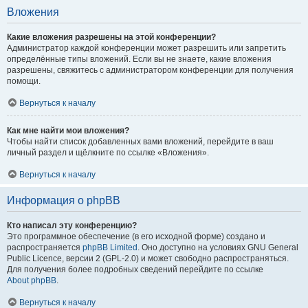
Вложения
Какие вложения разрешены на этой конференции?
Администратор каждой конференции может разрешить или запретить
определённые типы вложений. Если вы не знаете, какие вложения
разрешены, свяжитесь с администратором конференции для получения
помощи.
Вернуться к началу
Как мне найти мои вложения?
Чтобы найти список добавленных вами вложений, перейдите в ваш
личный раздел и щёлкните по ссылке «Вложения».
Вернуться к началу
Информация о phpBB
Кто написал эту конференцию?
Это программное обеспечение (в его исходной форме) создано и
распространяется
phpBB Limited
. Оно доступно на условиях GNU General
Public Licence, версии 2 (GPL-2.0) и может свободно распространяться.
Для получения более подробных сведений перейдите по ссылке
About phpBB
.
Вернуться к началу