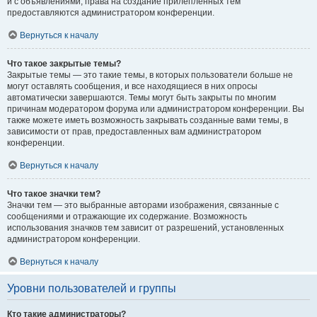
и с объявлениями, права на создание прилепленных тем
предоставляются администратором конференции.
Вернуться к началу
Что такое закрытые темы?
Закрытые темы — это такие темы, в которых пользователи больше не
могут оставлять сообщения, и все находящиеся в них опросы
автоматически завершаются. Темы могут быть закрыты по многим
причинам модератором форума или администратором конференции. Вы
также можете иметь возможность закрывать созданные вами темы, в
зависимости от прав, предоставленных вам администратором
конференции.
Вернуться к началу
Что такое значки тем?
Значки тем — это выбранные авторами изображения, связанные с
сообщениями и отражающие их содержание. Возможность
использования значков тем зависит от разрешений, установленных
администратором конференции.
Вернуться к началу
Уровни пользователей и группы
Кто такие администраторы?