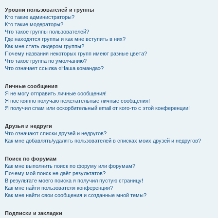
Уровни пользователей и группы
Кто такие администраторы?
Кто такие модераторы?
Что такое группы пользователей?
Где находятся группы и как мне вступить в них?
Как мне стать лидером группы?
Почему названия некоторых групп имеют разные цвета?
Что такое группа по умолчанию?
Что означает ссылка «Наша команда»?
Личные сообщения
Я не могу отправить личные сообщения!
Я постоянно получаю нежелательные личные сообщения!
Я получил спам или оскорбительный email от кого-то с этой конференции!
Друзья и недруги
Что означают списки друзей и недругов?
Как мне добавлять/удалять пользователей в списках моих друзей и недругов?
Поиск по форумам
Как мне выполнить поиск по форуму или форумам?
Почему мой поиск не даёт результатов?
В результате моего поиска я получил пустую страницу!
Как мне найти пользователя конференции?
Как мне найти свои сообщения и созданные мной темы?
Подписки и закладки