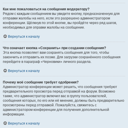
Как мне пожаловаться на сообщения модератору?
Рядом с каждым сообщением вы увидите кнопку, предназначенную для
отправки жалобы на него, если это разрешено администратором
конференции. Щёлкнув по этой кнопке, вы пройдёте через ряд шагов,
необходимых для оправки жалобы на сообщение.
Вернуться к началу
Что означает кнопка «Сохранить» при создании сообщения?
Эта кнопка позволяет вам сохранять сообщения для того, чтобы
закончить и отправить их позже. Для загрузки сохранённого сообщения
перейдите в параграф «Черновики» личного раздела.
Вернуться к началу
Почему моё сообщение требует одобрения?
Администратор конференции может решить, что сообщения требуют
предварительного просмотра перед отправкой на форум. Возможно
также, что администратор включил вас в группу пользователей,
сообщения которых, по его или её мнению, должны быть предварительно
просмотрены перед отправкой. Пожалуйста, свяжитесь с
администратором конференции для получения дополнительной
информации.
Вернуться к началу