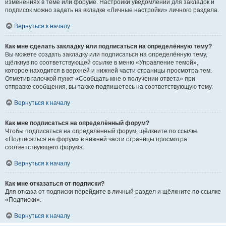
изменениях в теме или форуме. Настройки уведомлений для закладок и
подписок можно задать на вкладке «Личные настройки» личного раздела.
Вернуться к началу
Как мне сделать закладку или подписаться на определённую тему?
Вы можете создать закладку или подписаться на определённую тему,
щёлкнув по соответствующей ссылке в меню «Управление темой»,
которое находится в верхней и нижней части страницы просмотра тем.
Отметив галочкой пункт «Сообщать мне о получении ответа» при
отправке сообщения, вы также подпишетесь на соответствующую тему.
Вернуться к началу
Как мне подписаться на определённый форум?
Чтобы подписаться на определённый форум, щёлкните по ссылке
«Подписаться на форум» в нижней части страницы просмотра
соответствующего форума.
Вернуться к началу
Как мне отказаться от подписки?
Для отказа от подписки перейдите в личный раздел и щёлкните по ссылке
«Подписки».
Вернуться к началу