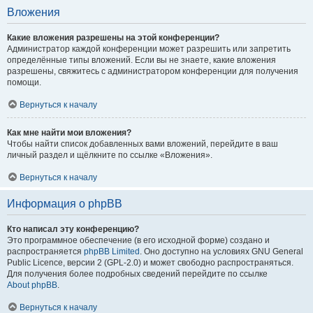
Вложения
Какие вложения разрешены на этой конференции?
Администратор каждой конференции может разрешить или запретить
определённые типы вложений. Если вы не знаете, какие вложения
разрешены, свяжитесь с администратором конференции для получения
помощи.
Вернуться к началу
Как мне найти мои вложения?
Чтобы найти список добавленных вами вложений, перейдите в ваш
личный раздел и щёлкните по ссылке «Вложения».
Вернуться к началу
Информация о phpBB
Кто написал эту конференцию?
Это программное обеспечение (в его исходной форме) создано и
распространяется
phpBB Limited
. Оно доступно на условиях GNU General
Public Licence, версии 2 (GPL-2.0) и может свободно распространяться.
Для получения более подробных сведений перейдите по ссылке
About phpBB
.
Вернуться к началу