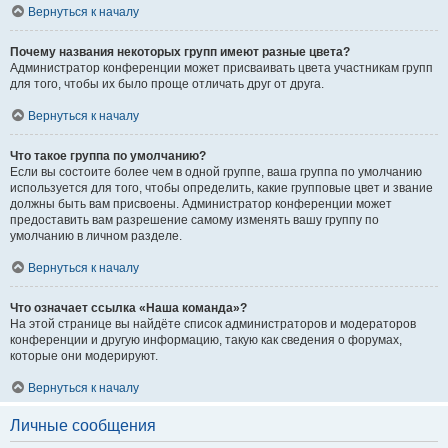
Вернуться к началу
Почему названия некоторых групп имеют разные цвета?
Администратор конференции может присваивать цвета участникам групп
для того, чтобы их было проще отличать друг от друга.
Вернуться к началу
Что такое группа по умолчанию?
Если вы состоите более чем в одной группе, ваша группа по умолчанию
используется для того, чтобы определить, какие групповые цвет и звание
должны быть вам присвоены. Администратор конференции может
предоставить вам разрешение самому изменять вашу группу по
умолчанию в личном разделе.
Вернуться к началу
Что означает ссылка «Наша команда»?
На этой странице вы найдёте список администраторов и модераторов
конференции и другую информацию, такую как сведения о форумах,
которые они модерируют.
Вернуться к началу
Личные сообщения