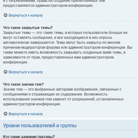
и с объявлениями, права на создание прилепленных тем
предоставляются администратором конференции.
Вернуться к началу
Что такое закрытые темы?
Закрытые темы — это такие темы, в которых пользователи больше не
могут оставлять сообщения, и все находящиеся в них опросы
автоматически завершаются. Темы могут быть закрыты по многим
причинам модератором форума или администратором конференции. Вы
также можете иметь возможность закрывать созданные вами темы, в
зависимости от прав, предоставленных вам администратором
конференции.
Вернуться к началу
Что такое значки тем?
Значки тем — это выбранные авторами изображения, связанные с
сообщениями и отражающие их содержание. Возможность
использования значков тем зависит от разрешений, установленных
администратором конференции.
Вернуться к началу
Уровни пользователей и группы
Кто такие администраторы?