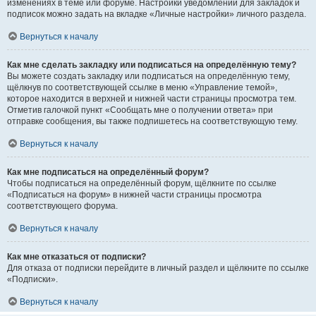
изменениях в теме или форуме. Настройки уведомлений для закладок и
подписок можно задать на вкладке «Личные настройки» личного раздела.
Вернуться к началу
Как мне сделать закладку или подписаться на определённую тему?
Вы можете создать закладку или подписаться на определённую тему,
щёлкнув по соответствующей ссылке в меню «Управление темой»,
которое находится в верхней и нижней части страницы просмотра тем.
Отметив галочкой пункт «Сообщать мне о получении ответа» при
отправке сообщения, вы также подпишетесь на соответствующую тему.
Вернуться к началу
Как мне подписаться на определённый форум?
Чтобы подписаться на определённый форум, щёлкните по ссылке
«Подписаться на форум» в нижней части страницы просмотра
соответствующего форума.
Вернуться к началу
Как мне отказаться от подписки?
Для отказа от подписки перейдите в личный раздел и щёлкните по ссылке
«Подписки».
Вернуться к началу