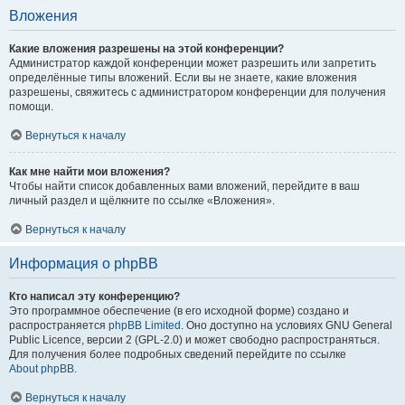
Вложения
Какие вложения разрешены на этой конференции?
Администратор каждой конференции может разрешить или запретить
определённые типы вложений. Если вы не знаете, какие вложения
разрешены, свяжитесь с администратором конференции для получения
помощи.
Вернуться к началу
Как мне найти мои вложения?
Чтобы найти список добавленных вами вложений, перейдите в ваш
личный раздел и щёлкните по ссылке «Вложения».
Вернуться к началу
Информация о phpBB
Кто написал эту конференцию?
Это программное обеспечение (в его исходной форме) создано и
распространяется
phpBB Limited
. Оно доступно на условиях GNU General
Public Licence, версии 2 (GPL-2.0) и может свободно распространяться.
Для получения более подробных сведений перейдите по ссылке
About phpBB
.
Вернуться к началу