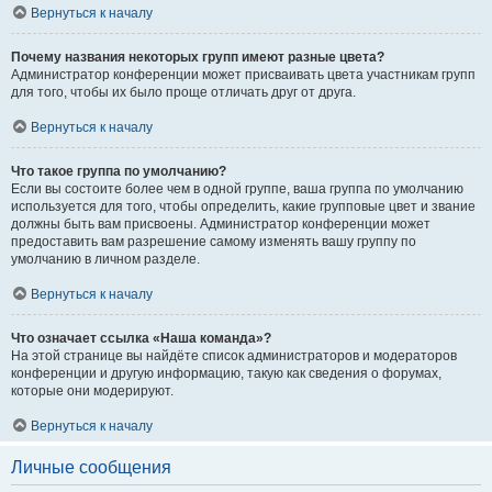
Вернуться к началу
Почему названия некоторых групп имеют разные цвета?
Администратор конференции может присваивать цвета участникам групп
для того, чтобы их было проще отличать друг от друга.
Вернуться к началу
Что такое группа по умолчанию?
Если вы состоите более чем в одной группе, ваша группа по умолчанию
используется для того, чтобы определить, какие групповые цвет и звание
должны быть вам присвоены. Администратор конференции может
предоставить вам разрешение самому изменять вашу группу по
умолчанию в личном разделе.
Вернуться к началу
Что означает ссылка «Наша команда»?
На этой странице вы найдёте список администраторов и модераторов
конференции и другую информацию, такую как сведения о форумах,
которые они модерируют.
Вернуться к началу
Личные сообщения