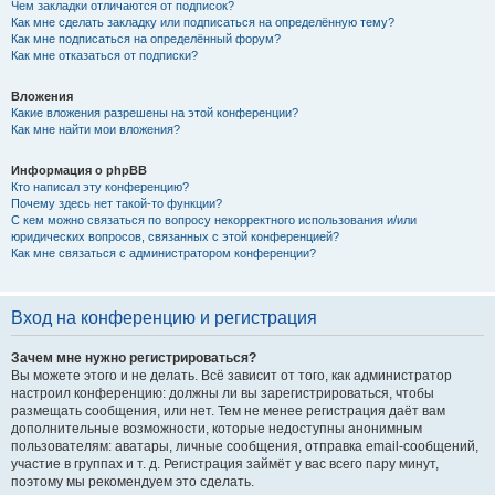
Чем закладки отличаются от подписок?
Как мне сделать закладку или подписаться на определённую тему?
Как мне подписаться на определённый форум?
Как мне отказаться от подписки?
Вложения
Какие вложения разрешены на этой конференции?
Как мне найти мои вложения?
Информация о phpBB
Кто написал эту конференцию?
Почему здесь нет такой-то функции?
С кем можно связаться по вопросу некорректного использования и/или
юридических вопросов, связанных с этой конференцией?
Как мне связаться с администратором конференции?
Вход на конференцию и регистрация
Зачем мне нужно регистрироваться?
Вы можете этого и не делать. Всё зависит от того, как администратор
настроил конференцию: должны ли вы зарегистрироваться, чтобы
размещать сообщения, или нет. Тем не менее регистрация даёт вам
дополнительные возможности, которые недоступны анонимным
пользователям: аватары, личные сообщения, отправка email-сообщений,
участие в группах и т. д. Регистрация займёт у вас всего пару минут,
поэтому мы рекомендуем это сделать.