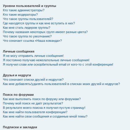
Уровни пользователей и группы
Кто такие администраторы?
Кто такие модераторы?
Что такое группы пользователей?
Где находятся группы и как мне вступить в них?
Как мне стать лидером группы?
Почему названия некоторых групп имеют разные цвета?
Что такое группа по умолчанию?
Что означает ссылка «Наша команда»?
Личные сообщения
Я не могу отправить личные сообщения!
Я постоянно получаю нежелательные личные сообщения!
Я получил спам или оскорбительный email от кого-то с этой конференции!
Друзья и недруги
Что означают списки друзей и недругов?
Как мне добавлять/удалять пользователей в списках моих друзей и недругов?
Поиск по форумам
Как мне выполнить поиск по форуму или форумам?
Почему мой поиск не даёт результатов?
В результате моего поиска я получил пустую страницу!
Как мне найти пользователя конференции?
Как мне найти свои сообщения и созданные мной темы?
Подписки и закладки