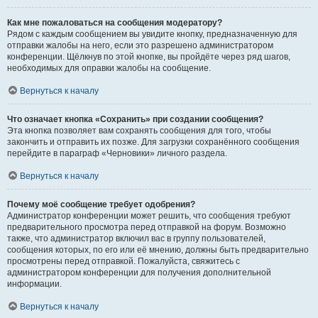
Как мне пожаловаться на сообщения модератору?
Рядом с каждым сообщением вы увидите кнопку, предназначенную для
отправки жалобы на него, если это разрешено администратором
конференции. Щёлкнув по этой кнопке, вы пройдёте через ряд шагов,
необходимых для оправки жалобы на сообщение.
Вернуться к началу
Что означает кнопка «Сохранить» при создании сообщения?
Эта кнопка позволяет вам сохранять сообщения для того, чтобы
закончить и отправить их позже. Для загрузки сохранённого сообщения
перейдите в параграф «Черновики» личного раздела.
Вернуться к началу
Почему моё сообщение требует одобрения?
Администратор конференции может решить, что сообщения требуют
предварительного просмотра перед отправкой на форум. Возможно
также, что администратор включил вас в группу пользователей,
сообщения которых, по его или её мнению, должны быть предварительно
просмотрены перед отправкой. Пожалуйста, свяжитесь с
администратором конференции для получения дополнительной
информации.
Вернуться к началу