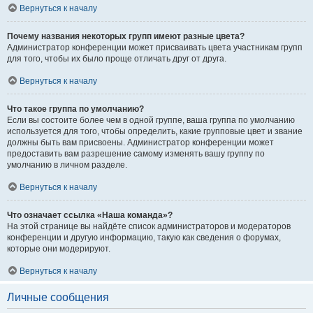
Вернуться к началу
Почему названия некоторых групп имеют разные цвета?
Администратор конференции может присваивать цвета участникам групп
для того, чтобы их было проще отличать друг от друга.
Вернуться к началу
Что такое группа по умолчанию?
Если вы состоите более чем в одной группе, ваша группа по умолчанию
используется для того, чтобы определить, какие групповые цвет и звание
должны быть вам присвоены. Администратор конференции может
предоставить вам разрешение самому изменять вашу группу по
умолчанию в личном разделе.
Вернуться к началу
Что означает ссылка «Наша команда»?
На этой странице вы найдёте список администраторов и модераторов
конференции и другую информацию, такую как сведения о форумах,
которые они модерируют.
Вернуться к началу
Личные сообщения