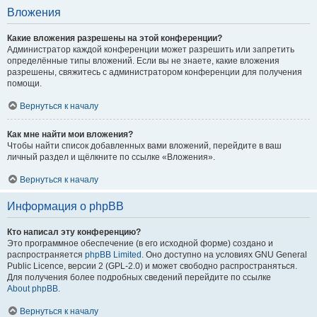
Вложения
Какие вложения разрешены на этой конференции?
Администратор каждой конференции может разрешить или запретить
определённые типы вложений. Если вы не знаете, какие вложения
разрешены, свяжитесь с администратором конференции для получения
помощи.
Вернуться к началу
Как мне найти мои вложения?
Чтобы найти список добавленных вами вложений, перейдите в ваш
личный раздел и щёлкните по ссылке «Вложения».
Вернуться к началу
Информация о phpBB
Кто написал эту конференцию?
Это программное обеспечение (в его исходной форме) создано и
распространяется
phpBB Limited
. Оно доступно на условиях GNU General
Public Licence, версии 2 (GPL-2.0) и может свободно распространяться.
Для получения более подробных сведений перейдите по ссылке
About phpBB
.
Вернуться к началу