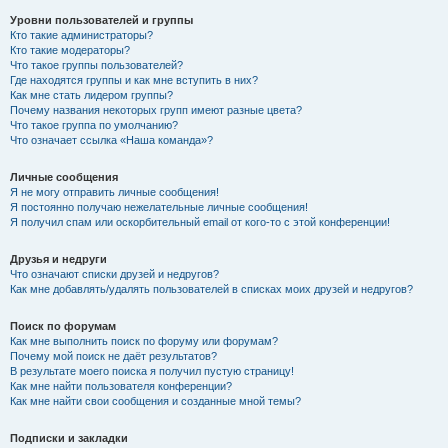
Уровни пользователей и группы
Кто такие администраторы?
Кто такие модераторы?
Что такое группы пользователей?
Где находятся группы и как мне вступить в них?
Как мне стать лидером группы?
Почему названия некоторых групп имеют разные цвета?
Что такое группа по умолчанию?
Что означает ссылка «Наша команда»?
Личные сообщения
Я не могу отправить личные сообщения!
Я постоянно получаю нежелательные личные сообщения!
Я получил спам или оскорбительный email от кого-то с этой конференции!
Друзья и недруги
Что означают списки друзей и недругов?
Как мне добавлять/удалять пользователей в списках моих друзей и недругов?
Поиск по форумам
Как мне выполнить поиск по форуму или форумам?
Почему мой поиск не даёт результатов?
В результате моего поиска я получил пустую страницу!
Как мне найти пользователя конференции?
Как мне найти свои сообщения и созданные мной темы?
Подписки и закладки