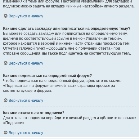
изменениях в теме или форуме. Настройки уведомлений для закладок и
подписок можно задать на вкладке «Личные настройки» личного раздела.
Вернуться к началу
Как мне сделать закладку или подписаться на определённую тему?
Вы можете создать закладку или подписаться на определённую тему,
щёлкнув по соответствующей ссылке в меню «Управление темой»,
которое находится в верхней и нижней части страницы просмотра тем.
Отметив галочкой пункт «Сообщать мне о получении ответа» при
отправке сообщения, вы также подпишетесь на соответствующую тему.
Вернуться к началу
Как мне подписаться на определённый форум?
Чтобы подписаться на определённый форум, щёлкните по ссылке
«Подписаться на форум» в нижней части страницы просмотра
соответствующего форума.
Вернуться к началу
Как мне отказаться от подписки?
Для отказа от подписки перейдите в личный раздел и щёлкните по ссылке
«Подписки».
Вернуться к началу