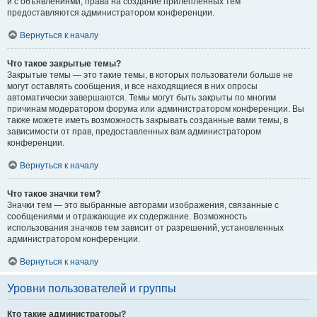
и с объявлениями, права на создание прилепленных тем
предоставляются администратором конференции.
Вернуться к началу
Что такое закрытые темы?
Закрытые темы — это такие темы, в которых пользователи больше не
могут оставлять сообщения, и все находящиеся в них опросы
автоматически завершаются. Темы могут быть закрыты по многим
причинам модератором форума или администратором конференции. Вы
также можете иметь возможность закрывать созданные вами темы, в
зависимости от прав, предоставленных вам администратором
конференции.
Вернуться к началу
Что такое значки тем?
Значки тем — это выбранные авторами изображения, связанные с
сообщениями и отражающие их содержание. Возможность
использования значков тем зависит от разрешений, установленных
администратором конференции.
Вернуться к началу
Уровни пользователей и группы
Кто такие администраторы?