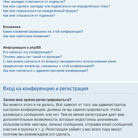
Чем закладки отличаются от подписок?
Как мне сделать закладку или подписаться на определённую тему?
Как мне подписаться на определённый форум?
Как мне отказаться от подписки?
Вложения
Какие вложения разрешены на этой конференции?
Как мне найти мои вложения?
Информация о phpBB
Кто написал эту конференцию?
Почему здесь нет такой-то функции?
С кем можно связаться по вопросу некорректного использования и/или
юридических вопросов, связанных с этой конференцией?
Как мне связаться с администратором конференции?
Вход на конференцию и регистрация
Зачем мне нужно регистрироваться?
Вы можете этого и не делать. Всё зависит от того, как администратор
настроил конференцию: должны ли вы зарегистрироваться, чтобы
размещать сообщения, или нет. Тем не менее регистрация даёт вам
дополнительные возможности, которые недоступны анонимным
пользователям: аватары, личные сообщения, отправка email-сообщений,
участие в группах и т. д. Регистрация займёт у вас всего пару минут,
поэтому мы рекомендуем это сделать.