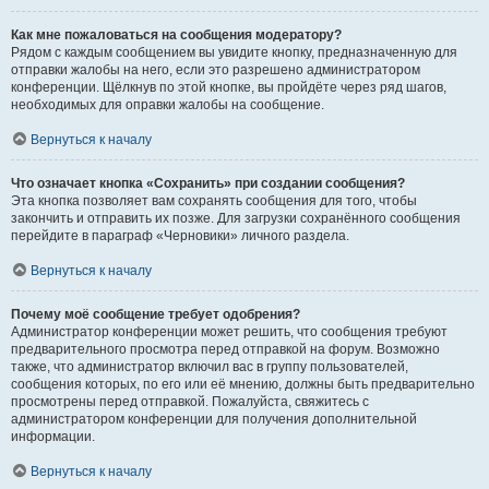
Как мне пожаловаться на сообщения модератору?
Рядом с каждым сообщением вы увидите кнопку, предназначенную для
отправки жалобы на него, если это разрешено администратором
конференции. Щёлкнув по этой кнопке, вы пройдёте через ряд шагов,
необходимых для оправки жалобы на сообщение.
Вернуться к началу
Что означает кнопка «Сохранить» при создании сообщения?
Эта кнопка позволяет вам сохранять сообщения для того, чтобы
закончить и отправить их позже. Для загрузки сохранённого сообщения
перейдите в параграф «Черновики» личного раздела.
Вернуться к началу
Почему моё сообщение требует одобрения?
Администратор конференции может решить, что сообщения требуют
предварительного просмотра перед отправкой на форум. Возможно
также, что администратор включил вас в группу пользователей,
сообщения которых, по его или её мнению, должны быть предварительно
просмотрены перед отправкой. Пожалуйста, свяжитесь с
администратором конференции для получения дополнительной
информации.
Вернуться к началу