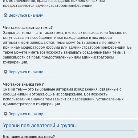
и с объявлениями, права на создание прилепленных тем
предоставляются администратором конференции.
Вернуться к началу
Что такое закрытые темы?
Закрытые темы — это такие темы, в которых пользователи больше не
могут оставлять сообщения, и все находящиеся в них опросы
автоматически завершаются. Темы могут быть закрыты по многим
причинам модератором форума или администратором конференции. Вы
также можете иметь возможность закрывать созданные вами темы, в
зависимости от прав, предоставленных вам администратором
конференции.
Вернуться к началу
Что такое значки тем?
Значки тем — это выбранные авторами изображения, связанные с
сообщениями и отражающие их содержание. Возможность
использования значков тем зависит от разрешений, установленных
администратором конференции.
Вернуться к началу
Уровни пользователей и группы
Кто такие администраторы?