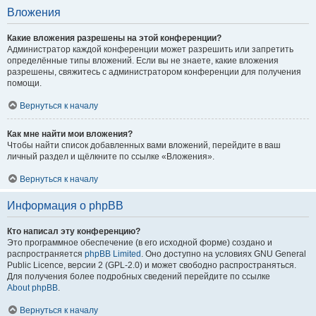
Вложения
Какие вложения разрешены на этой конференции?
Администратор каждой конференции может разрешить или запретить
определённые типы вложений. Если вы не знаете, какие вложения
разрешены, свяжитесь с администратором конференции для получения
помощи.
Вернуться к началу
Как мне найти мои вложения?
Чтобы найти список добавленных вами вложений, перейдите в ваш
личный раздел и щёлкните по ссылке «Вложения».
Вернуться к началу
Информация о phpBB
Кто написал эту конференцию?
Это программное обеспечение (в его исходной форме) создано и
распространяется
phpBB Limited
. Оно доступно на условиях GNU General
Public Licence, версии 2 (GPL-2.0) и может свободно распространяться.
Для получения более подробных сведений перейдите по ссылке
About phpBB
.
Вернуться к началу