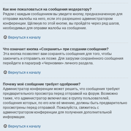
Как мне пожаловаться на сообщения модератору?
Рядом с каждым сообщением вы увидите кнопку, предназначенную для
отправки жалобы на него, если это разрешено администратором
конференции. Щёлкнув по этой кнопке, вы пройдёте через ряд шагов,
необходимых для оправки жалобы на сообщение.
Вернуться к началу
Что означает кнопка «Сохранить» при создании сообщения?
Эта кнопка позволяет вам сохранять сообщения для того, чтобы
закончить и отправить их позже. Для загрузки сохранённого сообщения
перейдите в параграф «Черновики» личного раздела.
Вернуться к началу
Почему моё сообщение требует одобрения?
Администратор конференции может решить, что сообщения требуют
предварительного просмотра перед отправкой на форум. Возможно
также, что администратор включил вас в группу пользователей,
сообщения которых, по его или её мнению, должны быть предварительно
просмотрены перед отправкой. Пожалуйста, свяжитесь с
администратором конференции для получения дополнительной
информации.
Вернуться к началу