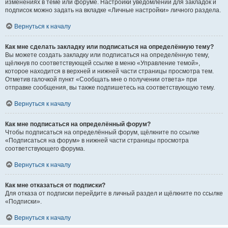
изменениях в теме или форуме. Настройки уведомлений для закладок и
подписок можно задать на вкладке «Личные настройки» личного раздела.
Вернуться к началу
Как мне сделать закладку или подписаться на определённую тему?
Вы можете создать закладку или подписаться на определённую тему,
щёлкнув по соответствующей ссылке в меню «Управление темой»,
которое находится в верхней и нижней части страницы просмотра тем.
Отметив галочкой пункт «Сообщать мне о получении ответа» при
отправке сообщения, вы также подпишетесь на соответствующую тему.
Вернуться к началу
Как мне подписаться на определённый форум?
Чтобы подписаться на определённый форум, щёлкните по ссылке
«Подписаться на форум» в нижней части страницы просмотра
соответствующего форума.
Вернуться к началу
Как мне отказаться от подписки?
Для отказа от подписки перейдите в личный раздел и щёлкните по ссылке
«Подписки».
Вернуться к началу