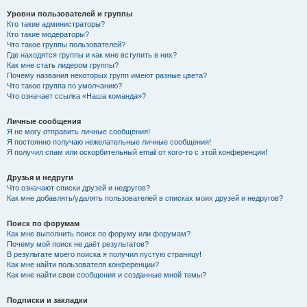
Уровни пользователей и группы
Кто такие администраторы?
Кто такие модераторы?
Что такое группы пользователей?
Где находятся группы и как мне вступить в них?
Как мне стать лидером группы?
Почему названия некоторых групп имеют разные цвета?
Что такое группа по умолчанию?
Что означает ссылка «Наша команда»?
Личные сообщения
Я не могу отправить личные сообщения!
Я постоянно получаю нежелательные личные сообщения!
Я получил спам или оскорбительный email от кого-то с этой конференции!
Друзья и недруги
Что означают списки друзей и недругов?
Как мне добавлять/удалять пользователей в списках моих друзей и недругов?
Поиск по форумам
Как мне выполнить поиск по форуму или форумам?
Почему мой поиск не даёт результатов?
В результате моего поиска я получил пустую страницу!
Как мне найти пользователя конференции?
Как мне найти свои сообщения и созданные мной темы?
Подписки и закладки