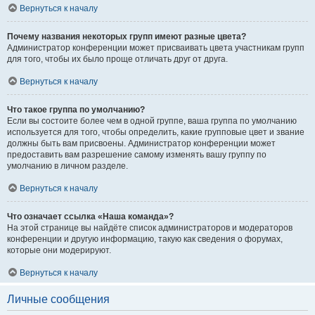
Вернуться к началу
Почему названия некоторых групп имеют разные цвета?
Администратор конференции может присваивать цвета участникам групп
для того, чтобы их было проще отличать друг от друга.
Вернуться к началу
Что такое группа по умолчанию?
Если вы состоите более чем в одной группе, ваша группа по умолчанию
используется для того, чтобы определить, какие групповые цвет и звание
должны быть вам присвоены. Администратор конференции может
предоставить вам разрешение самому изменять вашу группу по
умолчанию в личном разделе.
Вернуться к началу
Что означает ссылка «Наша команда»?
На этой странице вы найдёте список администраторов и модераторов
конференции и другую информацию, такую как сведения о форумах,
которые они модерируют.
Вернуться к началу
Личные сообщения