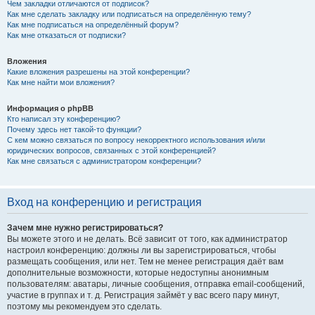
Чем закладки отличаются от подписок?
Как мне сделать закладку или подписаться на определённую тему?
Как мне подписаться на определённый форум?
Как мне отказаться от подписки?
Вложения
Какие вложения разрешены на этой конференции?
Как мне найти мои вложения?
Информация о phpBB
Кто написал эту конференцию?
Почему здесь нет такой-то функции?
С кем можно связаться по вопросу некорректного использования и/или
юридических вопросов, связанных с этой конференцией?
Как мне связаться с администратором конференции?
Вход на конференцию и регистрация
Зачем мне нужно регистрироваться?
Вы можете этого и не делать. Всё зависит от того, как администратор
настроил конференцию: должны ли вы зарегистрироваться, чтобы
размещать сообщения, или нет. Тем не менее регистрация даёт вам
дополнительные возможности, которые недоступны анонимным
пользователям: аватары, личные сообщения, отправка email-сообщений,
участие в группах и т. д. Регистрация займёт у вас всего пару минут,
поэтому мы рекомендуем это сделать.