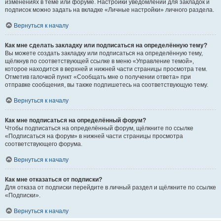
изменениях в теме или форуме. Настройки уведомлений для закладок и
подписок можно задать на вкладке «Личные настройки» личного раздела.
Вернуться к началу
Как мне сделать закладку или подписаться на определённую тему?
Вы можете создать закладку или подписаться на определённую тему,
щёлкнув по соответствующей ссылке в меню «Управление темой»,
которое находится в верхней и нижней части страницы просмотра тем.
Отметив галочкой пункт «Сообщать мне о получении ответа» при
отправке сообщения, вы также подпишетесь на соответствующую тему.
Вернуться к началу
Как мне подписаться на определённый форум?
Чтобы подписаться на определённый форум, щёлкните по ссылке
«Подписаться на форум» в нижней части страницы просмотра
соответствующего форума.
Вернуться к началу
Как мне отказаться от подписки?
Для отказа от подписки перейдите в личный раздел и щёлкните по ссылке
«Подписки».
Вернуться к началу