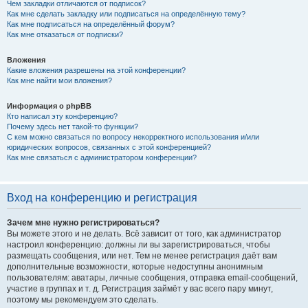
Чем закладки отличаются от подписок?
Как мне сделать закладку или подписаться на определённую тему?
Как мне подписаться на определённый форум?
Как мне отказаться от подписки?
Вложения
Какие вложения разрешены на этой конференции?
Как мне найти мои вложения?
Информация о phpBB
Кто написал эту конференцию?
Почему здесь нет такой-то функции?
С кем можно связаться по вопросу некорректного использования и/или
юридических вопросов, связанных с этой конференцией?
Как мне связаться с администратором конференции?
Вход на конференцию и регистрация
Зачем мне нужно регистрироваться?
Вы можете этого и не делать. Всё зависит от того, как администратор
настроил конференцию: должны ли вы зарегистрироваться, чтобы
размещать сообщения, или нет. Тем не менее регистрация даёт вам
дополнительные возможности, которые недоступны анонимным
пользователям: аватары, личные сообщения, отправка email-сообщений,
участие в группах и т. д. Регистрация займёт у вас всего пару минут,
поэтому мы рекомендуем это сделать.