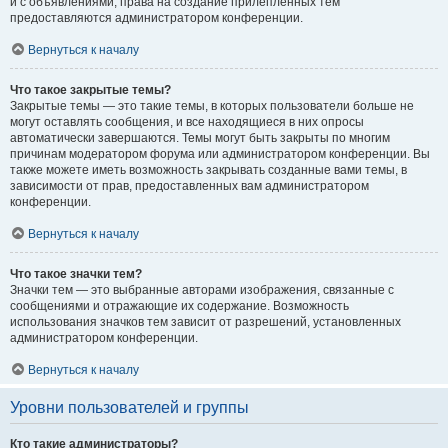
и с объявлениями, права на создание прилепленных тем
предоставляются администратором конференции.
Вернуться к началу
Что такое закрытые темы?
Закрытые темы — это такие темы, в которых пользователи больше не
могут оставлять сообщения, и все находящиеся в них опросы
автоматически завершаются. Темы могут быть закрыты по многим
причинам модератором форума или администратором конференции. Вы
также можете иметь возможность закрывать созданные вами темы, в
зависимости от прав, предоставленных вам администратором
конференции.
Вернуться к началу
Что такое значки тем?
Значки тем — это выбранные авторами изображения, связанные с
сообщениями и отражающие их содержание. Возможность
использования значков тем зависит от разрешений, установленных
администратором конференции.
Вернуться к началу
Уровни пользователей и группы
Кто такие администраторы?