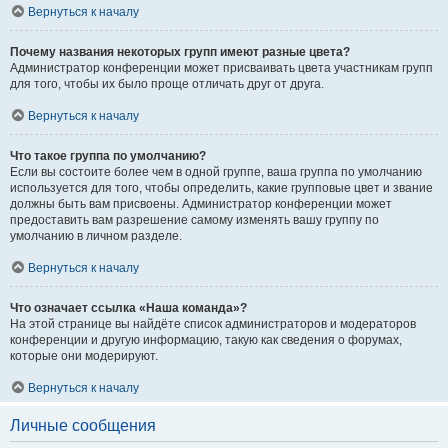
Вернуться к началу
Почему названия некоторых групп имеют разные цвета?
Администратор конференции может присваивать цвета участникам групп
для того, чтобы их было проще отличать друг от друга.
Вернуться к началу
Что такое группа по умолчанию?
Если вы состоите более чем в одной группе, ваша группа по умолчанию
используется для того, чтобы определить, какие групповые цвет и звание
должны быть вам присвоены. Администратор конференции может
предоставить вам разрешение самому изменять вашу группу по
умолчанию в личном разделе.
Вернуться к началу
Что означает ссылка «Наша команда»?
На этой странице вы найдёте список администраторов и модераторов
конференции и другую информацию, такую как сведения о форумах,
которые они модерируют.
Вернуться к началу
Личные сообщения