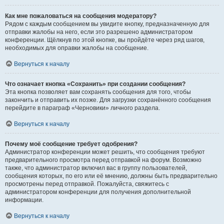
Как мне пожаловаться на сообщения модератору?
Рядом с каждым сообщением вы увидите кнопку, предназначенную для
отправки жалобы на него, если это разрешено администратором
конференции. Щёлкнув по этой кнопке, вы пройдёте через ряд шагов,
необходимых для оправки жалобы на сообщение.
Вернуться к началу
Что означает кнопка «Сохранить» при создании сообщения?
Эта кнопка позволяет вам сохранять сообщения для того, чтобы
закончить и отправить их позже. Для загрузки сохранённого сообщения
перейдите в параграф «Черновики» личного раздела.
Вернуться к началу
Почему моё сообщение требует одобрения?
Администратор конференции может решить, что сообщения требуют
предварительного просмотра перед отправкой на форум. Возможно
также, что администратор включил вас в группу пользователей,
сообщения которых, по его или её мнению, должны быть предварительно
просмотрены перед отправкой. Пожалуйста, свяжитесь с
администратором конференции для получения дополнительной
информации.
Вернуться к началу