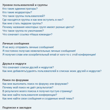
Уровни пользователей и группы
Кто такие администраторы?
Кто такие модераторы?
Что такое группы пользователей?
Где находятся группы и как мне вступить в них?
Как мне стать лидером группы?
Почему названия некоторых групп имеют разные цвета?
Что такое группа по умолчанию?
Что означает ссылка «Наша команда»?
Личные сообщения
Я не могу отправить личные сообщения!
Я постоянно получаю нежелательные личные сообщения!
Я получил спам или оскорбительный email от кого-то с этой конференции!
Друзья и недруги
Что означают списки друзей и недругов?
Как мне добавлять/удалять пользователей в списках моих друзей и недругов?
Поиск по форумам
Как мне выполнить поиск по форуму или форумам?
Почему мой поиск не даёт результатов?
В результате моего поиска я получил пустую страницу!
Как мне найти пользователя конференции?
Как мне найти свои сообщения и созданные мной темы?
Подписки и закладки