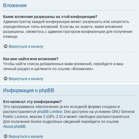
Вложения
Какие вложения разрешены на этой конференции?
Администратор каждой конференции может разрешить или запретить
определённые типы вложений. Если вы не знаете, какие вложения
разрешены, свяжитесь с администратором конференции для получения
помощи.
Вернуться к началу
Как мне найти мои вложения?
Чтобы найти список добавленных вами вложений, перейдите в ваш
личный раздел и щёлкните по ссылке «Вложения».
Вернуться к началу
Информация о phpBB
Кто написал эту конференцию?
Это программное обеспечение (в его исходной форме) создано и
распространяется
phpBB Limited
. Оно доступно на условиях GNU General
Public Licence, версии 2 (GPL-2.0) и может свободно распространяться.
Для получения более подробных сведений перейдите по ссылке
About phpBB
.
Вернуться к началу