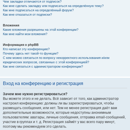
Чем закладки отличаются от подписок?
Как мне сделать закладку или подписаться на определённую тему?
Как мне подписаться на определённый форум?
Как мне отказаться от подписки?
Вложения
Какие вложения разрешены на этой конференции?
Как мне найти мои вложения?
Информация о phpBB
Кто написал эту конференцию?
Почему здесь нет такой-то функции?
С кем можно связаться по вопросу некорректного использования и/или
юридических вопросов, связанных с этой конференцией?
Как мне связаться с администратором конференции?
Вход на конференцию и регистрация
Зачем мне нужно регистрироваться?
Вы можете этого и не делать. Всё зависит от того, как администратор
настроил конференцию: должны ли вы зарегистрироваться, чтобы
размещать сообщения, или нет. Тем не менее регистрация даёт вам
дополнительные возможности, которые недоступны анонимным
пользователям: аватары, личные сообщения, отправка email-сообщений,
участие в группах и т. д. Регистрация займёт у вас всего пару минут,
поэтому мы рекомендуем это сделать.