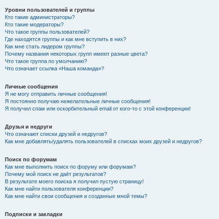
Уровни пользователей и группы
Кто такие администраторы?
Кто такие модераторы?
Что такое группы пользователей?
Где находятся группы и как мне вступить в них?
Как мне стать лидером группы?
Почему названия некоторых групп имеют разные цвета?
Что такое группа по умолчанию?
Что означает ссылка «Наша команда»?
Личные сообщения
Я не могу отправить личные сообщения!
Я постоянно получаю нежелательные личные сообщения!
Я получил спам или оскорбительный email от кого-то с этой конференции!
Друзья и недруги
Что означают списки друзей и недругов?
Как мне добавлять/удалять пользователей в списках моих друзей и недругов?
Поиск по форумам
Как мне выполнить поиск по форуму или форумам?
Почему мой поиск не даёт результатов?
В результате моего поиска я получил пустую страницу!
Как мне найти пользователя конференции?
Как мне найти свои сообщения и созданные мной темы?
Подписки и закладки