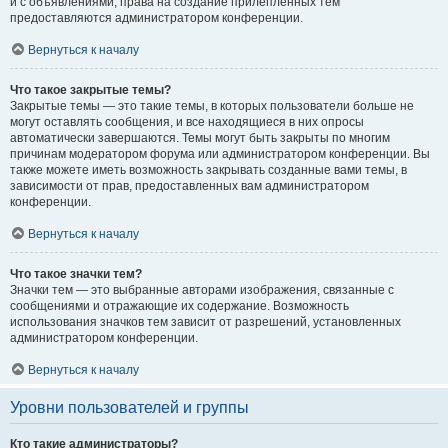
и с объявлениями, права на создание прилепленных тем
предоставляются администратором конференции.
Вернуться к началу
Что такое закрытые темы?
Закрытые темы — это такие темы, в которых пользователи больше не
могут оставлять сообщения, и все находящиеся в них опросы
автоматически завершаются. Темы могут быть закрыты по многим
причинам модератором форума или администратором конференции. Вы
также можете иметь возможность закрывать созданные вами темы, в
зависимости от прав, предоставленных вам администратором
конференции.
Вернуться к началу
Что такое значки тем?
Значки тем — это выбранные авторами изображения, связанные с
сообщениями и отражающие их содержание. Возможность
использования значков тем зависит от разрешений, установленных
администратором конференции.
Вернуться к началу
Уровни пользователей и группы
Кто такие администраторы?