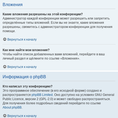
Вложения
Какие вложения разрешены на этой конференции?
Администратор каждой конференции может разрешить или запретить
определённые типы вложений. Если вы не знаете, какие вложения
разрешены, свяжитесь с администратором конференции для получения
помощи.
Вернуться к началу
Как мне найти мои вложения?
Чтобы найти список добавленных вами вложений, перейдите в ваш
личный раздел и щёлкните по ссылке «Вложения».
Вернуться к началу
Информация о phpBB
Кто написал эту конференцию?
Это программное обеспечение (в его исходной форме) создано и
распространяется
phpBB Limited
. Оно доступно на условиях GNU General
Public Licence, версии 2 (GPL-2.0) и может свободно распространяться.
Для получения более подробных сведений перейдите по ссылке
About phpBB
.
Вернуться к началу