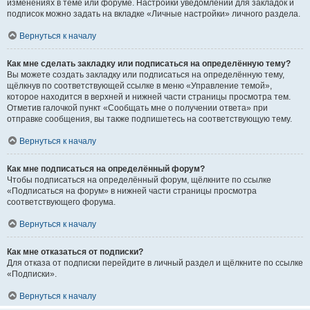
изменениях в теме или форуме. Настройки уведомлений для закладок и
подписок можно задать на вкладке «Личные настройки» личного раздела.
Вернуться к началу
Как мне сделать закладку или подписаться на определённую тему?
Вы можете создать закладку или подписаться на определённую тему,
щёлкнув по соответствующей ссылке в меню «Управление темой»,
которое находится в верхней и нижней части страницы просмотра тем.
Отметив галочкой пункт «Сообщать мне о получении ответа» при
отправке сообщения, вы также подпишетесь на соответствующую тему.
Вернуться к началу
Как мне подписаться на определённый форум?
Чтобы подписаться на определённый форум, щёлкните по ссылке
«Подписаться на форум» в нижней части страницы просмотра
соответствующего форума.
Вернуться к началу
Как мне отказаться от подписки?
Для отказа от подписки перейдите в личный раздел и щёлкните по ссылке
«Подписки».
Вернуться к началу