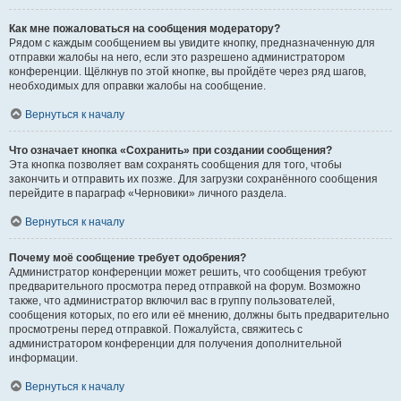
Как мне пожаловаться на сообщения модератору?
Рядом с каждым сообщением вы увидите кнопку, предназначенную для
отправки жалобы на него, если это разрешено администратором
конференции. Щёлкнув по этой кнопке, вы пройдёте через ряд шагов,
необходимых для оправки жалобы на сообщение.
Вернуться к началу
Что означает кнопка «Сохранить» при создании сообщения?
Эта кнопка позволяет вам сохранять сообщения для того, чтобы
закончить и отправить их позже. Для загрузки сохранённого сообщения
перейдите в параграф «Черновики» личного раздела.
Вернуться к началу
Почему моё сообщение требует одобрения?
Администратор конференции может решить, что сообщения требуют
предварительного просмотра перед отправкой на форум. Возможно
также, что администратор включил вас в группу пользователей,
сообщения которых, по его или её мнению, должны быть предварительно
просмотрены перед отправкой. Пожалуйста, свяжитесь с
администратором конференции для получения дополнительной
информации.
Вернуться к началу