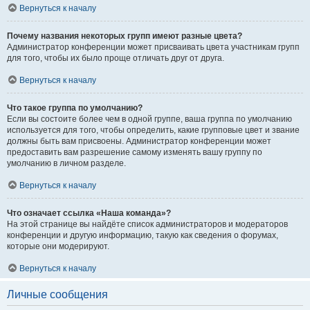
Вернуться к началу
Почему названия некоторых групп имеют разные цвета?
Администратор конференции может присваивать цвета участникам групп
для того, чтобы их было проще отличать друг от друга.
Вернуться к началу
Что такое группа по умолчанию?
Если вы состоите более чем в одной группе, ваша группа по умолчанию
используется для того, чтобы определить, какие групповые цвет и звание
должны быть вам присвоены. Администратор конференции может
предоставить вам разрешение самому изменять вашу группу по
умолчанию в личном разделе.
Вернуться к началу
Что означает ссылка «Наша команда»?
На этой странице вы найдёте список администраторов и модераторов
конференции и другую информацию, такую как сведения о форумах,
которые они модерируют.
Вернуться к началу
Личные сообщения