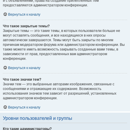
и с объявлениями, права на создание прилепленных тем
предоставляются администратором конференции.
Вернуться к началу
Что такое закрытые темы?
Закрытые темы — это такие темы, в которых пользователи больше не
могут оставлять сообщения, и все находящиеся в них опросы
автоматически завершаются. Темы могут быть закрыты по многим
причинам модератором форума или администратором конференции. Вы
также можете иметь возможность закрывать созданные вами темы, в
зависимости от прав, предоставленных вам администратором
конференции.
Вернуться к началу
Что такое значки тем?
Значки тем — это выбранные авторами изображения, связанные с
сообщениями и отражающие их содержание. Возможность
использования значков тем зависит от разрешений, установленных
администратором конференции.
Вернуться к началу
Уровни пользователей и группы
Кто такие администраторы?