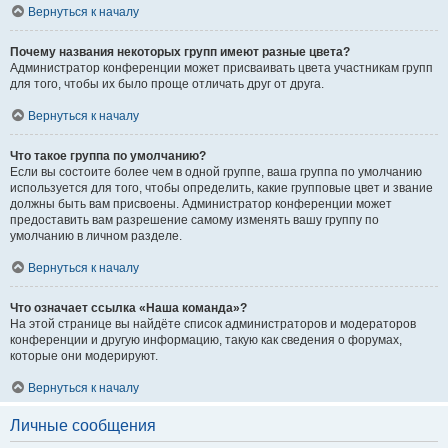
Вернуться к началу
Почему названия некоторых групп имеют разные цвета?
Администратор конференции может присваивать цвета участникам групп
для того, чтобы их было проще отличать друг от друга.
Вернуться к началу
Что такое группа по умолчанию?
Если вы состоите более чем в одной группе, ваша группа по умолчанию
используется для того, чтобы определить, какие групповые цвет и звание
должны быть вам присвоены. Администратор конференции может
предоставить вам разрешение самому изменять вашу группу по
умолчанию в личном разделе.
Вернуться к началу
Что означает ссылка «Наша команда»?
На этой странице вы найдёте список администраторов и модераторов
конференции и другую информацию, такую как сведения о форумах,
которые они модерируют.
Вернуться к началу
Личные сообщения