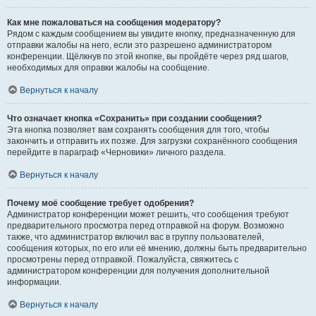
Как мне пожаловаться на сообщения модератору?
Рядом с каждым сообщением вы увидите кнопку, предназначенную для
отправки жалобы на него, если это разрешено администратором
конференции. Щёлкнув по этой кнопке, вы пройдёте через ряд шагов,
необходимых для оправки жалобы на сообщение.
Вернуться к началу
Что означает кнопка «Сохранить» при создании сообщения?
Эта кнопка позволяет вам сохранять сообщения для того, чтобы
закончить и отправить их позже. Для загрузки сохранённого сообщения
перейдите в параграф «Черновики» личного раздела.
Вернуться к началу
Почему моё сообщение требует одобрения?
Администратор конференции может решить, что сообщения требуют
предварительного просмотра перед отправкой на форум. Возможно
также, что администратор включил вас в группу пользователей,
сообщения которых, по его или её мнению, должны быть предварительно
просмотрены перед отправкой. Пожалуйста, свяжитесь с
администратором конференции для получения дополнительной
информации.
Вернуться к началу