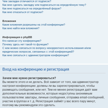
Чем закладки отличаются от подписок?
Как мне сделать закладку или подписаться на определённую тему?
Как мне подписаться на определённый форум?
Как мне отказаться от подписки?
Вложения
Какие вложения разрешены на этой конференции?
Как мне найти мои вложения?
Информация о phpBB
Кто написал эту конференцию?
Почему здесь нет такой-то функции?
С кем можно связаться по вопросу некорректного использования и/или
юридических вопросов, связанных с этой конференцией?
Как мне связаться с администратором конференции?
Вход на конференцию и регистрация
Зачем мне нужно регистрироваться?
Вы можете этого и не делать. Всё зависит от того, как администратор
настроил конференцию: должны ли вы зарегистрироваться, чтобы
размещать сообщения, или нет. Тем не менее регистрация даёт вам
дополнительные возможности, которые недоступны анонимным
пользователям: аватары, личные сообщения, отправка email-сообщений,
участие в группах и т. д. Регистрация займёт у вас всего пару минут,
поэтому мы рекомендуем это сделать.