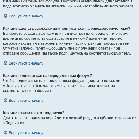
изменениях в теме или форуме. Настройки уведомлений для закладок и
подписок можно задать на вкладке «Личные настройки» личного раздела.
Вернуться к началу
Как мне сделать закладку или подписаться на определённую тему?
Вы можете создать закладку или подписаться на определённую тему,
щёлкнув по соответствующей ссылке в меню «Управление темой»,
которое находится в верхней и нижней части страницы просмотра тем.
Отметив галочкой пункт «Сообщать мне о получении ответа» при
отправке сообщения, вы также подпишетесь на соответствующую тему.
Вернуться к началу
Как мне подписаться на определённый форум?
Чтобы подписаться на определённый форум, щёлкните по ссылке
«Подписаться на форум» в нижней части страницы просмотра
соответствующего форума.
Вернуться к началу
Как мне отказаться от подписки?
Для отказа от подписки перейдите в личный раздел и щёлкните по ссылке
«Подписки».
Вернуться к началу