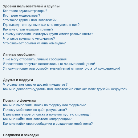
Уровни пользователей и группы
Кто такие администраторы?
Кто такие модераторы?
Что такое группы пользователей?
Где находятся группы и как мне вступить в них?
Как мне стать лидером группы?
Почему названия некоторых групп имеют разные цвета?
Что такое группа по умолчанию?
Что означает ссылка «Наша команда»?
Личные сообщения
Я не могу отправить личные сообщения!
Я постоянно получаю нежелательные личные сообщения!
Я получил спам или оскорбительный email от кого-то с этой конференции!
Друзья и недруги
Что означают списки друзей и недругов?
Как мне добавлять/удалять пользователей в списках моих друзей и недругов?
Поиск по форумам
Как мне выполнить поиск по форуму или форумам?
Почему мой поиск не даёт результатов?
В результате моего поиска я получил пустую страницу!
Как мне найти пользователя конференции?
Как мне найти свои сообщения и созданные мной темы?
Подписки и закладки