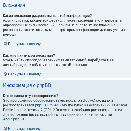
Вложения
Какие вложения разрешены на этой конференции?
Администратор каждой конференции может разрешить или запретить
определённые типы вложений. Если вы не знаете, какие вложения
разрешены, свяжитесь с администратором конференции для получения
помощи.
Вернуться к началу
Как мне найти мои вложения?
Чтобы найти список добавленных вами вложений, перейдите в ваш
личный раздел и щёлкните по ссылке «Вложения».
Вернуться к началу
Информация о phpBB
Кто написал эту конференцию?
Это программное обеспечение (в его исходной форме) создано и
распространяется
phpBB Limited
. Оно доступно на условиях GNU General
Public Licence, версии 2 (GPL-2.0) и может свободно распространяться.
Для получения более подробных сведений перейдите по ссылке
About phpBB
.
Вернуться к началу