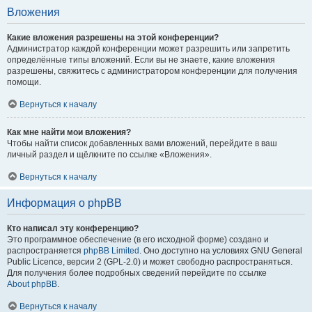
Вложения
Какие вложения разрешены на этой конференции?
Администратор каждой конференции может разрешить или запретить
определённые типы вложений. Если вы не знаете, какие вложения
разрешены, свяжитесь с администратором конференции для получения
помощи.
Вернуться к началу
Как мне найти мои вложения?
Чтобы найти список добавленных вами вложений, перейдите в ваш
личный раздел и щёлкните по ссылке «Вложения».
Вернуться к началу
Информация о phpBB
Кто написал эту конференцию?
Это программное обеспечение (в его исходной форме) создано и
распространяется
phpBB Limited
. Оно доступно на условиях GNU General
Public Licence, версии 2 (GPL-2.0) и может свободно распространяться.
Для получения более подробных сведений перейдите по ссылке
About phpBB
.
Вернуться к началу