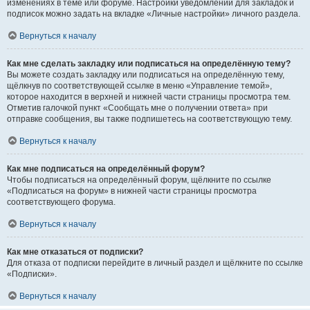
изменениях в теме или форуме. Настройки уведомлений для закладок и
подписок можно задать на вкладке «Личные настройки» личного раздела.
Вернуться к началу
Как мне сделать закладку или подписаться на определённую тему?
Вы можете создать закладку или подписаться на определённую тему,
щёлкнув по соответствующей ссылке в меню «Управление темой»,
которое находится в верхней и нижней части страницы просмотра тем.
Отметив галочкой пункт «Сообщать мне о получении ответа» при
отправке сообщения, вы также подпишетесь на соответствующую тему.
Вернуться к началу
Как мне подписаться на определённый форум?
Чтобы подписаться на определённый форум, щёлкните по ссылке
«Подписаться на форум» в нижней части страницы просмотра
соответствующего форума.
Вернуться к началу
Как мне отказаться от подписки?
Для отказа от подписки перейдите в личный раздел и щёлкните по ссылке
«Подписки».
Вернуться к началу