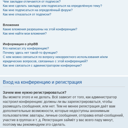
Чем закладки отличаются от подписок?
Как мне сделать закладку или подписаться на определённую тему?
Как мне подписаться на определённый форум?
Как мне отказаться от подписки?
Вложения
Какие вложения разрешены на этой конференции?
Как мне найти мои вложения?
Информация о phpBB
Кто написал эту конференцию?
Почему здесь нет такой-то функции?
С кем можно связаться по вопросу некорректного использования и/или
юридических вопросов, связанных с этой конференцией?
Как мне связаться с администратором конференции?
Вход на конференцию и регистрация
Зачем мне нужно регистрироваться?
Вы можете этого и не делать. Всё зависит от того, как администратор
настроил конференцию: должны ли вы зарегистрироваться, чтобы
размещать сообщения, или нет. Тем не менее регистрация даёт вам
дополнительные возможности, которые недоступны анонимным
пользователям: аватары, личные сообщения, отправка email-сообщений,
участие в группах и т. д. Регистрация займёт у вас всего пару минут,
поэтому мы рекомендуем это сделать.