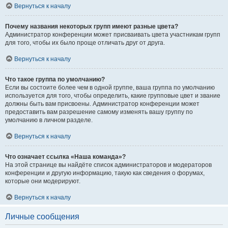
Вернуться к началу
Почему названия некоторых групп имеют разные цвета?
Администратор конференции может присваивать цвета участникам групп
для того, чтобы их было проще отличать друг от друга.
Вернуться к началу
Что такое группа по умолчанию?
Если вы состоите более чем в одной группе, ваша группа по умолчанию
используется для того, чтобы определить, какие групповые цвет и звание
должны быть вам присвоены. Администратор конференции может
предоставить вам разрешение самому изменять вашу группу по
умолчанию в личном разделе.
Вернуться к началу
Что означает ссылка «Наша команда»?
На этой странице вы найдёте список администраторов и модераторов
конференции и другую информацию, такую как сведения о форумах,
которые они модерируют.
Вернуться к началу
Личные сообщения