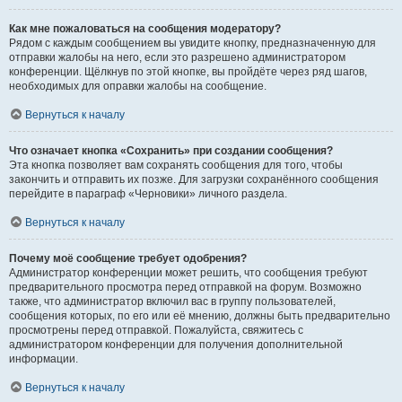
Как мне пожаловаться на сообщения модератору?
Рядом с каждым сообщением вы увидите кнопку, предназначенную для
отправки жалобы на него, если это разрешено администратором
конференции. Щёлкнув по этой кнопке, вы пройдёте через ряд шагов,
необходимых для оправки жалобы на сообщение.
Вернуться к началу
Что означает кнопка «Сохранить» при создании сообщения?
Эта кнопка позволяет вам сохранять сообщения для того, чтобы
закончить и отправить их позже. Для загрузки сохранённого сообщения
перейдите в параграф «Черновики» личного раздела.
Вернуться к началу
Почему моё сообщение требует одобрения?
Администратор конференции может решить, что сообщения требуют
предварительного просмотра перед отправкой на форум. Возможно
также, что администратор включил вас в группу пользователей,
сообщения которых, по его или её мнению, должны быть предварительно
просмотрены перед отправкой. Пожалуйста, свяжитесь с
администратором конференции для получения дополнительной
информации.
Вернуться к началу