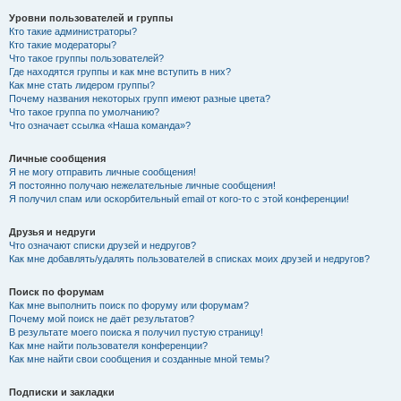
Уровни пользователей и группы
Кто такие администраторы?
Кто такие модераторы?
Что такое группы пользователей?
Где находятся группы и как мне вступить в них?
Как мне стать лидером группы?
Почему названия некоторых групп имеют разные цвета?
Что такое группа по умолчанию?
Что означает ссылка «Наша команда»?
Личные сообщения
Я не могу отправить личные сообщения!
Я постоянно получаю нежелательные личные сообщения!
Я получил спам или оскорбительный email от кого-то с этой конференции!
Друзья и недруги
Что означают списки друзей и недругов?
Как мне добавлять/удалять пользователей в списках моих друзей и недругов?
Поиск по форумам
Как мне выполнить поиск по форуму или форумам?
Почему мой поиск не даёт результатов?
В результате моего поиска я получил пустую страницу!
Как мне найти пользователя конференции?
Как мне найти свои сообщения и созданные мной темы?
Подписки и закладки