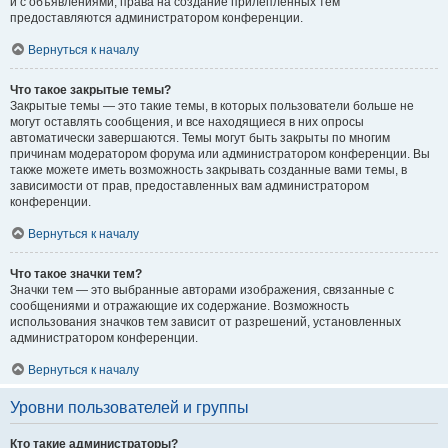
и с объявлениями, права на создание прилепленных тем
предоставляются администратором конференции.
Вернуться к началу
Что такое закрытые темы?
Закрытые темы — это такие темы, в которых пользователи больше не
могут оставлять сообщения, и все находящиеся в них опросы
автоматически завершаются. Темы могут быть закрыты по многим
причинам модератором форума или администратором конференции. Вы
также можете иметь возможность закрывать созданные вами темы, в
зависимости от прав, предоставленных вам администратором
конференции.
Вернуться к началу
Что такое значки тем?
Значки тем — это выбранные авторами изображения, связанные с
сообщениями и отражающие их содержание. Возможность
использования значков тем зависит от разрешений, установленных
администратором конференции.
Вернуться к началу
Уровни пользователей и группы
Кто такие администраторы?