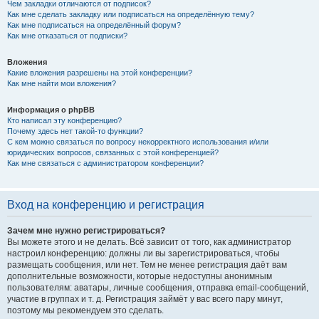
Чем закладки отличаются от подписок?
Как мне сделать закладку или подписаться на определённую тему?
Как мне подписаться на определённый форум?
Как мне отказаться от подписки?
Вложения
Какие вложения разрешены на этой конференции?
Как мне найти мои вложения?
Информация о phpBB
Кто написал эту конференцию?
Почему здесь нет такой-то функции?
С кем можно связаться по вопросу некорректного использования и/или
юридических вопросов, связанных с этой конференцией?
Как мне связаться с администратором конференции?
Вход на конференцию и регистрация
Зачем мне нужно регистрироваться?
Вы можете этого и не делать. Всё зависит от того, как администратор
настроил конференцию: должны ли вы зарегистрироваться, чтобы
размещать сообщения, или нет. Тем не менее регистрация даёт вам
дополнительные возможности, которые недоступны анонимным
пользователям: аватары, личные сообщения, отправка email-сообщений,
участие в группах и т. д. Регистрация займёт у вас всего пару минут,
поэтому мы рекомендуем это сделать.