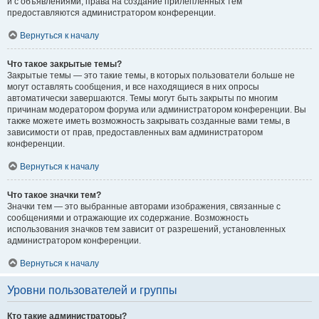
и с объявлениями, права на создание прилепленных тем
предоставляются администратором конференции.
Вернуться к началу
Что такое закрытые темы?
Закрытые темы — это такие темы, в которых пользователи больше не
могут оставлять сообщения, и все находящиеся в них опросы
автоматически завершаются. Темы могут быть закрыты по многим
причинам модератором форума или администратором конференции. Вы
также можете иметь возможность закрывать созданные вами темы, в
зависимости от прав, предоставленных вам администратором
конференции.
Вернуться к началу
Что такое значки тем?
Значки тем — это выбранные авторами изображения, связанные с
сообщениями и отражающие их содержание. Возможность
использования значков тем зависит от разрешений, установленных
администратором конференции.
Вернуться к началу
Уровни пользователей и группы
Кто такие администраторы?