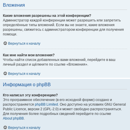
Вложения
Какие вложения разрешены на этой конференции?
Администратор каждой конференции может разрешить или запретить
определённые типы вложений. Если вы не знаете, какие вложения
разрешены, свяжитесь с администратором конференции для получения
помощи.
Вернуться к началу
Как мне найти мои вложения?
Чтобы найти список добавленных вами вложений, перейдите в ваш
личный раздел и щёлкните по ссылке «Вложения».
Вернуться к началу
Информация о phpBB
Кто написал эту конференцию?
Это программное обеспечение (в его исходной форме) создано и
распространяется
phpBB Limited
. Оно доступно на условиях GNU General
Public Licence, версии 2 (GPL-2.0) и может свободно распространяться.
Для получения более подробных сведений перейдите по ссылке
About phpBB
.
Вернуться к началу