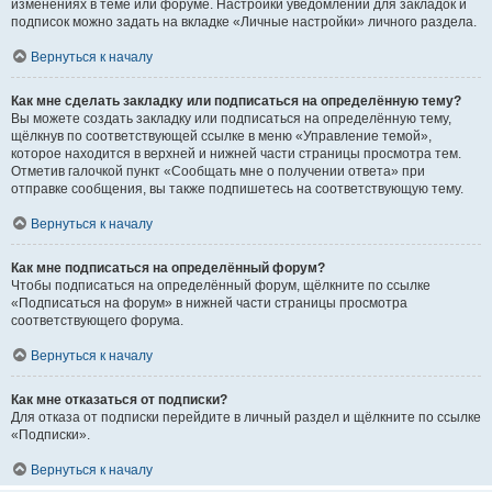
изменениях в теме или форуме. Настройки уведомлений для закладок и
подписок можно задать на вкладке «Личные настройки» личного раздела.
Вернуться к началу
Как мне сделать закладку или подписаться на определённую тему?
Вы можете создать закладку или подписаться на определённую тему,
щёлкнув по соответствующей ссылке в меню «Управление темой»,
которое находится в верхней и нижней части страницы просмотра тем.
Отметив галочкой пункт «Сообщать мне о получении ответа» при
отправке сообщения, вы также подпишетесь на соответствующую тему.
Вернуться к началу
Как мне подписаться на определённый форум?
Чтобы подписаться на определённый форум, щёлкните по ссылке
«Подписаться на форум» в нижней части страницы просмотра
соответствующего форума.
Вернуться к началу
Как мне отказаться от подписки?
Для отказа от подписки перейдите в личный раздел и щёлкните по ссылке
«Подписки».
Вернуться к началу