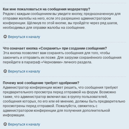
Как мне пожаловаться на сообщения модератору?
Рядом с каждым сообщением вы увидите кнопку, предназначенную для
отправки жалобы на него, если это разрешено администратором
конференции. Щёлкнув по этой кнопке, вы пройдёте через ряд шагов,
необходимых для оправки жалобы на сообщение.
Вернуться к началу
Что означает кнопка «Сохранить» при создании сообщения?
Эта кнопка позволяет вам сохранять сообщения для того, чтобы
закончить и отправить их позже. Для загрузки сохранённого сообщения
перейдите в параграф «Черновики» личного раздела.
Вернуться к началу
Почему моё сообщение требует одобрения?
Администратор конференции может решить, что сообщения требуют
предварительного просмотра перед отправкой на форум. Возможно
также, что администратор включил вас в группу пользователей,
сообщения которых, по его или её мнению, должны быть предварительно
просмотрены перед отправкой. Пожалуйста, свяжитесь с
администратором конференции для получения дополнительной
информации.
Вернуться к началу