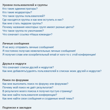
Уровни пользователей и группы
Кто такие администраторы?
Кто такие модераторы?
Что такое группы пользователей?
Где находятся группы и как мне вступить в них?
Как мне стать лидером группы?
Почему названия некоторых групп имеют разные цвета?
Что такое группа по умолчанию?
Что означает ссылка «Наша команда»?
Личные сообщения
Я не могу отправить личные сообщения!
Я постоянно получаю нежелательные личные сообщения!
Я получил спам или оскорбительный email от кого-то с этой конференции!
Друзья и недруги
Что означают списки друзей и недругов?
Как мне добавлять/удалять пользователей в списках моих друзей и недругов?
Поиск по форумам
Как мне выполнить поиск по форуму или форумам?
Почему мой поиск не даёт результатов?
В результате моего поиска я получил пустую страницу!
Как мне найти пользователя конференции?
Как мне найти свои сообщения и созданные мной темы?
Подписки и закладки