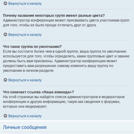
Вернуться к началу
Почему названия некоторых групп имеют разные цвета?
Администратор конференции может присваивать цвета участникам групп
для того, чтобы их было проще отличать друг от друга.
Вернуться к началу
Что такое группа по умолчанию?
Если вы состоите более чем в одной группе, ваша группа по умолчанию
используется для того, чтобы определить, какие групповые цвет и звание
должны быть вам присвоены. Администратор конференции может
предоставить вам разрешение самому изменять вашу группу по
умолчанию в личном разделе.
Вернуться к началу
Что означает ссылка «Наша команда»?
На этой странице вы найдёте список администраторов и модераторов
конференции и другую информацию, такую как сведения о форумах,
которые они модерируют.
Вернуться к началу
Личные сообщения