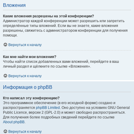
Вложения
Какие вложения разрешены на этой конференции?
Администратор каждой конференции может разрешить или запретить
определённые типы вложений. Если вы не знаете, какие вложения
разрешены, свяжитесь с администратором конференции для получения
помощи.
Вернуться к началу
Как мне найти мои вложения?
Чтобы найти список добавленных вами вложений, перейдите в ваш
личный раздел и щёлкните по ссылке «Вложения».
Вернуться к началу
Информация о phpBB
Кто написал эту конференцию?
Это программное обеспечение (в его исходной форме) создано и
распространяется
phpBB Limited
. Оно доступно на условиях GNU General
Public Licence, версии 2 (GPL-2.0) и может свободно распространяться.
Для получения более подробных сведений перейдите по ссылке
About phpBB
.
Вернуться к началу