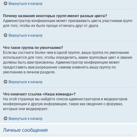
Вернуться к началу
Почему названия некоторых групп имеют разные цвета?
Администратор конференции может присваивать цвета участникам групп
для того, чтобы их было проще отличать друг от друга.
Вернуться к началу
Что такое группа по умолчанию?
Если вы состоите более чем в одной группе, ваша группа по умолчанию
используется для того, чтобы определить, какие групповые цвет и звание
должны быть вам присвоены. Администратор конференции может
предоставить вам разрешение самому изменять вашу группу по
умолчанию в личном разделе.
Вернуться к началу
Что означает ссылка «Наша команда»?
На этой странице вы найдёте список администраторов и модераторов
конференции и другую информацию, такую как сведения о форумах,
которые они модерируют.
Вернуться к началу
Личные сообщения