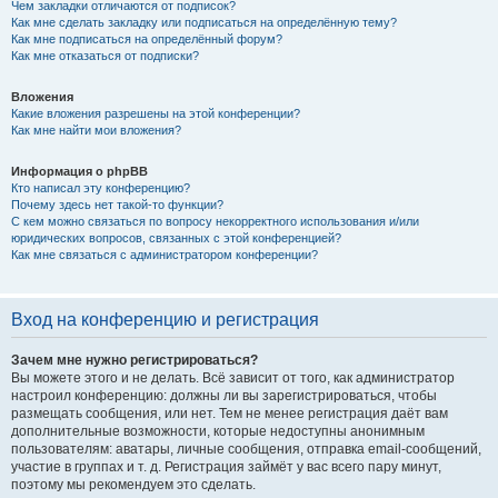
Чем закладки отличаются от подписок?
Как мне сделать закладку или подписаться на определённую тему?
Как мне подписаться на определённый форум?
Как мне отказаться от подписки?
Вложения
Какие вложения разрешены на этой конференции?
Как мне найти мои вложения?
Информация о phpBB
Кто написал эту конференцию?
Почему здесь нет такой-то функции?
С кем можно связаться по вопросу некорректного использования и/или
юридических вопросов, связанных с этой конференцией?
Как мне связаться с администратором конференции?
Вход на конференцию и регистрация
Зачем мне нужно регистрироваться?
Вы можете этого и не делать. Всё зависит от того, как администратор
настроил конференцию: должны ли вы зарегистрироваться, чтобы
размещать сообщения, или нет. Тем не менее регистрация даёт вам
дополнительные возможности, которые недоступны анонимным
пользователям: аватары, личные сообщения, отправка email-сообщений,
участие в группах и т. д. Регистрация займёт у вас всего пару минут,
поэтому мы рекомендуем это сделать.