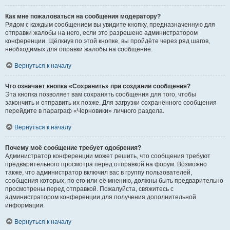
Как мне пожаловаться на сообщения модератору?
Рядом с каждым сообщением вы увидите кнопку, предназначенную для
отправки жалобы на него, если это разрешено администратором
конференции. Щёлкнув по этой кнопке, вы пройдёте через ряд шагов,
необходимых для оправки жалобы на сообщение.
Вернуться к началу
Что означает кнопка «Сохранить» при создании сообщения?
Эта кнопка позволяет вам сохранять сообщения для того, чтобы
закончить и отправить их позже. Для загрузки сохранённого сообщения
перейдите в параграф «Черновики» личного раздела.
Вернуться к началу
Почему моё сообщение требует одобрения?
Администратор конференции может решить, что сообщения требуют
предварительного просмотра перед отправкой на форум. Возможно
также, что администратор включил вас в группу пользователей,
сообщения которых, по его или её мнению, должны быть предварительно
просмотрены перед отправкой. Пожалуйста, свяжитесь с
администратором конференции для получения дополнительной
информации.
Вернуться к началу