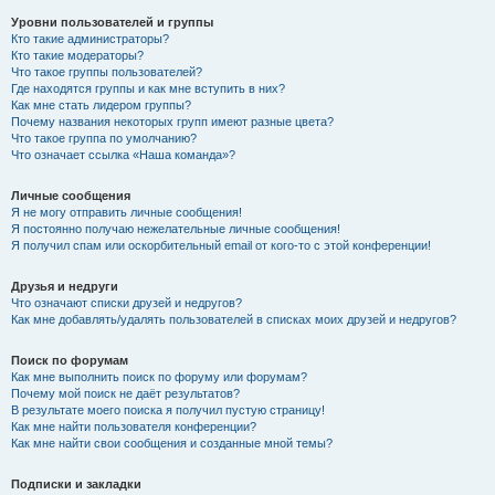
Уровни пользователей и группы
Кто такие администраторы?
Кто такие модераторы?
Что такое группы пользователей?
Где находятся группы и как мне вступить в них?
Как мне стать лидером группы?
Почему названия некоторых групп имеют разные цвета?
Что такое группа по умолчанию?
Что означает ссылка «Наша команда»?
Личные сообщения
Я не могу отправить личные сообщения!
Я постоянно получаю нежелательные личные сообщения!
Я получил спам или оскорбительный email от кого-то с этой конференции!
Друзья и недруги
Что означают списки друзей и недругов?
Как мне добавлять/удалять пользователей в списках моих друзей и недругов?
Поиск по форумам
Как мне выполнить поиск по форуму или форумам?
Почему мой поиск не даёт результатов?
В результате моего поиска я получил пустую страницу!
Как мне найти пользователя конференции?
Как мне найти свои сообщения и созданные мной темы?
Подписки и закладки