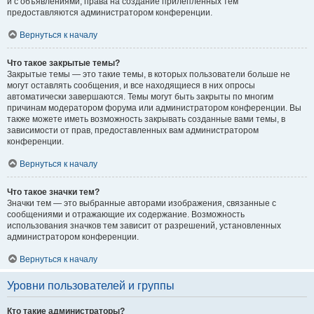
и с объявлениями, права на создание прилепленных тем
предоставляются администратором конференции.
Вернуться к началу
Что такое закрытые темы?
Закрытые темы — это такие темы, в которых пользователи больше не
могут оставлять сообщения, и все находящиеся в них опросы
автоматически завершаются. Темы могут быть закрыты по многим
причинам модератором форума или администратором конференции. Вы
также можете иметь возможность закрывать созданные вами темы, в
зависимости от прав, предоставленных вам администратором
конференции.
Вернуться к началу
Что такое значки тем?
Значки тем — это выбранные авторами изображения, связанные с
сообщениями и отражающие их содержание. Возможность
использования значков тем зависит от разрешений, установленных
администратором конференции.
Вернуться к началу
Уровни пользователей и группы
Кто такие администраторы?