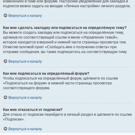
изменениях в теме или форуме. Настройки уведомлений для закладок и
подписок можно задать на вкладке «Личные настройки» личного раздела.
Вернуться к началу
Как мне сделать закладку или подписаться на определённую тему?
Вы можете создать закладку или подписаться на определённую тему,
щёлкнув по соответствующей ссылке в меню «Управление темой»,
которое находится в верхней и нижней части страницы просмотра тем.
Отметив галочкой пункт «Сообщать мне о получении ответа» при
отправке сообщения, вы также подпишетесь на соответствующую тему.
Вернуться к началу
Как мне подписаться на определённый форум?
Чтобы подписаться на определённый форум, щёлкните по ссылке
«Подписаться на форум» в нижней части страницы просмотра
соответствующего форума.
Вернуться к началу
Как мне отказаться от подписки?
Для отказа от подписки перейдите в личный раздел и щёлкните по ссылке
«Подписки».
Вернуться к началу