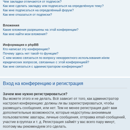
Чем закладки отличаются от подписок?
Как мне сделать закладку или подписаться на определённую тему?
Как мне подписаться на определённый форум?
Как мне отказаться от подписки?
Вложения
Какие вложения разрешены на этой конференции?
Как мне найти мои вложения?
Информация о phpBB
Кто написал эту конференцию?
Почему здесь нет такой-то функции?
С кем можно связаться по вопросу некорректного использования и/или
юридических вопросов, связанных с этой конференцией?
Как мне связаться с администратором конференции?
Вход на конференцию и регистрация
Зачем мне нужно регистрироваться?
Вы можете этого и не делать. Всё зависит от того, как администратор
настроил конференцию: должны ли вы зарегистрироваться, чтобы
размещать сообщения, или нет. Тем не менее регистрация даёт вам
дополнительные возможности, которые недоступны анонимным
пользователям: аватары, личные сообщения, отправка email-сообщений,
участие в группах и т. д. Регистрация займёт у вас всего пару минут,
поэтому мы рекомендуем это сделать.