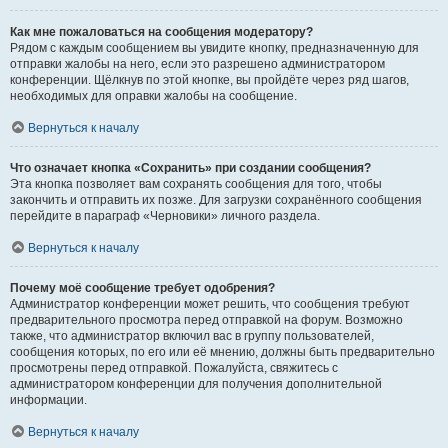
Как мне пожаловаться на сообщения модератору?
Рядом с каждым сообщением вы увидите кнопку, предназначенную для
отправки жалобы на него, если это разрешено администратором
конференции. Щёлкнув по этой кнопке, вы пройдёте через ряд шагов,
необходимых для оправки жалобы на сообщение.
Вернуться к началу
Что означает кнопка «Сохранить» при создании сообщения?
Эта кнопка позволяет вам сохранять сообщения для того, чтобы
закончить и отправить их позже. Для загрузки сохранённого сообщения
перейдите в параграф «Черновики» личного раздела.
Вернуться к началу
Почему моё сообщение требует одобрения?
Администратор конференции может решить, что сообщения требуют
предварительного просмотра перед отправкой на форум. Возможно
также, что администратор включил вас в группу пользователей,
сообщения которых, по его или её мнению, должны быть предварительно
просмотрены перед отправкой. Пожалуйста, свяжитесь с
администратором конференции для получения дополнительной
информации.
Вернуться к началу