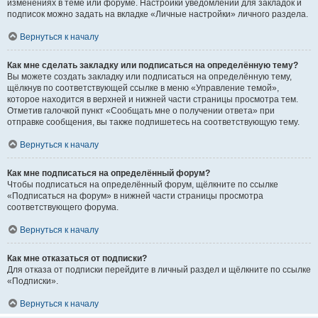
изменениях в теме или форуме. Настройки уведомлений для закладок и
подписок можно задать на вкладке «Личные настройки» личного раздела.
Вернуться к началу
Как мне сделать закладку или подписаться на определённую тему?
Вы можете создать закладку или подписаться на определённую тему,
щёлкнув по соответствующей ссылке в меню «Управление темой»,
которое находится в верхней и нижней части страницы просмотра тем.
Отметив галочкой пункт «Сообщать мне о получении ответа» при
отправке сообщения, вы также подпишетесь на соответствующую тему.
Вернуться к началу
Как мне подписаться на определённый форум?
Чтобы подписаться на определённый форум, щёлкните по ссылке
«Подписаться на форум» в нижней части страницы просмотра
соответствующего форума.
Вернуться к началу
Как мне отказаться от подписки?
Для отказа от подписки перейдите в личный раздел и щёлкните по ссылке
«Подписки».
Вернуться к началу