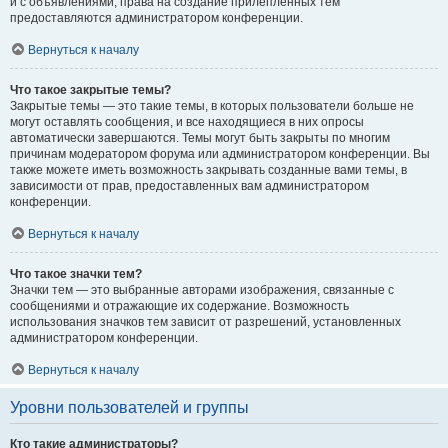
и с объявлениями, права на создание прилепленных тем
предоставляются администратором конференции.
Вернуться к началу
Что такое закрытые темы?
Закрытые темы — это такие темы, в которых пользователи больше не
могут оставлять сообщения, и все находящиеся в них опросы
автоматически завершаются. Темы могут быть закрыты по многим
причинам модератором форума или администратором конференции. Вы
также можете иметь возможность закрывать созданные вами темы, в
зависимости от прав, предоставленных вам администратором
конференции.
Вернуться к началу
Что такое значки тем?
Значки тем — это выбранные авторами изображения, связанные с
сообщениями и отражающие их содержание. Возможность
использования значков тем зависит от разрешений, установленных
администратором конференции.
Вернуться к началу
Уровни пользователей и группы
Кто такие администраторы?