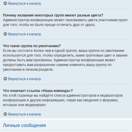
Вернуться к началу
Почему названия некоторых групп имеют разные цвета?
Администратор конференции может присваивать цвета участникам групп
для того, чтобы их было проще отличать друг от друга.
Вернуться к началу
Что такое группа по умолчанию?
Если вы состоите более чем в одной группе, ваша группа по умолчанию
используется для того, чтобы определить, какие групповые цвет и звание
должны быть вам присвоены. Администратор конференции может
предоставить вам разрешение самому изменять вашу группу по
умолчанию в личном разделе.
Вернуться к началу
Что означает ссылка «Наша команда»?
На этой странице вы найдёте список администраторов и модераторов
конференции и другую информацию, такую как сведения о форумах,
которые они модерируют.
Вернуться к началу
Личные сообщения