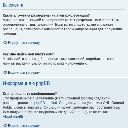
Вложения
Какие вложения разрешены на этой конференции?
Администратор каждой конференции может разрешить или запретить
определённые типы вложений. Если вы не знаете, какие вложения
разрешены, свяжитесь с администратором конференции для получения
помощи.
Вернуться к началу
Как мне найти мои вложения?
Чтобы найти список добавленных вами вложений, перейдите в ваш
личный раздел и щёлкните по ссылке «Вложения».
Вернуться к началу
Информация о phpBB
Кто написал эту конференцию?
Это программное обеспечение (в его исходной форме) создано и
распространяется
phpBB Limited
. Оно доступно на условиях GNU General
Public Licence, версии 2 (GPL-2.0) и может свободно распространяться.
Для получения более подробных сведений перейдите по ссылке
About phpBB
.
Вернуться к началу