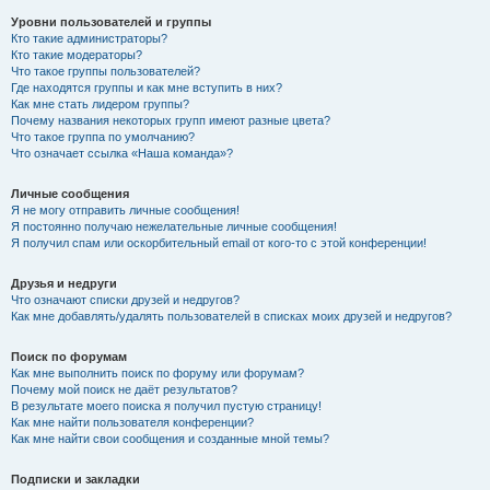
Уровни пользователей и группы
Кто такие администраторы?
Кто такие модераторы?
Что такое группы пользователей?
Где находятся группы и как мне вступить в них?
Как мне стать лидером группы?
Почему названия некоторых групп имеют разные цвета?
Что такое группа по умолчанию?
Что означает ссылка «Наша команда»?
Личные сообщения
Я не могу отправить личные сообщения!
Я постоянно получаю нежелательные личные сообщения!
Я получил спам или оскорбительный email от кого-то с этой конференции!
Друзья и недруги
Что означают списки друзей и недругов?
Как мне добавлять/удалять пользователей в списках моих друзей и недругов?
Поиск по форумам
Как мне выполнить поиск по форуму или форумам?
Почему мой поиск не даёт результатов?
В результате моего поиска я получил пустую страницу!
Как мне найти пользователя конференции?
Как мне найти свои сообщения и созданные мной темы?
Подписки и закладки