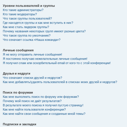
Уровни пользователей и группы
Кто такие администраторы?
Кто такие модераторы?
Что такое группы пользователей?
Где находятся группы и как мне вступить в них?
Как мне стать лидером группы?
Почему названия некоторых групп имеют разные цвета?
Что такое группа по умолчанию?
Что означает ссылка «Наша команда»?
Личные сообщения
Я не могу отправить личные сообщения!
Я постоянно получаю нежелательные личные сообщения!
Я получил спам или оскорбительный email от кого-то с этой конференции!
Друзья и недруги
Что означают списки друзей и недругов?
Как мне добавлять/удалять пользователей в списках моих друзей и недругов?
Поиск по форумам
Как мне выполнить поиск по форуму или форумам?
Почему мой поиск не даёт результатов?
В результате моего поиска я получил пустую страницу!
Как мне найти пользователя конференции?
Как мне найти свои сообщения и созданные мной темы?
Подписки и закладки