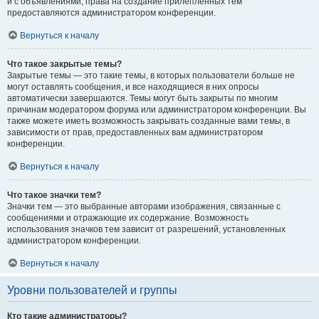
и с объявлениями, права на создание прилепленных тем
предоставляются администратором конференции.
Вернуться к началу
Что такое закрытые темы?
Закрытые темы — это такие темы, в которых пользователи больше не
могут оставлять сообщения, и все находящиеся в них опросы
автоматически завершаются. Темы могут быть закрыты по многим
причинам модератором форума или администратором конференции. Вы
также можете иметь возможность закрывать созданные вами темы, в
зависимости от прав, предоставленных вам администратором
конференции.
Вернуться к началу
Что такое значки тем?
Значки тем — это выбранные авторами изображения, связанные с
сообщениями и отражающие их содержание. Возможность
использования значков тем зависит от разрешений, установленных
администратором конференции.
Вернуться к началу
Уровни пользователей и группы
Кто такие администраторы?