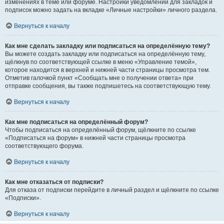
изменениях в теме или форуме. Настройки уведомлений для закладок и
подписок можно задать на вкладке «Личные настройки» личного раздела.
Вернуться к началу
Как мне сделать закладку или подписаться на определённую тему?
Вы можете создать закладку или подписаться на определённую тему,
щёлкнув по соответствующей ссылке в меню «Управление темой»,
которое находится в верхней и нижней части страницы просмотра тем.
Отметив галочкой пункт «Сообщать мне о получении ответа» при
отправке сообщения, вы также подпишетесь на соответствующую тему.
Вернуться к началу
Как мне подписаться на определённый форум?
Чтобы подписаться на определённый форум, щёлкните по ссылке
«Подписаться на форум» в нижней части страницы просмотра
соответствующего форума.
Вернуться к началу
Как мне отказаться от подписки?
Для отказа от подписки перейдите в личный раздел и щёлкните по ссылке
«Подписки».
Вернуться к началу