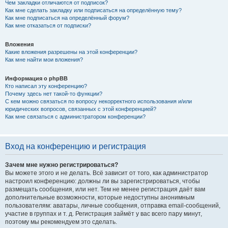
Чем закладки отличаются от подписок?
Как мне сделать закладку или подписаться на определённую тему?
Как мне подписаться на определённый форум?
Как мне отказаться от подписки?
Вложения
Какие вложения разрешены на этой конференции?
Как мне найти мои вложения?
Информация о phpBB
Кто написал эту конференцию?
Почему здесь нет такой-то функции?
С кем можно связаться по вопросу некорректного использования и/или
юридических вопросов, связанных с этой конференцией?
Как мне связаться с администратором конференции?
Вход на конференцию и регистрация
Зачем мне нужно регистрироваться?
Вы можете этого и не делать. Всё зависит от того, как администратор
настроил конференцию: должны ли вы зарегистрироваться, чтобы
размещать сообщения, или нет. Тем не менее регистрация даёт вам
дополнительные возможности, которые недоступны анонимным
пользователям: аватары, личные сообщения, отправка email-сообщений,
участие в группах и т. д. Регистрация займёт у вас всего пару минут,
поэтому мы рекомендуем это сделать.