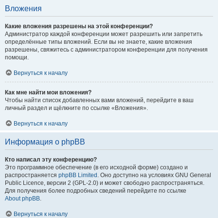
Вложения
Какие вложения разрешены на этой конференции?
Администратор каждой конференции может разрешить или запретить
определённые типы вложений. Если вы не знаете, какие вложения
разрешены, свяжитесь с администратором конференции для получения
помощи.
Вернуться к началу
Как мне найти мои вложения?
Чтобы найти список добавленных вами вложений, перейдите в ваш
личный раздел и щёлкните по ссылке «Вложения».
Вернуться к началу
Информация о phpBB
Кто написал эту конференцию?
Это программное обеспечение (в его исходной форме) создано и
распространяется
phpBB Limited
. Оно доступно на условиях GNU General
Public Licence, версии 2 (GPL-2.0) и может свободно распространяться.
Для получения более подробных сведений перейдите по ссылке
About phpBB
.
Вернуться к началу