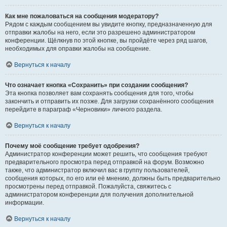
Как мне пожаловаться на сообщения модератору?
Рядом с каждым сообщением вы увидите кнопку, предназначенную для
отправки жалобы на него, если это разрешено администратором
конференции. Щёлкнув по этой кнопке, вы пройдёте через ряд шагов,
необходимых для оправки жалобы на сообщение.
Вернуться к началу
Что означает кнопка «Сохранить» при создании сообщения?
Эта кнопка позволяет вам сохранять сообщения для того, чтобы
закончить и отправить их позже. Для загрузки сохранённого сообщения
перейдите в параграф «Черновики» личного раздела.
Вернуться к началу
Почему моё сообщение требует одобрения?
Администратор конференции может решить, что сообщения требуют
предварительного просмотра перед отправкой на форум. Возможно
также, что администратор включил вас в группу пользователей,
сообщения которых, по его или её мнению, должны быть предварительно
просмотрены перед отправкой. Пожалуйста, свяжитесь с
администратором конференции для получения дополнительной
информации.
Вернуться к началу