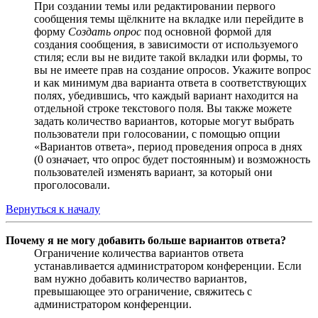
При создании темы или редактировании первого
сообщения темы щёлкните на вкладке или перейдите в
форму
Создать опрос
под основной формой для
создания сообщения, в зависимости от используемого
стиля; если вы не видите такой вкладки или формы, то
вы не имеете прав на создание опросов. Укажите вопрос
и как минимум два варианта ответа в соответствующих
полях, убедившись, что каждый вариант находится на
отдельной строке текстового поля. Вы также можете
задать количество вариантов, которые могут выбрать
пользователи при голосовании, с помощью опции
«Вариантов ответа», период проведения опроса в днях
(0 означает, что опрос будет постоянным) и возможность
пользователей изменять вариант, за который они
проголосовали.
Вернуться к началу
Почему я не могу добавить больше вариантов ответа?
Ограничение количества вариантов ответа
устанавливается администратором конференции. Если
вам нужно добавить количество вариантов,
превышающее это ограничение, свяжитесь с
администратором конференции.