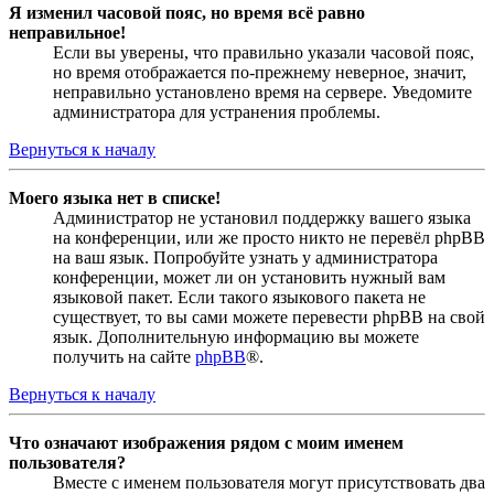
Я изменил часовой пояс, но время всё равно
неправильное!
Если вы уверены, что правильно указали часовой пояс,
но время отображается по-прежнему неверное, значит,
неправильно установлено время на сервере. Уведомите
администратора для устранения проблемы.
Вернуться к началу
Моего языка нет в списке!
Администратор не установил поддержку вашего языка
на конференции, или же просто никто не перевёл phpBB
на ваш язык. Попробуйте узнать у администратора
конференции, может ли он установить нужный вам
языковой пакет. Если такого языкового пакета не
существует, то вы сами можете перевести phpBB на свой
язык. Дополнительную информацию вы можете
получить на сайте
phpBB
®.
Вернуться к началу
Что означают изображения рядом с моим именем
пользователя?
Вместе с именем пользователя могут присутствовать два