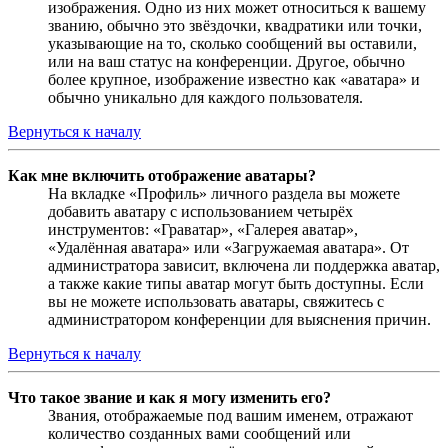
изображения. Одно из них может относиться к вашему
званию, обычно это звёздочки, квадратики или точки,
указывающие на то, сколько сообщений вы оставили,
или на ваш статус на конференции. Другое, обычно
более крупное, изображение известно как «аватара» и
обычно уникально для каждого пользователя.
Вернуться к началу
Как мне включить отображение аватары?
На вкладке «Профиль» личного раздела вы можете
добавить аватару с использованием четырёх
инструментов: «Граватар», «Галерея аватар»,
«Удалённая аватара» или «Загружаемая аватара». От
администратора зависит, включена ли поддержка аватар,
а также какие типы аватар могут быть доступны. Если
вы не можете использовать аватары, свяжитесь с
администратором конференции для выяснения причин.
Вернуться к началу
Что такое звание и как я могу изменить его?
Звания, отображаемые под вашим именем, отражают
количество созданных вами сообщений или