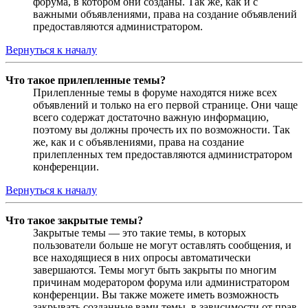
форума, в котором они созданы. Так же, как и с
важными объявлениями, права на создание объявлений
предоставляются администратором.
Вернуться к началу
Что такое прилепленные темы?
Прилепленные темы в форуме находятся ниже всех
объявлений и только на его первой странице. Они чаще
всего содержат достаточно важную информацию,
поэтому вы должны прочесть их по возможности. Так
же, как и с объявлениями, права на создание
прилепленных тем предоставляются администратором
конференции.
Вернуться к началу
Что такое закрытые темы?
Закрытые темы — это такие темы, в которых
пользователи больше не могут оставлять сообщения, и
все находящиеся в них опросы автоматически
завершаются. Темы могут быть закрыты по многим
причинам модератором форума или администратором
конференции. Вы также можете иметь возможность
закрывать созданные вами темы, в зависимости от прав,