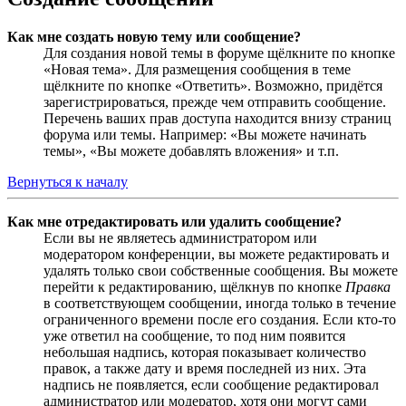
Как мне создать новую тему или сообщение?
Для создания новой темы в форуме щёлкните по кнопке
«Новая тема». Для размещения сообщения в теме
щёлкните по кнопке «Ответить». Возможно, придётся
зарегистрироваться, прежде чем отправить сообщение.
Перечень ваших прав доступа находится внизу страниц
форума или темы. Например: «Вы можете начинать
темы», «Вы можете добавлять вложения» и т.п.
Вернуться к началу
Как мне отредактировать или удалить сообщение?
Если вы не являетесь администратором или
модератором конференции, вы можете редактировать и
удалять только свои собственные сообщения. Вы можете
перейти к редактированию, щёлкнув по кнопке
Правка
в соответствующем сообщении, иногда только в течение
ограниченного времени после его создания. Если кто-то
уже ответил на сообщение, то под ним появится
небольшая надпись, которая показывает количество
правок, а также дату и время последней из них. Эта
надпись не появляется, если сообщение редактировал
администратор или модератор, хотя они могут сами