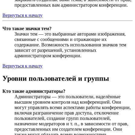
предоставленных вам администратором конференции.
Вернуться к началу
Что такое значки тем?
Значки тем — это выбранные авторами изображения,
связанные с сообщениями и отражающие их
содержание. Возможность использования значков тем
зависит от разрешений, установленных
администратором конференции.
Вернуться к началу
Уровни пользователей и группы
Кто такие администраторы?
Администраторы — это пользователи, наделённые
высшим уровнем контроля над конференцией. Они
могут управлять всеми аспектами работы конференции,
включая разграничение прав доступа, отключение
пользователей, создание групп пользователей,
назначение модераторов и т. п., в зависимости от прав,
предоставленных им создателем конференции. Они
также могут обладать всеми возможностями