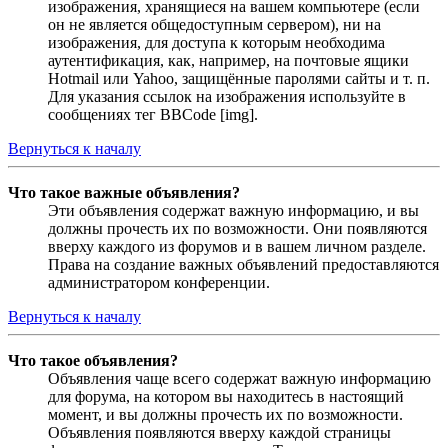
изображения, хранящиеся на вашем компьютере (если
он не является общедоступным сервером), ни на
изображения, для доступа к которым необходима
аутентификация, как, например, на почтовые ящики
Hotmail или Yahoo, защищённые паролями сайты и т. п.
Для указания ссылок на изображения используйте в
сообщениях тег BBCode [img].
Вернуться к началу
Что такое важные объявления?
Эти объявления содержат важную информацию, и вы
должны прочесть их по возможности. Они появляются
вверху каждого из форумов и в вашем личном разделе.
Права на создание важных объявлений предоставляются
администратором конференции.
Вернуться к началу
Что такое объявления?
Объявления чаще всего содержат важную информацию
для форума, на котором вы находитесь в настоящий
момент, и вы должны прочесть их по возможности.
Объявления появляются вверху каждой страницы