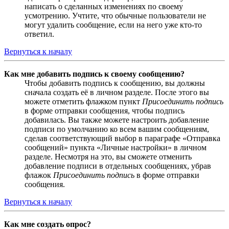
написать о сделанных изменениях по своему
усмотрению. Учтите, что обычные пользователи не
могут удалить сообщение, если на него уже кто-то
ответил.
Вернуться к началу
Как мне добавить подпись к своему сообщению?
Чтобы добавить подпись к сообщению, вы должны
сначала создать её в личном разделе. После этого вы
можете отметить флажком пункт
Присоединить подпись
в форме отправки сообщения, чтобы подпись
добавилась. Вы также можете настроить добавление
подписи по умолчанию ко всем вашим сообщениям,
сделав соответствующий выбор в параграфе «Отправка
сообщений» пункта «Личные настройки» в личном
разделе. Несмотря на это, вы сможете отменить
добавление подписи в отдельных сообщениях, убрав
флажок
Присоединить подпись
в форме отправки
сообщения.
Вернуться к началу
Как мне создать опрос?