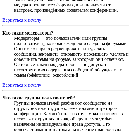
модераторов во всех форумах, в зависимости от
настроек, произведённых создателем конференции.
Вернуться к началу
Кто такие модераторы?
Модераторы — это пользователи (или группы
пользователей), которые ежедневно следят за форумами.
Они имеют право редактировать или удалять
сообщения, закрывать, открывать, перемещать, удалять и
объединять темы на форуме, за который они отвечают.
Основные задачи модераторов — не допускать
несоответствия содержания сообщений обсуждаемым
темам (оффтопик), оскорблений.
Вернуться к началу
Что такое группы пользователей?
Группы пользователей разбивают сообщество на
структурные части, управляемые администратором
конференции. Каждый пользователь может состоять в
нескольких группах, и каждой группе могут быть
назначены индивидуальные права доступа. Это
облегчает администраторам назначение прав доступа