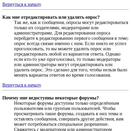
Вернуться к началу
Как мне отредактировать или удалить опрос?
Так же, как и сообщения, опросы могут редактироваться
только их создателями, модераторами или
администраторами. Для редактирования опроса
перейдите к редактированию первого сообщения в теме;
опрос всегда связан именно с ним. Если никто не успел
проголосовать, то вы можете удалить опрос или
отредактировать любой из вариантов ответа. Однако
если кто-то уже проголосовал, то только модераторы
или администраторы могут отредактировать или
удалить опрос. Это сделано для того, чтобы нельзя было
менять варианты ответов во время голосования.
Вернуться к началу
Почему мне недоступны некоторые форумы?
Некоторые форумы доступны только определённым
пользователям или группам пользователей. Чтобы
просматривать такие форумы, создавать в них темы и
оставлять сообщения, совершать другие действия, вам
может потребоваться специальное разрешение.
Свяжитесь с модератором или администратором