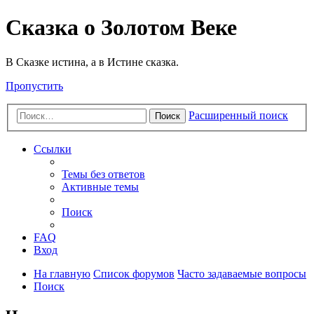
Сказка о Золотом Веке
В Сказке истина, а в Истине сказка.
Пропустить
Расширенный поиск
Поиск
Ссылки
Темы без ответов
Активные темы
Поиск
FAQ
Вход
На главную
Список форумов
Часто задаваемые вопросы
Поиск