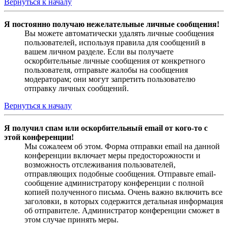
Вернуться к началу
Я постоянно получаю нежелательные личные сообщения!
Вы можете автоматически удалять личные сообщения
пользователей, используя правила для сообщений в
вашем личном разделе. Если вы получаете
оскорбительные личные сообщения от конкретного
пользователя, отправьте жалобы на сообщения
модераторам; они могут запретить пользователю
отправку личных сообщений.
Вернуться к началу
Я получил спам или оскорбительный email от кого-то с
этой конференции!
Мы сожалеем об этом. Форма отправки email на данной
конференции включает меры предосторожности и
возможность отслеживания пользователей,
отправляющих подобные сообщения. Отправьте email-
сообщение администратору конференции с полной
копией полученного письма. Очень важно включить все
заголовки, в которых содержится детальная информация
об отправителе. Администратор конференции сможет в
этом случае принять меры.