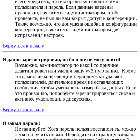
всего убедитесь, что вы правильно вводите имя
пользователя и пароль. Если данные введены
правильно, свяжитесь с администратором, чтобы
проверить, не был ли вам закрыт доступ к конференции.
Также возможно, что допущена ошибка в конфигурации
конференции, свяжитесь с администратором для
исправления настроек.
Вернуться к началу
Я давно зарегистрирован, но больше не могу войти!
Возможно, администратор по какой-то причине
деактивировал или удалил вашу учётную запись. Кроме
того, многие конференции периодически удаляют
пользователей, длительное время не оставляющих
сообщения, чтобы уменьшить размер базы данных. Если
это произошло, попробуйте зарегистрироваться снова и
активнее участвовать в дискуссиях.
Вернуться к началу
Я забыл пароль!
Не паникуйте! Хотя пароль нельзя восстановить, можно
легко получить новый. Перейдите на страницу входа на