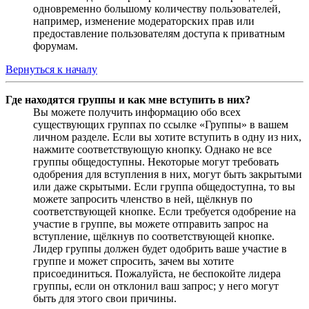
одновременно большому количеству пользователей,
например, изменение модераторских прав или
предоставление пользователям доступа к приватным
форумам.
Вернуться к началу
Где находятся группы и как мне вступить в них?
Вы можете получить информацию обо всех
существующих группах по ссылке «Группы» в вашем
личном разделе. Если вы хотите вступить в одну из них,
нажмите соответствующую кнопку. Однако не все
группы общедоступны. Некоторые могут требовать
одобрения для вступления в них, могут быть закрытыми
или даже скрытыми. Если группа общедоступна, то вы
можете запросить членство в ней, щёлкнув по
соответствующей кнопке. Если требуется одобрение на
участие в группе, вы можете отправить запрос на
вступление, щёлкнув по соответствующей кнопке.
Лидер группы должен будет одобрить ваше участие в
группе и может спросить, зачем вы хотите
присоединиться. Пожалуйста, не беспокойте лидера
группы, если он отклонил ваш запрос; у него могут
быть для этого свои причины.