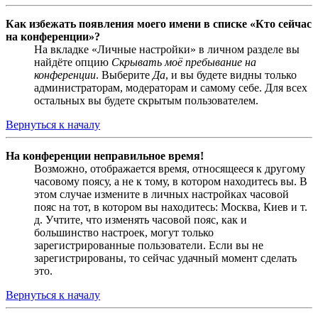
Как избежать появления моего имени в списке «Кто сейчас
на конференции»?
На вкладке «Личные настройки» в личном разделе вы
найдёте опцию
Скрывать моё пребывание на
конференции
. Выберите
Да
, и вы будете видны только
администраторам, модераторам и самому себе. Для всех
остальных вы будете скрытым пользователем.
Вернуться к началу
На конференции неправильное время!
Возможно, отображается время, относящееся к другому
часовому поясу, а не к тому, в котором находитесь вы. В
этом случае измените в личных настройках часовой
пояс на тот, в котором вы находитесь: Москва, Киев и т.
д. Учтите, что изменять часовой пояс, как и
большинство настроек, могут только
зарегистрированные пользователи. Если вы не
зарегистрированы, то сейчас удачный момент сделать
это.
Вернуться к началу