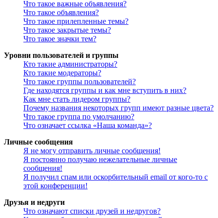
Что такое важные объявления?
Что такое объявления?
Что такое прилепленные темы?
Что такое закрытые темы?
Что такое значки тем?
Уровни пользователей и группы
Кто такие администраторы?
Кто такие модераторы?
Что такое группы пользователей?
Где находятся группы и как мне вступить в них?
Как мне стать лидером группы?
Почему названия некоторых групп имеют разные цвета?
Что такое группа по умолчанию?
Что означает ссылка «Наша команда»?
Личные сообщения
Я не могу отправить личные сообщения!
Я постоянно получаю нежелательные личные
сообщения!
Я получил спам или оскорбительный email от кого-то с
этой конференции!
Друзья и недруги
Что означают списки друзей и недругов?