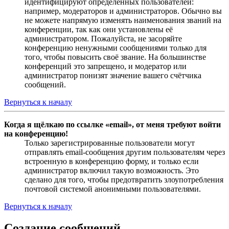
идентифицируют определённых пользователей:
например, модераторов и администраторов. Обычно вы
не можете напрямую изменять наименования званий на
конференции, так как они установлены её
администратором. Пожалуйста, не засоряйте
конференцию ненужными сообщениями только для
того, чтобы повысить своё звание. На большинстве
конференций это запрещено, и модератор или
администратор понизят значение вашего счётчика
сообщений.
Вернуться к началу
Когда я щёлкаю по ссылке «email», от меня требуют войти
на конференцию!
Только зарегистрированные пользователи могут
отправлять email-сообщения другим пользователям через
встроенную в конференцию форму, и только если
администратор включил такую возможность. Это
сделано для того, чтобы предотвратить злоупотребления
почтовой системой анонимными пользователями.
Вернуться к началу
Создание сообщений