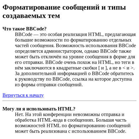
Форматирование сообщений и типы
создаваемых тем
Что такое BBCode?
BBCode — это особая реализация HTML, предлагающая
большие возможности по форматированию отдельных
частей сообщения. Возможность использования BBCode
определяется администратором, однако BBCode также
может быть отключён на уровне сообщения в форме для
его отправки. BBCode очень похож на HTML, но теги в
нём заключаются в квадратные скобки [ и ], а не в < и >.
За дополнительной информацией о BBCode обратитесь
к руководству по BBCode, ссылка на которое доступна
из формы отправки сообщений.
Вернуться к началу
Могу ли я использовать HTML?
Нет. На этой конференции невозможны отправка и
обработка HTML-кода в сообщениях. Большая часть
возможностей HTML по форматированию сообщений
может быть реализована с использованием BBCode.