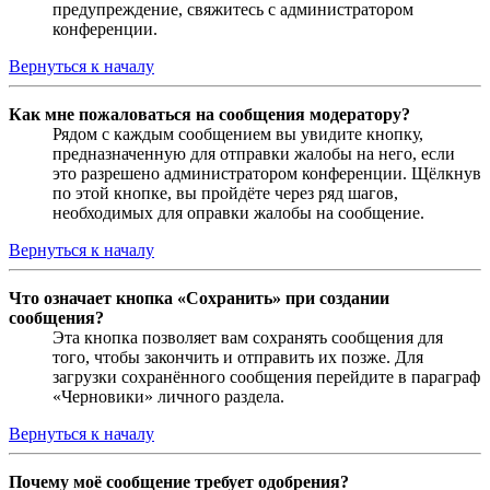
предупреждение, свяжитесь с администратором
конференции.
Вернуться к началу
Как мне пожаловаться на сообщения модератору?
Рядом с каждым сообщением вы увидите кнопку,
предназначенную для отправки жалобы на него, если
это разрешено администратором конференции. Щёлкнув
по этой кнопке, вы пройдёте через ряд шагов,
необходимых для оправки жалобы на сообщение.
Вернуться к началу
Что означает кнопка «Сохранить» при создании
сообщения?
Эта кнопка позволяет вам сохранять сообщения для
того, чтобы закончить и отправить их позже. Для
загрузки сохранённого сообщения перейдите в параграф
«Черновики» личного раздела.
Вернуться к началу
Почему моё сообщение требует одобрения?