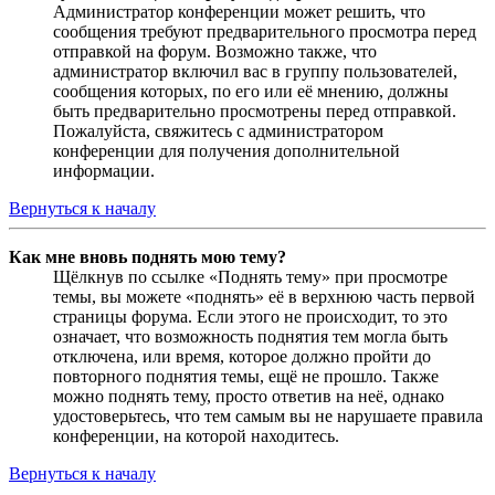
Администратор конференции может решить, что
сообщения требуют предварительного просмотра перед
отправкой на форум. Возможно также, что
администратор включил вас в группу пользователей,
сообщения которых, по его или её мнению, должны
быть предварительно просмотрены перед отправкой.
Пожалуйста, свяжитесь с администратором
конференции для получения дополнительной
информации.
Вернуться к началу
Как мне вновь поднять мою тему?
Щёлкнув по ссылке «Поднять тему» при просмотре
темы, вы можете «поднять» её в верхнюю часть первой
страницы форума. Если этого не происходит, то это
означает, что возможность поднятия тем могла быть
отключена, или время, которое должно пройти до
повторного поднятия темы, ещё не прошло. Также
можно поднять тему, просто ответив на неё, однако
удостоверьтесь, что тем самым вы не нарушаете правила
конференции, на которой находитесь.
Вернуться к началу