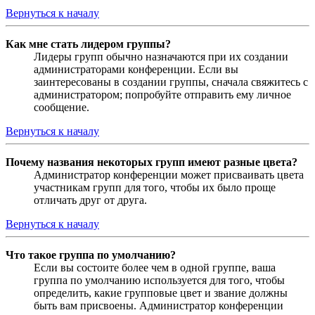
Вернуться к началу
Как мне стать лидером группы?
Лидеры групп обычно назначаются при их создании
администраторами конференции. Если вы
заинтересованы в создании группы, сначала свяжитесь с
администратором; попробуйте отправить ему личное
сообщение.
Вернуться к началу
Почему названия некоторых групп имеют разные цвета?
Администратор конференции может присваивать цвета
участникам групп для того, чтобы их было проще
отличать друг от друга.
Вернуться к началу
Что такое группа по умолчанию?
Если вы состоите более чем в одной группе, ваша
группа по умолчанию используется для того, чтобы
определить, какие групповые цвет и звание должны
быть вам присвоены. Администратор конференции