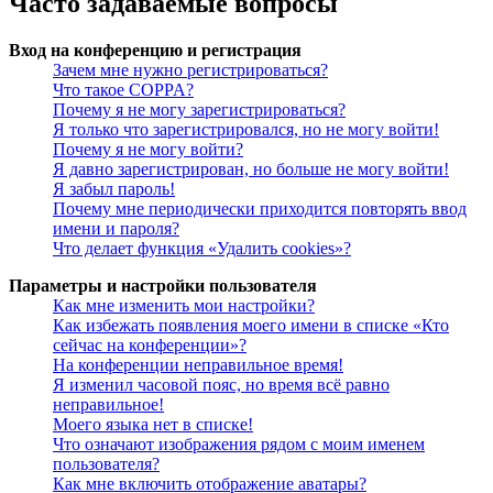
Часто задаваемые вопросы
Вход на конференцию и регистрация
Зачем мне нужно регистрироваться?
Что такое COPPA?
Почему я не могу зарегистрироваться?
Я только что зарегистрировался, но не могу войти!
Почему я не могу войти?
Я давно зарегистрирован, но больше не могу войти!
Я забыл пароль!
Почему мне периодически приходится повторять ввод
имени и пароля?
Что делает функция «Удалить cookies»?
Параметры и настройки пользователя
Как мне изменить мои настройки?
Как избежать появления моего имени в списке «Кто
сейчас на конференции»?
На конференции неправильное время!
Я изменил часовой пояс, но время всё равно
неправильное!
Моего языка нет в списке!
Что означают изображения рядом с моим именем
пользователя?
Как мне включить отображение аватары?