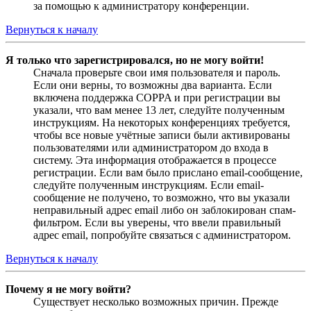
за помощью к администратору конференции.
Вернуться к началу
Я только что зарегистрировался, но не могу войти!
Сначала проверьте свои имя пользователя и пароль.
Если они верны, то возможны два варианта. Если
включена поддержка COPPA и при регистрации вы
указали, что вам менее 13 лет, следуйте полученным
инструкциям. На некоторых конференциях требуется,
чтобы все новые учётные записи были активированы
пользователями или администратором до входа в
систему. Эта информация отображается в процессе
регистрации. Если вам было прислано email-сообщение,
следуйте полученным инструкциям. Если email-
сообщение не получено, то возможно, что вы указали
неправильный адрес email либо он заблокирован спам-
фильтром. Если вы уверены, что ввели правильный
адрес email, попробуйте связаться с администратором.
Вернуться к началу
Почему я не могу войти?
Существует несколько возможных причин. Прежде