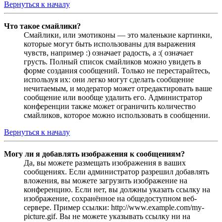
Вернуться к началу
Что такое смайлики?
Смайлики, или эмотиконы — это маленькие картинки,
которые могут быть использованы для выражения
чувств, например :) означает радость, а :( означает
грусть. Полный список смайликов можно увидеть в
форме создания сообщений. Только не перестарайтесь,
используя их: они легко могут сделать сообщение
нечитаемым, и модератор может отредактировать ваше
сообщение или вообще удалить его. Администратор
конференции также может ограничить количество
смайликов, которое можно использовать в сообщении.
Вернуться к началу
Могу ли я добавлять изображения к сообщениям?
Да, вы можете размещать изображения в ваших
сообщениях. Если администратор разрешил добавлять
вложения, вы можете загрузить изображение на
конференцию. Если нет, вы должны указать ссылку на
изображение, сохранённое на общедоступном веб-
сервере. Пример ссылки: http://www.example.com/my-
picture.gif. Вы не можете указывать ссылку ни на