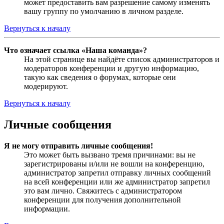
может предоставить вам разрешение самому изменять
вашу группу по умолчанию в личном разделе.
Вернуться к началу
Что означает ссылка «Наша команда»?
На этой странице вы найдёте список администраторов и
модераторов конференции и другую информацию,
такую как сведения о форумах, которые они
модерируют.
Вернуться к началу
Личные сообщения
Я не могу отправить личные сообщения!
Это может быть вызвано тремя причинами: вы не
зарегистрированы и/или не вошли на конференцию,
администратор запретил отправку личных сообщений
на всей конференции или же администратор запретил
это вам лично. Свяжитесь с администратором
конференции для получения дополнительной
информации.