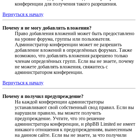
конференции для получения такого разрешения.
Вернуться к началу
Почему я не могу добавлять вложения?
Право добавления вложений может быть предоставлено
на уровне форума, группы или пользователя.
Администратор конференции может не разрешить
добавление вложений в определённых форумах. Также
возможно, что добавлять вложения разрешено только
членам определённых групп. Если вы не знаете, почему
не можете добавлять вложения, свяжитесь с
администратором конференции.
Вернуться к началу
Почему я получил предупреждение?
На каждой конференции администраторы
устанавливают свой собственный свод правил. Если вы
нарушили правило, вы можете получить
предупреждение. Учтите, что это решение
администратора конференции, и phpBB Limited не имеет
никакого отношения к предупреждениям, вынесенным
на данном сайте. Если вы не знаете, за что получили