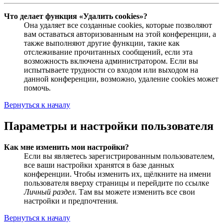
Что делает функция «Удалить cookies»?
Она удаляет все созданные cookies, которые позволяют
вам оставаться авторизованным на этой конференции, а
также выполняют другие функции, такие как
отслеживание прочитанных сообщений, если эта
возможность включена администратором. Если вы
испытываете трудности со входом или выходом на
данной конференции, возможно, удаление cookies может
помочь.
Вернуться к началу
Параметры и настройки пользователя
Как мне изменить мои настройки?
Если вы являетесь зарегистрированным пользователем,
все ваши настройки хранятся в базе данных
конференции. Чтобы изменить их, щёлкните на имени
пользователя вверху страницы и перейдите по ссылке
Личный раздел
. Там вы можете изменить все свои
настройки и предпочтения.
Вернуться к началу