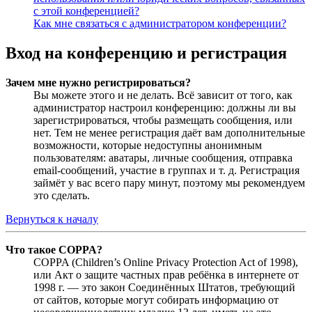
с этой конференцией?
Как мне связаться с администратором конференции?
Вход на конференцию и регистрация
Зачем мне нужно регистрироваться?
Вы можете этого и не делать. Всё зависит от того, как
администратор настроил конференцию: должны ли вы
зарегистрироваться, чтобы размещать сообщения, или
нет. Тем не менее регистрация даёт вам дополнительные
возможности, которые недоступны анонимным
пользователям: аватары, личные сообщения, отправка
email-сообщений, участие в группах и т. д. Регистрация
займёт у вас всего пару минут, поэтому мы рекомендуем
это сделать.
Вернуться к началу
Что такое COPPA?
COPPA (Children’s Online Privacy Protection Act of 1998),
или Акт о защите частных прав ребёнка в интернете от
1998 г. — это закон Соединённых Штатов, требующий
от сайтов, которые могут собирать информацию от