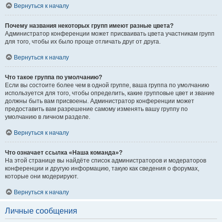
Вернуться к началу
Почему названия некоторых групп имеют разные цвета?
Администратор конференции может присваивать цвета участникам групп
для того, чтобы их было проще отличать друг от друга.
Вернуться к началу
Что такое группа по умолчанию?
Если вы состоите более чем в одной группе, ваша группа по умолчанию
используется для того, чтобы определить, какие групповые цвет и звание
должны быть вам присвоены. Администратор конференции может
предоставить вам разрешение самому изменять вашу группу по
умолчанию в личном разделе.
Вернуться к началу
Что означает ссылка «Наша команда»?
На этой странице вы найдёте список администраторов и модераторов
конференции и другую информацию, такую как сведения о форумах,
которые они модерируют.
Вернуться к началу
Личные сообщения