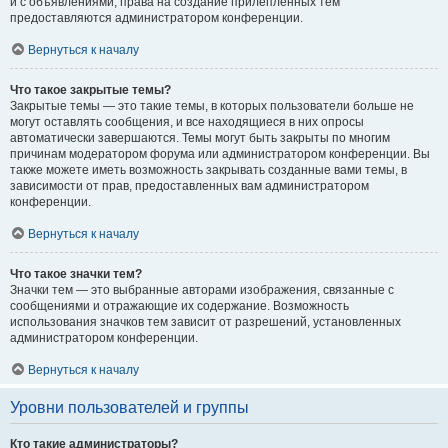
и с объявлениями, права на создание прилепленных тем
предоставляются администратором конференции.
Вернуться к началу
Что такое закрытые темы?
Закрытые темы — это такие темы, в которых пользователи больше не
могут оставлять сообщения, и все находящиеся в них опросы
автоматически завершаются. Темы могут быть закрыты по многим
причинам модератором форума или администратором конференции. Вы
также можете иметь возможность закрывать созданные вами темы, в
зависимости от прав, предоставленных вам администратором
конференции.
Вернуться к началу
Что такое значки тем?
Значки тем — это выбранные авторами изображения, связанные с
сообщениями и отражающие их содержание. Возможность
использования значков тем зависит от разрешений, установленных
администратором конференции.
Вернуться к началу
Уровни пользователей и группы
Кто такие администраторы?