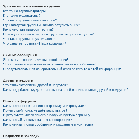
Уровни пользователей и группы
Кто такие администраторы?
Кто такие модераторы?
Что такое группы пользователей?
Где находятся группы и как мне вступить в них?
Как мне стать лидером группы?
Почему названия некоторых групп имеют разные цвета?
Что такое группа по умолчанию?
Что означает ссылка «Наша команда»?
Личные сообщения
Я не могу отправить личные сообщения!
Я постоянно получаю нежелательные личные сообщения!
Я получил спам или оскорбительный email от кого-то с этой конференции!
Друзья и недруги
Что означают списки друзей и недругов?
Как мне добавлять/удалять пользователей в списках моих друзей и недругов?
Поиск по форумам
Как мне выполнить поиск по форуму или форумам?
Почему мой поиск не даёт результатов?
В результате моего поиска я получил пустую страницу!
Как мне найти пользователя конференции?
Как мне найти свои сообщения и созданные мной темы?
Подписки и закладки