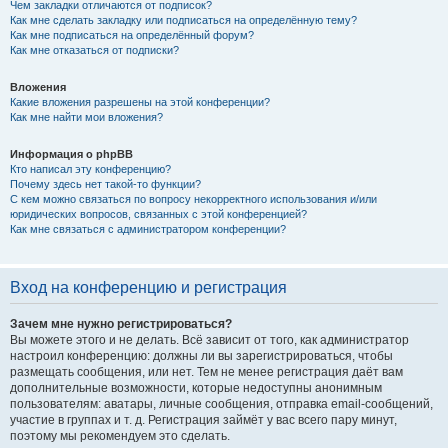
Чем закладки отличаются от подписок?
Как мне сделать закладку или подписаться на определённую тему?
Как мне подписаться на определённый форум?
Как мне отказаться от подписки?
Вложения
Какие вложения разрешены на этой конференции?
Как мне найти мои вложения?
Информация о phpBB
Кто написал эту конференцию?
Почему здесь нет такой-то функции?
С кем можно связаться по вопросу некорректного использования и/или
юридических вопросов, связанных с этой конференцией?
Как мне связаться с администратором конференции?
Вход на конференцию и регистрация
Зачем мне нужно регистрироваться?
Вы можете этого и не делать. Всё зависит от того, как администратор
настроил конференцию: должны ли вы зарегистрироваться, чтобы
размещать сообщения, или нет. Тем не менее регистрация даёт вам
дополнительные возможности, которые недоступны анонимным
пользователям: аватары, личные сообщения, отправка email-сообщений,
участие в группах и т. д. Регистрация займёт у вас всего пару минут,
поэтому мы рекомендуем это сделать.