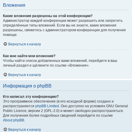
Вложения
Какие вложения разрешены на этой конференции?
Администратор каждой конференции может разрешить или запретить
определённые типы вложений. Если вы не знаете, какие вложения
разрешены, свяжитесь с администратором конференции для получения
помощи.
Вернуться к началу
Как мне найти мои вложения?
Чтобы найти список добавленных вами вложений, перейдите в ваш
личный раздел и щёлкните по ссылке «Вложения».
Вернуться к началу
Информация о phpBB
Кто написал эту конференцию?
Это программное обеспечение (в его исходной форме) создано и
распространяется
phpBB Limited
. Оно доступно на условиях GNU General
Public Licence, версии 2 (GPL-2.0) и может свободно распространяться.
Для получения более подробных сведений перейдите по ссылке
About phpBB
.
Вернуться к началу