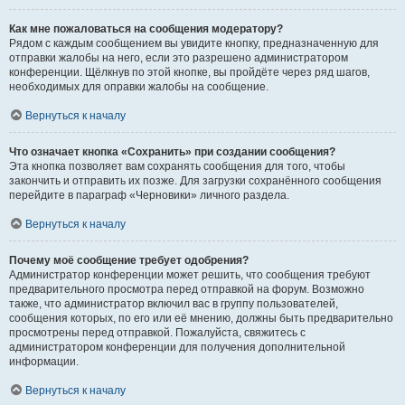
Как мне пожаловаться на сообщения модератору?
Рядом с каждым сообщением вы увидите кнопку, предназначенную для
отправки жалобы на него, если это разрешено администратором
конференции. Щёлкнув по этой кнопке, вы пройдёте через ряд шагов,
необходимых для оправки жалобы на сообщение.
Вернуться к началу
Что означает кнопка «Сохранить» при создании сообщения?
Эта кнопка позволяет вам сохранять сообщения для того, чтобы
закончить и отправить их позже. Для загрузки сохранённого сообщения
перейдите в параграф «Черновики» личного раздела.
Вернуться к началу
Почему моё сообщение требует одобрения?
Администратор конференции может решить, что сообщения требуют
предварительного просмотра перед отправкой на форум. Возможно
также, что администратор включил вас в группу пользователей,
сообщения которых, по его или её мнению, должны быть предварительно
просмотрены перед отправкой. Пожалуйста, свяжитесь с
администратором конференции для получения дополнительной
информации.
Вернуться к началу