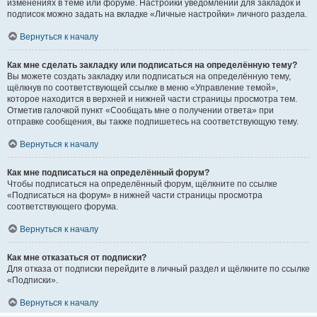
изменениях в теме или форуме. Настройки уведомлений для закладок и
подписок можно задать на вкладке «Личные настройки» личного раздела.
Вернуться к началу
Как мне сделать закладку или подписаться на определённую тему?
Вы можете создать закладку или подписаться на определённую тему,
щёлкнув по соответствующей ссылке в меню «Управление темой»,
которое находится в верхней и нижней части страницы просмотра тем.
Отметив галочкой пункт «Сообщать мне о получении ответа» при
отправке сообщения, вы также подпишетесь на соответствующую тему.
Вернуться к началу
Как мне подписаться на определённый форум?
Чтобы подписаться на определённый форум, щёлкните по ссылке
«Подписаться на форум» в нижней части страницы просмотра
соответствующего форума.
Вернуться к началу
Как мне отказаться от подписки?
Для отказа от подписки перейдите в личный раздел и щёлкните по ссылке
«Подписки».
Вернуться к началу