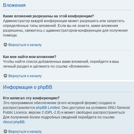
Вложения
Какие вложения разрешены на этой конференции?
Администратор каждой конференции может разрешить или запретить
определённые типы вложений. Если вы не знаете, какие вложения
разрешены, свяжитесь с администратором конференции для получения
помощи.
Вернуться к началу
Как мне найти мои вложения?
Чтобы найти список добавленных вами вложений, перейдите в ваш
личный раздел и щёлкните по ссылке «Вложения».
Вернуться к началу
Информация о phpBB
Кто написал эту конференцию?
Это программное обеспечение (в его исходной форме) создано и
распространяется
phpBB Limited
. Оно доступно на условиях GNU General
Public Licence, версии 2 (GPL-2.0) и может свободно распространяться.
Для получения более подробных сведений перейдите по ссылке
About phpBB
.
Вернуться к началу