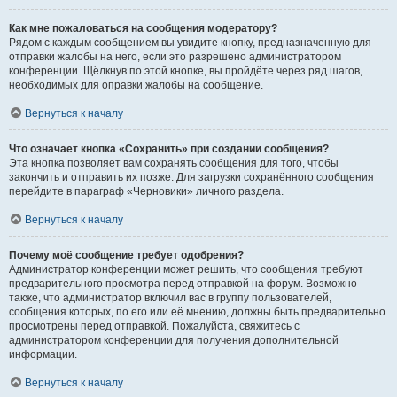
Как мне пожаловаться на сообщения модератору?
Рядом с каждым сообщением вы увидите кнопку, предназначенную для
отправки жалобы на него, если это разрешено администратором
конференции. Щёлкнув по этой кнопке, вы пройдёте через ряд шагов,
необходимых для оправки жалобы на сообщение.
Вернуться к началу
Что означает кнопка «Сохранить» при создании сообщения?
Эта кнопка позволяет вам сохранять сообщения для того, чтобы
закончить и отправить их позже. Для загрузки сохранённого сообщения
перейдите в параграф «Черновики» личного раздела.
Вернуться к началу
Почему моё сообщение требует одобрения?
Администратор конференции может решить, что сообщения требуют
предварительного просмотра перед отправкой на форум. Возможно
также, что администратор включил вас в группу пользователей,
сообщения которых, по его или её мнению, должны быть предварительно
просмотрены перед отправкой. Пожалуйста, свяжитесь с
администратором конференции для получения дополнительной
информации.
Вернуться к началу