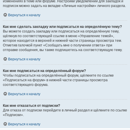
изменениях в теме или форуме. Настройки уведомлений для закладок и
подписок можно задать на вкладке «Личные настройки» личного раздела.
Вернуться к началу
Как мне сделать закладку или подписаться на определённую тему?
Вы можете создать закладку или подписаться на определённую тему,
щёлкнув по соответствующей ссылке в меню «Управление темой»,
которое находится в верхней и нижней части страницы просмотра тем.
Отметив галочкой пункт «Сообщать мне о получении ответа» при
отправке сообщения, вы также подпишетесь на соответствующую тему.
Вернуться к началу
Как мне подписаться на определённый форум?
Чтобы подписаться на определённый форум, щёлкните по ссылке
«Подписаться на форум» в нижней части страницы просмотра
соответствующего форума.
Вернуться к началу
Как мне отказаться от подписки?
Для отказа от подписки перейдите в личный раздел и щёлкните по ссылке
«Подписки».
Вернуться к началу