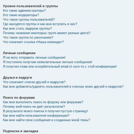
Уровни пользователей и группы
Кто такие администраторы?
Кто такие модераторы?
Что такое группы пользователей?
Где находятся группы и как мне вступить в них?
Как мне стать лидером группы?
Почему названия некоторых групп имеют разные цвета?
Что такое группа по умолчанию?
Что означает ссылка «Наша команда»?
Личные сообщения
Я не могу отправить личные сообщения!
Я постоянно получаю нежелательные личные сообщения!
Я получил спам или оскорбительный email от кого-то с этой конференции!
Друзья и недруги
Что означают списки друзей и недругов?
Как мне добавлять/удалять пользователей в списках моих друзей и недругов?
Поиск по форумам
Как мне выполнить поиск по форуму или форумам?
Почему мой поиск не даёт результатов?
В результате моего поиска я получил пустую страницу!
Как мне найти пользователя конференции?
Как мне найти свои сообщения и созданные мной темы?
Подписки и закладки