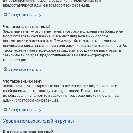
и с объявлениями, права на создание прилепленных тем
предоставляются администратором конференции.
Вернуться к началу
Что такое закрытые темы?
Закрытые темы — это такие темы, в которых пользователи больше не
могут оставлять сообщения, и все находящиеся в них опросы
автоматически завершаются. Темы могут быть закрыты по многим
причинам модератором форума или администратором конференции. Вы
также можете иметь возможность закрывать созданные вами темы, в
зависимости от прав, предоставленных вам администратором
конференции.
Вернуться к началу
Что такое значки тем?
Значки тем — это выбранные авторами изображения, связанные с
сообщениями и отражающие их содержание. Возможность
использования значков тем зависит от разрешений, установленных
администратором конференции.
Вернуться к началу
Уровни пользователей и группы
Кто такие администраторы?