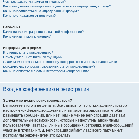
Чем закладки отличаются от подписок?
Как мне сделать закладку или подписаться на определённую тему?
Как мне подписаться на определённый форум?
Как мне отказаться от подписки?
Вложения
Какие вложения разрешены на этой конференции?
Как мне найти мои вложения?
Информация о phpBB
Кто написал эту конференцию?
Почему здесь нет такой-то функции?
С кем можно связаться по вопросу некорректного использования и/или
юридических вопросов, связанных с этой конференцией?
Как мне связаться с администратором конференции?
Вход на конференцию и регистрация
Зачем мне нужно регистрироваться?
Вы можете этого и не делать. Всё зависит от того, как администратор
настроил конференцию: должны ли вы зарегистрироваться, чтобы
размещать сообщения, или нет. Тем не менее регистрация даёт вам
дополнительные возможности, которые недоступны анонимным
пользователям: аватары, личные сообщения, отправка email-сообщений,
участие в группах и т. д. Регистрация займёт у вас всего пару минут,
поэтому мы рекомендуем это сделать.