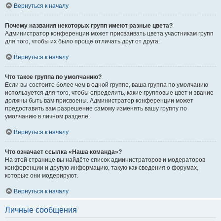
Вернуться к началу
Почему названия некоторых групп имеют разные цвета?
Администратор конференции может присваивать цвета участникам групп
для того, чтобы их было проще отличать друг от друга.
Вернуться к началу
Что такое группа по умолчанию?
Если вы состоите более чем в одной группе, ваша группа по умолчанию
используется для того, чтобы определить, какие групповые цвет и звание
должны быть вам присвоены. Администратор конференции может
предоставить вам разрешение самому изменять вашу группу по
умолчанию в личном разделе.
Вернуться к началу
Что означает ссылка «Наша команда»?
На этой странице вы найдёте список администраторов и модераторов
конференции и другую информацию, такую как сведения о форумах,
которые они модерируют.
Вернуться к началу
Личные сообщения