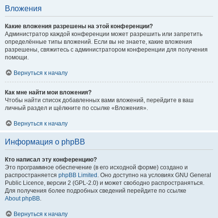
Вложения
Какие вложения разрешены на этой конференции?
Администратор каждой конференции может разрешить или запретить
определённые типы вложений. Если вы не знаете, какие вложения
разрешены, свяжитесь с администратором конференции для получения
помощи.
Вернуться к началу
Как мне найти мои вложения?
Чтобы найти список добавленных вами вложений, перейдите в ваш
личный раздел и щёлкните по ссылке «Вложения».
Вернуться к началу
Информация о phpBB
Кто написал эту конференцию?
Это программное обеспечение (в его исходной форме) создано и
распространяется
phpBB Limited
. Оно доступно на условиях GNU General
Public Licence, версии 2 (GPL-2.0) и может свободно распространяться.
Для получения более подробных сведений перейдите по ссылке
About phpBB
.
Вернуться к началу