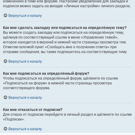
изменениях в теме или форуме. Настройки уведомлений для закладок и
подписок можно задать на вкладке «Личные настройки» личного раздела.
Вернуться к началу
Как мне сделать закладку или подписаться на определённую тему?
Вы можете создать закладку или подписаться на определённую тему,
щёлкнув по соответствующей ссылке в меню «Управление темой»,
которое находится в верхней и нижней части страницы просмотра тем.
Отметив галочкой пункт «Сообщать мне о получении ответа» при
отправке сообщения, вы также подпишетесь на соответствующую тему.
Вернуться к началу
Как мне подписаться на определённый форум?
Чтобы подписаться на определённый форум, щёлкните по ссылке
«Подписаться на форум» в нижней части страницы просмотра
соответствующего форума.
Вернуться к началу
Как мне отказаться от подписки?
Для отказа от подписки перейдите в личный раздел и щёлкните по ссылке
«Подписки».
Вернуться к началу