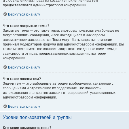
и с объявлениями, права на создание прилепленных тем
предоставляются администратором конференции.
Вернуться к началу
Что такое закрытые темы?
Закрытые темы — это такие темы, в которых пользователи больше не
могут оставлять сообщения, и все находящиеся в них опросы
автоматически завершаются. Темы могут быть закрыты по многим
причинам модератором форума или администратором конференции. Вы
также можете иметь возможность закрывать созданные вами темы, в
зависимости от прав, предоставленных вам администратором
конференции.
Вернуться к началу
Что такое значки тем?
Значки тем — это выбранные авторами изображения, связанные с
сообщениями и отражающие их содержание. Возможность
использования значков тем зависит от разрешений, установленных
администратором конференции.
Вернуться к началу
Уровни пользователей и группы
Кто такие администраторы?