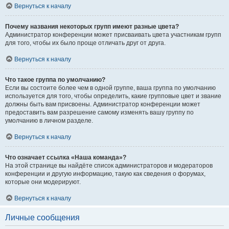
Вернуться к началу
Почему названия некоторых групп имеют разные цвета?
Администратор конференции может присваивать цвета участникам групп
для того, чтобы их было проще отличать друг от друга.
Вернуться к началу
Что такое группа по умолчанию?
Если вы состоите более чем в одной группе, ваша группа по умолчанию
используется для того, чтобы определить, какие групповые цвет и звание
должны быть вам присвоены. Администратор конференции может
предоставить вам разрешение самому изменять вашу группу по
умолчанию в личном разделе.
Вернуться к началу
Что означает ссылка «Наша команда»?
На этой странице вы найдёте список администраторов и модераторов
конференции и другую информацию, такую как сведения о форумах,
которые они модерируют.
Вернуться к началу
Личные сообщения