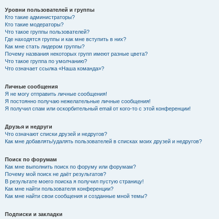
Уровни пользователей и группы
Кто такие администраторы?
Кто такие модераторы?
Что такое группы пользователей?
Где находятся группы и как мне вступить в них?
Как мне стать лидером группы?
Почему названия некоторых групп имеют разные цвета?
Что такое группа по умолчанию?
Что означает ссылка «Наша команда»?
Личные сообщения
Я не могу отправить личные сообщения!
Я постоянно получаю нежелательные личные сообщения!
Я получил спам или оскорбительный email от кого-то с этой конференции!
Друзья и недруги
Что означают списки друзей и недругов?
Как мне добавлять/удалять пользователей в списках моих друзей и недругов?
Поиск по форумам
Как мне выполнить поиск по форуму или форумам?
Почему мой поиск не даёт результатов?
В результате моего поиска я получил пустую страницу!
Как мне найти пользователя конференции?
Как мне найти свои сообщения и созданные мной темы?
Подписки и закладки