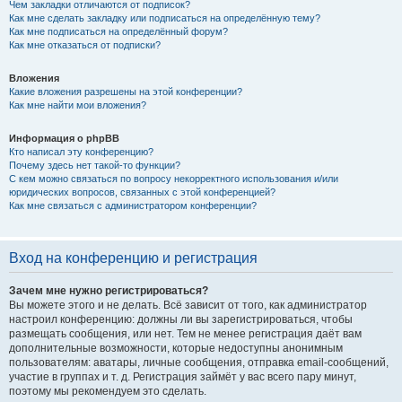
Чем закладки отличаются от подписок?
Как мне сделать закладку или подписаться на определённую тему?
Как мне подписаться на определённый форум?
Как мне отказаться от подписки?
Вложения
Какие вложения разрешены на этой конференции?
Как мне найти мои вложения?
Информация о phpBB
Кто написал эту конференцию?
Почему здесь нет такой-то функции?
С кем можно связаться по вопросу некорректного использования и/или
юридических вопросов, связанных с этой конференцией?
Как мне связаться с администратором конференции?
Вход на конференцию и регистрация
Зачем мне нужно регистрироваться?
Вы можете этого и не делать. Всё зависит от того, как администратор
настроил конференцию: должны ли вы зарегистрироваться, чтобы
размещать сообщения, или нет. Тем не менее регистрация даёт вам
дополнительные возможности, которые недоступны анонимным
пользователям: аватары, личные сообщения, отправка email-сообщений,
участие в группах и т. д. Регистрация займёт у вас всего пару минут,
поэтому мы рекомендуем это сделать.