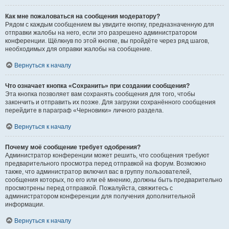
Как мне пожаловаться на сообщения модератору?
Рядом с каждым сообщением вы увидите кнопку, предназначенную для
отправки жалобы на него, если это разрешено администратором
конференции. Щёлкнув по этой кнопке, вы пройдёте через ряд шагов,
необходимых для оправки жалобы на сообщение.
Вернуться к началу
Что означает кнопка «Сохранить» при создании сообщения?
Эта кнопка позволяет вам сохранять сообщения для того, чтобы
закончить и отправить их позже. Для загрузки сохранённого сообщения
перейдите в параграф «Черновики» личного раздела.
Вернуться к началу
Почему моё сообщение требует одобрения?
Администратор конференции может решить, что сообщения требуют
предварительного просмотра перед отправкой на форум. Возможно
также, что администратор включил вас в группу пользователей,
сообщения которых, по его или её мнению, должны быть предварительно
просмотрены перед отправкой. Пожалуйста, свяжитесь с
администратором конференции для получения дополнительной
информации.
Вернуться к началу