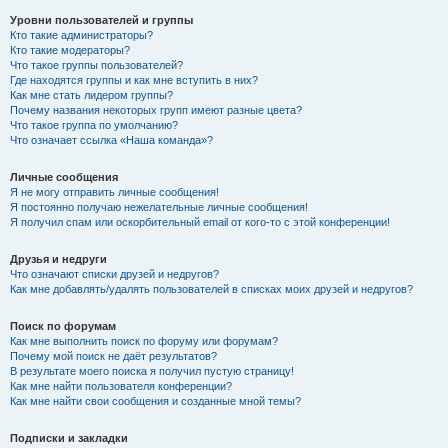
Уровни пользователей и группы
Кто такие администраторы?
Кто такие модераторы?
Что такое группы пользователей?
Где находятся группы и как мне вступить в них?
Как мне стать лидером группы?
Почему названия некоторых групп имеют разные цвета?
Что такое группа по умолчанию?
Что означает ссылка «Наша команда»?
Личные сообщения
Я не могу отправить личные сообщения!
Я постоянно получаю нежелательные личные сообщения!
Я получил спам или оскорбительный email от кого-то с этой конференции!
Друзья и недруги
Что означают списки друзей и недругов?
Как мне добавлять/удалять пользователей в списках моих друзей и недругов?
Поиск по форумам
Как мне выполнить поиск по форуму или форумам?
Почему мой поиск не даёт результатов?
В результате моего поиска я получил пустую страницу!
Как мне найти пользователя конференции?
Как мне найти свои сообщения и созданные мной темы?
Подписки и закладки