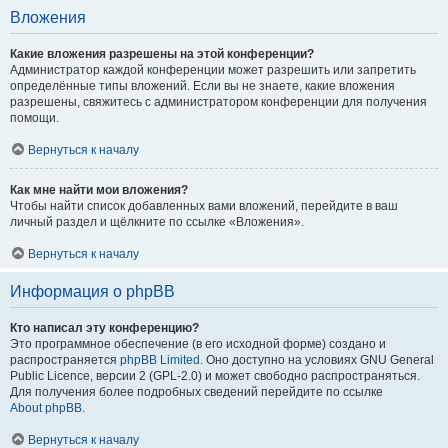
Вложения
Какие вложения разрешены на этой конференции?
Администратор каждой конференции может разрешить или запретить
определённые типы вложений. Если вы не знаете, какие вложения
разрешены, свяжитесь с администратором конференции для получения
помощи.
Вернуться к началу
Как мне найти мои вложения?
Чтобы найти список добавленных вами вложений, перейдите в ваш
личный раздел и щёлкните по ссылке «Вложения».
Вернуться к началу
Информация о phpBB
Кто написал эту конференцию?
Это программное обеспечение (в его исходной форме) создано и
распространяется
phpBB Limited
. Оно доступно на условиях GNU General
Public Licence, версии 2 (GPL-2.0) и может свободно распространяться.
Для получения более подробных сведений перейдите по ссылке
About phpBB
.
Вернуться к началу