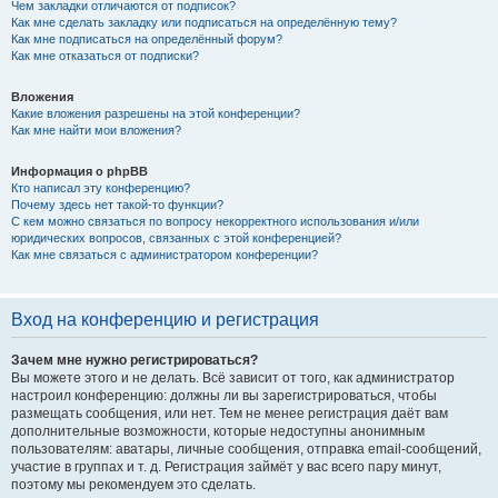
Чем закладки отличаются от подписок?
Как мне сделать закладку или подписаться на определённую тему?
Как мне подписаться на определённый форум?
Как мне отказаться от подписки?
Вложения
Какие вложения разрешены на этой конференции?
Как мне найти мои вложения?
Информация о phpBB
Кто написал эту конференцию?
Почему здесь нет такой-то функции?
С кем можно связаться по вопросу некорректного использования и/или
юридических вопросов, связанных с этой конференцией?
Как мне связаться с администратором конференции?
Вход на конференцию и регистрация
Зачем мне нужно регистрироваться?
Вы можете этого и не делать. Всё зависит от того, как администратор
настроил конференцию: должны ли вы зарегистрироваться, чтобы
размещать сообщения, или нет. Тем не менее регистрация даёт вам
дополнительные возможности, которые недоступны анонимным
пользователям: аватары, личные сообщения, отправка email-сообщений,
участие в группах и т. д. Регистрация займёт у вас всего пару минут,
поэтому мы рекомендуем это сделать.