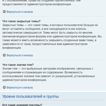
и с объявлениями, права на создание прилепленных тем
предоставляются администратором конференции.
Вернуться к началу
Что такое закрытые темы?
Закрытые темы — это такие темы, в которых пользователи больше не
могут оставлять сообщения, и все находящиеся в них опросы
автоматически завершаются. Темы могут быть закрыты по многим
причинам модератором форума или администратором конференции. Вы
также можете иметь возможность закрывать созданные вами темы, в
зависимости от прав, предоставленных вам администратором
конференции.
Вернуться к началу
Что такое значки тем?
Значки тем — это выбранные авторами изображения, связанные с
сообщениями и отражающие их содержание. Возможность
использования значков тем зависит от разрешений, установленных
администратором конференции.
Вернуться к началу
Уровни пользователей и группы
Кто такие администраторы?