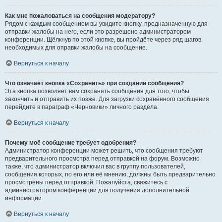
Как мне пожаловаться на сообщения модератору?
Рядом с каждым сообщением вы увидите кнопку, предназначенную для
отправки жалобы на него, если это разрешено администратором
конференции. Щёлкнув по этой кнопке, вы пройдёте через ряд шагов,
необходимых для оправки жалобы на сообщение.
Вернуться к началу
Что означает кнопка «Сохранить» при создании сообщения?
Эта кнопка позволяет вам сохранять сообщения для того, чтобы
закончить и отправить их позже. Для загрузки сохранённого сообщения
перейдите в параграф «Черновики» личного раздела.
Вернуться к началу
Почему моё сообщение требует одобрения?
Администратор конференции может решить, что сообщения требуют
предварительного просмотра перед отправкой на форум. Возможно
также, что администратор включил вас в группу пользователей,
сообщения которых, по его или её мнению, должны быть предварительно
просмотрены перед отправкой. Пожалуйста, свяжитесь с
администратором конференции для получения дополнительной
информации.
Вернуться к началу