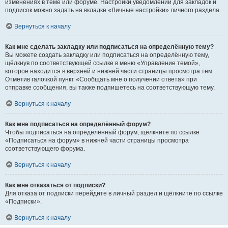
изменениях в теме или форуме. Настройки уведомлений для закладок и
подписок можно задать на вкладке «Личные настройки» личного раздела.
Вернуться к началу
Как мне сделать закладку или подписаться на определённую тему?
Вы можете создать закладку или подписаться на определённую тему,
щёлкнув по соответствующей ссылке в меню «Управление темой»,
которое находится в верхней и нижней части страницы просмотра тем.
Отметив галочкой пункт «Сообщать мне о получении ответа» при
отправке сообщения, вы также подпишетесь на соответствующую тему.
Вернуться к началу
Как мне подписаться на определённый форум?
Чтобы подписаться на определённый форум, щёлкните по ссылке
«Подписаться на форум» в нижней части страницы просмотра
соответствующего форума.
Вернуться к началу
Как мне отказаться от подписки?
Для отказа от подписки перейдите в личный раздел и щёлкните по ссылке
«Подписки».
Вернуться к началу