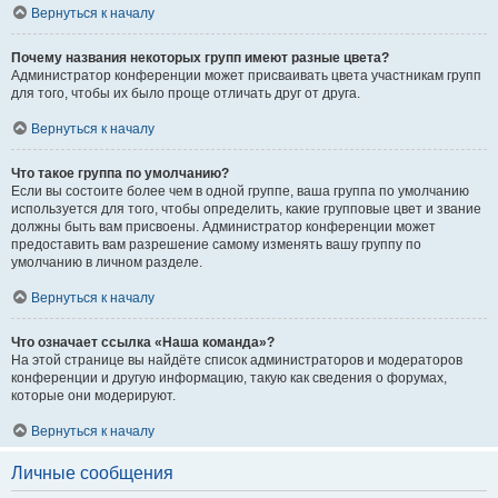
Вернуться к началу
Почему названия некоторых групп имеют разные цвета?
Администратор конференции может присваивать цвета участникам групп
для того, чтобы их было проще отличать друг от друга.
Вернуться к началу
Что такое группа по умолчанию?
Если вы состоите более чем в одной группе, ваша группа по умолчанию
используется для того, чтобы определить, какие групповые цвет и звание
должны быть вам присвоены. Администратор конференции может
предоставить вам разрешение самому изменять вашу группу по
умолчанию в личном разделе.
Вернуться к началу
Что означает ссылка «Наша команда»?
На этой странице вы найдёте список администраторов и модераторов
конференции и другую информацию, такую как сведения о форумах,
которые они модерируют.
Вернуться к началу
Личные сообщения