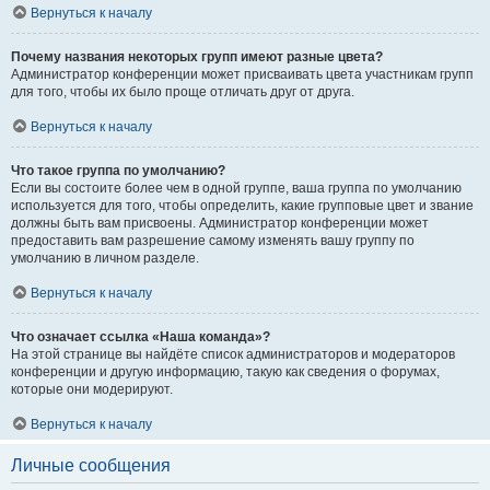
Вернуться к началу
Почему названия некоторых групп имеют разные цвета?
Администратор конференции может присваивать цвета участникам групп
для того, чтобы их было проще отличать друг от друга.
Вернуться к началу
Что такое группа по умолчанию?
Если вы состоите более чем в одной группе, ваша группа по умолчанию
используется для того, чтобы определить, какие групповые цвет и звание
должны быть вам присвоены. Администратор конференции может
предоставить вам разрешение самому изменять вашу группу по
умолчанию в личном разделе.
Вернуться к началу
Что означает ссылка «Наша команда»?
На этой странице вы найдёте список администраторов и модераторов
конференции и другую информацию, такую как сведения о форумах,
которые они модерируют.
Вернуться к началу
Личные сообщения