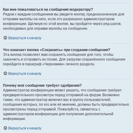
Как мне пожаловаться на сообщения модератору?
Рядом с каждым сообщением вы увидите кнопку, предназначенную для
отправки жалобы на него, если это разрешено администратором
конференции. Щёлкнув по этой кнопке, вы пройдёте через ряд шагов,
необходимых для оправки жалобы на сообщение.
Вернуться к началу
Что означает кнопка «Сохранить» при создании сообщения?
Эта кнопка позволяет вам сохранять сообщения для того, чтобы
закончить и отправить их позже. Для загрузки сохранённого сообщения
перейдите в параграф «Черновики» личного раздела.
Вернуться к началу
Почему моё сообщение требует одобрения?
Администратор конференции может решить, что сообщения требуют
предварительного просмотра перед отправкой на форум. Возможно
также, что администратор включил вас в группу пользователей,
сообщения которых, по его или её мнению, должны быть предварительно
просмотрены перед отправкой. Пожалуйста, свяжитесь с
администратором конференции для получения дополнительной
информации.
Вернуться к началу