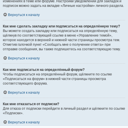
изменениях в теме или форуме. Настройки уведомлений для закладок и
подписок можно задать на вкладке «Личные настройки» личного раздела.
Вернуться к началу
Как мне сделать закладку или подписаться на определённую тему?
Вы можете создать закладку или подписаться на определённую тему,
щёлкнув по соответствующей ссылке в меню «Управление темой»,
которое находится в верхней и нижней части страницы просмотра тем.
Отметив галочкой пункт «Сообщать мне о получении ответа» при
отправке сообщения, вы также подпишетесь на соответствующую тему.
Вернуться к началу
Как мне подписаться на определённый форум?
Чтобы подписаться на определённый форум, щёлкните по ссылке
«Подписаться на форум» в нижней части страницы просмотра
соответствующего форума.
Вернуться к началу
Как мне отказаться от подписки?
Для отказа от подписки перейдите в личный раздел и щёлкните по ссылке
«Подписки».
Вернуться к началу