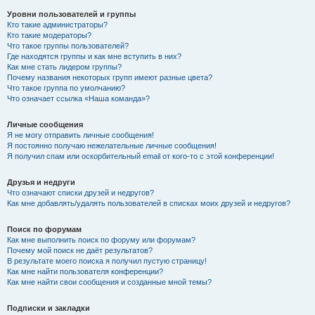
Уровни пользователей и группы
Кто такие администраторы?
Кто такие модераторы?
Что такое группы пользователей?
Где находятся группы и как мне вступить в них?
Как мне стать лидером группы?
Почему названия некоторых групп имеют разные цвета?
Что такое группа по умолчанию?
Что означает ссылка «Наша команда»?
Личные сообщения
Я не могу отправить личные сообщения!
Я постоянно получаю нежелательные личные сообщения!
Я получил спам или оскорбительный email от кого-то с этой конференции!
Друзья и недруги
Что означают списки друзей и недругов?
Как мне добавлять/удалять пользователей в списках моих друзей и недругов?
Поиск по форумам
Как мне выполнить поиск по форуму или форумам?
Почему мой поиск не даёт результатов?
В результате моего поиска я получил пустую страницу!
Как мне найти пользователя конференции?
Как мне найти свои сообщения и созданные мной темы?
Подписки и закладки