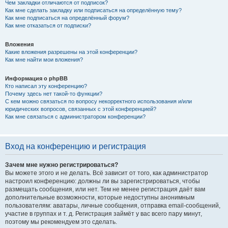
Чем закладки отличаются от подписок?
Как мне сделать закладку или подписаться на определённую тему?
Как мне подписаться на определённый форум?
Как мне отказаться от подписки?
Вложения
Какие вложения разрешены на этой конференции?
Как мне найти мои вложения?
Информация о phpBB
Кто написал эту конференцию?
Почему здесь нет такой-то функции?
С кем можно связаться по вопросу некорректного использования и/или
юридических вопросов, связанных с этой конференцией?
Как мне связаться с администратором конференции?
Вход на конференцию и регистрация
Зачем мне нужно регистрироваться?
Вы можете этого и не делать. Всё зависит от того, как администратор
настроил конференцию: должны ли вы зарегистрироваться, чтобы
размещать сообщения, или нет. Тем не менее регистрация даёт вам
дополнительные возможности, которые недоступны анонимным
пользователям: аватары, личные сообщения, отправка email-сообщений,
участие в группах и т. д. Регистрация займёт у вас всего пару минут,
поэтому мы рекомендуем это сделать.