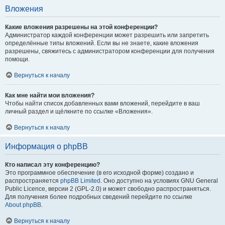
Вложения
Какие вложения разрешены на этой конференции?
Администратор каждой конференции может разрешить или запретить
определённые типы вложений. Если вы не знаете, какие вложения
разрешены, свяжитесь с администратором конференции для получения
помощи.
Вернуться к началу
Как мне найти мои вложения?
Чтобы найти список добавленных вами вложений, перейдите в ваш
личный раздел и щёлкните по ссылке «Вложения».
Вернуться к началу
Информация о phpBB
Кто написал эту конференцию?
Это программное обеспечение (в его исходной форме) создано и
распространяется
phpBB Limited
. Оно доступно на условиях GNU General
Public Licence, версии 2 (GPL-2.0) и может свободно распространяться.
Для получения более подробных сведений перейдите по ссылке
About phpBB
.
Вернуться к началу