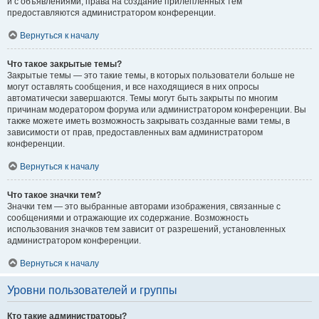
и с объявлениями, права на создание прилепленных тем
предоставляются администратором конференции.
Вернуться к началу
Что такое закрытые темы?
Закрытые темы — это такие темы, в которых пользователи больше не
могут оставлять сообщения, и все находящиеся в них опросы
автоматически завершаются. Темы могут быть закрыты по многим
причинам модератором форума или администратором конференции. Вы
также можете иметь возможность закрывать созданные вами темы, в
зависимости от прав, предоставленных вам администратором
конференции.
Вернуться к началу
Что такое значки тем?
Значки тем — это выбранные авторами изображения, связанные с
сообщениями и отражающие их содержание. Возможность
использования значков тем зависит от разрешений, установленных
администратором конференции.
Вернуться к началу
Уровни пользователей и группы
Кто такие администраторы?