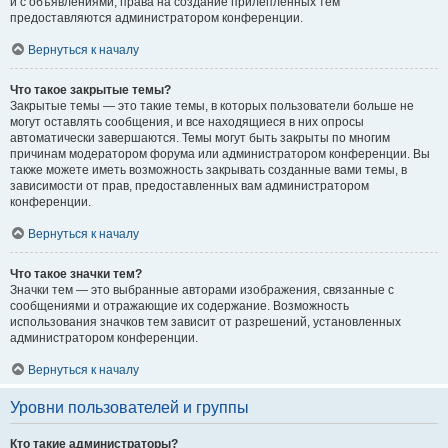
и с объявлениями, права на создание прилепленных тем
предоставляются администратором конференции.
Вернуться к началу
Что такое закрытые темы?
Закрытые темы — это такие темы, в которых пользователи больше не
могут оставлять сообщения, и все находящиеся в них опросы
автоматически завершаются. Темы могут быть закрыты по многим
причинам модератором форума или администратором конференции. Вы
также можете иметь возможность закрывать созданные вами темы, в
зависимости от прав, предоставленных вам администратором
конференции.
Вернуться к началу
Что такое значки тем?
Значки тем — это выбранные авторами изображения, связанные с
сообщениями и отражающие их содержание. Возможность
использования значков тем зависит от разрешений, установленных
администратором конференции.
Вернуться к началу
Уровни пользователей и группы
Кто такие администраторы?