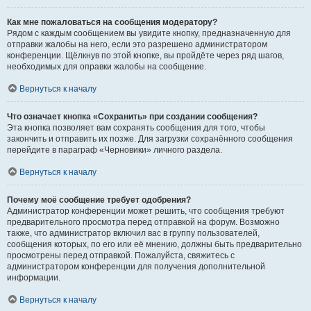
Как мне пожаловаться на сообщения модератору?
Рядом с каждым сообщением вы увидите кнопку, предназначенную для
отправки жалобы на него, если это разрешено администратором
конференции. Щёлкнув по этой кнопке, вы пройдёте через ряд шагов,
необходимых для оправки жалобы на сообщение.
Вернуться к началу
Что означает кнопка «Сохранить» при создании сообщения?
Эта кнопка позволяет вам сохранять сообщения для того, чтобы
закончить и отправить их позже. Для загрузки сохранённого сообщения
перейдите в параграф «Черновики» личного раздела.
Вернуться к началу
Почему моё сообщение требует одобрения?
Администратор конференции может решить, что сообщения требуют
предварительного просмотра перед отправкой на форум. Возможно
также, что администратор включил вас в группу пользователей,
сообщения которых, по его или её мнению, должны быть предварительно
просмотрены перед отправкой. Пожалуйста, свяжитесь с
администратором конференции для получения дополнительной
информации.
Вернуться к началу