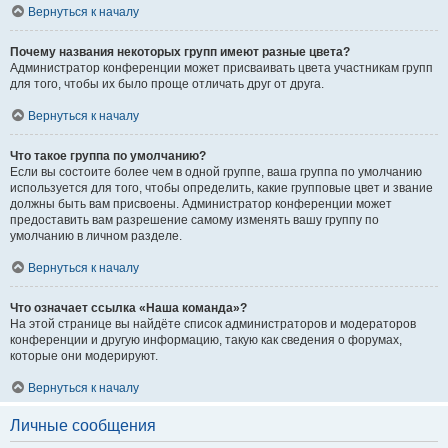
Вернуться к началу
Почему названия некоторых групп имеют разные цвета?
Администратор конференции может присваивать цвета участникам групп
для того, чтобы их было проще отличать друг от друга.
Вернуться к началу
Что такое группа по умолчанию?
Если вы состоите более чем в одной группе, ваша группа по умолчанию
используется для того, чтобы определить, какие групповые цвет и звание
должны быть вам присвоены. Администратор конференции может
предоставить вам разрешение самому изменять вашу группу по
умолчанию в личном разделе.
Вернуться к началу
Что означает ссылка «Наша команда»?
На этой странице вы найдёте список администраторов и модераторов
конференции и другую информацию, такую как сведения о форумах,
которые они модерируют.
Вернуться к началу
Личные сообщения