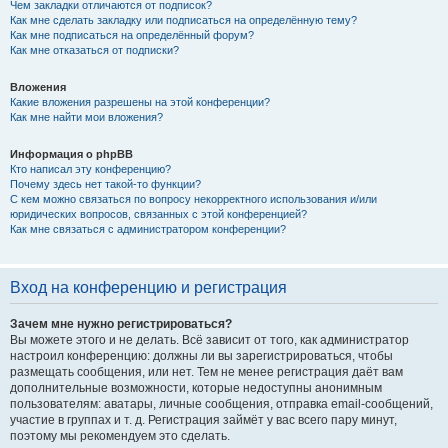
Чем закладки отличаются от подписок?
Как мне сделать закладку или подписаться на определённую тему?
Как мне подписаться на определённый форум?
Как мне отказаться от подписки?
Вложения
Какие вложения разрешены на этой конференции?
Как мне найти мои вложения?
Информация о phpBB
Кто написал эту конференцию?
Почему здесь нет такой-то функции?
С кем можно связаться по вопросу некорректного использования и/или
юридических вопросов, связанных с этой конференцией?
Как мне связаться с администратором конференции?
Вход на конференцию и регистрация
Зачем мне нужно регистрироваться?
Вы можете этого и не делать. Всё зависит от того, как администратор
настроил конференцию: должны ли вы зарегистрироваться, чтобы
размещать сообщения, или нет. Тем не менее регистрация даёт вам
дополнительные возможности, которые недоступны анонимным
пользователям: аватары, личные сообщения, отправка email-сообщений,
участие в группах и т. д. Регистрация займёт у вас всего пару минут,
поэтому мы рекомендуем это сделать.