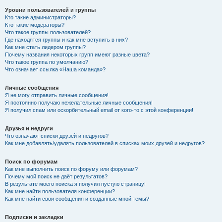
Уровни пользователей и группы
Кто такие администраторы?
Кто такие модераторы?
Что такое группы пользователей?
Где находятся группы и как мне вступить в них?
Как мне стать лидером группы?
Почему названия некоторых групп имеют разные цвета?
Что такое группа по умолчанию?
Что означает ссылка «Наша команда»?
Личные сообщения
Я не могу отправить личные сообщения!
Я постоянно получаю нежелательные личные сообщения!
Я получил спам или оскорбительный email от кого-то с этой конференции!
Друзья и недруги
Что означают списки друзей и недругов?
Как мне добавлять/удалять пользователей в списках моих друзей и недругов?
Поиск по форумам
Как мне выполнить поиск по форуму или форумам?
Почему мой поиск не даёт результатов?
В результате моего поиска я получил пустую страницу!
Как мне найти пользователя конференции?
Как мне найти свои сообщения и созданные мной темы?
Подписки и закладки