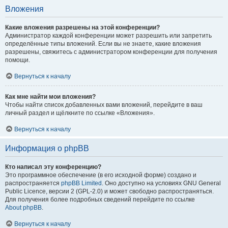
Вложения
Какие вложения разрешены на этой конференции?
Администратор каждой конференции может разрешить или запретить
определённые типы вложений. Если вы не знаете, какие вложения
разрешены, свяжитесь с администратором конференции для получения
помощи.
Вернуться к началу
Как мне найти мои вложения?
Чтобы найти список добавленных вами вложений, перейдите в ваш
личный раздел и щёлкните по ссылке «Вложения».
Вернуться к началу
Информация о phpBB
Кто написал эту конференцию?
Это программное обеспечение (в его исходной форме) создано и
распространяется
phpBB Limited
. Оно доступно на условиях GNU General
Public Licence, версии 2 (GPL-2.0) и может свободно распространяться.
Для получения более подробных сведений перейдите по ссылке
About phpBB
.
Вернуться к началу