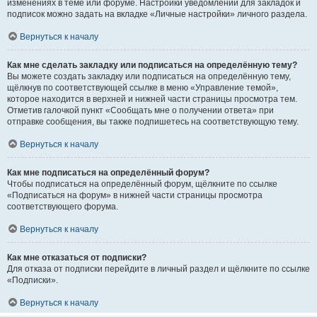
изменениях в теме или форуме. Настройки уведомлений для закладок и
подписок можно задать на вкладке «Личные настройки» личного раздела.
Вернуться к началу
Как мне сделать закладку или подписаться на определённую тему?
Вы можете создать закладку или подписаться на определённую тему,
щёлкнув по соответствующей ссылке в меню «Управление темой»,
которое находится в верхней и нижней части страницы просмотра тем.
Отметив галочкой пункт «Сообщать мне о получении ответа» при
отправке сообщения, вы также подпишетесь на соответствующую тему.
Вернуться к началу
Как мне подписаться на определённый форум?
Чтобы подписаться на определённый форум, щёлкните по ссылке
«Подписаться на форум» в нижней части страницы просмотра
соответствующего форума.
Вернуться к началу
Как мне отказаться от подписки?
Для отказа от подписки перейдите в личный раздел и щёлкните по ссылке
«Подписки».
Вернуться к началу