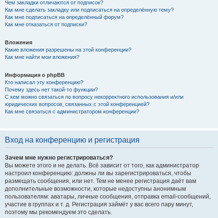
Чем закладки отличаются от подписок?
Как мне сделать закладку или подписаться на определённую тему?
Как мне подписаться на определённый форум?
Как мне отказаться от подписки?
Вложения
Какие вложения разрешены на этой конференции?
Как мне найти мои вложения?
Информация о phpBB
Кто написал эту конференцию?
Почему здесь нет такой-то функции?
С кем можно связаться по вопросу некорректного использования и/или
юридических вопросов, связанных с этой конференцией?
Как мне связаться с администратором конференции?
Вход на конференцию и регистрация
Зачем мне нужно регистрироваться?
Вы можете этого и не делать. Всё зависит от того, как администратор
настроил конференцию: должны ли вы зарегистрироваться, чтобы
размещать сообщения, или нет. Тем не менее регистрация даёт вам
дополнительные возможности, которые недоступны анонимным
пользователям: аватары, личные сообщения, отправка email-сообщений,
участие в группах и т. д. Регистрация займёт у вас всего пару минут,
поэтому мы рекомендуем это сделать.