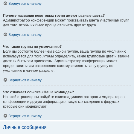
Вернуться к началу
Почему названия некоторых групп имеют разные цвета?
Администратор конференции может присваивать цвета участникам групп
для того, чтобы их было проще отличать друг от друга.
Вернуться к началу
Что такое группа по умолчанию?
Если вы состоите более чем в одной группе, ваша группа по умолчанию
используется для того, чтобы определить, какие групповые цвет и звание
должны быть вам присвоены. Администратор конференции может
предоставить вам разрешение самому изменять вашу группу по
умолчанию в личном разделе.
Вернуться к началу
Что означает ссылка «Наша команда»?
На этой странице вы найдёте список администраторов и модераторов
конференции и другую информацию, такую как сведения о форумах,
которые они модерируют.
Вернуться к началу
Личные сообщения