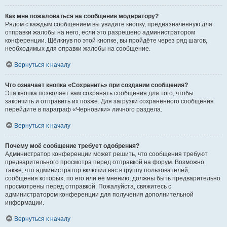
Как мне пожаловаться на сообщения модератору?
Рядом с каждым сообщением вы увидите кнопку, предназначенную для
отправки жалобы на него, если это разрешено администратором
конференции. Щёлкнув по этой кнопке, вы пройдёте через ряд шагов,
необходимых для оправки жалобы на сообщение.
Вернуться к началу
Что означает кнопка «Сохранить» при создании сообщения?
Эта кнопка позволяет вам сохранять сообщения для того, чтобы
закончить и отправить их позже. Для загрузки сохранённого сообщения
перейдите в параграф «Черновики» личного раздела.
Вернуться к началу
Почему моё сообщение требует одобрения?
Администратор конференции может решить, что сообщения требуют
предварительного просмотра перед отправкой на форум. Возможно
также, что администратор включил вас в группу пользователей,
сообщения которых, по его или её мнению, должны быть предварительно
просмотрены перед отправкой. Пожалуйста, свяжитесь с
администратором конференции для получения дополнительной
информации.
Вернуться к началу