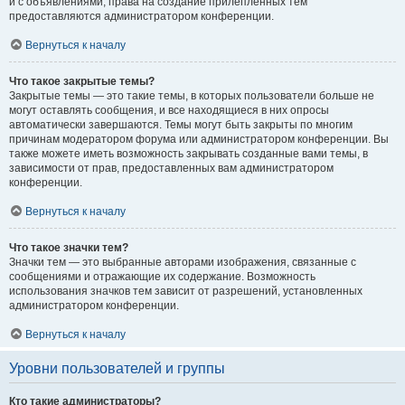
и с объявлениями, права на создание прилепленных тем
предоставляются администратором конференции.
Вернуться к началу
Что такое закрытые темы?
Закрытые темы — это такие темы, в которых пользователи больше не
могут оставлять сообщения, и все находящиеся в них опросы
автоматически завершаются. Темы могут быть закрыты по многим
причинам модератором форума или администратором конференции. Вы
также можете иметь возможность закрывать созданные вами темы, в
зависимости от прав, предоставленных вам администратором
конференции.
Вернуться к началу
Что такое значки тем?
Значки тем — это выбранные авторами изображения, связанные с
сообщениями и отражающие их содержание. Возможность
использования значков тем зависит от разрешений, установленных
администратором конференции.
Вернуться к началу
Уровни пользователей и группы
Кто такие администраторы?