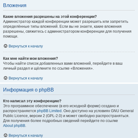
Вложения
Какие вложения разрешены на этой конференции?
Администратор каждой конференции может разрешить или запретить
определённые типы вложений. Если вы не знаете, какие вложения
разрешены, свяжитесь с администратором конференции для получения
помощи.
Вернуться к началу
Как мне найти мои вложения?
Чтобы найти список добавленных вами вложений, перейдите в ваш
личный раздел и щёлкните по ссылке «Вложения».
Вернуться к началу
Информация о phpBB
Кто написал эту конференцию?
Это программное обеспечение (в его исходной форме) создано и
распространяется
phpBB Limited
. Оно доступно на условиях GNU General
Public Licence, версии 2 (GPL-2.0) и может свободно распространяться.
Для получения более подробных сведений перейдите по ссылке
About phpBB
.
Вернуться к началу