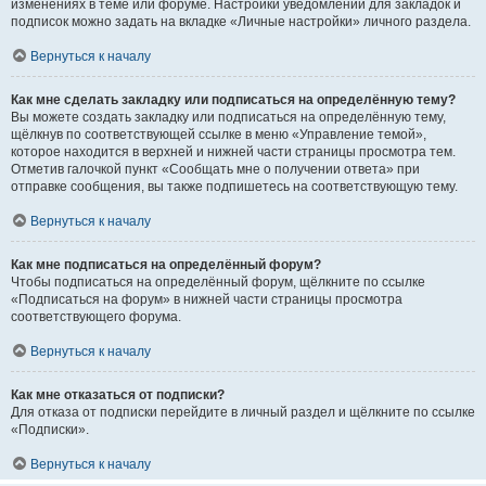
изменениях в теме или форуме. Настройки уведомлений для закладок и
подписок можно задать на вкладке «Личные настройки» личного раздела.
Вернуться к началу
Как мне сделать закладку или подписаться на определённую тему?
Вы можете создать закладку или подписаться на определённую тему,
щёлкнув по соответствующей ссылке в меню «Управление темой»,
которое находится в верхней и нижней части страницы просмотра тем.
Отметив галочкой пункт «Сообщать мне о получении ответа» при
отправке сообщения, вы также подпишетесь на соответствующую тему.
Вернуться к началу
Как мне подписаться на определённый форум?
Чтобы подписаться на определённый форум, щёлкните по ссылке
«Подписаться на форум» в нижней части страницы просмотра
соответствующего форума.
Вернуться к началу
Как мне отказаться от подписки?
Для отказа от подписки перейдите в личный раздел и щёлкните по ссылке
«Подписки».
Вернуться к началу