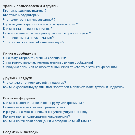
Уровни пользователей и группы
Кто такие администраторы?
Кто такие модераторы?
Что такое группы пользователей?
Где находятся группы и как мне вступить в них?
Как мне стать лидером группы?
Почему названия некоторых групп имеют разные цвета?
Что такое группа по умолчанию?
Что означает ссылка «Наша команда»?
Личные сообщения
Я не могу отправить личные сообщения!
Я постоянно получаю нежелательные личные сообщения!
Я получил спам или оскорбительный email от кого-то с этой конференции!
Друзья и недруги
Что означают списки друзей и недругов?
Как мне добавлять/удалять пользователей в списках моих друзей и недругов?
Поиск по форумам
Как мне выполнить поиск по форуму или форумам?
Почему мой поиск не даёт результатов?
В результате моего поиска я получил пустую страницу!
Как мне найти пользователя конференции?
Как мне найти свои сообщения и созданные мной темы?
Подписки и закладки