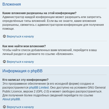
Вложения
Какие вложения разрешены на этой конференции?
Администратор каждой конференции может разрешить или запретить
определённые типы вложений. Если вы не знаете, какие вложения
разрешены, свяжитесь с администратором конференции для получения
помощи.
Вернуться к началу
Как мне найти мои вложения?
Чтобы найти список добавленных вами вложений, перейдите в ваш
личный раздел и щёлкните по ссылке «Вложения».
Вернуться к началу
Информация о phpBB
Кто написал эту конференцию?
Это программное обеспечение (в его исходной форме) создано и
распространяется
phpBB Limited
. Оно доступно на условиях GNU General
Public Licence, версии 2 (GPL-2.0) и может свободно распространяться.
Для получения более подробных сведений перейдите по ссылке
About phpBB
.
Вернуться к началу