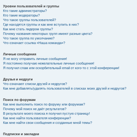
Уровни пользователей и группы
Кто такие администраторы?
Кто такие модераторы?
Что такое группы пользователей?
Где находятся группы и как мне вступить в них?
Как мне стать лидером группы?
Почему названия некоторых групп имеют разные цвета?
Что такое группа по умолчанию?
Что означает ссылка «Наша команда»?
Личные сообщения
Я не могу отправить личные сообщения!
Я постоянно получаю нежелательные личные сообщения!
Я получил спам или оскорбительный email от кого-то с этой конференции!
Друзья и недруги
Что означают списки друзей и недругов?
Как мне добавлять/удалять пользователей в списках моих друзей и недругов?
Поиск по форумам
Как мне выполнить поиск по форуму или форумам?
Почему мой поиск не даёт результатов?
В результате моего поиска я получил пустую страницу!
Как мне найти пользователя конференции?
Как мне найти свои сообщения и созданные мной темы?
Подписки и закладки