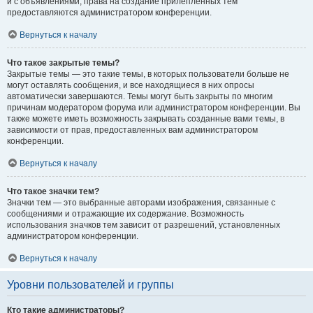
и с объявлениями, права на создание прилепленных тем
предоставляются администратором конференции.
Вернуться к началу
Что такое закрытые темы?
Закрытые темы — это такие темы, в которых пользователи больше не
могут оставлять сообщения, и все находящиеся в них опросы
автоматически завершаются. Темы могут быть закрыты по многим
причинам модератором форума или администратором конференции. Вы
также можете иметь возможность закрывать созданные вами темы, в
зависимости от прав, предоставленных вам администратором
конференции.
Вернуться к началу
Что такое значки тем?
Значки тем — это выбранные авторами изображения, связанные с
сообщениями и отражающие их содержание. Возможность
использования значков тем зависит от разрешений, установленных
администратором конференции.
Вернуться к началу
Уровни пользователей и группы
Кто такие администраторы?