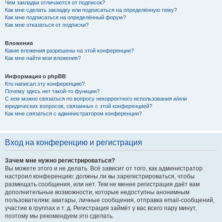
Чем закладки отличаются от подписок?
Как мне сделать закладку или подписаться на определённую тему?
Как мне подписаться на определённый форум?
Как мне отказаться от подписки?
Вложения
Какие вложения разрешены на этой конференции?
Как мне найти мои вложения?
Информация о phpBB
Кто написал эту конференцию?
Почему здесь нет такой-то функции?
С кем можно связаться по вопросу некорректного использования и/или
юридических вопросов, связанных с этой конференцией?
Как мне связаться с администратором конференции?
Вход на конференцию и регистрация
Зачем мне нужно регистрироваться?
Вы можете этого и не делать. Всё зависит от того, как администратор
настроил конференцию: должны ли вы зарегистрироваться, чтобы
размещать сообщения, или нет. Тем не менее регистрация даёт вам
дополнительные возможности, которые недоступны анонимным
пользователям: аватары, личные сообщения, отправка email-сообщений,
участие в группах и т. д. Регистрация займёт у вас всего пару минут,
поэтому мы рекомендуем это сделать.