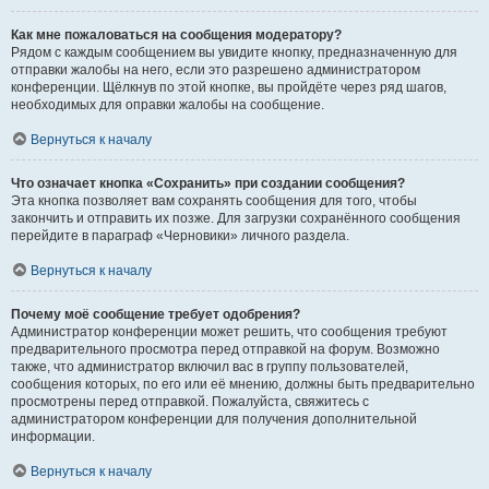
Как мне пожаловаться на сообщения модератору?
Рядом с каждым сообщением вы увидите кнопку, предназначенную для
отправки жалобы на него, если это разрешено администратором
конференции. Щёлкнув по этой кнопке, вы пройдёте через ряд шагов,
необходимых для оправки жалобы на сообщение.
Вернуться к началу
Что означает кнопка «Сохранить» при создании сообщения?
Эта кнопка позволяет вам сохранять сообщения для того, чтобы
закончить и отправить их позже. Для загрузки сохранённого сообщения
перейдите в параграф «Черновики» личного раздела.
Вернуться к началу
Почему моё сообщение требует одобрения?
Администратор конференции может решить, что сообщения требуют
предварительного просмотра перед отправкой на форум. Возможно
также, что администратор включил вас в группу пользователей,
сообщения которых, по его или её мнению, должны быть предварительно
просмотрены перед отправкой. Пожалуйста, свяжитесь с
администратором конференции для получения дополнительной
информации.
Вернуться к началу