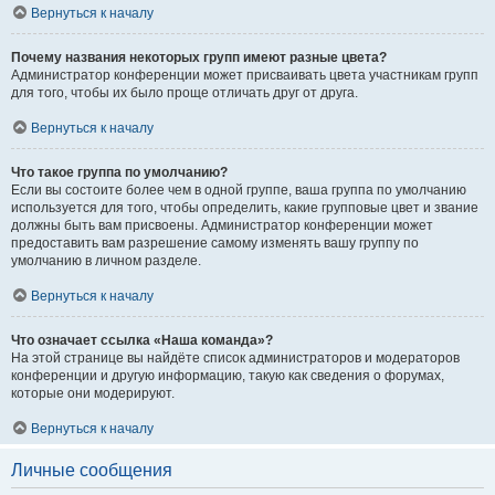
Вернуться к началу
Почему названия некоторых групп имеют разные цвета?
Администратор конференции может присваивать цвета участникам групп
для того, чтобы их было проще отличать друг от друга.
Вернуться к началу
Что такое группа по умолчанию?
Если вы состоите более чем в одной группе, ваша группа по умолчанию
используется для того, чтобы определить, какие групповые цвет и звание
должны быть вам присвоены. Администратор конференции может
предоставить вам разрешение самому изменять вашу группу по
умолчанию в личном разделе.
Вернуться к началу
Что означает ссылка «Наша команда»?
На этой странице вы найдёте список администраторов и модераторов
конференции и другую информацию, такую как сведения о форумах,
которые они модерируют.
Вернуться к началу
Личные сообщения