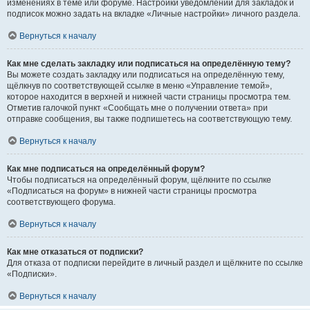
изменениях в теме или форуме. Настройки уведомлений для закладок и
подписок можно задать на вкладке «Личные настройки» личного раздела.
Вернуться к началу
Как мне сделать закладку или подписаться на определённую тему?
Вы можете создать закладку или подписаться на определённую тему,
щёлкнув по соответствующей ссылке в меню «Управление темой»,
которое находится в верхней и нижней части страницы просмотра тем.
Отметив галочкой пункт «Сообщать мне о получении ответа» при
отправке сообщения, вы также подпишетесь на соответствующую тему.
Вернуться к началу
Как мне подписаться на определённый форум?
Чтобы подписаться на определённый форум, щёлкните по ссылке
«Подписаться на форум» в нижней части страницы просмотра
соответствующего форума.
Вернуться к началу
Как мне отказаться от подписки?
Для отказа от подписки перейдите в личный раздел и щёлкните по ссылке
«Подписки».
Вернуться к началу